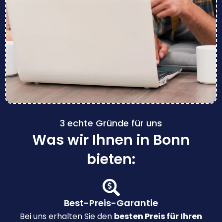
3 echte Gründe für uns
Was wir Ihnen in Bonn
bieten:
Best-Preis-Garantie
Bei uns erhalten Sie den
besten Preis für Ihren