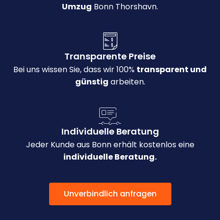
Umzug
Bonn Thorshavn.
Transparente Preise
Bei uns wissen Sie, dass wir 100%
transparent und
günstig
arbeiten.
Individuelle Beratung
Jeder Kunde aus Bonn erhält kostenlos eine
individuelle Beratung.
Unverbindlich anfragen