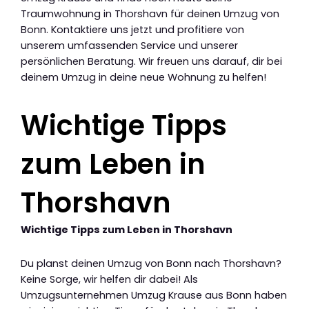
Traumwohnung in Thorshavn für deinen Umzug von
Bonn. Kontaktiere uns jetzt und profitiere von
unserem umfassenden Service und unserer
persönlichen Beratung. Wir freuen uns darauf, dir bei
deinem Umzug in deine neue Wohnung zu helfen!
Wichtige Tipps
zum Leben in
Thorshavn
Wichtige Tipps zum Leben in Thorshavn
Du planst deinen Umzug von Bonn nach Thorshavn?
Keine Sorge, wir helfen dir dabei! Als
Umzugsunternehmen Umzug Krause aus Bonn haben