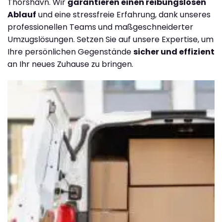
Thorshavn. Wir
garantieren einen reibungslosen
Ablauf
und eine stressfreie Erfahrung, dank unseres
professionellen Teams und maßgeschneiderter
Umzugslösungen. Setzen Sie auf unsere Expertise, um
Ihre persönlichen Gegenstände
sicher und effizient
an Ihr neues Zuhause zu bringen.