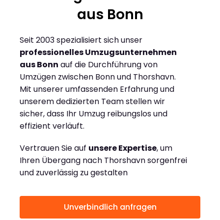
aus Bonn
Seit 2003 spezialisiert sich unser
professionelles Umzugsunternehmen
aus Bonn
auf die Durchführung von
Umzügen zwischen Bonn und Thorshavn.
Mit unserer umfassenden Erfahrung und
unserem dedizierten Team stellen wir
sicher, dass Ihr Umzug reibungslos und
effizient verläuft.
Vertrauen Sie auf
unsere Expertise
, um
Ihren Übergang nach Thorshavn sorgenfrei
und zuverlässig zu gestalten
Unverbindlich anfragen