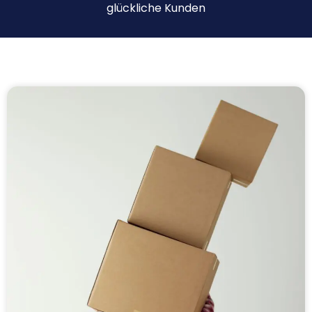
glückliche Kunden