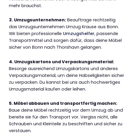
mehr brauchst.
3. Umzugsunternehmen:
Beauftrage rechtzeitig
das Umzugsunternehmen Umzug Krause aus Bonn.
Wir bieten professionelle
Umzugshelfer
, passende
Transportmittel und sorgen dafür, dass deine Möbel
sicher von Bonn nach Thorshavn gelangen.
4. Umzugskartons und Verpackungsmaterial:
Besorge ausreichend Umzugskartons und anderes
Verpackungsmaterial, um deine Habseligkeiten sicher
zu verpacken. Du kannst bei uns auch hochwertiges
Umzugsmaterial kaufen oder leihen.
5. Möbel abbauen und transportfertig machen:
Baue deine Möbel rechtzeitig vor dem Umzug ab und
bereite sie für den Transport vor. Vergiss nicht, alle
Schrauben und Kleinteile zu beschriften und sicher zu
verstauen.