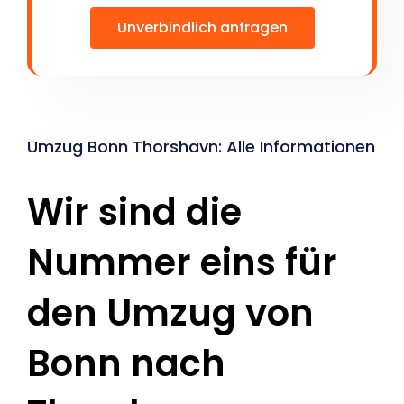
Unverbindlich anfragen
Umzug Bonn Thorshavn: Alle Informationen
Wir sind die
Nummer eins für
den Umzug von
Bonn nach