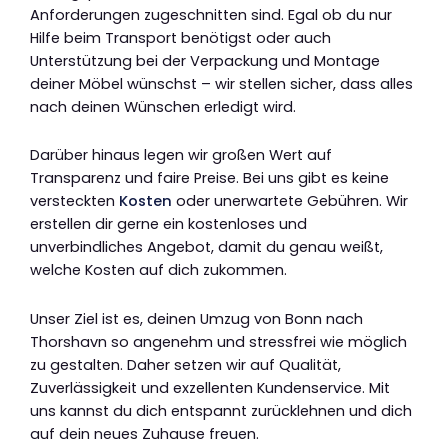
Anforderungen zugeschnitten sind. Egal ob du nur
Hilfe beim Transport benötigst oder auch
Unterstützung bei der Verpackung und Montage
deiner Möbel wünschst – wir stellen sicher, dass alles
nach deinen Wünschen erledigt wird.
Darüber hinaus legen wir großen Wert auf
Transparenz und faire Preise. Bei uns gibt es keine
versteckten
Kosten
oder unerwartete Gebühren. Wir
erstellen dir gerne ein kostenloses und
unverbindliches Angebot, damit du genau weißt,
welche Kosten auf dich zukommen.
Unser Ziel ist es, deinen Umzug von Bonn nach
Thorshavn so angenehm und stressfrei wie möglich
zu gestalten. Daher setzen wir auf Qualität,
Zuverlässigkeit und exzellenten Kundenservice. Mit
uns kannst du dich entspannt zurücklehnen und dich
auf dein neues Zuhause freuen.