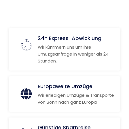
24h Express-Abwicklung
Wir kümmern uns um Ihre
Umuzgsanfrage in weniger als 24
Stunden.
Europaweite Umzüge
Wir erledigen Umzüge & Transporte
von Bonn nach ganz Europa.
Günstige Sparpreise