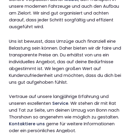
unsere modernen Fahrzeuge und auch den Aufbau
am Zielort. Wir sind gut organisiert und achten
darauf, dass jeder Schritt sorgfältig und effizient
ausgeführt wird.
Uns ist bewusst, dass Umzüge auch finanziell eine
Belastung sein können. Daher bieten wir dir faire und
transparente Preise an. Du erhältst von uns ein
individuelles Angebot, das auf deine Bedürfnisse
abgestimmt ist. Wir legen großen Wert auf
Kundenzufriedenheit und möchten, dass du dich bei
uns gut aufgehoben fühlst.
Vertraue auf unsere langjährige Erfahrung und
unseren exzellenten
Service
. Wir stehen dir mit Rat
und Tat zur Seite, um deinen Umzug von Bonn nach
Thorshavn so angenehm wie möglich zu gestalten.
Kontaktiere uns
gerne für weitere Informationen
oder ein persönliches Angebot.