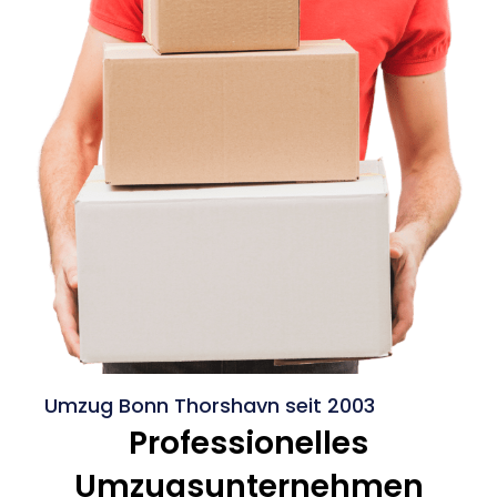
Umzug Bonn Thorshavn seit 2003
Professionelles
Umzugsunternehmen