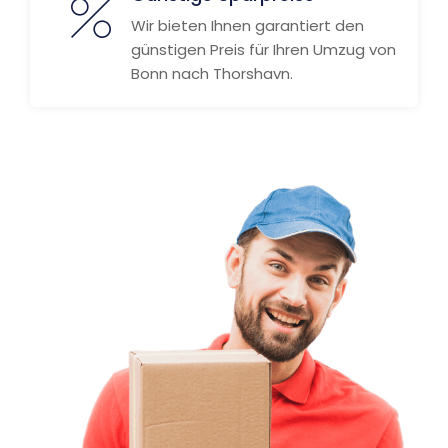
Wir bieten Ihnen garantiert den
günstigen Preis für Ihren Umzug von
Bonn nach Thorshavn.