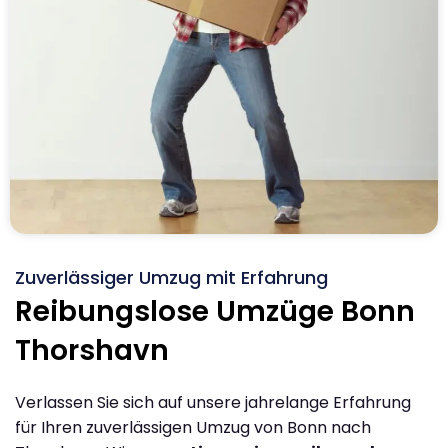
Zuverlässiger Umzug mit Erfahrung
Reibungslose Umzüge Bonn
Thorshavn
Verlassen Sie sich auf unsere jahrelange Erfahrung
für Ihren zuverlässigen Umzug von Bonn nach