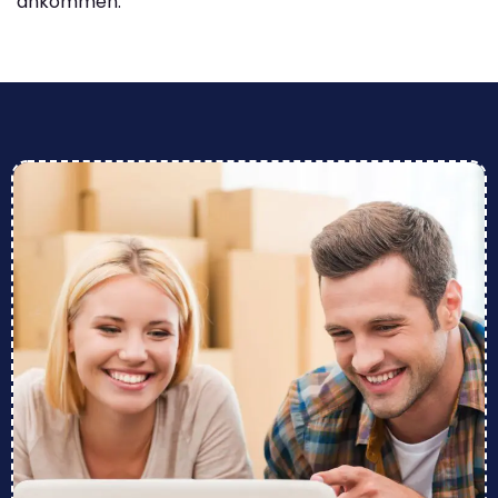
ankommen.