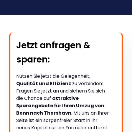
Jetzt anfragen &
sparen:
Nutzen Sie jetzt die Gelegenheit,
Qualität und Effizienz
zu verbinden:
Fragen Sie jetzt an und sichern Sie sich
die Chance auf
attraktive
Sparangebote für Ihren Umzug von
Bonn nach Thorshavn
. Mit uns an Ihrer
Seite ist ein sorgenfreier Start in Ihr
neues Kapitel nur ein Formular entfernt: