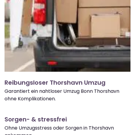
Reibungsloser Thorshavn Umzug
Garantiert ein nahtloser Umzug Bonn Thorshavn
ohne Komplikationen.
Sorgen- & stressfrei
Ohne Umzugsstress oder Sorgen in Thorshavn