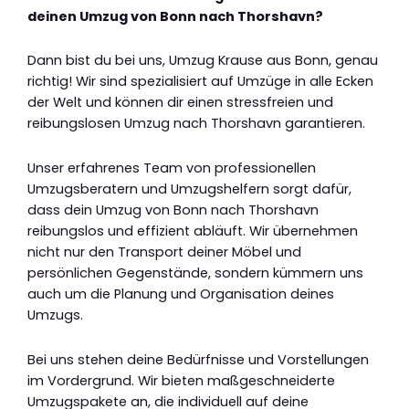
deinen Umzug von Bonn nach Thorshavn?
Dann bist du bei uns, Umzug Krause aus Bonn, genau
richtig! Wir sind spezialisiert auf Umzüge in alle Ecken
der Welt und können dir einen stressfreien und
reibungslosen Umzug nach Thorshavn garantieren.
Unser erfahrenes Team von professionellen
Umzugsberatern und Umzugshelfern sorgt dafür,
dass dein Umzug von Bonn nach Thorshavn
reibungslos und effizient abläuft. Wir übernehmen
nicht nur den Transport deiner Möbel und
persönlichen Gegenstände, sondern kümmern uns
auch um die Planung und Organisation deines
Umzugs.
Bei uns stehen deine Bedürfnisse und Vorstellungen
im Vordergrund. Wir bieten maßgeschneiderte
Umzugspakete an, die individuell auf deine