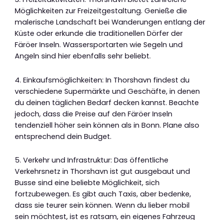
Möglichkeiten zur Freizeitgestaltung. Genieße die
malerische Landschaft bei Wanderungen entlang der
Küste oder erkunde die traditionellen Dörfer der
Färöer Inseln. Wassersportarten wie Segeln und
Angeln sind hier ebenfalls sehr beliebt.
4. Einkaufsmöglichkeiten: In Thorshavn findest du
verschiedene Supermärkte und Geschäfte, in denen
du deinen täglichen Bedarf decken kannst. Beachte
jedoch, dass die Preise auf den Färöer Inseln
tendenziell höher sein können als in Bonn. Plane also
entsprechend dein Budget.
5. Verkehr und Infrastruktur: Das öffentliche
Verkehrsnetz in Thorshavn ist gut ausgebaut und
Busse sind eine beliebte Möglichkeit, sich
fortzubewegen. Es gibt auch Taxis, aber bedenke,
dass sie teurer sein können. Wenn du lieber mobil
sein möchtest, ist es ratsam, ein eigenes Fahrzeug