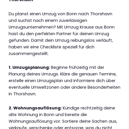
Du planst einen Umzug von Bonn nach Thorshavn
und suchst nach einem zuverlässigen
Umzugsunternehmen? Mit Umzug Krause aus Bonn
hast du den perfekten Partner für deinen Umzug
gefunden. Damit dein Umzug reibungslos verläuft,
haben wir eine Checkliste speziell für dich
zusammengestellt.
1. Umzugsplanung:
Beginne frühzeitig mit der
Planung deines Umzugs. Kläre die genauen Termine,
erstelle einen Umzugsplan und informiere dich über
eventuelle Umweltzonen oder andere Besonderheiten
in Thorshavn.
2. Wohnungsauflösung:
Kündige rechtzeitig deine
alte Wohnung in Bonn und bereite die
Wohnungsauflösung vor. Sortiere deine Sachen aus,
verkaufe, verschenke oder entsorge, was du nicht