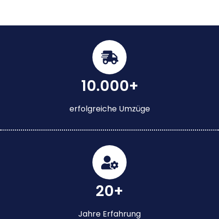
10.000+
erfolgreiche Umzüge
20+
Jahre Erfahrung