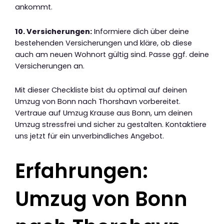
ankommt.
10. Versicherungen:
Informiere dich über deine
bestehenden Versicherungen und kläre, ob diese
auch am neuen Wohnort gültig sind. Passe ggf. deine
Versicherungen an.
Mit dieser Checkliste bist du optimal auf deinen
Umzug von Bonn nach Thorshavn vorbereitet.
Vertraue auf Umzug Krause aus Bonn, um deinen
Umzug stressfrei und sicher zu gestalten. Kontaktiere
uns jetzt für ein unverbindliches Angebot.
Erfahrungen:
Umzug von Bonn