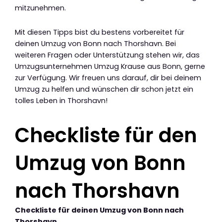
mitzunehmen.
Mit diesen Tipps bist du bestens vorbereitet für
deinen Umzug von Bonn nach Thorshavn. Bei
weiteren Fragen oder Unterstützung stehen wir, das
Umzugsunternehmen Umzug Krause aus Bonn, gerne
zur Verfügung. Wir freuen uns darauf, dir bei deinem
Umzug zu helfen und wünschen dir schon jetzt ein
tolles Leben in Thorshavn!
Checkliste für den
Umzug von Bonn
nach Thorshavn
Checkliste für deinen Umzug von Bonn nach
Thorshavn