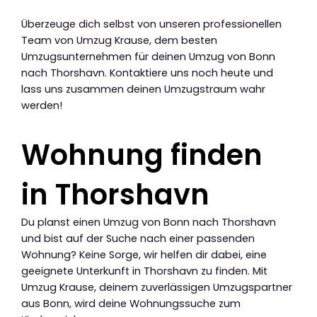
Überzeuge dich selbst von unseren professionellen
Team von Umzug Krause, dem besten
Umzugsunternehmen für deinen Umzug von Bonn
nach Thorshavn. Kontaktiere uns noch heute und
lass uns zusammen deinen Umzugstraum wahr
werden!
Wohnung finden
in Thorshavn
Du planst einen Umzug von Bonn nach Thorshavn
und bist auf der Suche nach einer passenden
Wohnung? Keine Sorge, wir helfen dir dabei, eine
geeignete Unterkunft in Thorshavn zu finden. Mit
Umzug Krause, deinem zuverlässigen Umzugspartner
aus Bonn, wird deine Wohnungssuche zum