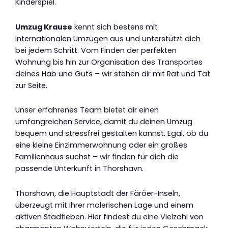
Kinderspiel.
Umzug Krause
kennt sich bestens mit
internationalen Umzügen aus und unterstützt dich
bei jedem Schritt. Vom Finden der perfekten
Wohnung bis hin zur Organisation des Transportes
deines Hab und Guts – wir stehen dir mit Rat und Tat
zur Seite.
Unser erfahrenes Team bietet dir einen
umfangreichen Service, damit du deinen Umzug
bequem und stressfrei gestalten kannst. Egal, ob du
eine kleine Einzimmerwohnung oder ein großes
Familienhaus suchst – wir finden für dich die
passende Unterkunft in Thorshavn.
Thorshavn, die Hauptstadt der Färöer-Inseln,
überzeugt mit ihrer malerischen Lage und einem
aktiven Stadtleben. Hier findest du eine Vielzahl von