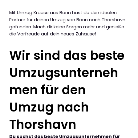
Mit Umzug Krause aus Bonn hast du den idealen
Partner für deinen Umzug von Bonn nach Thorshavn
gefunden. Mach dir keine Sorgen mehr und genieße
die Vorfreude auf dein neues Zuhause!
Wir sind das beste
Umzugsunterneh
men für den
Umzug nach
Thorshavn
Du suchst das beste Umzugsunternehmen für