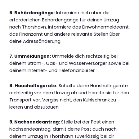
6. Behördengänge:
Informiere dich über die
erforderlichen Behördengänge für deinen Umzug
nach Thorshavn. Informiere das Einwohnermeldeamt,
das Finanzamt und andere relevante Stellen über
deine Adressänderung.
7. Ummeldungen:
Ummelde dich rechtzeitig bei
deinem Strom-, Gas- und Wasserversorger sowie bei
deinem Internet- und Telefonanbieter.
8. Haushaltsgeräte:
Schalte deine Haushaltsgeräte
rechtzeitig vor dem Umzug ab und bereite sie für den
Transport vor. Vergiss nicht, den Kühlschrank zu
leeren und abzutauen.
9. Nachsendeantrag:
Stelle bei der Post einen
Nachsendeantrag, damit deine Post auch nach
deinem Umzug in Thorshavn zuverlässig bei dir