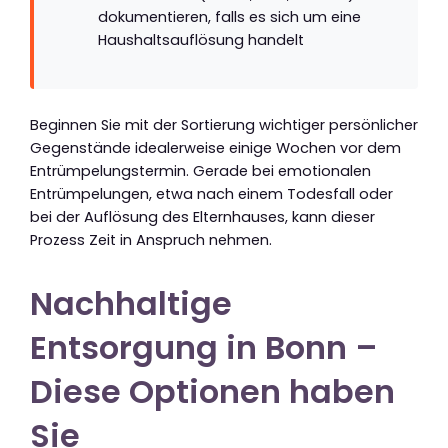
dokumentieren, falls es sich um eine
Haushaltsauflösung handelt
Beginnen Sie mit der Sortierung wichtiger persönlicher
Gegenstände idealerweise einige Wochen vor dem
Entrümpelungstermin. Gerade bei emotionalen
Entrümpelungen, etwa nach einem Todesfall oder
bei der Auflösung des Elternhauses, kann dieser
Prozess Zeit in Anspruch nehmen.
Nachhaltige
Entsorgung in Bonn –
Diese Optionen haben
Sie