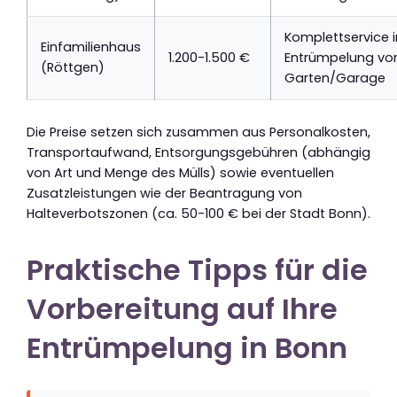
Komplettservice in
Einfamilienhaus
1.200-1.500 €
Entrümpelung vo
(Röttgen)
Garten/Garage
Die Preise setzen sich zusammen aus Personalkosten,
Transportaufwand, Entsorgungsgebühren (abhängig
von Art und Menge des Mülls) sowie eventuellen
Zusatzleistungen wie der Beantragung von
Halteverbotszonen (ca. 50-100 € bei der Stadt Bonn).
Praktische Tipps für die
Vorbereitung auf Ihre
Entrümpelung in Bonn