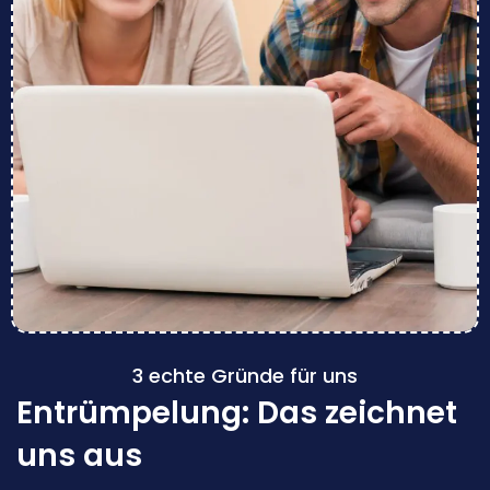
3 echte Gründe für uns
Entrümpelung: Das zeichnet
uns aus