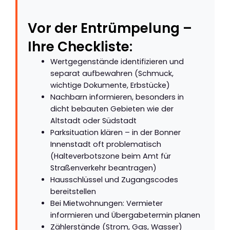
Vor der Entrümpelung –
Ihre Checkliste:
Wertgegenstände identifizieren und
separat aufbewahren (Schmuck,
wichtige Dokumente, Erbstücke)
Nachbarn informieren, besonders in
dicht bebauten Gebieten wie der
Altstadt oder Südstadt
Parksituation klären – in der Bonner
Innenstadt oft problematisch
(Halteverbotszone beim Amt für
Straßenverkehr beantragen)
Hausschlüssel und Zugangscodes
bereitstellen
Bei Mietwohnungen: Vermieter
informieren und Übergabetermin planen
Zählerstände (Strom, Gas, Wasser)