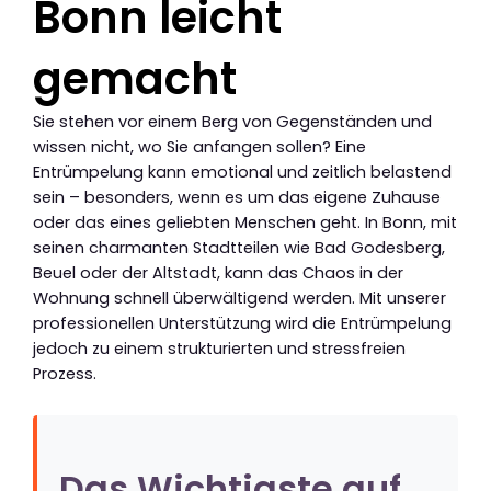
Bonn leicht
gemacht
Sie stehen vor einem Berg von Gegenständen und
wissen nicht, wo Sie anfangen sollen? Eine
Entrümpelung kann emotional und zeitlich belastend
sein – besonders, wenn es um das eigene Zuhause
oder das eines geliebten Menschen geht. In Bonn, mit
seinen charmanten Stadtteilen wie Bad Godesberg,
Beuel oder der Altstadt, kann das Chaos in der
Wohnung schnell überwältigend werden. Mit unserer
professionellen Unterstützung wird die Entrümpelung
jedoch zu einem strukturierten und stressfreien
Prozess.
Das Wichtigste auf