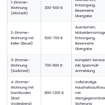
1-Zimmer-
Entsorgung,
Wohnung
300-500 €
Besenreine
(Altstadt)
Übergabe
Ausräumen,
2-Zimmer-
Möbeldemontage
Wohnung mit
500-700 €
Entsorgung,
Keller (Beuel)
Besenreine
Übergabe
3-Zimmer-
Komplett-Service
Wohnung
700-900 €
inkl. Sperrmüll-
(Südstadt)
Anmeldung
4-Zimmer-
Vollständige
Wohnung mit
Haushaltsauflös
Dachboden
800-1.200 €
mit
(Bad
Wertgegenständ
Godesberg)
Sicherung