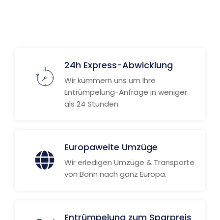
24h Express-Abwicklung
Wir kümmern uns um Ihre
Entrümpelung-Anfrage in weniger
als 24 Stunden.
Europaweite Umzüge
Wir erledigen Umzüge & Transporte
von Bonn nach ganz Europa.
Entrümpelung zum Sparpreis