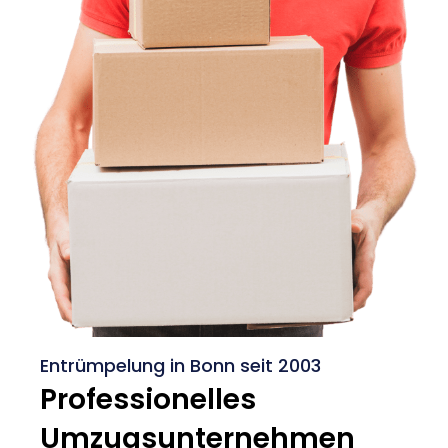
Entrümpelung in Bonn seit 2003
Professionelles
Umzugsunternehmen