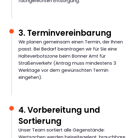
fachgerechten Entsorgung.
3. Terminvereinbarung
Wir planen gemeinsam einen Termin, der Ihnen
passt. Bei Bedarf beantragen wir für Sie eine
Halteverbotszone beim Bonner Amt für
Straßenverkehr (Antrag muss mindestens 3
Werktage vor dem gewünschten Termin
eingehen).
4. Vorbereitung und
Sortierung
Unser Team sortiert alle Gegenstände:
Wertsachen werden beiseitegelegt, brauchbare