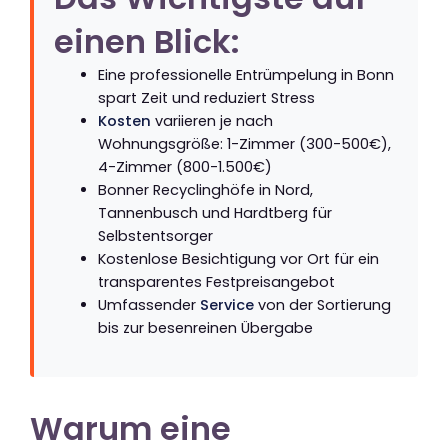
einen Blick:
Eine professionelle Entrümpelung in Bonn
spart Zeit und reduziert Stress
Kosten
variieren je nach
Wohnungsgröße: 1-Zimmer (300-500€),
4-Zimmer (800-1.500€)
Bonner Recyclinghöfe in Nord,
Tannenbusch und Hardtberg für
Selbstentsorger
Kostenlose Besichtigung vor Ort für ein
transparentes Festpreisangebot
Umfassender
Service
von der Sortierung
bis zur besenreinen Übergabe
Warum eine