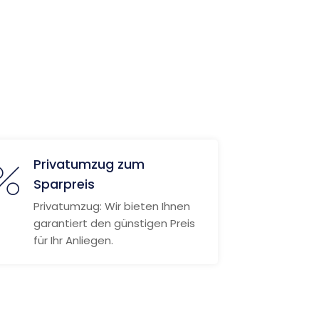
Privatumzug zum
Sparpreis
Privatumzug: Wir bieten Ihnen
garantiert den günstigen Preis
für Ihr Anliegen.