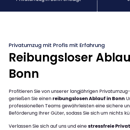
Privatumzug mit Profis mit Erfahrung
Reibungsloser Ablau
Bonn
Profitieren Sie von unserer langjährigen Privatumzug
genießen Sie einen
reibungslosen Ablauf in Bonn
U
professionellen Teams gewährleisten eine sichere und
Beförderung Ihrer Güter, sodass Sie sich um nichts
Verlassen Sie sich auf uns und eine
stressfreie Priv