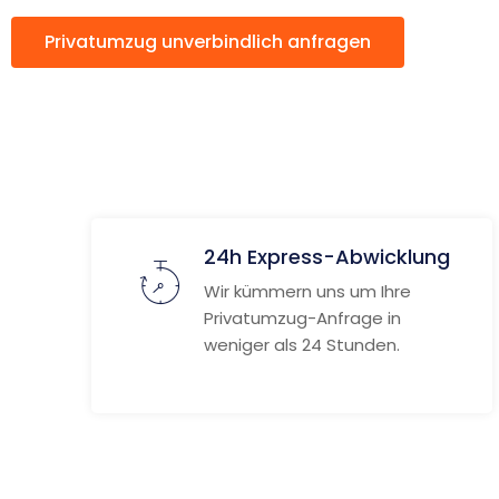
Privatumzug unverbindlich anfragen
Wei
24h Express-Abwicklung
Wir kümmern uns um Ihre
Privatumzug-Anfrage in
weniger als 24 Stunden.