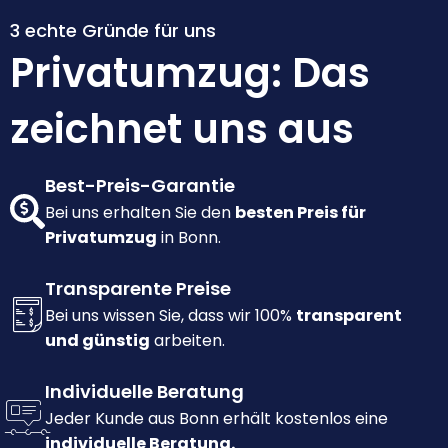
3 echte Gründe für uns
Privatumzug: Das
zeichnet uns aus
Best-Preis-Garantie
Bei uns erhalten Sie den
besten Preis für
Privatumzug
in Bonn.
Transparente Preise
Bei uns wissen Sie, dass wir 100%
transparent
und günstig
arbeiten.
Individuelle Beratung
Jeder Kunde aus Bonn erhält kostenlos eine
individuelle Beratung.