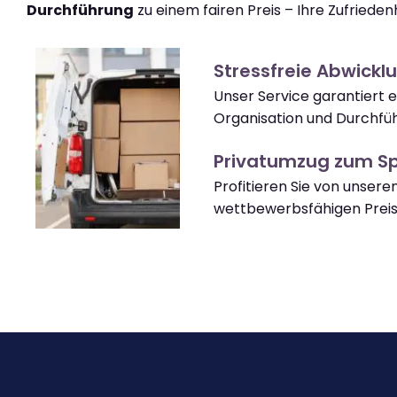
Durchführung
zu einem fairen Preis – Ihre Zufriedenhe
Stressfreie Abwickl
Unser Service garantiert e
Organisation und Durchfü
Privatumzug zum Sp
Profitieren Sie von unsere
wettbewerbsfähigen Preis