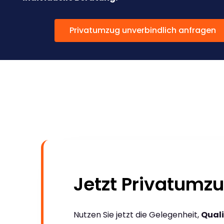
Privatumzug unverbindlich anfragen
Jetzt Privatumz
Nutzen Sie jetzt die Gelegenheit,
Quali