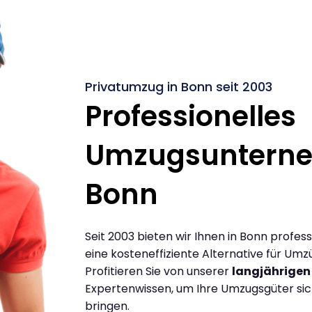
Privatumzug in Bonn seit 2003
Professionelles
Umzugsuntern
Bonn
Seit 2003 bieten wir Ihnen in Bonn profes
eine kosteneffiziente Alternative für Umz
Profitieren Sie von unserer
langjährigen
Expertenwissen, um Ihre Umzugsgüter siche
bringen.