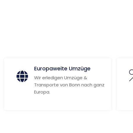
tere Informationen
Europaweite Umzüge
Wir erledigen Umzüge &
Transporte von Bonn nach ganz
Europa.