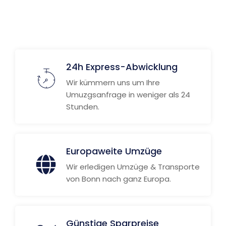
24h Express-Abwicklung
Wir kümmern uns um Ihre
Umuzgsanfrage in weniger als 24
Stunden.
Europaweite Umzüge
Wir erledigen Umzüge & Transporte
von Bonn nach ganz Europa.
Günstige Sparpreise