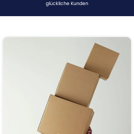
glückliche Kunden