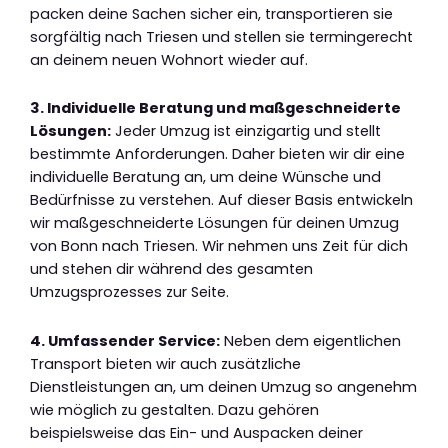
packen deine Sachen sicher ein, transportieren sie
sorgfältig nach Triesen und stellen sie termingerecht
an deinem neuen Wohnort wieder auf.
3. Individuelle Beratung und maßgeschneiderte
Lösungen:
Jeder Umzug ist einzigartig und stellt
bestimmte Anforderungen. Daher bieten wir dir eine
individuelle Beratung an, um deine Wünsche und
Bedürfnisse zu verstehen. Auf dieser Basis entwickeln
wir maßgeschneiderte Lösungen für deinen Umzug
von Bonn nach Triesen. Wir nehmen uns Zeit für dich
und stehen dir während des gesamten
Umzugsprozesses zur Seite.
4. Umfassender Service:
Neben dem eigentlichen
Transport bieten wir auch zusätzliche
Dienstleistungen an, um deinen Umzug so angenehm
wie möglich zu gestalten. Dazu gehören
beispielsweise das Ein- und Auspacken deiner