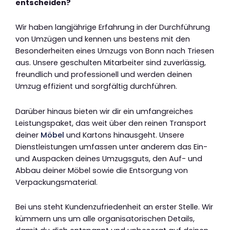
entscheiden?
Wir haben langjährige Erfahrung in der Durchführung
von Umzügen und kennen uns bestens mit den
Besonderheiten eines Umzugs von Bonn nach Triesen
aus. Unsere geschulten Mitarbeiter sind zuverlässig,
freundlich und professionell und werden deinen
Umzug effizient und sorgfältig durchführen.
Darüber hinaus bieten wir dir ein umfangreiches
Leistungspaket, das weit über den reinen Transport
deiner
Möbel
und Kartons hinausgeht. Unsere
Dienstleistungen umfassen unter anderem das Ein-
und Auspacken deines Umzugsguts, den Auf- und
Abbau deiner Möbel sowie die Entsorgung von
Verpackungsmaterial.
Bei uns steht Kundenzufriedenheit an erster Stelle. Wir
kümmern uns um alle organisatorischen Details,