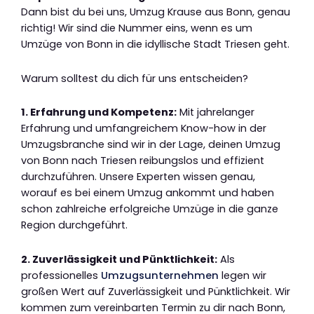
Dann bist du bei uns, Umzug Krause aus Bonn, genau
richtig! Wir sind die Nummer eins, wenn es um
Umzüge von Bonn in die idyllische Stadt Triesen geht.
Warum solltest du dich für uns entscheiden?
1. Erfahrung und Kompetenz:
Mit jahrelanger
Erfahrung und umfangreichem Know-how in der
Umzugsbranche sind wir in der Lage, deinen Umzug
von Bonn nach Triesen reibungslos und effizient
durchzuführen. Unsere Experten wissen genau,
worauf es bei einem Umzug ankommt und haben
schon zahlreiche erfolgreiche Umzüge in die ganze
Region durchgeführt.
2. Zuverlässigkeit und Pünktlichkeit:
Als
professionelles
Umzugsunternehmen
legen wir
großen Wert auf Zuverlässigkeit und Pünktlichkeit. Wir
kommen zum vereinbarten Termin zu dir nach Bonn,