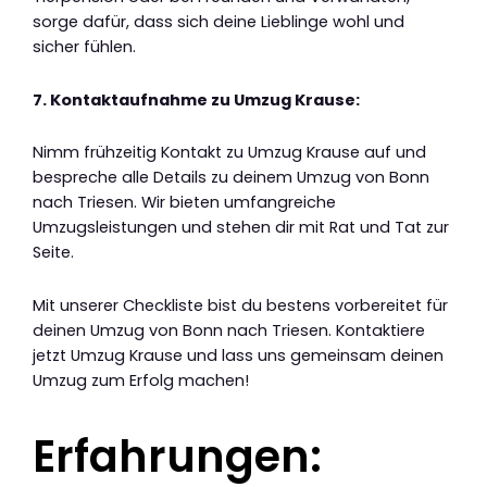
sorge dafür, dass sich deine Lieblinge wohl und
sicher fühlen.
7. Kontaktaufnahme zu Umzug Krause:
Nimm frühzeitig Kontakt zu Umzug Krause auf und
bespreche alle Details zu deinem Umzug von Bonn
nach Triesen. Wir bieten umfangreiche
Umzugsleistungen und stehen dir mit Rat und Tat zur
Seite.
Mit unserer Checkliste bist du bestens vorbereitet für
deinen Umzug von Bonn nach Triesen. Kontaktiere
jetzt Umzug Krause und lass uns gemeinsam deinen
Umzug zum Erfolg machen!
Erfahrungen: