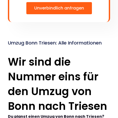
Unverbindlich anfragen
Umzug Bonn Triesen: Alle Informationen
Wir sind die
Nummer eins für
den Umzug von
Bonn nach Triesen
Du planst einen Umzug von Bonn nach Triesen?