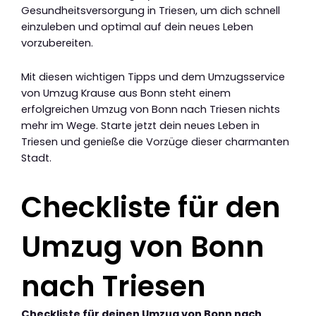
Gesundheitsversorgung in Triesen, um dich schnell
einzuleben und optimal auf dein neues Leben
vorzubereiten.
Mit diesen wichtigen Tipps und dem Umzugsservice
von Umzug Krause aus Bonn steht einem
erfolgreichen Umzug von Bonn nach Triesen nichts
mehr im Wege. Starte jetzt dein neues Leben in
Triesen und genieße die Vorzüge dieser charmanten
Stadt.
Checkliste für den
Umzug von Bonn
nach Triesen
Checkliste für deinen Umzug von Bonn nach