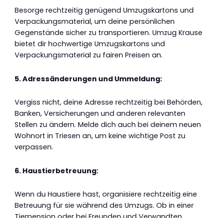
Besorge rechtzeitig genügend Umzugskartons und
Verpackungsmaterial, um deine persönlichen
Gegenstände sicher zu transportieren. Umzug Krause
bietet dir hochwertige Umzugskartons und
Verpackungsmaterial zu fairen Preisen an.
5. Adressänderungen und Ummeldung:
Vergiss nicht, deine Adresse rechtzeitig bei Behörden,
Banken, Versicherungen und anderen relevanten
Stellen zu ändern. Melde dich auch bei deinem neuen
Wohnort in Triesen an, um keine wichtige Post zu
verpassen.
6. Haustierbetreuung:
Wenn du Haustiere hast, organisiere rechtzeitig eine
Betreuung für sie während des Umzugs. Ob in einer
Tierpension oder bei Freunden und Verwandten,