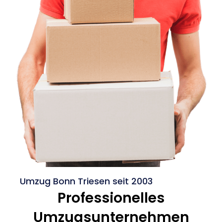
Umzug Bonn Triesen seit 2003
Professionelles
Umzugsunternehmen