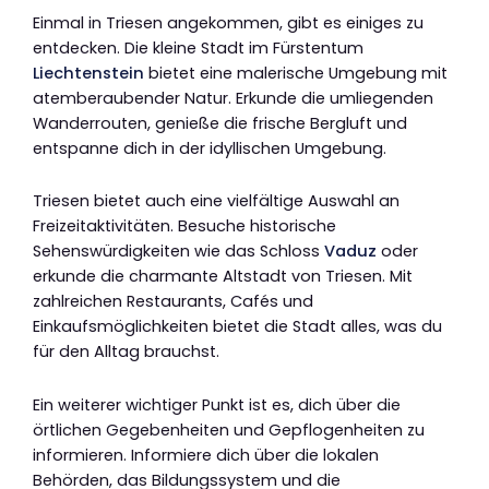
Einmal in Triesen angekommen, gibt es einiges zu
entdecken. Die kleine Stadt im Fürstentum
Liechtenstein
bietet eine malerische Umgebung mit
atemberaubender Natur. Erkunde die umliegenden
Wanderrouten, genieße die frische Bergluft und
entspanne dich in der idyllischen Umgebung.
Triesen bietet auch eine vielfältige Auswahl an
Freizeitaktivitäten. Besuche historische
Sehenswürdigkeiten wie das Schloss
Vaduz
oder
erkunde die charmante Altstadt von Triesen. Mit
zahlreichen Restaurants, Cafés und
Einkaufsmöglichkeiten bietet die Stadt alles, was du
für den Alltag brauchst.
Ein weiterer wichtiger Punkt ist es, dich über die
örtlichen Gegebenheiten und Gepflogenheiten zu
informieren. Informiere dich über die lokalen
Behörden, das Bildungssystem und die