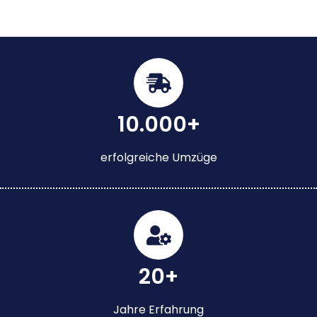
10.000+
erfolgreiche Umzüge
20+
Jahre Erfahrung