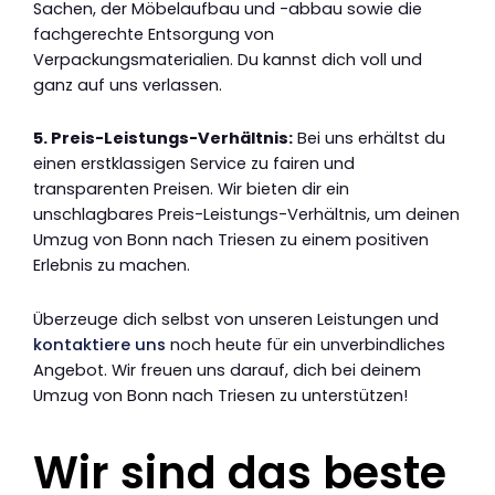
Sachen, der Möbelaufbau und -abbau sowie die
fachgerechte Entsorgung von
Verpackungsmaterialien. Du kannst dich voll und
ganz auf uns verlassen.
5. Preis-Leistungs-Verhältnis:
Bei uns erhältst du
einen erstklassigen Service zu fairen und
transparenten Preisen. Wir bieten dir ein
unschlagbares Preis-Leistungs-Verhältnis, um deinen
Umzug von Bonn nach Triesen zu einem positiven
Erlebnis zu machen.
Überzeuge dich selbst von unseren Leistungen und
kontaktiere uns
noch heute für ein unverbindliches
Angebot. Wir freuen uns darauf, dich bei deinem
Umzug von Bonn nach Triesen zu unterstützen!
Wir sind das beste