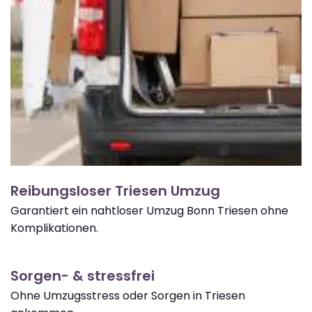
Reibungsloser Triesen Umzug
Garantiert ein nahtloser Umzug Bonn Triesen ohne
Komplikationen.
Sorgen- & stressfrei
Ohne Umzugsstress oder Sorgen in Triesen