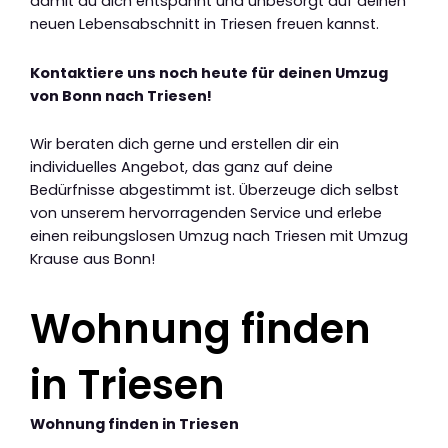
damit du dich entspannt und unbesorgt auf deinen
neuen Lebensabschnitt in Triesen freuen kannst.
Kontaktiere uns noch heute für deinen Umzug
von Bonn nach Triesen!
Wir beraten dich gerne und erstellen dir ein
individuelles Angebot, das ganz auf deine
Bedürfnisse abgestimmt ist. Überzeuge dich selbst
von unserem hervorragenden Service und erlebe
einen reibungslosen Umzug nach Triesen mit Umzug
Krause aus Bonn!
Wohnung finden
in Triesen
Wohnung finden in Triesen