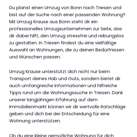
Du planst einen Umzug von Bonn nach Triesen und
bist auf der Suche nach einer passenden Wohnung?
Mit Umzug Krause aus Bonn steht dir ein
professionelles Umzugsunternehmen zur Seite, das
dir dabei hilft, den Umzug stressfrei und reibungslos
zu gestalten. In Triesen findest du eine vielfältige
Auswahl an Wohnungen, die zu deinen Bedürfnissen
und Wünschen passen.
Umzug Krause unterstützt dich nicht nur beim
Transport deines Hab und Guts, sondern bietet dir
auch umfangreiche Informationen und hilfreiche
Tipps rund um die Wohnungssuche in Triesen. Dank
unserer langjährigen Erfahrung auf dem
Immobilienmarkt können wir dir wertvolle Ratschläge
geben und dich bei der Entscheidung für eine
Wohnung unterstützen.
Ob du eine kleine gemütliche Wohnung für dich