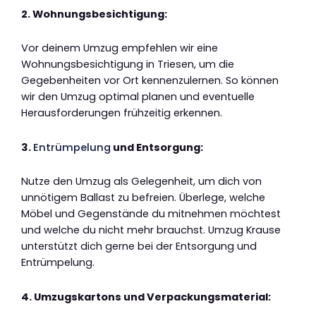
2. Wohnungsbesichtigung:
Vor deinem Umzug empfehlen wir eine
Wohnungsbesichtigung in Triesen, um die
Gegebenheiten vor Ort kennenzulernen. So können
wir den Umzug optimal planen und eventuelle
Herausforderungen frühzeitig erkennen.
3.
Entrümpelung
und Entsorgung:
Nutze den Umzug als Gelegenheit, um dich von
unnötigem Ballast zu befreien. Überlege, welche
Möbel und Gegenstände du mitnehmen möchtest
und welche du nicht mehr brauchst. Umzug Krause
unterstützt dich gerne bei der Entsorgung und
Entrümpelung.
4. Umzugskartons und Verpackungsmaterial: