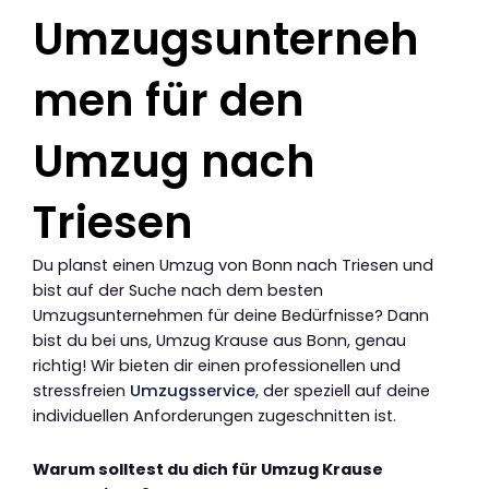
Umzugsunterneh
men für den
Umzug nach
Triesen
Du planst einen Umzug von Bonn nach Triesen und
bist auf der Suche nach dem besten
Umzugsunternehmen für deine Bedürfnisse? Dann
bist du bei uns, Umzug Krause aus Bonn, genau
richtig! Wir bieten dir einen professionellen und
stressfreien
Umzugsservice
, der speziell auf deine
individuellen Anforderungen zugeschnitten ist.
Warum solltest du dich für Umzug Krause