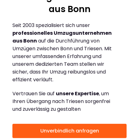
aus Bonn
Seit 2003 spezialisiert sich unser
professionelles Umzugsunternehmen
aus Bonn
auf die Durchführung von
Umzügen zwischen Bonn und Triesen. Mit
unserer umfassenden Erfahrung und
unserem dedizierten Team stellen wir
sicher, dass Ihr Umzug reibungslos und
effizient verläuft.
Vertrauen Sie auf
unsere Expertise
, um
Ihren Übergang nach Triesen sorgenfrei
und zuverlässig zu gestalten
Unverbindlich anfragen