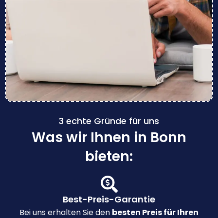
3 echte Gründe für uns
Was wir Ihnen in Bonn
bieten:
Best-Preis-Garantie
Bei uns erhalten Sie den
besten Preis für Ihren