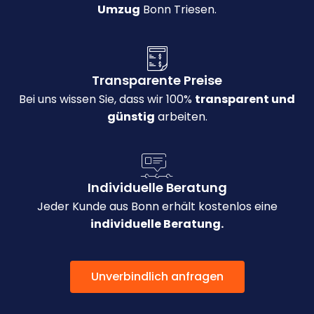
Umzug
Bonn Triesen.
Transparente Preise
Bei uns wissen Sie, dass wir 100%
transparent und
günstig
arbeiten.
Individuelle Beratung
Jeder Kunde aus Bonn erhält kostenlos eine
individuelle Beratung.
Unverbindlich anfragen