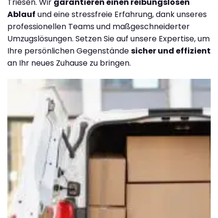
Triesen. Wir
garantieren einen reibungslosen
Ablauf
und eine stressfreie Erfahrung, dank unseres
professionellen Teams und maßgeschneiderter
Umzugslösungen. Setzen Sie auf unsere Expertise, um
Ihre persönlichen Gegenstände
sicher und effizient
an Ihr neues Zuhause zu bringen.