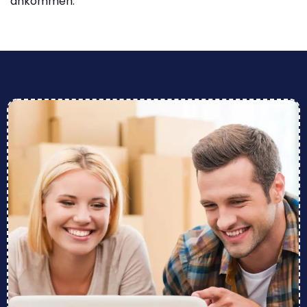
ankommen.