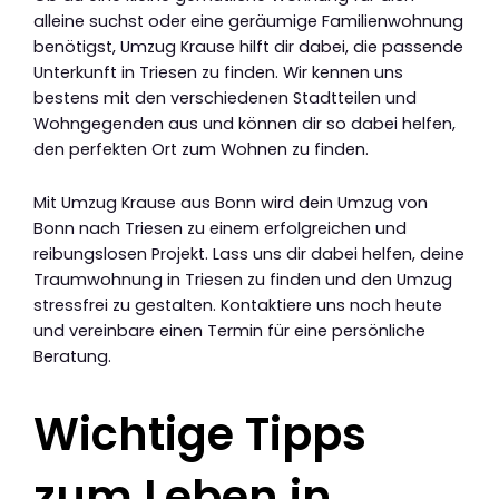
alleine suchst oder eine geräumige Familienwohnung
benötigst, Umzug Krause hilft dir dabei, die passende
Unterkunft in Triesen zu finden. Wir kennen uns
bestens mit den verschiedenen Stadtteilen und
Wohngegenden aus und können dir so dabei helfen,
den perfekten Ort zum Wohnen zu finden.
Mit Umzug Krause aus Bonn wird dein Umzug von
Bonn nach Triesen zu einem erfolgreichen und
reibungslosen Projekt. Lass uns dir dabei helfen, deine
Traumwohnung in Triesen zu finden und den Umzug
stressfrei zu gestalten. Kontaktiere uns noch heute
und vereinbare einen Termin für eine persönliche
Beratung.
Wichtige Tipps
zum Leben in