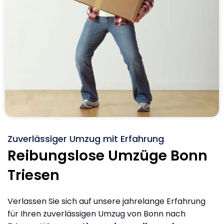
Zuverlässiger Umzug mit Erfahrung
Reibungslose Umzüge Bonn
Triesen
Verlassen Sie sich auf unsere jahrelange Erfahrung
für Ihren zuverlässigen Umzug von Bonn nach