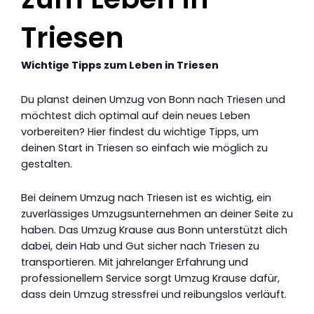
Triesen
Wichtige Tipps zum Leben in Triesen
Du planst deinen Umzug von Bonn nach Triesen und
möchtest dich optimal auf dein neues Leben
vorbereiten? Hier findest du wichtige Tipps, um
deinen Start in Triesen so einfach wie möglich zu
gestalten.
Bei deinem Umzug nach Triesen ist es wichtig, ein
zuverlässiges Umzugsunternehmen an deiner Seite zu
haben. Das Umzug Krause aus Bonn unterstützt dich
dabei, dein Hab und Gut sicher nach Triesen zu
transportieren. Mit jahrelanger Erfahrung und
professionellem Service sorgt Umzug Krause dafür,
dass dein Umzug stressfrei und reibungslos verläuft.