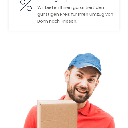
Wir bieten Ihnen garantiert den
günstigen Preis für Ihren Umzug von
Bonn nach Triesen.