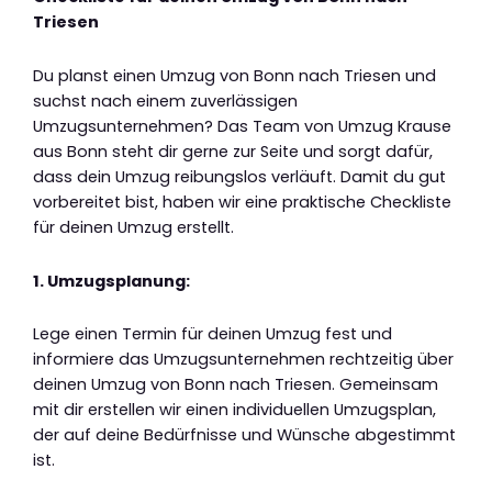
Triesen
Du planst einen Umzug von Bonn nach Triesen und
suchst nach einem zuverlässigen
Umzugsunternehmen? Das Team von Umzug Krause
aus Bonn steht dir gerne zur Seite und sorgt dafür,
dass dein Umzug reibungslos verläuft. Damit du gut
vorbereitet bist, haben wir eine praktische Checkliste
für deinen Umzug erstellt.
1. Umzugsplanung:
Lege einen Termin für deinen Umzug fest und
informiere das Umzugsunternehmen rechtzeitig über
deinen Umzug von Bonn nach Triesen. Gemeinsam
mit dir erstellen wir einen individuellen Umzugsplan,
der auf deine Bedürfnisse und Wünsche abgestimmt
ist.