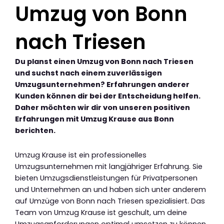
Umzug von Bonn
nach Triesen
Du planst einen Umzug von Bonn nach Triesen
und suchst nach einem zuverlässigen
Umzugsunternehmen? Erfahrungen anderer
Kunden können dir bei der Entscheidung helfen.
Daher möchten wir dir von unseren positiven
Erfahrungen mit Umzug Krause aus Bonn
berichten.
Umzug Krause ist ein professionelles
Umzugsunternehmen mit langjähriger Erfahrung. Sie
bieten Umzugsdienstleistungen für Privatpersonen
und Unternehmen an und haben sich unter anderem
auf Umzüge von Bonn nach Triesen spezialisiert. Das
Team von Umzug Krause ist geschult, um deine
Umzugsanforderungen optimal umsetzen zu können.