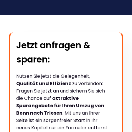
Jetzt anfragen &
sparen:
Nutzen Sie jetzt die Gelegenheit,
Qualität und Effizienz
zu verbinden:
Fragen Sie jetzt an und sichern Sie sich
die Chance auf
attraktive
Sparangebote für Ihren Umzug von
Bonn nach Triesen
. Mit uns an Ihrer
Seite ist ein sorgenfreier Start in Ihr
neues Kapitel nur ein Formular entfernt: