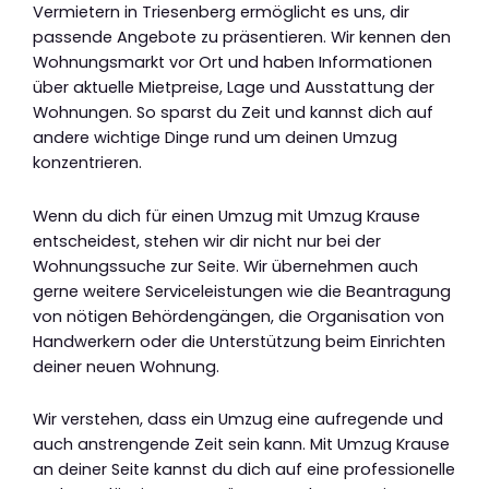
Vermietern in Triesenberg ermöglicht es uns, dir
passende Angebote zu präsentieren. Wir kennen den
Wohnungsmarkt vor Ort und haben Informationen
über aktuelle Mietpreise, Lage und Ausstattung der
Wohnungen. So sparst du Zeit und kannst dich auf
andere wichtige Dinge rund um deinen Umzug
konzentrieren.
Wenn du dich für einen Umzug mit Umzug Krause
entscheidest, stehen wir dir nicht nur bei der
Wohnungssuche zur Seite. Wir übernehmen auch
gerne weitere Serviceleistungen wie die Beantragung
von nötigen Behördengängen, die Organisation von
Handwerkern oder die Unterstützung beim Einrichten
deiner neuen Wohnung.
Wir verstehen, dass ein Umzug eine aufregende und
auch anstrengende Zeit sein kann. Mit Umzug Krause
an deiner Seite kannst du dich auf eine professionelle