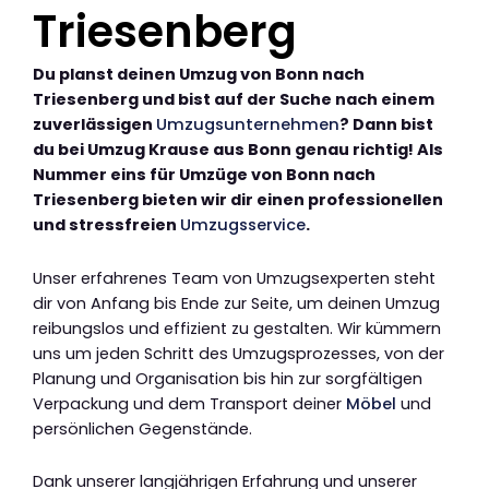
Triesenberg
Du planst deinen Umzug von Bonn nach
Triesenberg und bist auf der Suche nach einem
zuverlässigen
Umzugsunternehmen
? Dann bist
du bei Umzug Krause aus Bonn genau richtig! Als
Nummer eins für Umzüge von Bonn nach
Triesenberg bieten wir dir einen professionellen
und stressfreien
Umzugsservice
.
Unser erfahrenes Team von Umzugsexperten steht
dir von Anfang bis Ende zur Seite, um deinen Umzug
reibungslos und effizient zu gestalten. Wir kümmern
uns um jeden Schritt des Umzugsprozesses, von der
Planung und Organisation bis hin zur sorgfältigen
Verpackung und dem Transport deiner
Möbel
und
persönlichen Gegenstände.
Dank unserer langjährigen Erfahrung und unserer