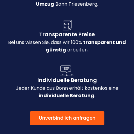
Umzug
Bonn Triesenberg.
Transparente Preise
Bei uns wissen Sie, dass wir 100%
transparent und
günstig
arbeiten.
Individuelle Beratung
Jeder Kunde aus Bonn erhält kostenlos eine
individuelle Beratung.
Unverbindlich anfragen