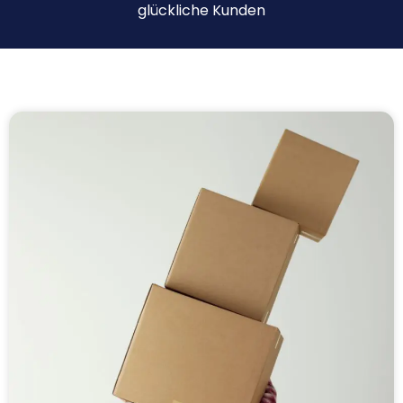
glückliche Kunden