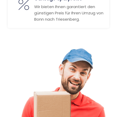
Wir bieten Ihnen garantiert den
günstigen Preis für Ihren Umzug von
Bonn nach Triesenberg.