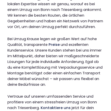
lokalen Expertise wissen wir genau, worauf es bei
einem Umzug von Bonn nach Triesenberg ankommt.
Wir kennen die besten Routen, die örtlichen
Gegebenheiten und haben ein Netzwerk von Partnern
vor Ort, um deinen Umzug perfekt durchzuführen.
Bei Umzug Krause legen wir großen Wert auf hohe
Qualität, transparente
Preise
und exzellenten
Kundenservice. Unsere Kunden stehen bei uns immer
im Mittelpunkt, daher bieten wir maßgeschneiderte
Lösungen für jede individuelle Anforderung. Egal ob
du eine Komplettlösung mit Verpackungsservice und
Montage benötigst oder einen einfachen Transport
deiner Möbel wünschst – wir passen uns flexibel an
deine Bedürfnisse an.
Vertraue auf unseren umfassenden Service und
profitiere von einem stressfreien Umzug von Bonn
nach Triesenberg.
Kontaktiere uns
jetzt für dein