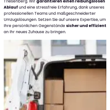
Triesenberg. Wir
garantieren einen reibungslosen
Ablauf
und eine stressfreie Erfahrung, dank unseres
professionellen Teams und maßgeschneiderter
Umzugslösungen. Setzen Sie auf unsere Expertise, um
Ihre persönlichen Gegenstände
sicher und effizient
an Ihr neues Zuhause zu bringen.