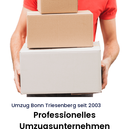
Umzug Bonn Triesenberg seit 2003
Professionelles
Umzugsunternehmen