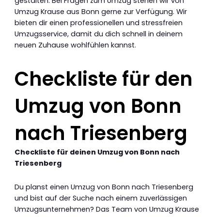
gestalten. Bei Fragen zum Umzug stehen wir von
Umzug Krause aus Bonn gerne zur Verfügung. Wir
bieten dir einen professionellen und stressfreien
Umzugsservice, damit du dich schnell in deinem
neuen Zuhause wohlfühlen kannst.
Checkliste für den
Umzug von Bonn
nach Triesenberg
Checkliste für deinen Umzug von Bonn nach
Triesenberg
Du planst einen Umzug von Bonn nach Triesenberg
und bist auf der Suche nach einem zuverlässigen
Umzugsunternehmen? Das Team von Umzug Krause