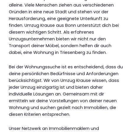
alleine. Viele Menschen ziehen aus verschiedenen
Gründen in eine neue Stadt und stehen vor der
Herausforderung, eine geeignete Unterkunft zu
finden. Umzug Krause aus Bonn unterstützt dich bei
diesem wichtigen Schritt. Als erfahrenes
Umzugsunternehmen bieten wir nicht nur den
Transport deiner Möbel, sondern helfen dir auch
dabei, eine Wohnung in Triesenberg zu finden.
Bei der Wohnungssuche ist es entscheidend, dass du
deine persönlichen Bedürfnisse und Anforderungen
berücksichtigst. Wir von Umzug Krause wissen, dass
jeder Umzug einzigartig ist und bieten daher
individuelle Lösungen an. Gemeinsam mit dir
ermitteln wir deine Vorstellungen von deiner neuen
Wohnung und suchen gezielt nach Immobilien, die
diesen Kriterien entsprechen.
Unser Netzwerk an Immobilienmaklern und