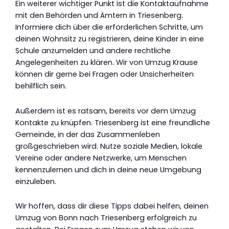
Ein weiterer wichtiger Punkt ist die Kontaktaufnahme
mit den Behörden und Ämtern in Triesenberg.
Informiere dich über die erforderlichen Schritte, um
deinen Wohnsitz zu registrieren, deine Kinder in eine
Schule anzumelden und andere rechtliche
Angelegenheiten zu klären. Wir von Umzug Krause
können dir gerne bei Fragen oder Unsicherheiten
behilflich sein.
Außerdem ist es ratsam, bereits vor dem Umzug
Kontakte zu knüpfen. Triesenberg ist eine freundliche
Gemeinde, in der das Zusammenleben
großgeschrieben wird. Nutze soziale Medien, lokale
Vereine oder andere Netzwerke, um Menschen
kennenzulernen und dich in deine neue Umgebung
einzuleben.
Wir hoffen, dass dir diese Tipps dabei helfen, deinen
Umzug von Bonn nach Triesenberg erfolgreich zu