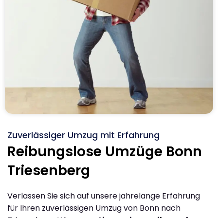
Zuverlässiger Umzug mit Erfahrung
Reibungslose Umzüge Bonn
Triesenberg
Verlassen Sie sich auf unsere jahrelange Erfahrung
für Ihren zuverlässigen Umzug von Bonn nach