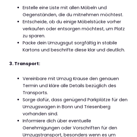
Erstelle eine Liste mit allen Möbeln und
Gegenständen, die du mitnehmen möchtest.
Entscheide, ob du einige Möbelstücke vorher
verkaufen oder entsorgen möchtest, um Platz
zu sparen.
Packe dein Umzugsgut sorgfältig in stabile
Kartons und beschrifte diese klar und deutlich.
3. Transport:
Vereinbare mit Umzug Krause den genauen
Termin und kläre alle Details bezüglich des
Transports.
Sorge dafür, dass genügend Parkplätze für den
Umzugswagen in Bonn und Triesenberg
vorhanden sind.
Informiere dich über eventuelle
Genehmigungen oder Vorschriften für den
Umzugstransport, besonders wenn es um