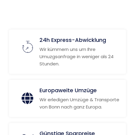
24h Express-Abwicklung
Wir kümmern uns um Ihre
Umuzgsanfrage in weniger als 24
Stunden.
Europaweite Umzüge
Wir erledigen Umzüge & Transporte
von Bonn nach ganz Europa.
Günstige Sparpreise