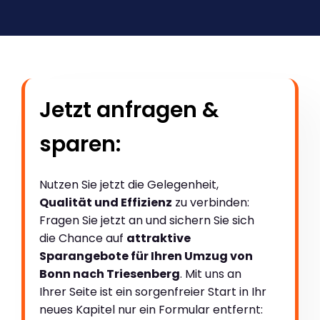
Jetzt anfragen &
sparen:
Nutzen Sie jetzt die Gelegenheit,
Qualität und Effizienz
zu verbinden:
Fragen Sie jetzt an und sichern Sie sich
die Chance auf
attraktive
Sparangebote für Ihren Umzug von
Bonn nach Triesenberg
. Mit uns an
Ihrer Seite ist ein sorgenfreier Start in Ihr
neues Kapitel nur ein Formular entfernt: