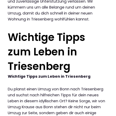
und zuverlässige Unterstützung verlassen. Wir
kümmern uns um alle Belange rund um deinen
Umzug, damit du dich schnell in deiner neuen
Wohnung in Triesenberg wohlfühlen kannst.
Wichtige Tipps
zum Leben in
Triesenberg
Wichtige Tipps zum Leben in Triesenberg
Du planst einen Umzug von Bonn nach Triesenberg
und suchst nach hilfreichen Tipps für dein neues
Leben in diesem idyllischen Ort? Keine Sorge, wir von
Umzug Krause aus Bonn stehen dir nicht nur beim
Umzug zur Seite, sondern geben dir auch einige