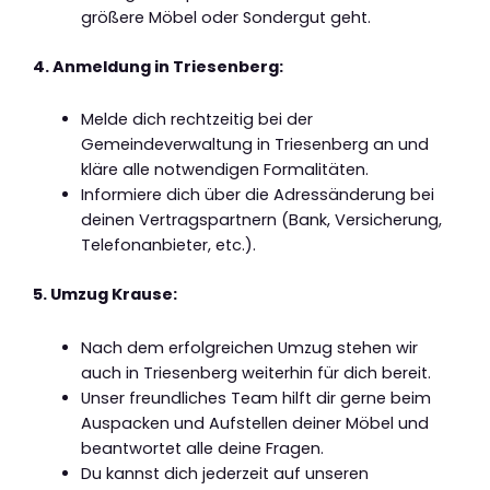
größere Möbel oder Sondergut geht.
4. Anmeldung in Triesenberg:
Melde dich rechtzeitig bei der
Gemeindeverwaltung in Triesenberg an und
kläre alle notwendigen Formalitäten.
Informiere dich über die Adressänderung bei
deinen Vertragspartnern (Bank, Versicherung,
Telefonanbieter, etc.).
5. Umzug Krause:
Nach dem erfolgreichen Umzug stehen wir
auch in Triesenberg weiterhin für dich bereit.
Unser freundliches Team hilft dir gerne beim
Auspacken und Aufstellen deiner Möbel und
beantwortet alle deine Fragen.
Du kannst dich jederzeit auf unseren