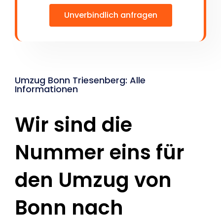
Unverbindlich anfragen
Umzug Bonn Triesenberg: Alle
Informationen
Wir sind die
Nummer eins für
den Umzug von
Bonn nach