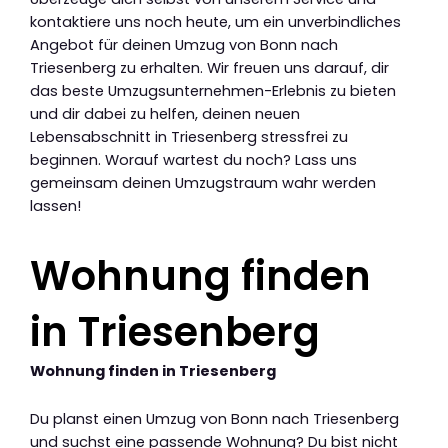
kontaktiere uns noch heute, um ein unverbindliches
Angebot für deinen Umzug von Bonn nach
Triesenberg zu erhalten. Wir freuen uns darauf, dir
das beste Umzugsunternehmen-Erlebnis zu bieten
und dir dabei zu helfen, deinen neuen
Lebensabschnitt in Triesenberg stressfrei zu
beginnen. Worauf wartest du noch? Lass uns
gemeinsam deinen Umzugstraum wahr werden
lassen!
Wohnung finden
in Triesenberg
Wohnung finden in Triesenberg
Du planst einen Umzug von Bonn nach Triesenberg
und suchst eine passende Wohnung? Du bist nicht