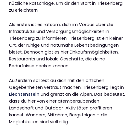
nützliche Ratschläge, um dir den Start in Triesenberg
zu erleichtern.
Als erstes ist es ratsam, dich im Voraus über die
Infrastruktur und Versorgungsmöglichkeiten in
Triesenberg zu informieren. Triesenberg ist ein kleiner
Ort, der ruhige und naturnahe Lebensbedingungen
bietet. Dennoch gibt es hier Einkaufsmöglichkeiten,
Restaurants und lokale Geschäfte, die deine
Bedürfnisse decken können.
Außerdem solltest du dich mit den örtlichen
Gegebenheiten vertraut machen. Triesenberg liegt in
Liechtenstein
und grenzt an die Alpen. Das bedeutet,
dass du hier von einer atemberaubenden
Landschaft und Outdoor-Aktivitäten profitieren
kannst. Wandern, Skifahren, Bergsteigen – die
Möglichkeiten sind vielfältig.