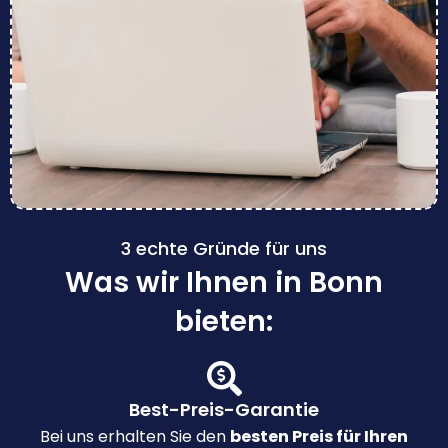
3 echte Gründe für uns
Was wir Ihnen in Bonn
bieten:
Best-Preis-Garantie
Bei uns erhalten Sie den
besten Preis für Ihren