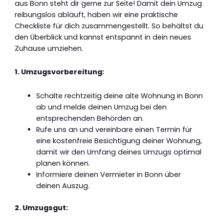
aus Bonn steht dir gerne zur Seite! Damit dein Umzug
reibungslos abläuft, haben wir eine praktische
Checkliste für dich zusammengestellt. So behältst du
den Überblick und kannst entspannt in dein neues
Zuhause umziehen.
1. Umzugsvorbereitung:
Schalte rechtzeitig deine alte Wohnung in Bonn
ab und melde deinen Umzug bei den
entsprechenden Behörden an.
Rufe uns an und vereinbare einen Termin für
eine kostenfreie Besichtigung deiner Wohnung,
damit wir den Umfang deines Umzugs optimal
planen können.
Informiere deinen Vermieter in Bonn über
deinen Auszug.
2. Umzugsgut: