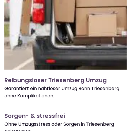
Reibungsloser Triesenberg Umzug
Garantiert ein nahtloser Umzug Bonn Triesenberg
ohne Komplikationen.
Sorgen- & stressfrei
Ohne Umzugsstress oder Sorgen in Triesenberg