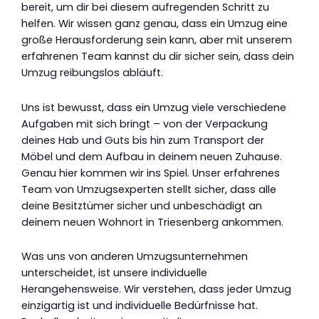
bereit, um dir bei diesem aufregenden Schritt zu
helfen. Wir wissen ganz genau, dass ein Umzug eine
große Herausforderung sein kann, aber mit unserem
erfahrenen Team kannst du dir sicher sein, dass dein
Umzug reibungslos abläuft.
Uns ist bewusst, dass ein Umzug viele verschiedene
Aufgaben mit sich bringt – von der Verpackung
deines Hab und Guts bis hin zum Transport der
Möbel und dem Aufbau in deinem neuen Zuhause.
Genau hier kommen wir ins Spiel. Unser erfahrenes
Team von Umzugsexperten stellt sicher, dass alle
deine Besitztümer sicher und unbeschädigt an
deinem neuen Wohnort in Triesenberg ankommen.
Was uns von anderen Umzugsunternehmen
unterscheidet, ist unsere individuelle
Herangehensweise. Wir verstehen, dass jeder Umzug
einzigartig ist und individuelle Bedürfnisse hat.