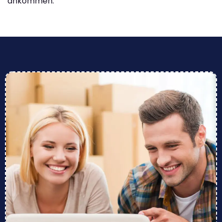
ankommen.