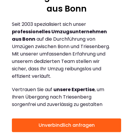
aus Bonn
Seit 2003 spezialisiert sich unser
professionelles Umzugsunternehmen
aus Bonn
auf die Durchführung von
Umzügen zwischen Bonn und Triesenberg.
Mit unserer umfassenden Erfahrung und
unserem dedizierten Team stellen wir
sicher, dass Ihr Umzug reibungslos und
effizient verläuft.
Vertrauen Sie auf
unsere Expertise
, um
Ihren Übergang nach Triesenberg
sorgenfrei und zuverlässig zu gestalten
Unverbindlich anfragen