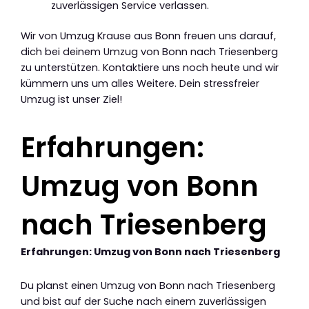
zuverlässigen Service verlassen.
Wir von Umzug Krause aus Bonn freuen uns darauf,
dich bei deinem Umzug von Bonn nach Triesenberg
zu unterstützen. Kontaktiere uns noch heute und wir
kümmern uns um alles Weitere. Dein stressfreier
Umzug ist unser Ziel!
Erfahrungen:
Umzug von Bonn
nach Triesenberg
Erfahrungen: Umzug von Bonn nach Triesenberg
Du planst einen Umzug von Bonn nach Triesenberg
und bist auf der Suche nach einem zuverlässigen