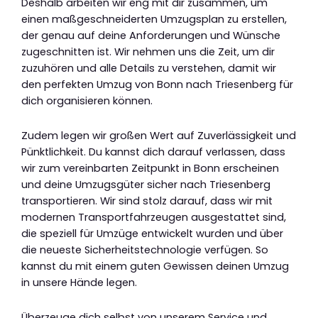
Deshalb arbeiten wir eng mit dir zusammen, um
einen maßgeschneiderten Umzugsplan zu erstellen,
der genau auf deine Anforderungen und Wünsche
zugeschnitten ist. Wir nehmen uns die Zeit, um dir
zuzuhören und alle Details zu verstehen, damit wir
den perfekten Umzug von Bonn nach Triesenberg für
dich organisieren können.
Zudem legen wir großen Wert auf Zuverlässigkeit und
Pünktlichkeit. Du kannst dich darauf verlassen, dass
wir zum vereinbarten Zeitpunkt in Bonn erscheinen
und deine Umzugsgüter sicher nach Triesenberg
transportieren. Wir sind stolz darauf, dass wir mit
modernen Transportfahrzeugen ausgestattet sind,
die speziell für Umzüge entwickelt wurden und über
die neueste Sicherheitstechnologie verfügen. So
kannst du mit einem guten Gewissen deinen Umzug
in unsere Hände legen.
Überzeuge dich selbst von unserem Service und