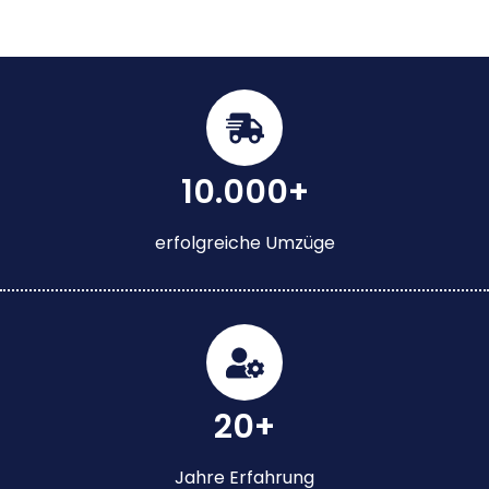
10.000+
erfolgreiche Umzüge
20+
Jahre Erfahrung