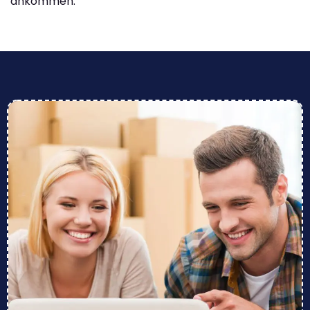
ankommen.