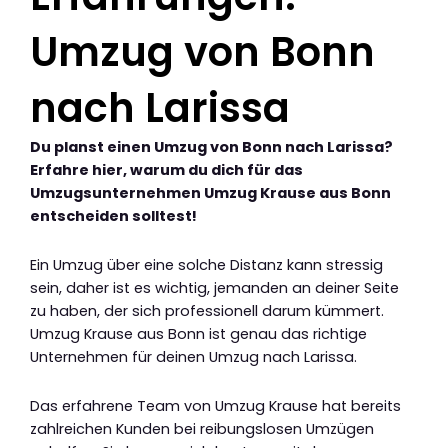
Umzug von Bonn
nach Larissa
Du planst einen Umzug von Bonn nach Larissa?
Erfahre hier, warum du dich für das
Umzugsunternehmen Umzug Krause aus Bonn
entscheiden solltest!
Ein Umzug über eine solche Distanz kann stressig
sein, daher ist es wichtig, jemanden an deiner Seite
zu haben, der sich professionell darum kümmert.
Umzug Krause aus Bonn ist genau das richtige
Unternehmen für deinen Umzug nach Larissa.
Das erfahrene Team von Umzug Krause hat bereits
zahlreichen Kunden bei reibungslosen Umzügen