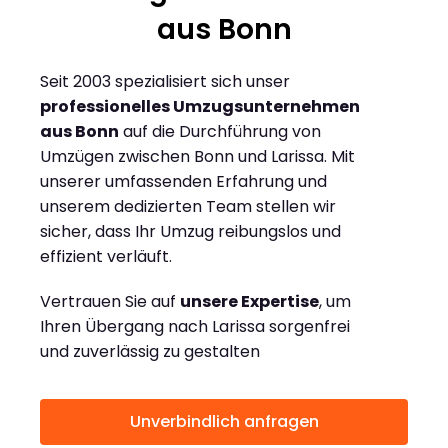
aus Bonn
Seit 2003 spezialisiert sich unser
professionelles Umzugsunternehmen
aus Bonn
auf die Durchführung von
Umzügen zwischen Bonn und Larissa. Mit
unserer umfassenden Erfahrung und
unserem dedizierten Team stellen wir
sicher, dass Ihr Umzug reibungslos und
effizient verläuft.
Vertrauen Sie auf
unsere Expertise
, um
Ihren Übergang nach Larissa sorgenfrei
und zuverlässig zu gestalten
Unverbindlich anfragen