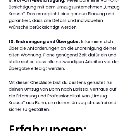
9. Vor-Ort-Besichtigung:
Vereinbare eine Vor-Ort-
Besichtigung mit dem Umzugsunternehmen „Umzug
Krause“. Das ermöglicht eine genaue Planung und
garantiert, dass alle Details und individuellen
Wünsche berücksichtigt werden.
10. Endreinigung und Übergabe:
Informiere dich
über die Anforderungen an die Endreinigung deiner
alten Wohnung. Plane genügend Zeit dafür ein und
stelle sicher, dass alle notwendigen Arbeiten vor der
Übergabe erledigt werden.
Mit dieser Checkliste bist du bestens gerüstet für
deinen Umzug von Bonn nach Larissa. Vertraue auf
die Erfahrung und Professionalität von „Umzug
Krause“ aus Bonn, um deinen Umzug stressfrei und
sicher zu gestalten.
Erfahrungen: