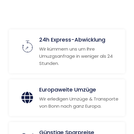
24h Express-Abwicklung
Wir kümmern uns um Ihre
Umuzgsanfrage in weniger als 24
Stunden.
Europaweite Umzüge
Wir erledigen Umzüge & Transporte
von Bonn nach ganz Europa.
Günstige Sparpreise