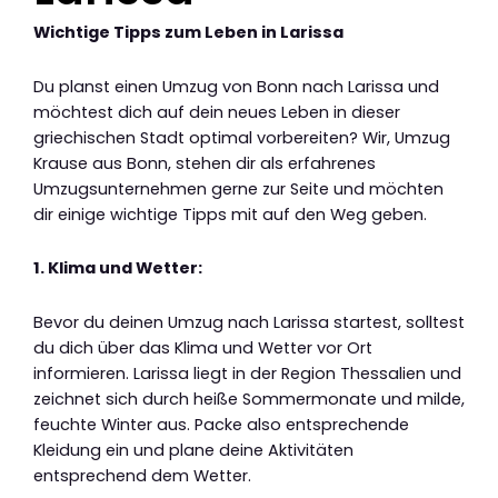
Wichtige Tipps zum Leben in Larissa
Du planst einen Umzug von Bonn nach Larissa und
möchtest dich auf dein neues Leben in dieser
griechischen Stadt optimal vorbereiten? Wir, Umzug
Krause aus Bonn, stehen dir als erfahrenes
Umzugsunternehmen gerne zur Seite und möchten
dir einige wichtige Tipps mit auf den Weg geben.
1. Klima und Wetter:
Bevor du deinen Umzug nach Larissa startest, solltest
du dich über das Klima und Wetter vor Ort
informieren. Larissa liegt in der Region Thessalien und
zeichnet sich durch heiße Sommermonate und milde,
feuchte Winter aus. Packe also entsprechende
Kleidung ein und plane deine Aktivitäten
entsprechend dem Wetter.