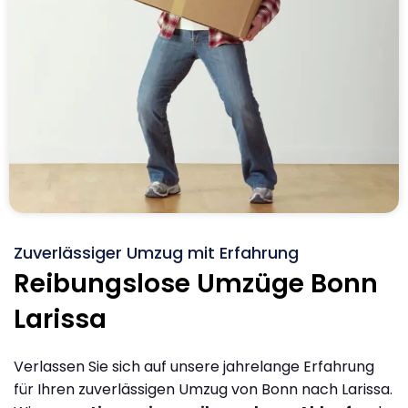
Zuverlässiger Umzug mit Erfahrung
Reibungslose Umzüge Bonn
Larissa
Verlassen Sie sich auf unsere jahrelange Erfahrung
für Ihren zuverlässigen Umzug von Bonn nach Larissa.