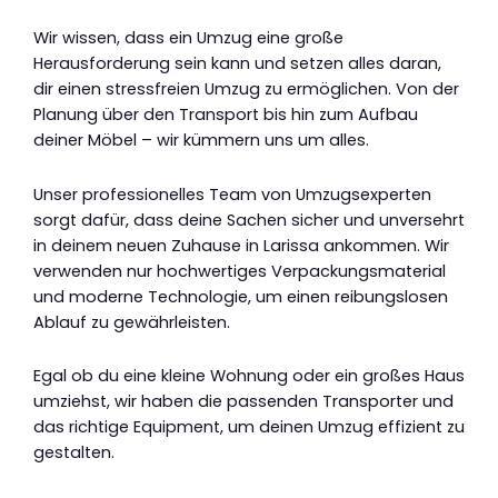
Wir wissen, dass ein Umzug eine große
Herausforderung sein kann und setzen alles daran,
dir einen stressfreien Umzug zu ermöglichen. Von der
Planung über den Transport bis hin zum Aufbau
deiner Möbel – wir kümmern uns um alles.
Unser professionelles Team von Umzugsexperten
sorgt dafür, dass deine Sachen sicher und unversehrt
in deinem neuen Zuhause in Larissa ankommen. Wir
verwenden nur hochwertiges Verpackungsmaterial
und moderne Technologie, um einen reibungslosen
Ablauf zu gewährleisten.
Egal ob du eine kleine Wohnung oder ein großes Haus
umziehst, wir haben die passenden Transporter und
das richtige Equipment, um deinen Umzug effizient zu
gestalten.