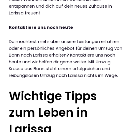
entspannen und dich auf dein neues Zuhause in
Larissa freuen!
Kontaktiere uns noch heute
Du möchtest mehr über unsere Leistungen erfahren
oder ein persönliches Angebot für deinen Umzug von
Bonn nach Larissa erhalten? Kontaktiere uns noch
heute und wir helfen dir gerne weiter. Mit Umzug
Krause aus Bonn steht einem erfolgreichen und
reibungslosen Umzug nach Larissa nichts im Wege.
Wichtige Tipps
zum Leben in
Larissa