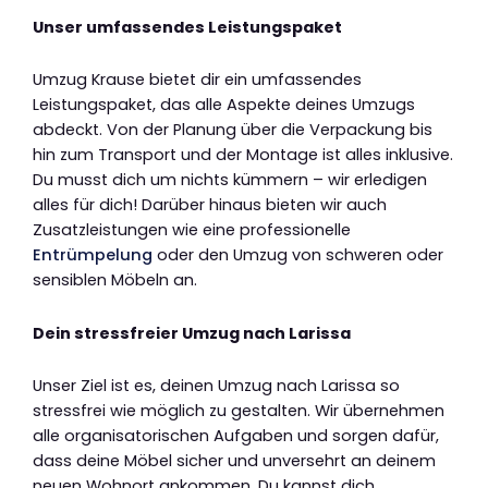
Unser umfassendes Leistungspaket
Umzug Krause bietet dir ein umfassendes
Leistungspaket, das alle Aspekte deines Umzugs
abdeckt. Von der Planung über die Verpackung bis
hin zum Transport und der Montage ist alles inklusive.
Du musst dich um nichts kümmern – wir erledigen
alles für dich! Darüber hinaus bieten wir auch
Zusatzleistungen wie eine professionelle
Entrümpelung
oder den Umzug von schweren oder
sensiblen Möbeln an.
Dein stressfreier Umzug nach Larissa
Unser Ziel ist es, deinen Umzug nach Larissa so
stressfrei wie möglich zu gestalten. Wir übernehmen
alle organisatorischen Aufgaben und sorgen dafür,
dass deine Möbel sicher und unversehrt an deinem
neuen Wohnort ankommen. Du kannst dich