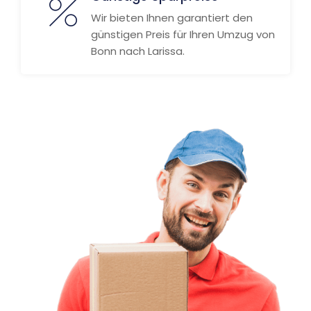
Wir bieten Ihnen garantiert den
günstigen Preis für Ihren Umzug von
Bonn nach Larissa.