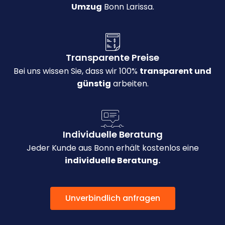
Umzug
Bonn Larissa.
Transparente Preise
Bei uns wissen Sie, dass wir 100%
transparent und
günstig
arbeiten.
Individuelle Beratung
Jeder Kunde aus Bonn erhält kostenlos eine
individuelle Beratung.
Unverbindlich anfragen