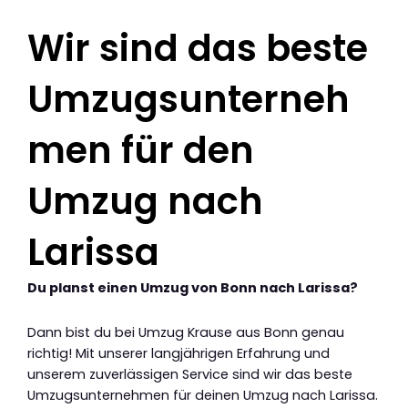
Wir sind das beste
Umzugsunterneh
men für den
Umzug nach
Larissa
Du planst einen Umzug von Bonn nach Larissa?
Dann bist du bei Umzug Krause aus Bonn genau
richtig! Mit unserer langjährigen Erfahrung und
unserem zuverlässigen Service sind wir das beste
Umzugsunternehmen für deinen Umzug nach Larissa.