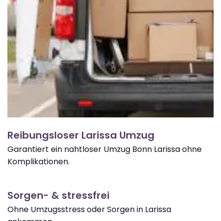
Reibungsloser Larissa Umzug
Garantiert ein nahtloser Umzug Bonn Larissa ohne
Komplikationen.
Sorgen- & stressfrei
Ohne Umzugsstress oder Sorgen in Larissa