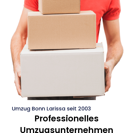
Umzug Bonn Larissa seit 2003
Professionelles
Umzugsunternehmen