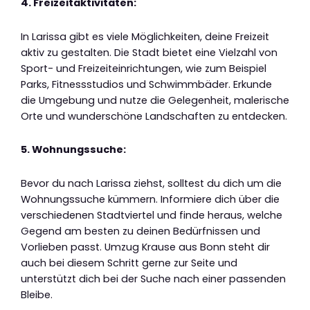
4. Freizeitaktivitäten:
In Larissa gibt es viele Möglichkeiten, deine Freizeit
aktiv zu gestalten. Die Stadt bietet eine Vielzahl von
Sport- und Freizeiteinrichtungen, wie zum Beispiel
Parks, Fitnessstudios und Schwimmbäder. Erkunde
die Umgebung und nutze die Gelegenheit, malerische
Orte und wunderschöne Landschaften zu entdecken.
5. Wohnungssuche:
Bevor du nach Larissa ziehst, solltest du dich um die
Wohnungssuche kümmern. Informiere dich über die
verschiedenen Stadtviertel und finde heraus, welche
Gegend am besten zu deinen Bedürfnissen und
Vorlieben passt. Umzug Krause aus Bonn steht dir
auch bei diesem Schritt gerne zur Seite und
unterstützt dich bei der Suche nach einer passenden
Bleibe.