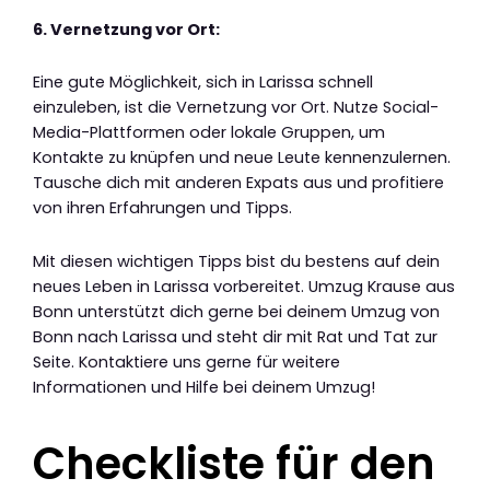
6. Vernetzung vor Ort:
Eine gute Möglichkeit, sich in Larissa schnell
einzuleben, ist die Vernetzung vor Ort. Nutze Social-
Media-Plattformen oder lokale Gruppen, um
Kontakte zu knüpfen und neue Leute kennenzulernen.
Tausche dich mit anderen Expats aus und profitiere
von ihren Erfahrungen und Tipps.
Mit diesen wichtigen Tipps bist du bestens auf dein
neues Leben in Larissa vorbereitet. Umzug Krause aus
Bonn unterstützt dich gerne bei deinem Umzug von
Bonn nach Larissa und steht dir mit Rat und Tat zur
Seite. Kontaktiere uns gerne für weitere
Informationen und Hilfe bei deinem Umzug!
Checkliste für den