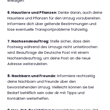
erledigen.
6. Haustiere und Pflanzen:
Denke daran, auch deine
Haustiere und Pflanzen für den Umzug vorzubereiten.
Informiere dich über geltende Bestimmungen und
löse eventuelle Transportprobleme frühzeitig.
7. Nachsendeauftrag:
Stelle sicher, dass dein
Postweg während des Umzugs nicht unterbrochen
wird. Beauftrage die Deutsche Post mit einem
Nachsendeauftrag, um deine Post an die neue
Adresse weiterzuleiten.
8. Nachbarn und Freunde:
Informiere rechtzeitig
deine Nachbarn und Freunde über den
bevorstehenden Umzug. Vielleicht können sie bei
Bedarf behilflich sein oder dir mit Tipps und
Kontakten weiterhelfen.