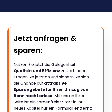
Jetzt anfragen &
sparen:
Nutzen Sie jetzt die Gelegenheit,
Qualität und Effizienz
zu verbinden:
Fragen Sie jetzt an und sichern Sie sich
die Chance auf
attraktive
Sparangebote für Ihren Umzug von
Bonn nach Larissa
. Mit uns an Ihrer
Seite ist ein sorgenfreier Start in Ihr
neues Kapitel nur ein Formular entfernt: