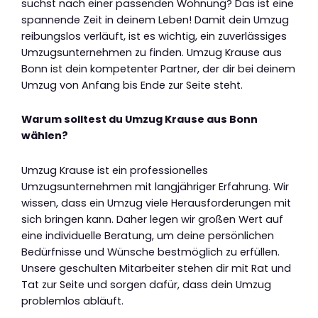
suchst nach einer passenden Wohnung? Das ist eine
spannende Zeit in deinem Leben! Damit dein Umzug
reibungslos verläuft, ist es wichtig, ein zuverlässiges
Umzugsunternehmen zu finden. Umzug Krause aus
Bonn ist dein kompetenter Partner, der dir bei deinem
Umzug von Anfang bis Ende zur Seite steht.
Warum solltest du Umzug Krause aus Bonn
wählen?
Umzug Krause ist ein professionelles
Umzugsunternehmen mit langjähriger Erfahrung. Wir
wissen, dass ein Umzug viele Herausforderungen mit
sich bringen kann. Daher legen wir großen Wert auf
eine individuelle Beratung, um deine persönlichen
Bedürfnisse und Wünsche bestmöglich zu erfüllen.
Unsere geschulten Mitarbeiter stehen dir mit Rat und
Tat zur Seite und sorgen dafür, dass dein Umzug
problemlos abläuft.