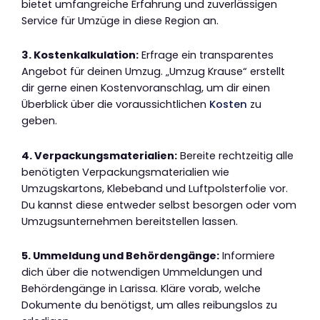
bietet umfangreiche Erfahrung und zuverlässigen
Service für Umzüge in diese Region an.
3. Kostenkalkulation:
Erfrage ein transparentes
Angebot für deinen Umzug. „Umzug Krause“ erstellt
dir gerne einen Kostenvoranschlag, um dir einen
Überblick über die voraussichtlichen
Kosten
zu
geben.
4. Verpackungsmaterialien:
Bereite rechtzeitig alle
benötigten Verpackungsmaterialien wie
Umzugskartons, Klebeband und Luftpolsterfolie vor.
Du kannst diese entweder selbst besorgen oder vom
Umzugsunternehmen bereitstellen lassen.
5. Ummeldung und Behördengänge:
Informiere
dich über die notwendigen Ummeldungen und
Behördengänge in Larissa. Kläre vorab, welche
Dokumente du benötigst, um alles reibungslos zu