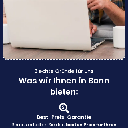
3 echte Gründe für uns
Was wir Ihnen in Bonn
bieten:
Best-Preis-Garantie
Bei uns erhalten Sie den
besten Preis für Ihren