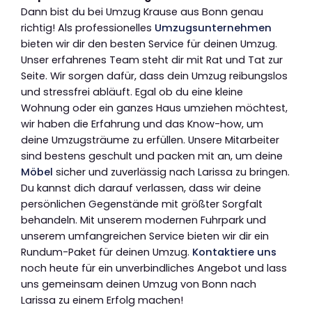
Dann bist du bei Umzug Krause aus Bonn genau
richtig! Als professionelles
Umzugsunternehmen
bieten wir dir den besten Service für deinen Umzug.
Unser erfahrenes Team steht dir mit Rat und Tat zur
Seite. Wir sorgen dafür, dass dein Umzug reibungslos
und stressfrei abläuft. Egal ob du eine kleine
Wohnung oder ein ganzes Haus umziehen möchtest,
wir haben die Erfahrung und das Know-how, um
deine Umzugsträume zu erfüllen. Unsere Mitarbeiter
sind bestens geschult und packen mit an, um deine
Möbel
sicher und zuverlässig nach Larissa zu bringen.
Du kannst dich darauf verlassen, dass wir deine
persönlichen Gegenstände mit größter Sorgfalt
behandeln. Mit unserem modernen Fuhrpark und
unserem umfangreichen Service bieten wir dir ein
Rundum-Paket für deinen Umzug.
Kontaktiere uns
noch heute für ein unverbindliches Angebot und lass
uns gemeinsam deinen Umzug von Bonn nach
Larissa zu einem Erfolg machen!