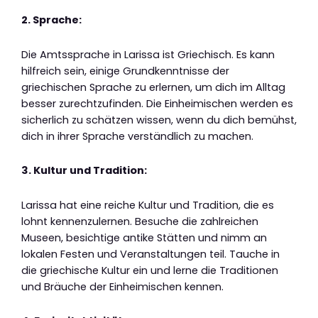
2. Sprache:
Die Amtssprache in Larissa ist Griechisch. Es kann
hilfreich sein, einige Grundkenntnisse der
griechischen Sprache zu erlernen, um dich im Alltag
besser zurechtzufinden. Die Einheimischen werden es
sicherlich zu schätzen wissen, wenn du dich bemühst,
dich in ihrer Sprache verständlich zu machen.
3. Kultur und Tradition:
Larissa hat eine reiche Kultur und Tradition, die es
lohnt kennenzulernen. Besuche die zahlreichen
Museen, besichtige antike Stätten und nimm an
lokalen Festen und Veranstaltungen teil. Tauche in
die griechische Kultur ein und lerne die Traditionen
und Bräuche der Einheimischen kennen.