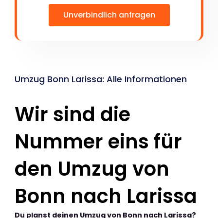
Unverbindlich anfragen
Umzug Bonn Larissa: Alle Informationen
Wir sind die
Nummer eins für
den Umzug von
Bonn nach Larissa
Du planst deinen Umzug von Bonn nach Larissa?