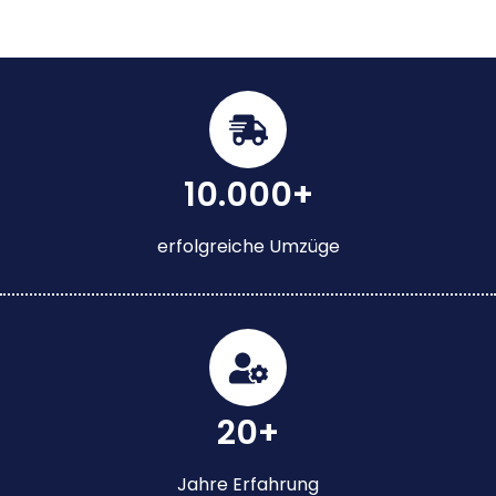
10.000+
erfolgreiche Umzüge
20+
Jahre Erfahrung