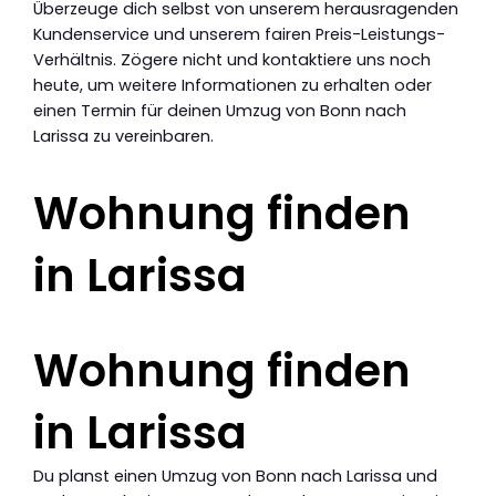
Überzeuge dich selbst von unserem herausragenden
Kundenservice und unserem fairen Preis-Leistungs-
Verhältnis. Zögere nicht und kontaktiere uns noch
heute, um weitere Informationen zu erhalten oder
einen Termin für deinen Umzug von Bonn nach
Larissa zu vereinbaren.
Wohnung finden
in Larissa
Wohnung finden
in Larissa
Du planst einen Umzug von Bonn nach Larissa und