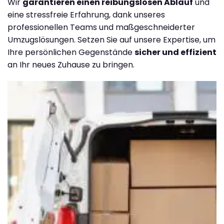
Wir
garantieren einen reibungslosen Ablauf
und
eine stressfreie Erfahrung, dank unseres
professionellen Teams und maßgeschneiderter
Umzugslösungen. Setzen Sie auf unsere Expertise, um
Ihre persönlichen Gegenstände
sicher und effizient
an Ihr neues Zuhause zu bringen.