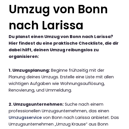
Umzug von Bonn
nach Larissa
Du planst einen Umzug von Bonn nach Larissa?
Hier findest du eine praktische Checkliste, die dir
dabei hilft, deinen Umzug reibungslos zu
organisieren:
1. Umzugsplanung:
Beginne frühzeitig mit der
Planung deines Umzugs. Erstelle eine Liste mit allen
wichtigen Aufgaben wie Wohnungsauflösung,
Renovierung, und Ummeldung.
2. Umzugsunternehmen:
Suche nach einem
professionellen Umzugsunternehmen, das einen
Umzugsservice
von Bonn nach Larissa anbietet. Das
Umzugsunternehmen „Umzug Krause“ aus Bonn