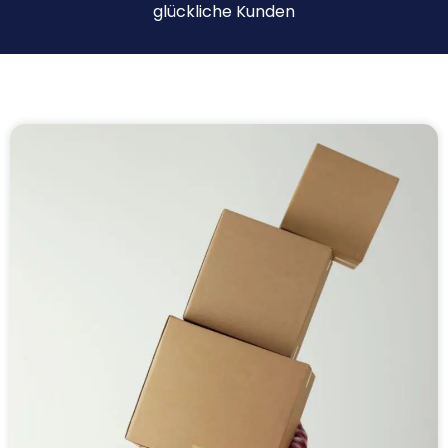
glückliche Kunden