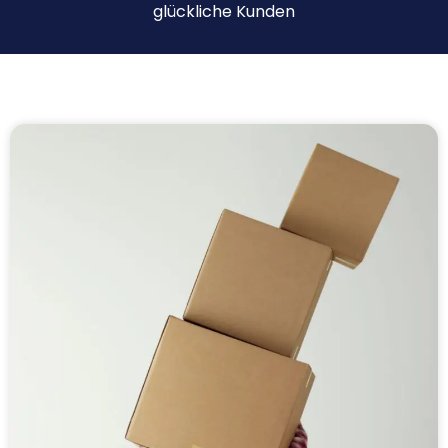
glückliche Kunden