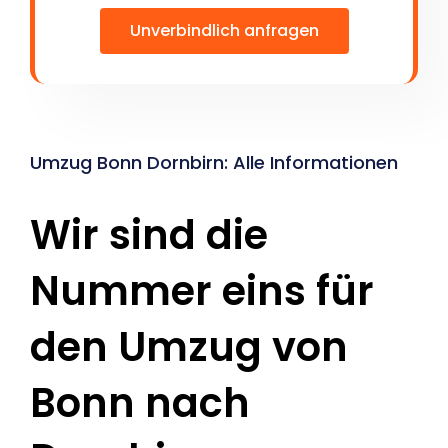
Unverbindlich anfragen
Umzug Bonn Dornbirn: Alle Informationen
Wir sind die
Nummer eins für
den Umzug von
Bonn nach