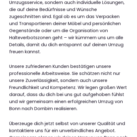
Umzugsservice, sondern auch individuelle Lösungen,
die auf deine Bedürfnisse und Wünsche
zugeschnitten sind. Egal ob es um das Verpacken
und Transportieren deiner Möbel und persönlichen
Gegenstände oder um die Organisation von
Halteverbotszonen geht – wir kümmern uns um alle
Details, damit du dich entspannt auf deinen Umzug
freuen kannst.
Unsere zufriedenen Kunden bestätigen unsere
professionelle Arbeitsweise. Sie schätzen nicht nur
unsere Zuverlässigkeit, sondern auch unsere
Freundlichkeit und Kompetenz. Wir legen großen Wert
darauf, dass du dich bei uns gut aufgehoben fühlst
und wir gemeinsam einen erfolgreichen Umzug von
Bonn nach Dornbirn realisieren.
Überzeuge dich jetzt selbst von unserer Qualität und
kontaktiere uns für ein unverbindliches Angebot.