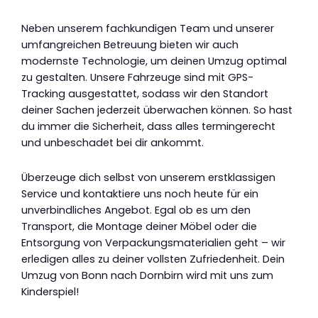
Neben unserem fachkundigen Team und unserer
umfangreichen Betreuung bieten wir auch
modernste Technologie, um deinen Umzug optimal
zu gestalten. Unsere Fahrzeuge sind mit GPS-
Tracking ausgestattet, sodass wir den Standort
deiner Sachen jederzeit überwachen können. So hast
du immer die Sicherheit, dass alles termingerecht
und unbeschadet bei dir ankommt.
Überzeuge dich selbst von unserem erstklassigen
Service und kontaktiere uns noch heute für ein
unverbindliches Angebot. Egal ob es um den
Transport, die Montage deiner Möbel oder die
Entsorgung von Verpackungsmaterialien geht – wir
erledigen alles zu deiner vollsten Zufriedenheit. Dein
Umzug von Bonn nach Dornbirn wird mit uns zum
Kinderspiel!