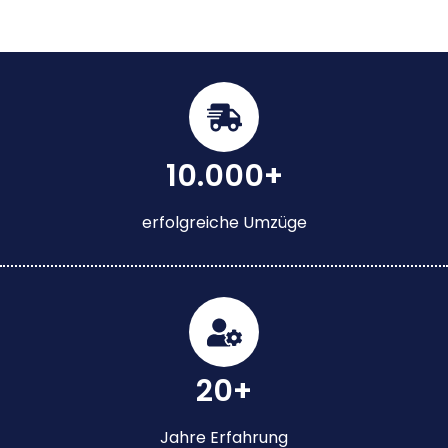
10.000+
erfolgreiche Umzüge
20+
Jahre Erfahrung