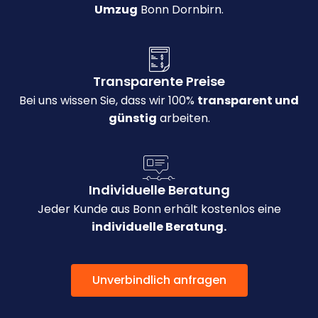
Umzug
Bonn Dornbirn.
Transparente Preise
Bei uns wissen Sie, dass wir 100%
transparent und
günstig
arbeiten.
Individuelle Beratung
Jeder Kunde aus Bonn erhält kostenlos eine
individuelle Beratung.
Unverbindlich anfragen