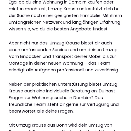
Egal ob du eine Wohnung in Dornbirn kaufen oder
mieten möchtest, Umzug Krause unterstützt dich bei
der Suche nach einer geeigneten Immobilie. Mit ihrem
umfangreichen Netzwerk und langjährigen Erfahrung
wissen sie, wo du die besten Angebote findest.
Aber nicht nur das, Umzug Krause bietet dir auch
einen umfassenden Service rund um deinen Umzug.
Vom Einpacken und Transport deiner Möbel bis zur
Montage in deiner neuen Wohnung – das Team
erledigt alle Aufgaben professionell und zuverlässig.
Neben der praktischen Unterstützung bietet Umzug
Krause auch eine individuelle Beratung an. Du hast
Fragen zur Wohnungssuche in Dornbirn? Das
freundliche Team steht dir gerne zur Verfügung und
beantwortet alle deine Fragen.
Mit Umzug Krause aus Bonn wird dein Umzug von