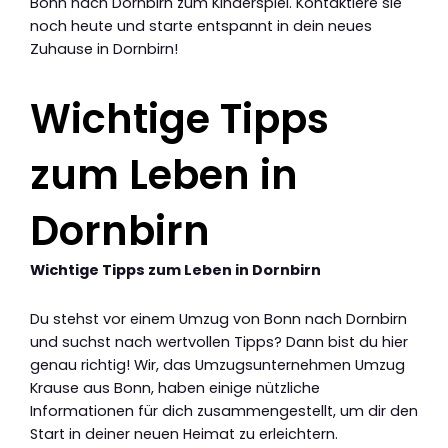
Bonn nach Dornbirn zum Kinderspiel. Kontaktiere sie
noch heute und starte entspannt in dein neues
Zuhause in Dornbirn!
Wichtige Tipps
zum Leben in
Dornbirn
Wichtige Tipps zum Leben in Dornbirn
Du stehst vor einem Umzug von Bonn nach Dornbirn
und suchst nach wertvollen Tipps? Dann bist du hier
genau richtig! Wir, das Umzugsunternehmen Umzug
Krause aus Bonn, haben einige nützliche
Informationen für dich zusammengestellt, um dir den
Start in deiner neuen Heimat zu erleichtern.