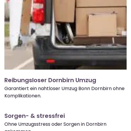
Reibungsloser Dornbirn Umzug
Garantiert ein nahtloser Umzug Bonn Dornbirn ohne
Komplikationen.
Sorgen- & stressfrei
Ohne Umzugsstress oder Sorgen in Dornbirn