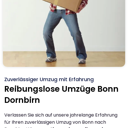
Zuverlässiger Umzug mit Erfahrung
Reibungslose Umzüge Bonn
Dornbirn
Verlassen Sie sich auf unsere jahrelange Erfahrung
für Ihren zuverlässigen Umzug von Bonn nach