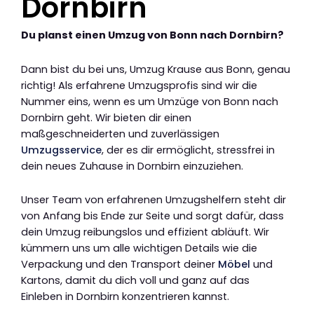
Dornbirn
Du planst einen Umzug von Bonn nach Dornbirn?
Dann bist du bei uns, Umzug Krause aus Bonn, genau
richtig! Als erfahrene Umzugsprofis sind wir die
Nummer eins, wenn es um Umzüge von Bonn nach
Dornbirn geht. Wir bieten dir einen
maßgeschneiderten und zuverlässigen
Umzugsservice
, der es dir ermöglicht, stressfrei in
dein neues Zuhause in Dornbirn einzuziehen.
Unser Team von erfahrenen Umzugshelfern steht dir
von Anfang bis Ende zur Seite und sorgt dafür, dass
dein Umzug reibungslos und effizient abläuft. Wir
kümmern uns um alle wichtigen Details wie die
Verpackung und den Transport deiner
Möbel
und
Kartons, damit du dich voll und ganz auf das
Einleben in Dornbirn konzentrieren kannst.