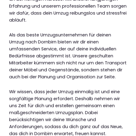
Erfahrung und unserem professionellen Team sorgen
wir dafür, dass dein Umzug reibungslos und stressfrei
abläuft.
Als das beste Umzugsunternehmen für deinen
Umzug nach Dornbirn bieten wir dir einen
umfassenden Service, der auf deine individuellen
Bedürfnisse abgestimmt ist. Unsere geschulten
Mitarbeiter kümmern sich nicht nur um den Transport
deiner Möbel und Gegenstände, sondern stehen dir
auch bei der Planung und Organisation zur Seite.
Wir wissen, dass jeder Umzug einmalig ist und eine
sorgfältige Planung erfordert. Deshalb nehmen wir
uns Zeit für dich und erstellen gemeinsam einen
maßgeschneiderten Umzugsplan. Dabei
berücksichtigen wir deine Wünsche und
Anforderungen, sodass du dich ganz auf das Neue,
das dich in Dornbirn erwartet, freuen kannst.