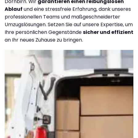
Dornbirn. Wir
garantieren einen reibungslosen
Ablauf
und eine stressfreie Erfahrung, dank unseres
professionellen Teams und maßgeschneiderter
Umzugslösungen. Setzen Sie auf unsere Expertise, um
Ihre persönlichen Gegenstände
sicher und effizient
an Ihr neues Zuhause zu bringen.