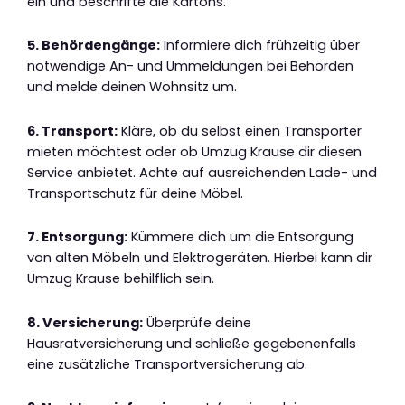
ein und beschrifte die Kartons.
5. Behördengänge:
Informiere dich frühzeitig über
notwendige An- und Ummeldungen bei Behörden
und melde deinen Wohnsitz um.
6. Transport:
Kläre, ob du selbst einen Transporter
mieten möchtest oder ob Umzug Krause dir diesen
Service anbietet. Achte auf ausreichenden Lade- und
Transportschutz für deine Möbel.
7. Entsorgung:
Kümmere dich um die Entsorgung
von alten Möbeln und Elektrogeräten. Hierbei kann dir
Umzug Krause behilflich sein.
8. Versicherung:
Überprüfe deine
Hausratversicherung und schließe gegebenenfalls
eine zusätzliche Transportversicherung ab.