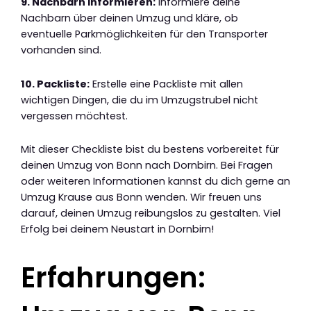
9. Nachbarn informieren:
Informiere deine
Nachbarn über deinen Umzug und kläre, ob
eventuelle Parkmöglichkeiten für den Transporter
vorhanden sind.
10. Packliste:
Erstelle eine Packliste mit allen
wichtigen Dingen, die du im Umzugstrubel nicht
vergessen möchtest.
Mit dieser Checkliste bist du bestens vorbereitet für
deinen Umzug von Bonn nach Dornbirn. Bei Fragen
oder weiteren Informationen kannst du dich gerne an
Umzug Krause aus Bonn wenden. Wir freuen uns
darauf, deinen Umzug reibungslos zu gestalten. Viel
Erfolg bei deinem Neustart in Dornbirn!
Erfahrungen: