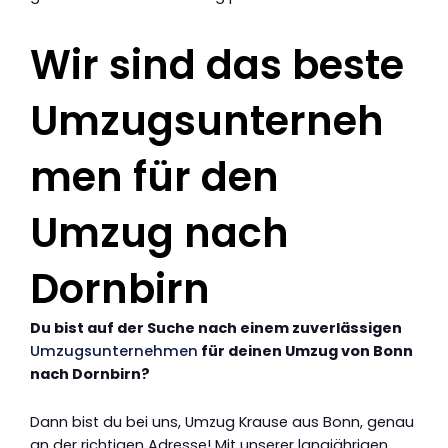
Wir sind das beste
Umzugsunterneh
men für den
Umzug nach
Dornbirn
Du bist auf der Suche nach einem zuverlässigen
Umzugsunternehmen
für deinen Umzug von Bonn
nach Dornbirn?
Dann bist du bei uns, Umzug Krause aus Bonn, genau
an der richtigen Adresse! Mit unserer langjährigen