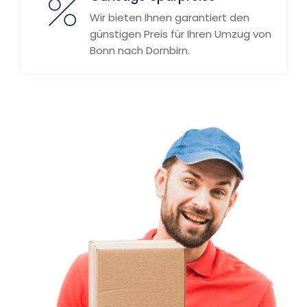
Wir bieten Ihnen garantiert den
günstigen Preis für Ihren Umzug von
Bonn nach Dornbirn.