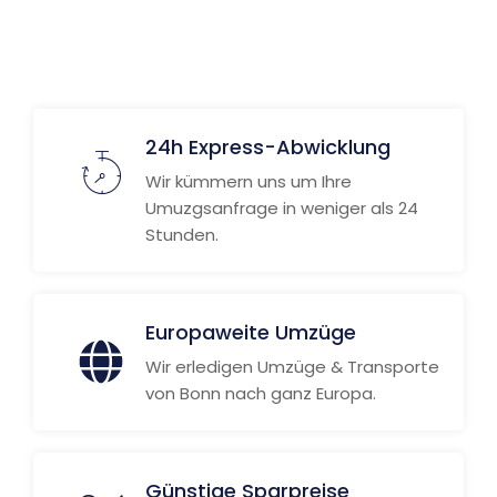
24h Express-Abwicklung
Wir kümmern uns um Ihre
Umuzgsanfrage in weniger als 24
Stunden.
Europaweite Umzüge
Wir erledigen Umzüge & Transporte
von Bonn nach ganz Europa.
Günstige Sparpreise