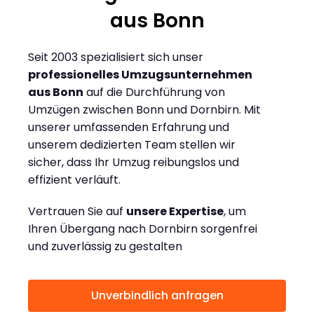
aus Bonn
Seit 2003 spezialisiert sich unser
professionelles Umzugsunternehmen
aus Bonn
auf die Durchführung von
Umzügen zwischen Bonn und Dornbirn. Mit
unserer umfassenden Erfahrung und
unserem dedizierten Team stellen wir
sicher, dass Ihr Umzug reibungslos und
effizient verläuft.
Vertrauen Sie auf
unsere Expertise
, um
Ihren Übergang nach Dornbirn sorgenfrei
und zuverlässig zu gestalten
Unverbindlich anfragen