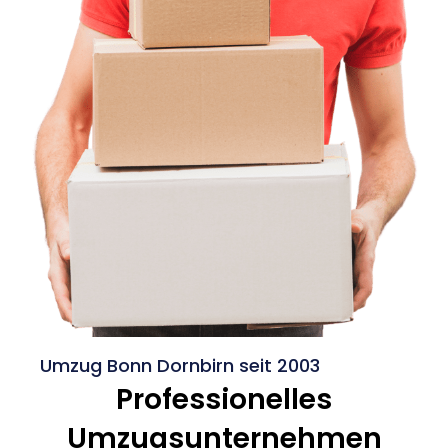
Umzug Bonn Dornbirn seit 2003
Professionelles
Umzugsunternehmen