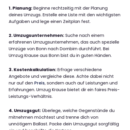
1. Planung:
Beginne rechtzeitig mit der Planung
deines Umzugs. Erstelle eine Liste mit den wichtigsten
Aufgaben und lege einen Zeitplan fest.
2. Umzugsunternehmen:
Suche nach einem
erfahrenen Umzugsunternehmen, das auch spezielle
Umzüge von Bonn nach Dornbirn durchführt. Bei
Umzug Krause aus Bonn bist du in guten Händen.
3. Kostenkalkulation:
Erfrage verschiedene
Angebote und vergleiche diese. Achte dabei nicht
nur auf den
Preis
, sondern auch auf Leistungen und
Erfahrungen. Umzug Krause bietet dir ein faires Preis-
Leistungs-Verhältnis.
4. Umzugsgut:
Überlege, welche Gegenstände du
mitnehmen möchtest und trenne dich von
unnötigem Ballast. Packe dein Umzugsgut sorgfältig