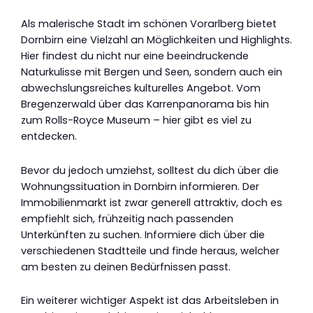
Als malerische Stadt im schönen Vorarlberg bietet
Dornbirn eine Vielzahl an Möglichkeiten und Highlights.
Hier findest du nicht nur eine beeindruckende
Naturkulisse mit Bergen und Seen, sondern auch ein
abwechslungsreiches kulturelles Angebot. Vom
Bregenzerwald über das Karrenpanorama bis hin
zum Rolls-Royce Museum – hier gibt es viel zu
entdecken.
Bevor du jedoch umziehst, solltest du dich über die
Wohnungssituation in Dornbirn informieren. Der
Immobilienmarkt ist zwar generell attraktiv, doch es
empfiehlt sich, frühzeitig nach passenden
Unterkünften zu suchen. Informiere dich über die
verschiedenen Stadtteile und finde heraus, welcher
am besten zu deinen Bedürfnissen passt.
Ein weiterer wichtiger Aspekt ist das Arbeitsleben in