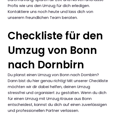
Profis wie uns den Umzug für dich erledigen.
Kontaktiere uns noch heute und lass dich von
unserem freundlichen Team beraten.
Checkliste für den
Umzug von Bonn
nach Dornbirn
Du planst einen Umzug von Bonn nach Dornbirn?
Dann bist du hier genau richtig! Mit unserer Checkliste
möchten wir dir dabei helfen, deinen Umzug
stressfrei und organisiert zu gestalten. Wenn du dich
für einen Umzug mit Umzug Krause aus Bonn
entscheidest, kannst du dich auf einen zuverlässigen
und professionellen Partner verlassen.