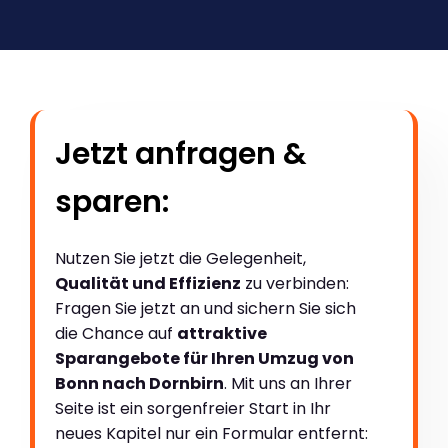
Jetzt anfragen &
sparen:
Nutzen Sie jetzt die Gelegenheit,
Qualität und Effizienz
zu verbinden:
Fragen Sie jetzt an und sichern Sie sich
die Chance auf
attraktive
Sparangebote für Ihren Umzug von
Bonn nach Dornbirn
. Mit uns an Ihrer
Seite ist ein sorgenfreier Start in Ihr
neues Kapitel nur ein Formular entfernt: