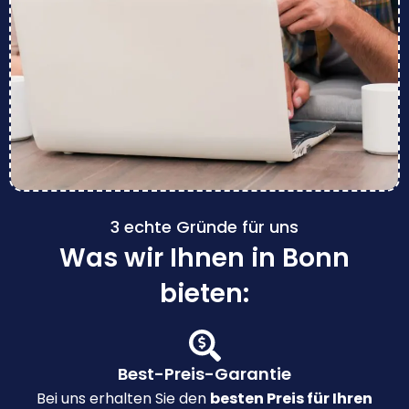
3 echte Gründe für uns
Was wir Ihnen in Bonn
bieten:
Best-Preis-Garantie
Bei uns erhalten Sie den
besten Preis für Ihren