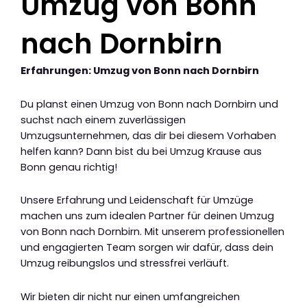
Umzug von Bonn
nach Dornbirn
Erfahrungen: Umzug von Bonn nach Dornbirn
Du planst einen Umzug von Bonn nach Dornbirn und
suchst nach einem zuverlässigen
Umzugsunternehmen, das dir bei diesem Vorhaben
helfen kann? Dann bist du bei Umzug Krause aus
Bonn genau richtig!
Unsere Erfahrung und Leidenschaft für Umzüge
machen uns zum idealen Partner für deinen Umzug
von Bonn nach Dornbirn. Mit unserem professionellen
und engagierten Team sorgen wir dafür, dass dein
Umzug reibungslos und stressfrei verläuft.
Wir bieten dir nicht nur einen umfangreichen