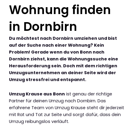
Wohnung finden
in Dornbirn
Du möchtest nach Dornbirn umziehen und bist
auf der Suche nach einer Wohnung? Kein
Problem! Gerade wenn du von Bonn nach
Dornbirn ziehst, kann die Wohnungssuche eine
Herausforderung sein. Doch mit dem richtigen
Umzugsunternehmen an deiner Seite wird der
Umzug stressfrei und entspannt.
Umzug Krause aus Bonn
ist genau der richtige
Partner für deinen Umzug nach Dornbirn. Das
erfahrene Team von Umzug Krause steht dir jederzeit
mit Rat und Tat zur Seite und sorgt dafür, dass dein
Umzug reibungslos verläuft.