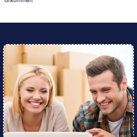
ankommen.