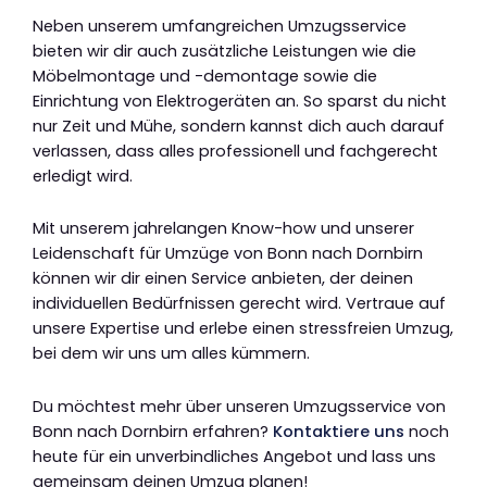
Neben unserem umfangreichen Umzugsservice
bieten wir dir auch zusätzliche Leistungen wie die
Möbelmontage und -demontage sowie die
Einrichtung von Elektrogeräten an. So sparst du nicht
nur Zeit und Mühe, sondern kannst dich auch darauf
verlassen, dass alles professionell und fachgerecht
erledigt wird.
Mit unserem jahrelangen Know-how und unserer
Leidenschaft für Umzüge von Bonn nach Dornbirn
können wir dir einen Service anbieten, der deinen
individuellen Bedürfnissen gerecht wird. Vertraue auf
unsere Expertise und erlebe einen stressfreien Umzug,
bei dem wir uns um alles kümmern.
Du möchtest mehr über unseren Umzugsservice von
Bonn nach Dornbirn erfahren?
Kontaktiere uns
noch
heute für ein unverbindliches Angebot und lass uns
gemeinsam deinen Umzug planen!