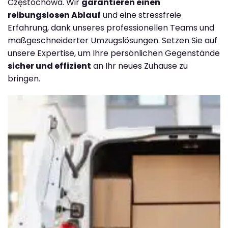
Częstochowa. Wir
garantieren einen
reibungslosen Ablauf
und eine stressfreie
Erfahrung, dank unseres professionellen Teams und
maßgeschneiderter Umzugslösungen. Setzen Sie auf
unsere Expertise, um Ihre persönlichen Gegenstände
sicher und effizient
an Ihr neues Zuhause zu
bringen.