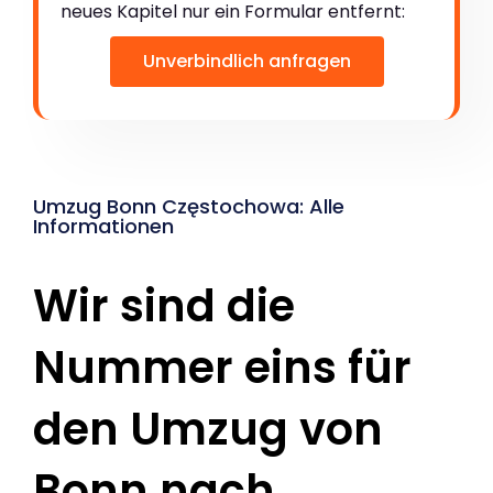
neues Kapitel nur ein Formular entfernt:
Unverbindlich anfragen
Umzug Bonn Częstochowa: Alle
Informationen
Wir sind die
Nummer eins für
den Umzug von
Bonn nach