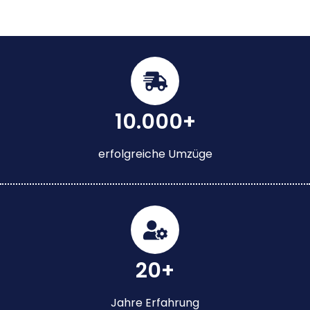
10.000+
erfolgreiche Umzüge
20+
Jahre Erfahrung