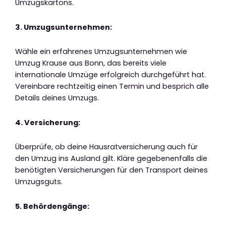
Umzugskartons.
3. Umzugsunternehmen:
Wähle ein erfahrenes Umzugsunternehmen wie
Umzug Krause aus Bonn, das bereits viele
internationale Umzüge erfolgreich durchgeführt hat.
Vereinbare rechtzeitig einen Termin und besprich alle
Details deines Umzugs.
4. Versicherung:
Überprüfe, ob deine Hausratversicherung auch für
den Umzug ins Ausland gilt. Kläre gegebenenfalls die
benötigten Versicherungen für den Transport deines
Umzugsguts.
5. Behördengänge: