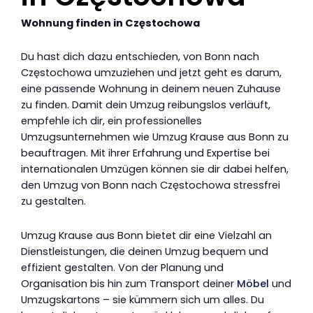
Wohnung finden in Częstochowa
Du hast dich dazu entschieden, von Bonn nach
Częstochowa umzuziehen und jetzt geht es darum,
eine passende Wohnung in deinem neuen Zuhause
zu finden. Damit dein Umzug reibungslos verläuft,
empfehle ich dir, ein professionelles
Umzugsunternehmen wie Umzug Krause aus Bonn zu
beauftragen. Mit ihrer Erfahrung und Expertise bei
internationalen Umzügen können sie dir dabei helfen,
den Umzug von Bonn nach Częstochowa stressfrei
zu gestalten.
Umzug Krause aus Bonn bietet dir eine Vielzahl an
Dienstleistungen, die deinen Umzug bequem und
effizient gestalten. Von der Planung und
Organisation bis hin zum Transport deiner
Möbel
und
Umzugskartons – sie kümmern sich um alles. Du