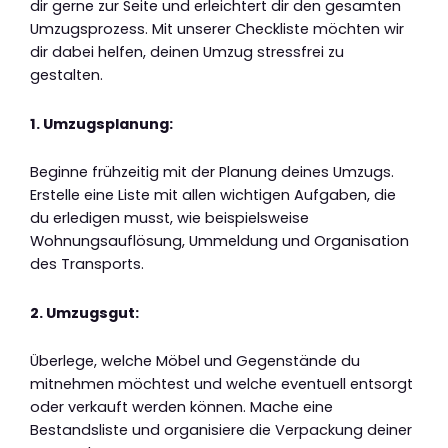
dir gerne zur Seite und erleichtert dir den gesamten
Umzugsprozess. Mit unserer Checkliste möchten wir
dir dabei helfen, deinen Umzug stressfrei zu
gestalten.
1. Umzugsplanung:
Beginne frühzeitig mit der Planung deines Umzugs.
Erstelle eine Liste mit allen wichtigen Aufgaben, die
du erledigen musst, wie beispielsweise
Wohnungsauflösung, Ummeldung und Organisation
des Transports.
2. Umzugsgut:
Überlege, welche Möbel und Gegenstände du
mitnehmen möchtest und welche eventuell entsorgt
oder verkauft werden können. Mache eine
Bestandsliste und organisiere die Verpackung deiner