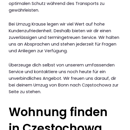
optimalen Schutz während des Transports zu
gewährleisten.
Bei Umzug Krause legen wir viel Wert auf hohe
Kundenzufriedenheit. Deshalb bieten wir dir einen
zuverlässigen und termingetreuen Service. Wir halten
uns an Absprachen und stehen jederzeit für Fragen
und Anliegen zur Verfügung.
Überzeuge dich selbst von unserem umfassenden
Service und kontaktiere uns noch heute für ein
unverbindliches Angebot. Wir freuen uns darauf, dir
bei deinem Umzug von Bonn nach Częstochowa zur
Seite zu stehen.
Wohnung finden
in Częstochowa