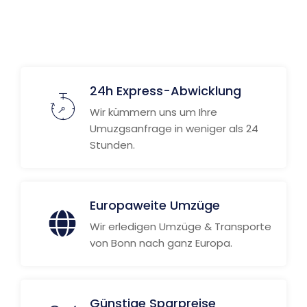
24h Express-Abwicklung
Wir kümmern uns um Ihre
Umuzgsanfrage in weniger als 24
Stunden.
Europaweite Umzüge
Wir erledigen Umzüge & Transporte
von Bonn nach ganz Europa.
Günstige Sparpreise