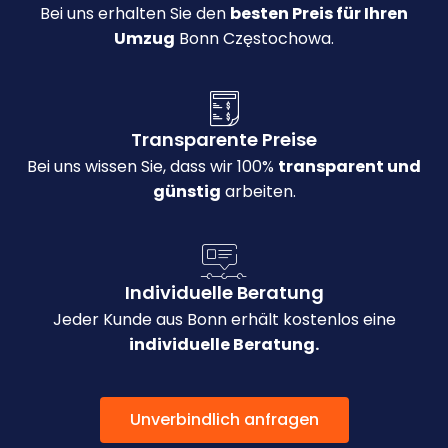
Bei uns erhalten Sie den
besten Preis für Ihren
Umzug
Bonn Częstochowa.
Transparente Preise
Bei uns wissen Sie, dass wir 100%
transparent und
günstig
arbeiten.
Individuelle Beratung
Jeder Kunde aus Bonn erhält kostenlos eine
individuelle Beratung.
Unverbindlich anfragen