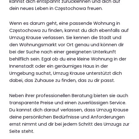
kannst dich entspannt zurücklehnen und dich auf
dein neues Leben in Częstochowa freuen.
Wenn es darum geht, eine passende Wohnung in
Częstochowa zu finden, kannst du dich ebenfalls auf
Umzug Krause verlassen. Sie kennen die Stadt und
den Wohnungsmarkt vor Ort genau und können dir
bei der Suche nach einer geeigneten Unterkunft
behilflich sein. Egal ob du eine kleine Wohnung in der
Innenstadt oder ein geräumiges Haus in der
Umgebung suchst, Umzug Krause unterstützt dich
dabei, das Zuhause zu finden, das zu dir passt.
Neben ihrer professionellen Beratung bieten sie auch
transparente Preise und einen zuverlässigen Service.
Du kannst dich darauf verlassen, dass Umzug Krause
deine persönlichen Bedürfnisse und Anforderungen
ernst nimmt und dir bei jedem Schritt des Umzugs zur
Seite steht.