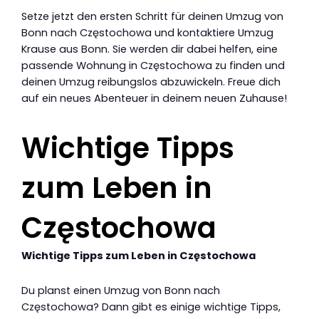
Setze jetzt den ersten Schritt für deinen Umzug von
Bonn nach Częstochowa und kontaktiere Umzug
Krause aus Bonn. Sie werden dir dabei helfen, eine
passende Wohnung in Częstochowa zu finden und
deinen Umzug reibungslos abzuwickeln. Freue dich
auf ein neues Abenteuer in deinem neuen Zuhause!
Wichtige Tipps
zum Leben in
Częstochowa
Wichtige Tipps zum Leben in Częstochowa
Du planst einen Umzug von Bonn nach
Częstochowa? Dann gibt es einige wichtige Tipps,