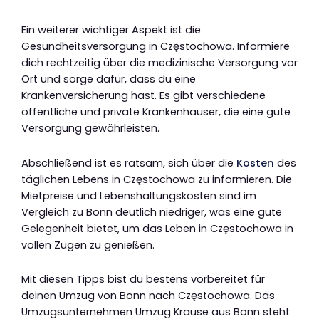
Ein weiterer wichtiger Aspekt ist die
Gesundheitsversorgung in Częstochowa. Informiere
dich rechtzeitig über die medizinische Versorgung vor
Ort und sorge dafür, dass du eine
Krankenversicherung hast. Es gibt verschiedene
öffentliche und private Krankenhäuser, die eine gute
Versorgung gewährleisten.
Abschließend ist es ratsam, sich über die
Kosten
des
täglichen Lebens in Częstochowa zu informieren. Die
Mietpreise und Lebenshaltungskosten sind im
Vergleich zu Bonn deutlich niedriger, was eine gute
Gelegenheit bietet, um das Leben in Częstochowa in
vollen Zügen zu genießen.
Mit diesen Tipps bist du bestens vorbereitet für
deinen Umzug von Bonn nach Częstochowa. Das
Umzugsunternehmen Umzug Krause aus Bonn steht