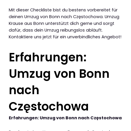
Mit dieser Checkliste bist du bestens vorbereitet für
deinen Umzug von Bonn nach Częstochowa. Umzug
Krause aus Bonn unterstützt dich gerne und sorgt
dafür, dass dein Umzug reibungslos abläuft.
Kontaktiere uns jetzt für ein unverbindliches Angebot!
Erfahrungen:
Umzug von Bonn
nach
Częstochowa
Erfahrungen: Umzug von Bonn nach Częstochowa