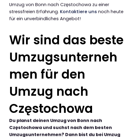
Umzug von Bonn nach Częstochowa zu einer
stressfreien Erfahrung.
Kontaktiere uns
noch heute
für ein unverbindliches Angebot!
Wir sind das beste
Umzugsunterneh
men für den
Umzug nach
Częstochowa
Du planst deinen Umzug von Bonn nach
Częstochowa und suchst nach dem besten
Umzugsunternehmen? Dann bist du bei Umzug