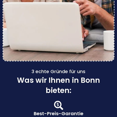
3 echte Gründe für uns
Was wir Ihnen in Bonn
bieten:
Best-Preis-Garantie