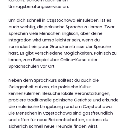
Umzugsberatungsservice an.
Um dich schnell in Częstochowa einzuleben, ist es
auch wichtig, die polnische Sprache zu lernen. Zwar
sprechen viele Menschen Englisch, aber deine
Integration wird umso leichter sein, wenn du
zumindest ein paar Grundkenntnisse der Sprache
hast. Es gibt verschiedene Möglichkeiten, Polnisch zu
lernen, zum Beispiel über Online-Kurse oder
Sprachschulen vor Ort.
Neben dem Sprachkurs solltest du auch die
Gelegenheit nutzen, die polnische Kultur
kennenzulernen. Besuche lokale Veranstaltungen,
probiere traditionelle polnische Gerichte und erkunde
die malerische Umgebung rund um Częstochowa.
Die Menschen in Częstochowa sind gastfreundlich
und offen für neue Bekanntschaften, sodass du
sicherlich schnell neue Freunde finden wirst.