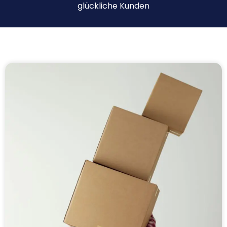
glückliche Kunden