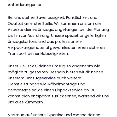
Anforderungen an.
Bei uns stehen Zuverlässigkeit, Pünktlichkeit und
Qualität an erster Stelle. Wir kümmern uns um alle
Aspekte deines Umzugs, angefangen bei der Planung
bis hin zur Ausführung. Unsere speziell angefertigten
Umzugskartons und das professionelle
Verpackungsmaterial gewährleisten einen sicheren
Transport deiner Habseligkeiten.
Unser Ziel ist es, deinen Umzug so angenehm wie
möglich zu gestalten. Deshalb bieten wir dir neben
unserem
Umzugsservice
auch weitere
Dienstleistungen wie Möbelmontage und -
demontage sowie einen Einpackservice an. Du
kannst dich entspannt zurücklehnen, während wir uns
um alles kümmern.
Vertraue auf unsere Expertise und mache deinen