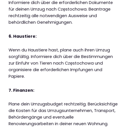
Informiere dich über die erforderlichen Dokumente
für deinen Umzug nach Częstochowa. Beantrage
rechtzeitig alle notwendigen Ausweise und
behördlichen Genehmigungen.
6. Haustiere:
Wenn du Haustiere hast, plane auch ihren Umzug
sorgfältig. Informiere dich über die Bestimmungen
zur Einfuhr von Tieren nach Częstochowa und
organisiere die erforderlichen Impfungen und
Papiere.
7. Finanzen:
Plane dein Umzugsbudget rechtzeitig. Berücksichtige
die Kosten für das Umzugsunternehmen, Transport,
Behördengänge und eventuelle
Renovierungsarbeiten in deiner neuen Wohnung.