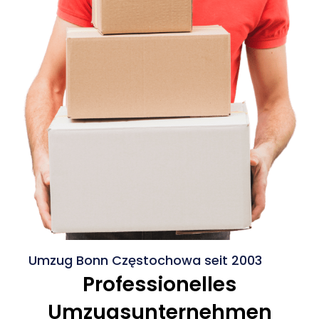
Umzug Bonn Częstochowa seit 2003
Professionelles
Umzugsunternehmen