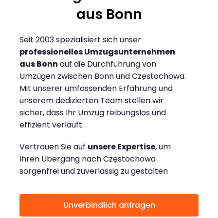
aus Bonn
Seit 2003 spezialisiert sich unser
professionelles Umzugsunternehmen
aus Bonn
auf die Durchführung von
Umzügen zwischen Bonn und Częstochowa.
Mit unserer umfassenden Erfahrung und
unserem dedizierten Team stellen wir
sicher, dass Ihr Umzug reibungslos und
effizient verläuft.
Vertrauen Sie auf
unsere Expertise
, um
Ihren Übergang nach Częstochowa
sorgenfrei und zuverlässig zu gestalten
Unverbindlich anfragen