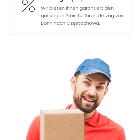
Wir bieten Ihnen garantiert den
günstigen Preis für Ihren Umzug von
Bonn nach Częstochowa.