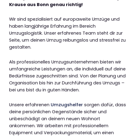
Krause aus Bonn genau richtig!
Wir sind spezialisiert auf europaweite Umzüge und
haben langjährige Erfahrung im Bereich
Umzugslogistik. Unser erfahrenes Team steht dir zur
Seite, um deinen Umzug reibungslos und stressfrei zu
gestalten.
Als professionelles Umzugsunternehmen bieten wir
umfangreiche Leistungen an, die individuell auf deine
Bedürfnisse zugeschnitten sind. Von der Planung und
Organisation bis hin zur Durchführung des Umzugs –
bei uns bist du in guten Händen.
Unsere erfahrenen
Umzugshelfer
sorgen dafür, dass
deine persönlichen Gegenstände sicher und
unbeschädigt an deinem neuen Wohnort
ankommen. Wir arbeiten mit professionellem
Equipment und Verpackungsmaterial, um einen