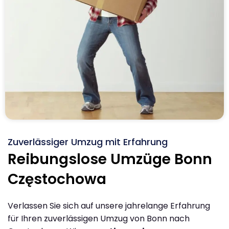
Zuverlässiger Umzug mit Erfahrung
Reibungslose Umzüge Bonn
Częstochowa
Verlassen Sie sich auf unsere jahrelange Erfahrung
für Ihren zuverlässigen Umzug von Bonn nach