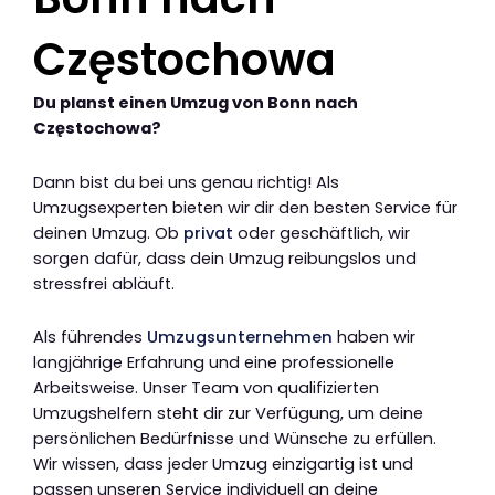
Częstochowa
Du planst einen Umzug von Bonn nach
Częstochowa?
Dann bist du bei uns genau richtig! Als
Umzugsexperten bieten wir dir den besten Service für
deinen Umzug. Ob
privat
oder geschäftlich, wir
sorgen dafür, dass dein Umzug reibungslos und
stressfrei abläuft.
Als führendes
Umzugsunternehmen
haben wir
langjährige Erfahrung und eine professionelle
Arbeitsweise. Unser Team von qualifizierten
Umzugshelfern steht dir zur Verfügung, um deine
persönlichen Bedürfnisse und Wünsche zu erfüllen.
Wir wissen, dass jeder Umzug einzigartig ist und
passen unseren Service individuell an deine