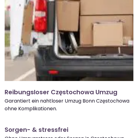
Reibungsloser Częstochowa Umzug
Garantiert ein nahtloser Umzug Bonn Częstochowa
ohne Komplikationen.
Sorgen- & stressfrei