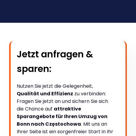
Jetzt anfragen &
sparen:
Nutzen Sie jetzt die Gelegenheit,
Qualität und Effizienz
zu verbinden:
Fragen Sie jetzt an und sichern Sie sich
die Chance auf
attraktive
Sparangebote für Ihren Umzug von
Bonn nach Częstochowa
. Mit uns an
Ihrer Seite ist ein sorgenfreier Start in Ihr