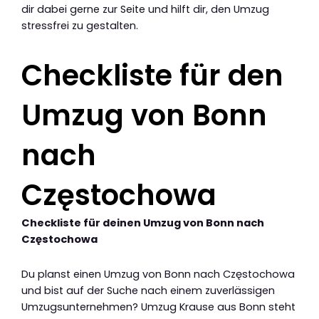
dir dabei gerne zur Seite und hilft dir, den Umzug
stressfrei zu gestalten.
Checkliste für den
Umzug von Bonn
nach
Częstochowa
Checkliste für deinen Umzug von Bonn nach
Częstochowa
Du planst einen Umzug von Bonn nach Częstochowa
und bist auf der Suche nach einem zuverlässigen
Umzugsunternehmen? Umzug Krause aus Bonn steht