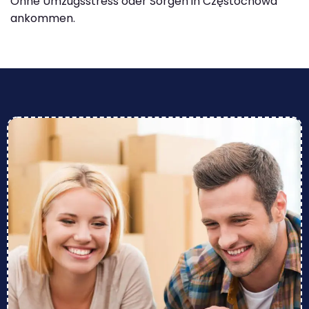
Ohne Umzugsstress oder Sorgen in Częstochowa
ankommen.