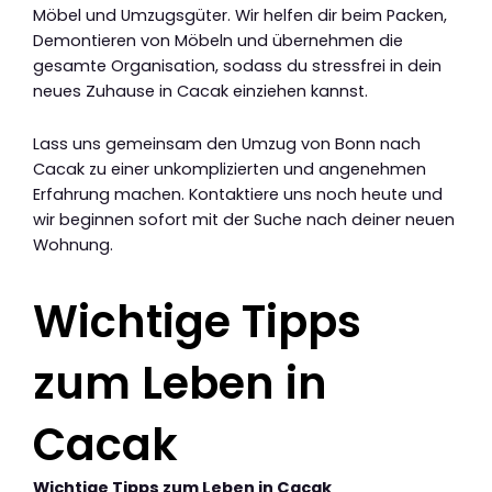
Möbel und Umzugsgüter. Wir helfen dir beim Packen,
Demontieren von Möbeln und übernehmen die
gesamte Organisation, sodass du stressfrei in dein
neues Zuhause in Cacak einziehen kannst.
Lass uns gemeinsam den Umzug von Bonn nach
Cacak zu einer unkomplizierten und angenehmen
Erfahrung machen. Kontaktiere uns noch heute und
wir beginnen sofort mit der Suche nach deiner neuen
Wohnung.
Wichtige Tipps
zum Leben in
Cacak
Wichtige Tipps zum Leben in Cacak