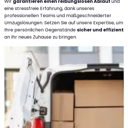
Wir
garantieren einen reibungslosen Ablauf
und
eine stressfreie Erfahrung, dank unseres
professionellen Teams und maßgeschneiderter
Umzugslösungen. Setzen Sie auf unsere Expertise, um
Ihre persönlichen Gegenstände
sicher und effizient
an Ihr neues Zuhause zu bringen.