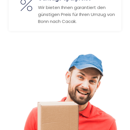
Wir bieten Ihnen garantiert den
günstigen Preis für Ihren Umzug von
Bonn nach Cacak.