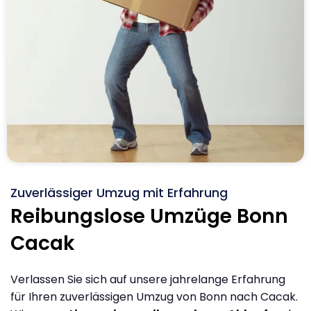
Zuverlässiger Umzug mit Erfahrung
Reibungslose Umzüge Bonn
Cacak
Verlassen Sie sich auf unsere jahrelange Erfahrung
für Ihren zuverlässigen Umzug von Bonn nach Cacak.