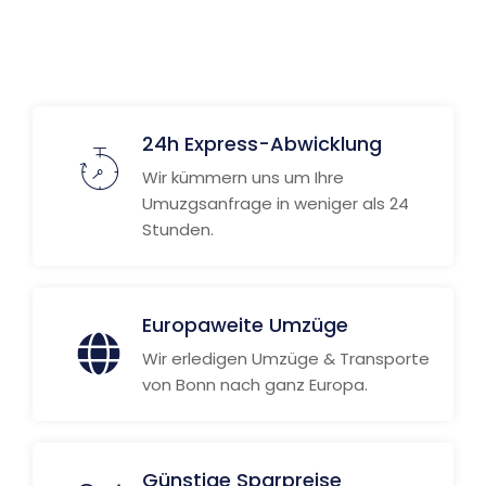
24h Express-Abwicklung
Wir kümmern uns um Ihre
Umuzgsanfrage in weniger als 24
Stunden.
Europaweite Umzüge
Wir erledigen Umzüge & Transporte
von Bonn nach ganz Europa.
Günstige Sparpreise