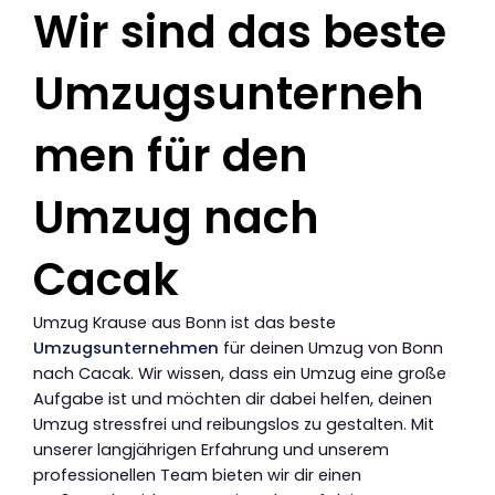
Wir sind das beste
Umzugsunterneh
men für den
Umzug nach
Cacak
Umzug Krause aus Bonn ist das beste
Umzugsunternehmen
für deinen Umzug von Bonn
nach Cacak. Wir wissen, dass ein Umzug eine große
Aufgabe ist und möchten dir dabei helfen, deinen
Umzug stressfrei und reibungslos zu gestalten. Mit
unserer langjährigen Erfahrung und unserem
professionellen Team bieten wir dir einen