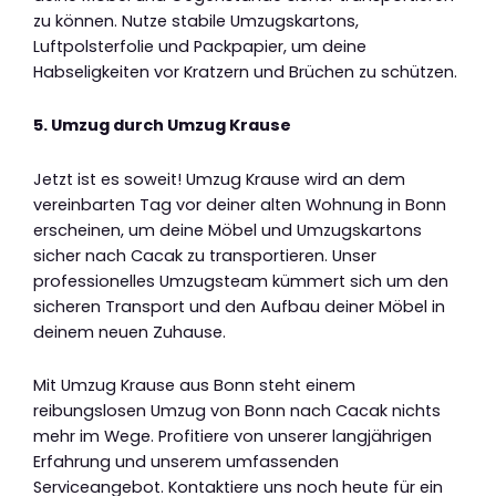
zu können. Nutze stabile Umzugskartons,
Luftpolsterfolie und Packpapier, um deine
Habseligkeiten vor Kratzern und Brüchen zu schützen.
5. Umzug durch Umzug Krause
Jetzt ist es soweit! Umzug Krause wird an dem
vereinbarten Tag vor deiner alten Wohnung in Bonn
erscheinen, um deine Möbel und Umzugskartons
sicher nach Cacak zu transportieren. Unser
professionelles Umzugsteam kümmert sich um den
sicheren Transport und den Aufbau deiner Möbel in
deinem neuen Zuhause.
Mit Umzug Krause aus Bonn steht einem
reibungslosen Umzug von Bonn nach Cacak nichts
mehr im Wege. Profitiere von unserer langjährigen
Erfahrung und unserem umfassenden
Serviceangebot. Kontaktiere uns noch heute für ein