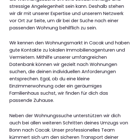
stressige Angelegenheit sein kann. Deshalb stehen
wir dir mit unserer Expertise und unserem Netzwerk
vor Ort zur Seite, um dir bei der Suche nach einer
passenden Wohnung behilflich zu sein.
Wir kennen den Wohnungsmarkt in Cacak und haben
gute Kontakte zu lokalen Immobilienagenturen und
Vermietern. Mithilfe unserer umfangreichen
Datenbank können wir gezielt nach Wohnungen
suchen, die deinen individuellen Anforderungen
entsprechen. Egal, ob du eine kleine
Einzimmerwohnung oder ein geräumiges
Familienhaus suchst, wir finden für dich das
passende Zuhause.
Neben der Wohnungssuche unterstützen wir dich
auch bei allen weiteren Schritten deines Umzugs von
Bonn nach Cacak. Unser professionelles Team
kümmert sich um den sicheren Transport deiner