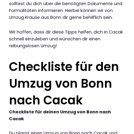
solltest du dich über die benötigten Dokumente und
Formalitäten informieren. Hierbei können wir von
Umzug Krause aus Bonn dir gerne behilflich sein.
Wir hoffen, dass dir diese Tipps helfen, dich in Cacak
schnell einzuleben und wünschen dir einen
reibungslosen Umzug!
Checkliste für den
Umzug von Bonn
nach Cacak
Checkliste für deinen Umzug von Bonn nach
Cacak
Du planst einen Umzug von Bonn nach Cacak und