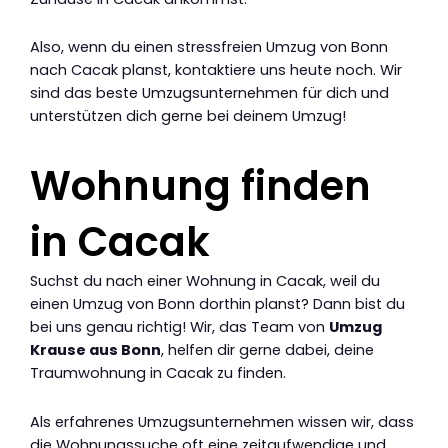
Also, wenn du einen stressfreien Umzug von Bonn
nach Cacak planst, kontaktiere uns heute noch. Wir
sind das beste Umzugsunternehmen für dich und
unterstützen dich gerne bei deinem Umzug!
Wohnung finden
in Cacak
Suchst du nach einer Wohnung in Cacak, weil du
einen Umzug von Bonn dorthin planst? Dann bist du
bei uns genau richtig! Wir, das Team von
Umzug
Krause aus Bonn
, helfen dir gerne dabei, deine
Traumwohnung in Cacak zu finden.
Als erfahrenes Umzugsunternehmen wissen wir, dass
die Wohnungssuche oft eine zeitaufwendige und