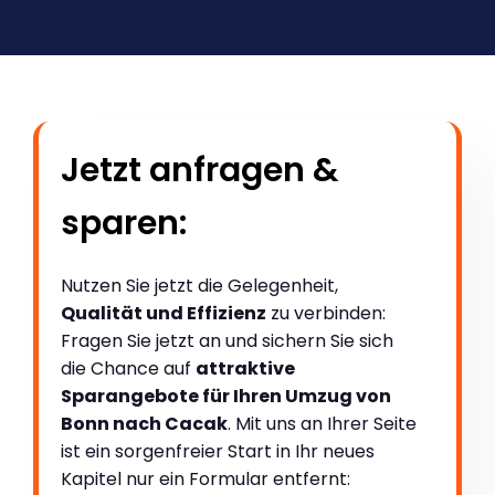
Jetzt anfragen &
sparen:
Nutzen Sie jetzt die Gelegenheit,
Qualität und Effizienz
zu verbinden:
Fragen Sie jetzt an und sichern Sie sich
die Chance auf
attraktive
Sparangebote für Ihren Umzug von
Bonn nach Cacak
. Mit uns an Ihrer Seite
ist ein sorgenfreier Start in Ihr neues
Kapitel nur ein Formular entfernt: