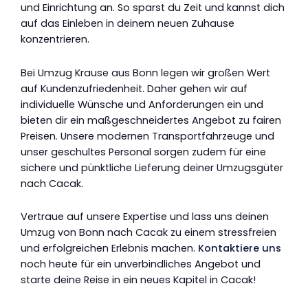
und Einrichtung an. So sparst du Zeit und kannst dich
auf das Einleben in deinem neuen Zuhause
konzentrieren.
Bei Umzug Krause aus Bonn legen wir großen Wert
auf Kundenzufriedenheit. Daher gehen wir auf
individuelle Wünsche und Anforderungen ein und
bieten dir ein maßgeschneidertes Angebot zu fairen
Preisen. Unsere modernen Transportfahrzeuge und
unser geschultes Personal sorgen zudem für eine
sichere und pünktliche Lieferung deiner Umzugsgüter
nach Cacak.
Vertraue auf unsere Expertise und lass uns deinen
Umzug von Bonn nach Cacak zu einem stressfreien
und erfolgreichen Erlebnis machen.
Kontaktiere uns
noch heute für ein unverbindliches Angebot und
starte deine Reise in ein neues Kapitel in Cacak!