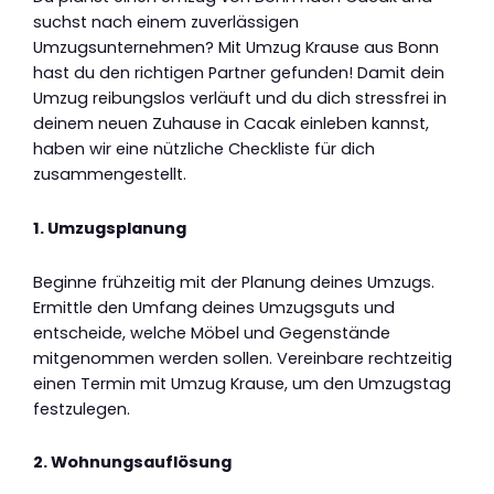
suchst nach einem zuverlässigen
Umzugsunternehmen? Mit Umzug Krause aus Bonn
hast du den richtigen Partner gefunden! Damit dein
Umzug reibungslos verläuft und du dich stressfrei in
deinem neuen Zuhause in Cacak einleben kannst,
haben wir eine nützliche Checkliste für dich
zusammengestellt.
1. Umzugsplanung
Beginne frühzeitig mit der Planung deines Umzugs.
Ermittle den Umfang deines Umzugsguts und
entscheide, welche Möbel und Gegenstände
mitgenommen werden sollen. Vereinbare rechtzeitig
einen Termin mit Umzug Krause, um den Umzugstag
festzulegen.
2. Wohnungsauflösung