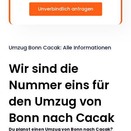
Unverbindlich anfragen
Umzug Bonn Cacak: Alle Informationen
Wir sind die
Nummer eins für
den Umzug von
Bonn nach Cacak
Du planst einen Umzug von Bonn nach Cacak?