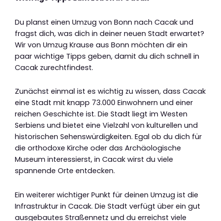
Du planst einen Umzug von Bonn nach Cacak und
fragst dich, was dich in deiner neuen Stadt erwartet?
Wir von Umzug Krause aus Bonn möchten dir ein
paar wichtige Tipps geben, damit du dich schnell in
Cacak zurechtfindest.
Zunächst einmal ist es wichtig zu wissen, dass Cacak
eine Stadt mit knapp 73.000 Einwohnern und einer
reichen Geschichte ist. Die Stadt liegt im Westen
Serbiens und bietet eine Vielzahl von kulturellen und
historischen Sehenswürdigkeiten. Egal ob du dich für
die orthodoxe Kirche oder das Archäologische
Museum interessierst, in Cacak wirst du viele
spannende Orte entdecken.
Ein weiterer wichtiger Punkt für deinen Umzug ist die
Infrastruktur in Cacak. Die Stadt verfügt über ein gut
ausgebautes Straßennetz und du erreichst viele