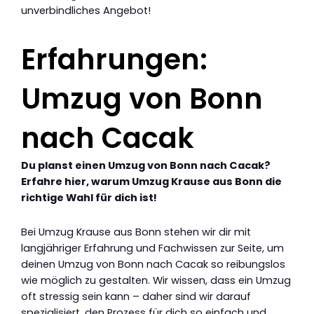
unverbindliches Angebot!
Erfahrungen:
Umzug von Bonn
nach Cacak
Du planst einen Umzug von Bonn nach Cacak?
Erfahre hier, warum Umzug Krause aus Bonn die
richtige Wahl für dich ist!
Bei Umzug Krause aus Bonn stehen wir dir mit
langjähriger Erfahrung und Fachwissen zur Seite, um
deinen Umzug von Bonn nach Cacak so reibungslos
wie möglich zu gestalten. Wir wissen, dass ein Umzug
oft stressig sein kann – daher sind wir darauf
spezialisiert, den Prozess für dich so einfach und