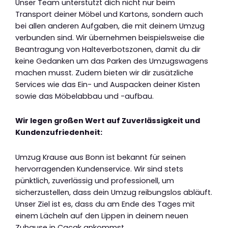
Unser Team unterstützt dich nicht nur beim
Transport deiner Möbel und Kartons, sondern auch
bei allen anderen Aufgaben, die mit deinem Umzug
verbunden sind. Wir übernehmen beispielsweise die
Beantragung von Halteverbotszonen, damit du dir
keine Gedanken um das Parken des Umzugswagens
machen musst. Zudem bieten wir dir zusätzliche
Services wie das Ein- und Auspacken deiner Kisten
sowie das Möbelabbau und -aufbau.
Wir legen großen Wert auf Zuverlässigkeit und
Kundenzufriedenheit:
Umzug Krause aus Bonn ist bekannt für seinen
hervorragenden Kundenservice. Wir sind stets
pünktlich, zuverlässig und professionell, um
sicherzustellen, dass dein Umzug reibungslos abläuft.
Unser Ziel ist es, dass du am Ende des Tages mit
einem Lächeln auf den Lippen in deinem neuen
Zuhause in Cacak ankommst.