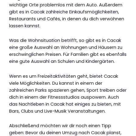
wichtige Orte problemlos mit dem Auto. Außerdem
gibt es in Cacak zahlreiche Einkaufsmöglichkeiten,
Restaurants und Cafés, in denen du dich verwöhnen
lassen kannst.
Was die Wohnsituation betrifft, so gibt es in Cacak
eine große Auswahl an Wohnungen und Häusern zu
erschwinglichen Preisen. Für Familien gibt es ebenfalls
eine gute Auswahl an Schulen und Kindergärten.
Wenn es um Freizeitaktivitäten geht, bietet Cacak
viele Möglichkeiten. Du kannst in einem der
zahlreichen Parks spazieren gehen, Sport treiben oder
dich in einem der Fitnessstudios auspowern. Auch
das Nachtleben in Cacak hat einiges zu bieten, mit
Bars, Clubs und Live-Musik Veranstaltungen.
Abschließend möchten wir dir noch einen Tipp
geben: Bevor du deinen Umzug nach Cacak planst,