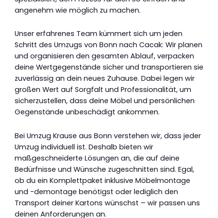
angenehm wie möglich zu machen.
Unser erfahrenes Team kümmert sich um jeden
Schritt des Umzugs von Bonn nach Cacak: Wir planen
und organisieren den gesamten Ablauf, verpacken
deine Wertgegenstände sicher und transportieren sie
zuverlässig an dein neues Zuhause. Dabei legen wir
großen Wert auf Sorgfalt und Professionalität, um
sicherzustellen, dass deine Möbel und persönlichen
Gegenstände unbeschädigt ankommen.
Bei Umzug Krause aus Bonn verstehen wir, dass jeder
Umzug individuell ist. Deshalb bieten wir
maßgeschneiderte Lösungen an, die auf deine
Bedürfnisse und Wünsche zugeschnitten sind. Egal,
ob du ein Komplettpaket inklusive Möbelmontage
und -demontage benötigst oder lediglich den
Transport deiner Kartons wünschst – wir passen uns
deinen Anforderungen an.