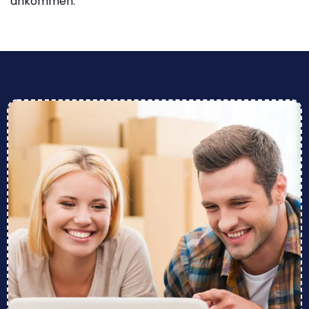
ankommen.