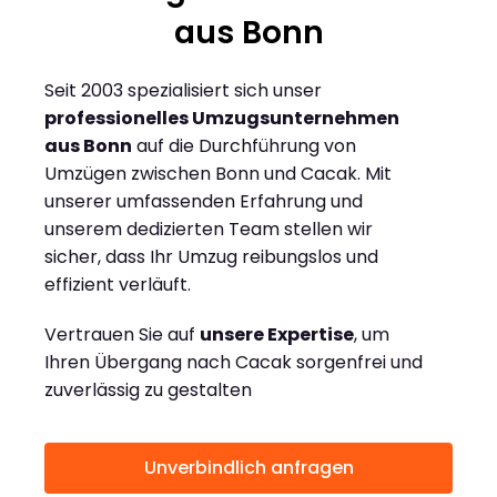
aus Bonn
Seit 2003 spezialisiert sich unser
professionelles Umzugsunternehmen
aus Bonn
auf die Durchführung von
Umzügen zwischen Bonn und Cacak. Mit
unserer umfassenden Erfahrung und
unserem dedizierten Team stellen wir
sicher, dass Ihr Umzug reibungslos und
effizient verläuft.
Vertrauen Sie auf
unsere Expertise
, um
Ihren Übergang nach Cacak sorgenfrei und
zuverlässig zu gestalten
Unverbindlich anfragen