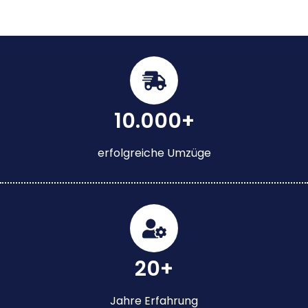
10.000+
erfolgreiche Umzüge
20+
Jahre Erfahrung