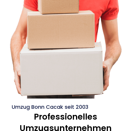
Umzug Bonn Cacak seit 2003
Professionelles
Umzugsunternehmen