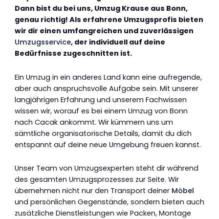
Dann bist du bei uns, Umzug Krause aus Bonn,
genau richtig! Als erfahrene Umzugsprofis bieten
wir dir einen umfangreichen und zuverlässigen
Umzugsservice
, der individuell auf deine
Bedürfnisse zugeschnitten ist.
Ein Umzug in ein anderes Land kann eine aufregende,
aber auch anspruchsvolle Aufgabe sein. Mit unserer
langjährigen Erfahrung und unserem Fachwissen
wissen wir, worauf es bei einem Umzug von Bonn
nach Cacak ankommt. Wir kümmern uns um
sämtliche organisatorische Details, damit du dich
entspannt auf deine neue Umgebung freuen kannst.
Unser Team von Umzugsexperten steht dir während
des gesamten Umzugsprozesses zur Seite. Wir
übernehmen nicht nur den Transport deiner
Möbel
und persönlichen Gegenstände, sondern bieten auch
zusätzliche Dienstleistungen wie Packen, Montage