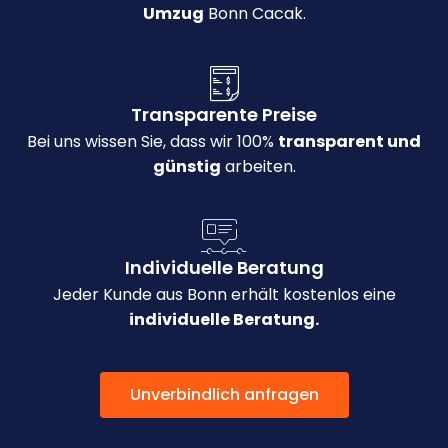
Umzug
Bonn Cacak.
Transparente Preise
Bei uns wissen Sie, dass wir 100%
transparent und
günstig
arbeiten.
Individuelle Beratung
Jeder Kunde aus Bonn erhält kostenlos eine
individuelle Beratung.
Unverbindlich anfragen