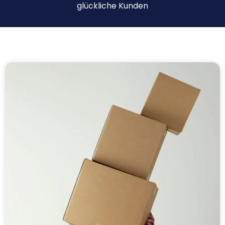
glückliche Kunden