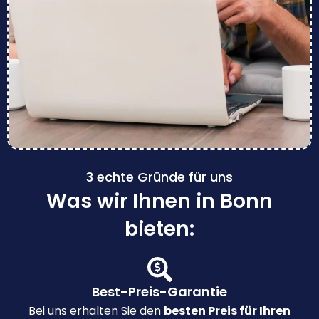
3 echte Gründe für uns
Was wir Ihnen in Bonn
bieten:
Best-Preis-Garantie
Bei uns erhalten Sie den
besten Preis für Ihren