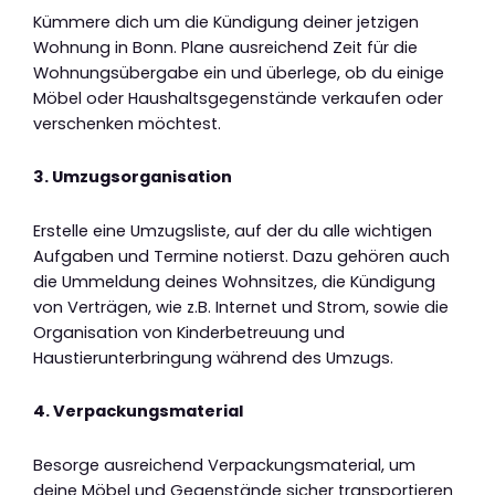
Kümmere dich um die Kündigung deiner jetzigen
Wohnung in Bonn. Plane ausreichend Zeit für die
Wohnungsübergabe ein und überlege, ob du einige
Möbel oder Haushaltsgegenstände verkaufen oder
verschenken möchtest.
3. Umzugsorganisation
Erstelle eine Umzugsliste, auf der du alle wichtigen
Aufgaben und Termine notierst. Dazu gehören auch
die Ummeldung deines Wohnsitzes, die Kündigung
von Verträgen, wie z.B. Internet und Strom, sowie die
Organisation von Kinderbetreuung und
Haustierunterbringung während des Umzugs.
4. Verpackungsmaterial
Besorge ausreichend Verpackungsmaterial, um
deine Möbel und Gegenstände sicher transportieren