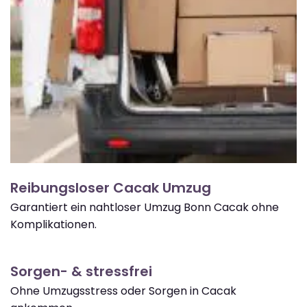
Reibungsloser Cacak Umzug
Garantiert ein nahtloser Umzug Bonn Cacak ohne
Komplikationen.
Sorgen- & stressfrei
Ohne Umzugsstress oder Sorgen in Cacak