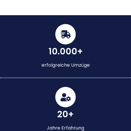
10.000+
erfolgreiche Umzüge
20+
Jahre Erfahrung