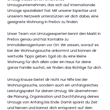
Umzugsunternehmen, das sich auf internationale
Umzüge spezialisiert hat. Mit unserer Expertise und
unserem Netzwerk unterstützen wir dich dabei, eine
geeignete Wohnung in Prešov zu finden.
Unser Team von Umzugsexperten kennt den Markt in
Prešov genau und hat Kontakte zu
Immobilienagenturen vor Ort. Wir wissen, worauf es
bei der Wohnungssuche ankommt und können dir
wertvolle Tipps geben. Egal ob du eine kleine
Wohnung für dich allein oder ein Haus für deine
ganze Familie suchst, wir finden das Richtige für dich.
Umzug Krause bietet dir nicht nur Hilfe bei der
Wohnungssuche, sondern auch ein umfangreiches
Leistungspaket für deinen Umzug. Wir übernehmen
die Planung, Organisation und Durchführung deines
Umzugs von Anfang bis Ende. Damit sparst du Zeit
und Nerven und kannst dich entspannt auf dein