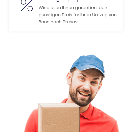
Wir bieten Ihnen garantiert den
günstigen Preis für Ihren Umzug von
Bonn nach Prešov.