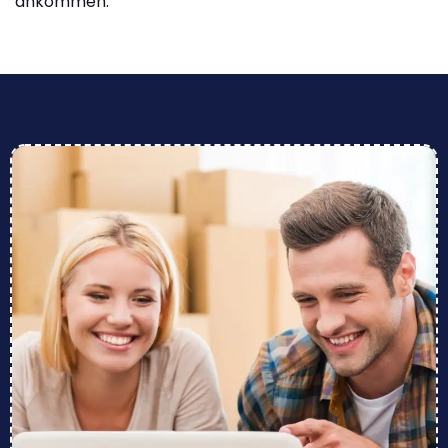
ankommen.