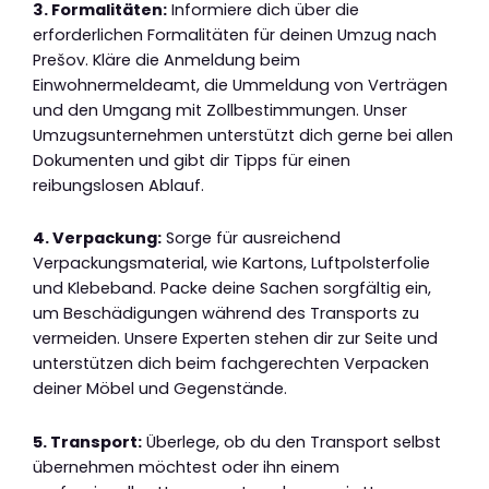
3. Formalitäten:
Informiere dich über die
erforderlichen Formalitäten für deinen Umzug nach
Prešov. Kläre die Anmeldung beim
Einwohnermeldeamt, die Ummeldung von Verträgen
und den Umgang mit Zollbestimmungen. Unser
Umzugsunternehmen unterstützt dich gerne bei allen
Dokumenten und gibt dir Tipps für einen
reibungslosen Ablauf.
4. Verpackung:
Sorge für ausreichend
Verpackungsmaterial, wie Kartons, Luftpolsterfolie
und Klebeband. Packe deine Sachen sorgfältig ein,
um Beschädigungen während des Transports zu
vermeiden. Unsere Experten stehen dir zur Seite und
unterstützen dich beim fachgerechten Verpacken
deiner Möbel und Gegenstände.
5. Transport:
Überlege, ob du den Transport selbst
übernehmen möchtest oder ihn einem