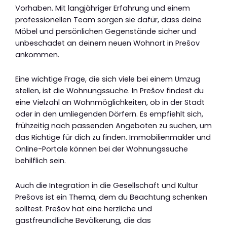
Vorhaben. Mit langjähriger Erfahrung und einem
professionellen Team sorgen sie dafür, dass deine
Möbel und persönlichen Gegenstände sicher und
unbeschadet an deinem neuen Wohnort in Prešov
ankommen.
Eine wichtige Frage, die sich viele bei einem Umzug
stellen, ist die Wohnungssuche. In Prešov findest du
eine Vielzahl an Wohnmöglichkeiten, ob in der Stadt
oder in den umliegenden Dörfern. Es empfiehlt sich,
frühzeitig nach passenden Angeboten zu suchen, um
das Richtige für dich zu finden. Immobilienmakler und
Online-Portale können bei der Wohnungssuche
behilflich sein.
Auch die Integration in die Gesellschaft und Kultur
Prešovs ist ein Thema, dem du Beachtung schenken
solltest. Prešov hat eine herzliche und
gastfreundliche Bevölkerung, die das