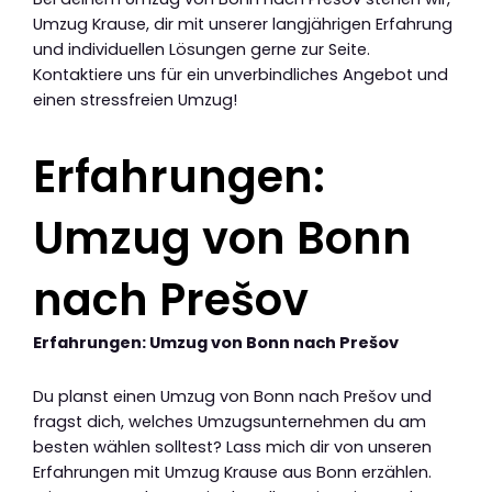
Umzug Krause, dir mit unserer langjährigen Erfahrung
und individuellen Lösungen gerne zur Seite.
Kontaktiere uns für ein unverbindliches Angebot und
einen stressfreien Umzug!
Erfahrungen:
Umzug von Bonn
nach Prešov
Erfahrungen: Umzug von Bonn nach Prešov
Du planst einen Umzug von Bonn nach Prešov und
fragst dich, welches Umzugsunternehmen du am
besten wählen solltest? Lass mich dir von unseren
Erfahrungen mit Umzug Krause aus Bonn erzählen.