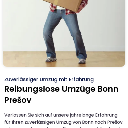
Zuverlässiger Umzug mit Erfahrung
Reibungslose Umzüge Bonn
Prešov
Verlassen Sie sich auf unsere jahrelange Erfahrung
für Ihren zuverlässigen Umzug von Bonn nach Prešov.