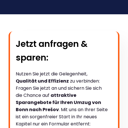
Jetzt anfragen &
sparen:
Nutzen Sie jetzt die Gelegenheit,
Qualität und Effizienz
zu verbinden:
Fragen Sie jetzt an und sichern Sie sich
die Chance auf
attraktive
Sparangebote für Ihren Umzug von
Bonn nach Prešov
. Mit uns an Ihrer Seite
ist ein sorgenfreier Start in Ihr neues
Kapitel nur ein Formular entfernt: