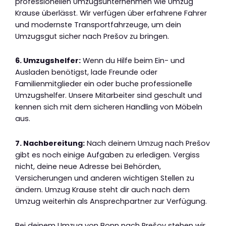
professionellen Umzugsunternehmen wie Umzug
Krause überlässt. Wir verfügen über erfahrene Fahrer
und modernste Transportfahrzeuge, um dein
Umzugsgut sicher nach Prešov zu bringen.
6. Umzugshelfer:
Wenn du Hilfe beim Ein- und
Ausladen benötigst, lade Freunde oder
Familienmitglieder ein oder buche professionelle
Umzugshelfer. Unsere Mitarbeiter sind geschult und
kennen sich mit dem sicheren Handling von Möbeln
aus.
7. Nachbereitung:
Nach deinem Umzug nach Prešov
gibt es noch einige Aufgaben zu erledigen. Vergiss
nicht, deine neue Adresse bei Behörden,
Versicherungen und anderen wichtigen Stellen zu
ändern. Umzug Krause steht dir auch nach dem
Umzug weiterhin als Ansprechpartner zur Verfügung.
Bei deinem Umzug von Bonn nach Prešov stehen wir,