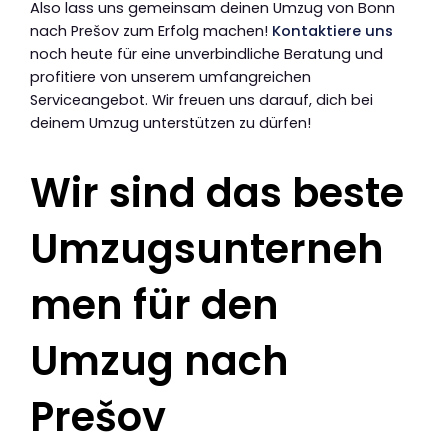
Also lass uns gemeinsam deinen Umzug von Bonn
nach Prešov zum Erfolg machen!
Kontaktiere uns
noch heute für eine unverbindliche Beratung und
profitiere von unserem umfangreichen
Serviceangebot. Wir freuen uns darauf, dich bei
deinem Umzug unterstützen zu dürfen!
Wir sind das beste
Umzugsunterneh
men für den
Umzug nach
Prešov