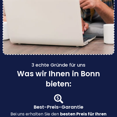
3 echte Gründe für uns
Was wir Ihnen in Bonn
bieten:
Best-Preis-Garantie
Bei uns erhalten Sie den
besten Preis für Ihren