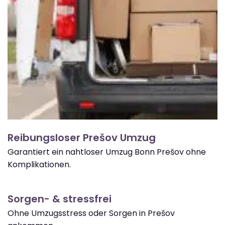
Reibungsloser Prešov Umzug
Garantiert ein nahtloser Umzug Bonn Prešov ohne
Komplikationen.
Sorgen- & stressfrei
Ohne Umzugsstress oder Sorgen in Prešov