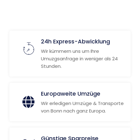
24h Express-Abwicklung
Wir kümmern uns um Ihre
Umuzgsanfrage in weniger als 24
Stunden.
Europaweite Umzüge
Wir erledigen Umzüge & Transporte
von Bonn nach ganz Europa.
Günstige Sparpreise