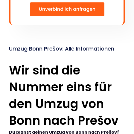
Unverbindlich anfragen
Umzug Bonn Prešov: Alle Informationen
Wir sind die
Nummer eins für
den Umzug von
Bonn nach Prešov
Du planst deinen Umzug von Bonn nach Prešov?