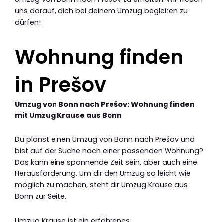
uns darauf, dich bei deinem Umzug begleiten zu
dürfen!
Wohnung finden
in Prešov
Umzug von Bonn nach Prešov: Wohnung finden
mit Umzug Krause aus Bonn
Du planst einen Umzug von Bonn nach Prešov und
bist auf der Suche nach einer passenden Wohnung?
Das kann eine spannende Zeit sein, aber auch eine
Herausforderung. Um dir den Umzug so leicht wie
möglich zu machen, steht dir Umzug Krause aus
Bonn zur Seite.
Umzug Krause ist ein erfahrenes