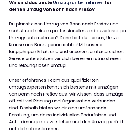
Wir sind das beste
Umzugsunternehmen
für
deinen Umzug von Bonn nach Prešov
Du planst einen Umzug von Bonn nach Prešov und
suchst nach einem professionellen und zuverlässigen
Umzugsunternehmen? Dann bist du bei uns, Umzug
Krause aus Bonn, genau richtig! Mit unserer
langjährigen Erfahrung und unserem umfangreichen
Service unterstützen wir dich bei einem stressfreien
und reibungslosen Umzug.
Unser erfahrenes Team aus qualifizierten
Umzugsexperten kennt sich bestens mit Umzügen
von Bonn nach Prešov aus. Wir wissen, dass Umzüge
oft mit viel Planung und Organisation verbunden
sind. Deshalb bieten wir dir eine umfassende
Beratung, um deine individuellen Bedürfnisse und
Anforderungen zu verstehen und den Umzug perfekt
auf dich abzustimmen.