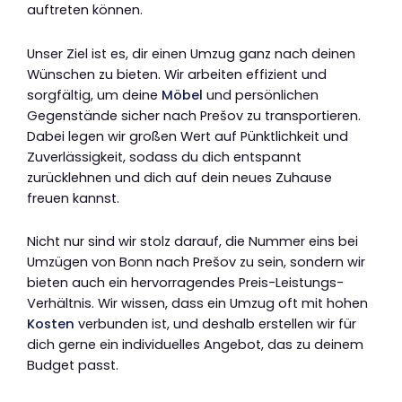
auftreten können.
Unser Ziel ist es, dir einen Umzug ganz nach deinen
Wünschen zu bieten. Wir arbeiten effizient und
sorgfältig, um deine
Möbel
und persönlichen
Gegenstände sicher nach Prešov zu transportieren.
Dabei legen wir großen Wert auf Pünktlichkeit und
Zuverlässigkeit, sodass du dich entspannt
zurücklehnen und dich auf dein neues Zuhause
freuen kannst.
Nicht nur sind wir stolz darauf, die Nummer eins bei
Umzügen von Bonn nach Prešov zu sein, sondern wir
bieten auch ein hervorragendes Preis-Leistungs-
Verhältnis. Wir wissen, dass ein Umzug oft mit hohen
Kosten
verbunden ist, und deshalb erstellen wir für
dich gerne ein individuelles Angebot, das zu deinem
Budget passt.