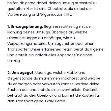
helfen dir gerne dabei, deinen Umzug stressfrei zu
gestalten. Hier ist eine Checkliste, die dir bei der
Vorbereitung und Organisation hilft:
1. Umzugsplanung:
Beginne rechtzeitig mit der
Planung deines Umzugs. Überlege dir, welche
Dienstleistungen du benötigst, wie z.B.
Verpackungsmaterial,
Umzugshelfer
oder einen
Transporter. Unser erfahrenes Team berät dich gerne
und erstellt ein individuelles Angebot für deinen
Umzug.
2. Umzugsgut:
Überlege, welche Möbel und
Gegenstände du mitnehmen möchtest und welche
du entsorgen oder verkaufen kannst. Sortiere deine
Sachen aus und erstelle eine Inventarliste. Dadurch
behältst du den Überblick und kannst die Kosten für
den Transport genau kalkulieren.