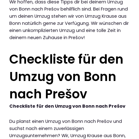
Wir hoffen, dass diese Tipps dir bei deinem Umzug
von Bonn nach Prešov behilflich sind. Bei Fragen rund
um deinen Umzug stehen wir von Umzug Krause aus
Bonn natürlich gerne zur Verfügung. Wir wünschen dir
einen unkomplizierten Umzug und eine tolle Zeit in
deinem neuen Zuhause in Prešov!
Checkliste für den
Umzug von Bonn
nach Prešov
Checkliste für den Umzug von Bonn nach Prešov
Du planst einen Umzug von Bonn nach Prešov und
suchst nach einem zuverlässigen
Umzugsunternehmen? Wir, Umzug Krause aus Bonn,