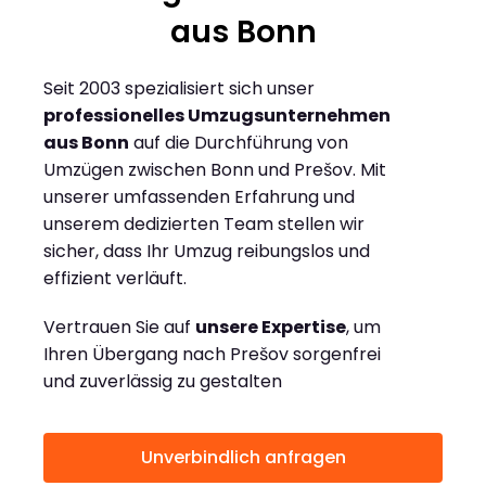
aus Bonn
Seit 2003 spezialisiert sich unser
professionelles Umzugsunternehmen
aus Bonn
auf die Durchführung von
Umzügen zwischen Bonn und Prešov. Mit
unserer umfassenden Erfahrung und
unserem dedizierten Team stellen wir
sicher, dass Ihr Umzug reibungslos und
effizient verläuft.
Vertrauen Sie auf
unsere Expertise
, um
Ihren Übergang nach Prešov sorgenfrei
und zuverlässig zu gestalten
Unverbindlich anfragen