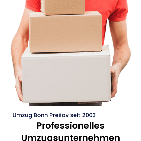
Umzug Bonn Prešov seit 2003
Professionelles
Umzugsunternehmen