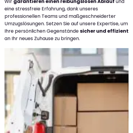
Wir
garantieren einen reibungslosen Ablauf
und
eine stressfreie Erfahrung, dank unseres
professionellen Teams und maßgeschneiderter
Umzugslösungen. Setzen Sie auf unsere Expertise, um
Ihre persönlichen Gegenstände
sicher und effizient
an Ihr neues Zuhause zu bringen.