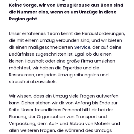
Keine Sorge, wir von Umzug Krause aus Bonn sind
die Nummer eins, wenn es um Umzüge in diese
Region geht.
Unser erfahrenes Team kennt die Herausforderungen,
die mit einem Umzug verbunden sind, und wir bieten
dir einen maßgeschneiderten
Service
, der auf deine
Bedürfnisse zugeschnitten ist. Egal, ob du einen
kleinen Haushalt oder eine große Firma umziehen
möchtest, wir haben die Expertise und die
Ressourcen, um jeden Umzug reibungslos und
stressfrei abzuwickeln.
Wir wissen, dass ein Umzug viele Fragen aufwerfen
kann. Daher stehen wir dir von Anfang bis Ende zur
Seite. Unser freundliches Personal hilft dir bei der
Planung, der Organisation von Transport und
Verpackung, dem Auf- und Abbau von Möbeln und
allen weiteren Fragen, die während des Umzugs