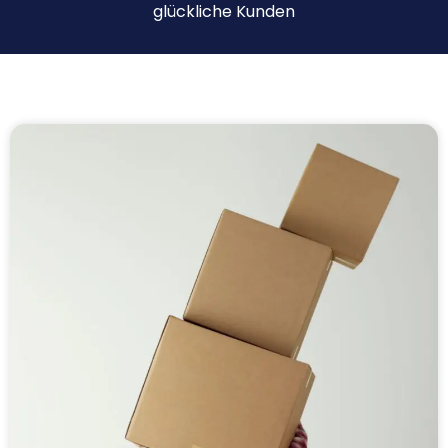
glückliche Kunden