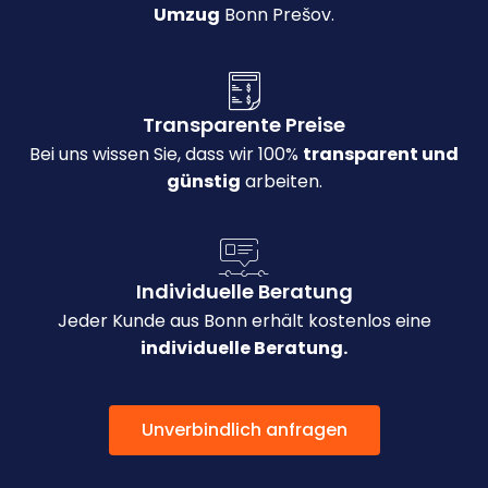
Umzug
Bonn Prešov.
Transparente Preise
Bei uns wissen Sie, dass wir 100%
transparent und
günstig
arbeiten.
Individuelle Beratung
Jeder Kunde aus Bonn erhält kostenlos eine
individuelle Beratung.
Unverbindlich anfragen