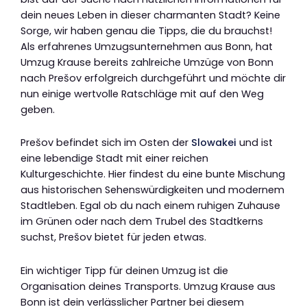
dein neues Leben in dieser charmanten Stadt? Keine
Sorge, wir haben genau die Tipps, die du brauchst!
Als erfahrenes Umzugsunternehmen aus Bonn, hat
Umzug Krause bereits zahlreiche Umzüge von Bonn
nach Prešov erfolgreich durchgeführt und möchte dir
nun einige wertvolle Ratschläge mit auf den Weg
geben.
Prešov befindet sich im Osten der
Slowakei
und ist
eine lebendige Stadt mit einer reichen
Kulturgeschichte. Hier findest du eine bunte Mischung
aus historischen Sehenswürdigkeiten und modernem
Stadtleben. Egal ob du nach einem ruhigen Zuhause
im Grünen oder nach dem Trubel des Stadtkerns
suchst, Prešov bietet für jeden etwas.
Ein wichtiger Tipp für deinen Umzug ist die
Organisation deines Transports. Umzug Krause aus
Bonn ist dein verlässlicher Partner bei diesem