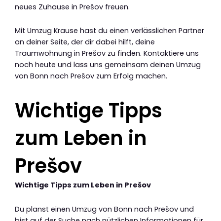
neues Zuhause in Prešov freuen.
Mit Umzug Krause hast du einen verlässlichen Partner
an deiner Seite, der dir dabei hilft, deine
Traumwohnung in Prešov zu finden. Kontaktiere uns
noch heute und lass uns gemeinsam deinen Umzug
von Bonn nach Prešov zum Erfolg machen.
Wichtige Tipps
zum Leben in
Prešov
Wichtige Tipps zum Leben in Prešov
Du planst einen Umzug von Bonn nach Prešov und
bist auf der Suche nach nützlichen Informationen für