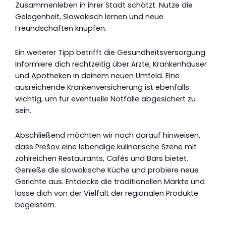
Zusammenleben in ihrer Stadt schätzt. Nutze die
Gelegenheit, Slowakisch lernen und neue
Freundschaften knüpfen.
Ein weiterer Tipp betrifft die Gesundheitsversorgung.
Informiere dich rechtzeitig über Ärzte, Krankenhäuser
und Apotheken in deinem neuen Umfeld. Eine
ausreichende Krankenversicherung ist ebenfalls
wichtig, um für eventuelle Notfälle abgesichert zu
sein.
Abschließend möchten wir noch darauf hinweisen,
dass Prešov eine lebendige kulinarische Szene mit
zahlreichen Restaurants, Cafés und Bars bietet.
Genieße die slowakische Küche und probiere neue
Gerichte aus. Entdecke die traditionellen Märkte und
lasse dich von der Vielfalt der regionalen Produkte
begeistern.