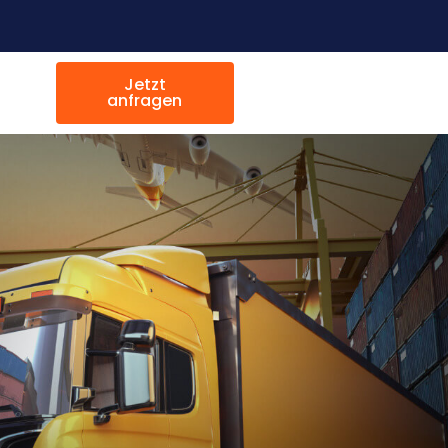
Jetzt
anfragen