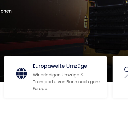
ionen
Europaweite Umzüge
Wir erledigen Umzüge &
Transporte von Bonn nach ganz
Europa.