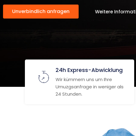
Unverbindlich anfragen
Weitere Informat
24h Express-Abwicklung
Wir kümmern uns um Ihre
Umuzgsanfrage in weniger als
24 Stunden.