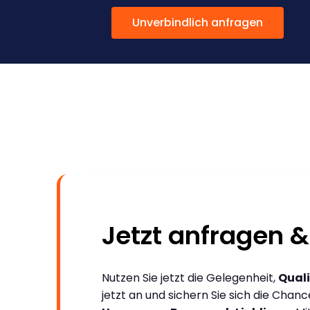
Unverbindlich anfragen
Jetzt anfragen &
Nutzen Sie jetzt die Gelegenheit,
Quali
jetzt an und sichern Sie sich die Chan