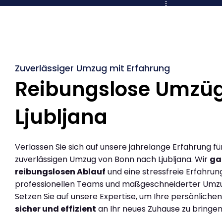
Zuverlässiger Umzug mit Erfahrung
Reibungslose Umzü
Ljubljana
Verlassen Sie sich auf unsere jahrelange Erfahrung fü
zuverlässigen Umzug von Bonn nach Ljubljana. Wir
ga
reibungslosen Ablauf
und eine stressfreie Erfahrun
professionellen Teams und maßgeschneiderter Umz
Setzen Sie auf unsere Expertise, um Ihre persönlich
sicher und effizient
an Ihr neues Zuhause zu bringen