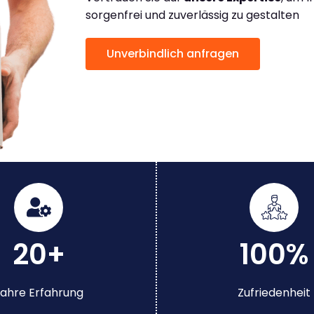
sorgenfrei und zuverlässig zu gestalten
Unverbindlich anfragen
20+
100%
ahre Erfahrung
Zufriedenheit