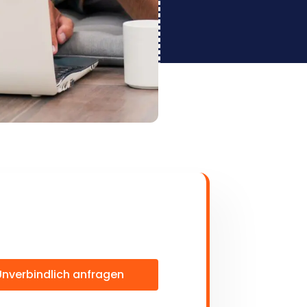
Unverbindlich anfragen