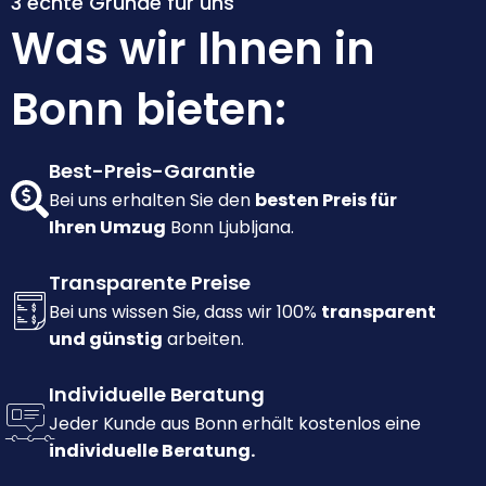
3 echte Gründe für uns
Was wir Ihnen in
Bonn bieten:
Best-Preis-Garantie
Bei uns erhalten Sie den
besten Preis für
Ihren Umzug
Bonn Ljubljana.
Transparente Preise
Bei uns wissen Sie, dass wir 100%
transparent
und günstig
arbeiten.
Individuelle Beratung
Jeder Kunde aus Bonn erhält kostenlos eine
individuelle Beratung.