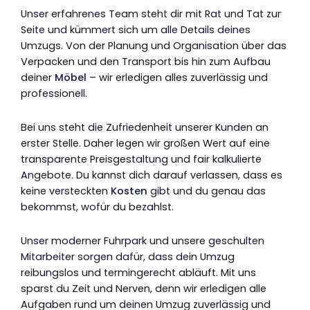
Unser erfahrenes Team steht dir mit Rat und Tat zur
Seite und kümmert sich um alle Details deines
Umzugs. Von der Planung und Organisation über das
Verpacken und den Transport bis hin zum Aufbau
deiner
Möbel
– wir erledigen alles zuverlässig und
professionell.
Bei uns steht die Zufriedenheit unserer Kunden an
erster Stelle. Daher legen wir großen Wert auf eine
transparente Preisgestaltung und fair kalkulierte
Angebote. Du kannst dich darauf verlassen, dass es
keine versteckten
Kosten
gibt und du genau das
bekommst, wofür du bezahlst.
Unser moderner Fuhrpark und unsere geschulten
Mitarbeiter sorgen dafür, dass dein Umzug
reibungslos und termingerecht abläuft. Mit uns
sparst du Zeit und Nerven, denn wir erledigen alle
Aufgaben rund um deinen Umzug zuverlässig und