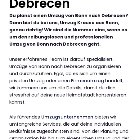
Debrecen
Du planst einen Umzug von Bonn nach Debrecen?
Dann bist du bei uns, Umzug Krause aus Bonn,
genau richtig! Wir sind die Nummer eins, wenn es
um den reibungslosen und professionellen
Umzug von Bonn nach Debrecen geht.
Unser erfahrenes Team ist darauf spezialisiert,
Umzüge von Bonn nach Debrecen zu organisieren
und durchzuführen. Egal, ob es sich um einen
privaten Umzug oder einen
Firmenumzug
handelt,
wir kümmern uns um alle Details, damit du dich
stressfrei auf deine neue Heimatstadt konzentrieren
kannst.
Als führendes
Umzugsunternehmen
bieten wir
umfangreiche Services, die auf deine individuellen
Bedürfnisse zugeschnitten sind. Von der Planung und
Organisation bis hin zum eigentlichen Umzug und der