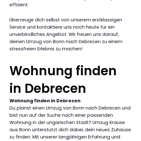
effizient.
Überzeuge dich selbst von unserem erstklassigen
Service und kontaktiere uns noch heute für ein
unverbindliches Angebot. Wir freuen uns darauf,
deinen Umzug von Bonn nach Debrecen zu einem
stressfreien Erlebnis zu machen!
Wohnung finden
in Debrecen
Wohnung finden in Debrecen
Du planst einen Umzug von Bonn nach Debrecen und
bist nun auf der Suche nach einer passenden
Wohnung in der ungarischen Stadt? Umzug Krause
aus Bonn unterstützt dich dabei, dein neues Zuhause
zu finden. Mit unserer langjährigen Erfahrung und