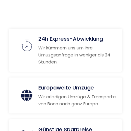
24h Express-Abwicklung
Wir kümmern uns um Ihre
Umuzgsanfrage in weniger als 24
Stunden.
Europaweite Umzüge
Wir erledigen Umzüge & Transporte
von Bonn nach ganz Europa.
Günstige Sparpreise