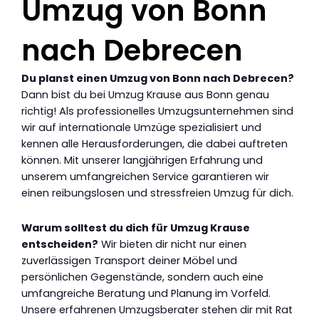
Umzug von Bonn
nach Debrecen
Du planst einen Umzug von Bonn nach Debrecen?
Dann bist du bei Umzug Krause aus Bonn genau
richtig! Als professionelles Umzugsunternehmen sind
wir auf internationale Umzüge spezialisiert und
kennen alle Herausforderungen, die dabei auftreten
können. Mit unserer langjährigen Erfahrung und
unserem umfangreichen Service garantieren wir
einen reibungslosen und stressfreien Umzug für dich.
Warum solltest du dich für Umzug Krause
entscheiden?
Wir bieten dir nicht nur einen
zuverlässigen Transport deiner Möbel und
persönlichen Gegenstände, sondern auch eine
umfangreiche Beratung und Planung im Vorfeld.
Unsere erfahrenen Umzugsberater stehen dir mit Rat