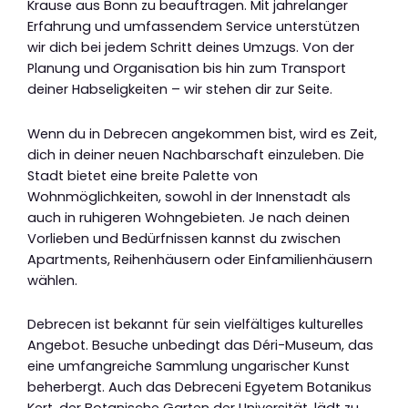
Krause aus Bonn zu beauftragen. Mit jahrelanger
Erfahrung und umfassendem Service unterstützen
wir dich bei jedem Schritt deines Umzugs. Von der
Planung und Organisation bis hin zum Transport
deiner Habseligkeiten – wir stehen dir zur Seite.
Wenn du in Debrecen angekommen bist, wird es Zeit,
dich in deiner neuen Nachbarschaft einzuleben. Die
Stadt bietet eine breite Palette von
Wohnmöglichkeiten, sowohl in der Innenstadt als
auch in ruhigeren Wohngebieten. Je nach deinen
Vorlieben und Bedürfnissen kannst du zwischen
Apartments, Reihenhäusern oder Einfamilienhäusern
wählen.
Debrecen ist bekannt für sein vielfältiges kulturelles
Angebot. Besuche unbedingt das Déri-Museum, das
eine umfangreiche Sammlung ungarischer Kunst
beherbergt. Auch das Debreceni Egyetem Botanikus