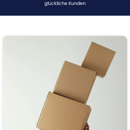
glückliche Kunden