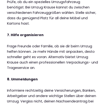
Prüfe, ob du ein spezielles Umzugsfahrzeug
benötigst. Bei Umzug Krause kannst du zwischen
verschiedenen Fahrzeuggrößen wählen. Stelle sicher,
dass du genügend Platz für all deine Möbel und
Kartons hast.
7. Hilfe organisieren
Frage Freunde oder Familie, ob sie dir beim Umzug
helfen können. Je mehr Hände mit anpacken, desto
schneller geht es voran. Alternativ bietet Umzug
Krause auch einen professionellen Verpackungs- und
Trageservice an.
8. Ummeldungen
Informiere rechtzeitig deine Versicherungen, Banken,
Arbeitgeber und andere wichtige Stellen über deinen
Umzug. Vergiss nicht, deinen Nachsendeantrag bei