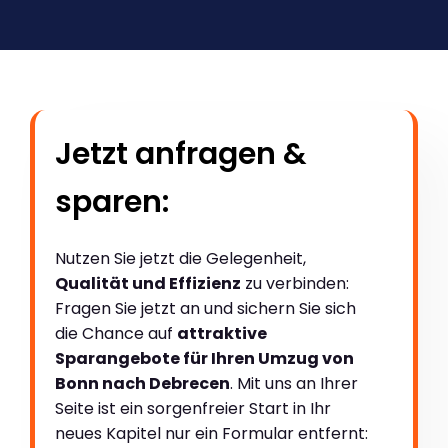
Jetzt anfragen &
sparen:
Nutzen Sie jetzt die Gelegenheit,
Qualität und Effizienz
zu verbinden:
Fragen Sie jetzt an und sichern Sie sich
die Chance auf
attraktive
Sparangebote für Ihren Umzug von
Bonn nach Debrecen
. Mit uns an Ihrer
Seite ist ein sorgenfreier Start in Ihr
neues Kapitel nur ein Formular entfernt: