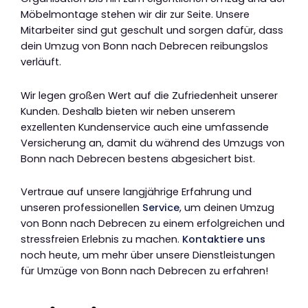
Möbelmontage stehen wir dir zur Seite. Unsere
Mitarbeiter sind gut geschult und sorgen dafür, dass
dein Umzug von Bonn nach Debrecen reibungslos
verläuft.
Wir legen großen Wert auf die Zufriedenheit unserer
Kunden. Deshalb bieten wir neben unserem
exzellenten Kundenservice auch eine umfassende
Versicherung an, damit du während des Umzugs von
Bonn nach Debrecen bestens abgesichert bist.
Vertraue auf unsere langjährige Erfahrung und
unseren professionellen
Service
, um deinen Umzug
von Bonn nach Debrecen zu einem erfolgreichen und
stressfreien Erlebnis zu machen.
Kontaktiere uns
noch heute, um mehr über unsere Dienstleistungen
für Umzüge von Bonn nach Debrecen zu erfahren!