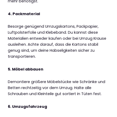
mehr benötigst.
4. Packmaterial
Besorge genügend Umzugskartons, Packpapier,
Luftpolsterfolie und Klebeband. Du kannst diese
Materialien entweder kaufen oder bei Umzug Krause
ausleihen. Achte darauf, dass die Kartons stabil
genug sind, um deine Habseligkeiten sicher zu
transportieren.
5. Möbel abbauen
Demontiere größere Möbelstücke wie Schränke und
Betten rechtzeitig vor dem Umzug. Halte alle
Schrauben und Kleinteile gut sortiert in Tüten fest.
6. Umzugsfahrzeug