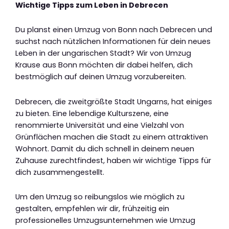
Wichtige Tipps zum Leben in Debrecen
Du planst einen Umzug von Bonn nach Debrecen und
suchst nach nützlichen Informationen für dein neues
Leben in der ungarischen Stadt? Wir von Umzug
Krause aus Bonn möchten dir dabei helfen, dich
bestmöglich auf deinen Umzug vorzubereiten.
Debrecen, die zweitgrößte Stadt Ungarns, hat einiges
zu bieten. Eine lebendige Kulturszene, eine
renommierte Universität und eine Vielzahl von
Grünflächen machen die Stadt zu einem attraktiven
Wohnort. Damit du dich schnell in deinem neuen
Zuhause zurechtfindest, haben wir wichtige Tipps für
dich zusammengestellt.
Um den Umzug so reibungslos wie möglich zu
gestalten, empfehlen wir dir, frühzeitig ein
professionelles Umzugsunternehmen wie Umzug