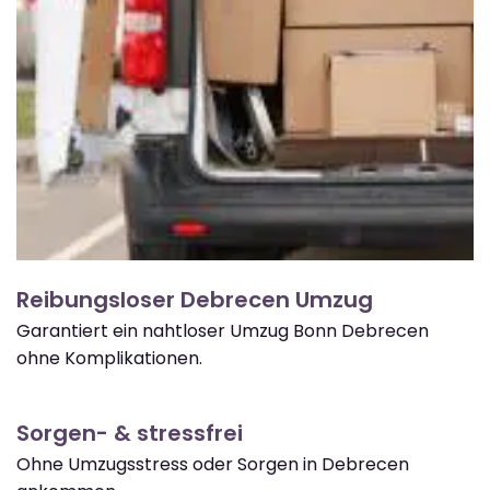
Reibungsloser Debrecen Umzug
Garantiert ein nahtloser Umzug Bonn Debrecen
ohne Komplikationen.
Sorgen- & stressfrei
Ohne Umzugsstress oder Sorgen in Debrecen