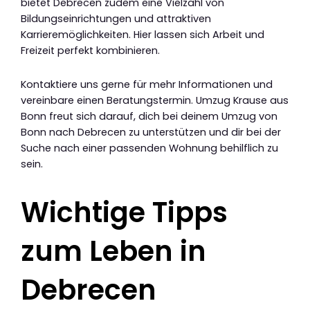
bietet Debrecen zudem eine Vielzahl von
Bildungseinrichtungen und attraktiven
Karrieremöglichkeiten. Hier lassen sich Arbeit und
Freizeit perfekt kombinieren.
Kontaktiere uns gerne für mehr Informationen und
vereinbare einen Beratungstermin. Umzug Krause aus
Bonn freut sich darauf, dich bei deinem Umzug von
Bonn nach Debrecen zu unterstützen und dir bei der
Suche nach einer passenden Wohnung behilflich zu
sein.
Wichtige Tipps
zum Leben in
Debrecen