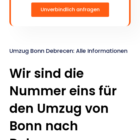
Unverbindlich anfragen
Umzug Bonn Debrecen: Alle Informationen
Wir sind die
Nummer eins für
den Umzug von
Bonn nach