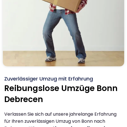
Zuverlässiger Umzug mit Erfahrung
Reibungslose Umzüge Bonn
Debrecen
Verlassen Sie sich auf unsere jahrelange Erfahrung
für Ihren zuverlässigen Umzug von Bonn nach