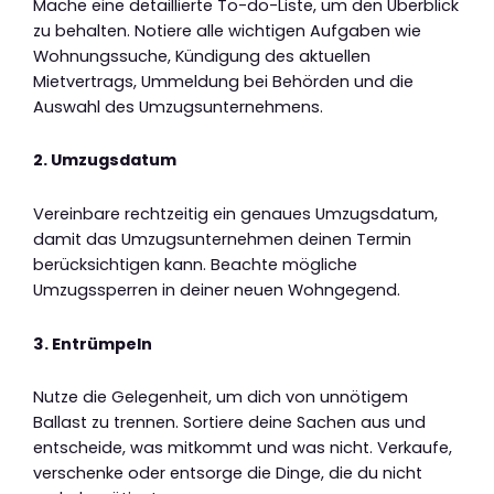
Mache eine detaillierte To-do-Liste, um den Überblick
zu behalten. Notiere alle wichtigen Aufgaben wie
Wohnungssuche, Kündigung des aktuellen
Mietvertrags, Ummeldung bei Behörden und die
Auswahl des Umzugsunternehmens.
2. Umzugsdatum
Vereinbare rechtzeitig ein genaues Umzugsdatum,
damit das Umzugsunternehmen deinen Termin
berücksichtigen kann. Beachte mögliche
Umzugssperren in deiner neuen Wohngegend.
3. Entrümpeln
Nutze die Gelegenheit, um dich von unnötigem
Ballast zu trennen. Sortiere deine Sachen aus und
entscheide, was mitkommt und was nicht. Verkaufe,
verschenke oder entsorge die Dinge, die du nicht