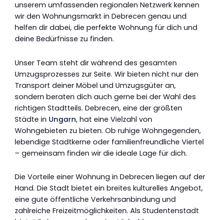
unserem umfassenden regionalen Netzwerk kennen
wir den Wohnungsmarkt in Debrecen genau und
helfen dir dabei, die perfekte Wohnung für dich und
deine Bedürfnisse zu finden.
Unser Team steht dir während des gesamten
Umzugsprozesses zur Seite. Wir bieten nicht nur den
Transport deiner Möbel und Umzugsgüter an,
sondern beraten dich auch gerne bei der Wahl des
richtigen Stadtteils. Debrecen, eine der größten
Städte in
Ungarn
, hat eine Vielzahl von
Wohngebieten zu bieten. Ob ruhige Wohngegenden,
lebendige Stadtkerne oder familienfreundliche Viertel
– gemeinsam finden wir die ideale Lage für dich.
Die Vorteile einer Wohnung in Debrecen liegen auf der
Hand. Die Stadt bietet ein breites kulturelles Angebot,
eine gute öffentliche Verkehrsanbindung und
zahlreiche Freizeitmöglichkeiten. Als Studentenstadt