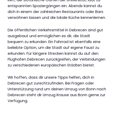
Kert, der Botanische Garten der Universität, lädt zu
entspannten Spaziergängen ein. Abends kannst du
dich in einem der zahlreichen Restaurants oder Bars
verwöhnen lassen und die lokale Küche kennenlernen.
Die öffentlichen Verkehrsmittel in Debrecen sind gut
ausgebaut und ermöglichen es dir, die Stadt
bequem zu erkunden. Ein Fahrrad ist ebenfalls eine
beliebte Option, um die Stadt auf eigene Faust zu
erkunden. Für längere Strecken kannst du auf den
Flughafen Debrecen zurückgreifen, der Verbindungen
zu verschiedenen europäischen Städten bietet.
Wir hoffen, dass dir unsere Tipps helfen, dich in
Debrecen gut zurechtzufinden. Bei Fragen oder
Unterstützung rund um deinen Umzug von Bonn nach
Debrecen steht dir Umzug Krause aus Bonn gerne zur
Verfügung.