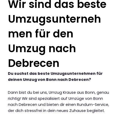
Wir sind das beste
Umzugsunterneh
men für den
Umzug nach
Debrecen
Du suchst das beste Umzugsunternehmen für
deinen Umzug von Bonn nach Debrecen?
Dann bist du bei uns, Umzug Krause aus Bonn, genau
richtig! Wir sind spezialisiert auf Umzüge von Bonn
nach Debrecen und bieten dir einen Rundum-Service,
der dich stressfrei in dein neues Zuhause begleitet.