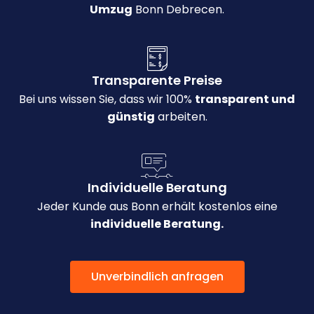
Umzug
Bonn Debrecen.
Transparente Preise
Bei uns wissen Sie, dass wir 100%
transparent und
günstig
arbeiten.
Individuelle Beratung
Jeder Kunde aus Bonn erhält kostenlos eine
individuelle Beratung.
Unverbindlich anfragen