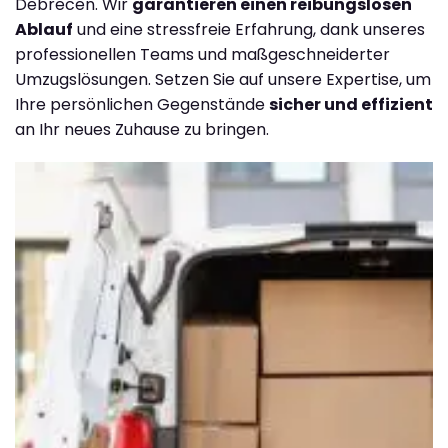
Debrecen. Wir
garantieren einen reibungslosen
Ablauf
und eine stressfreie Erfahrung, dank unseres
professionellen Teams und maßgeschneiderter
Umzugslösungen. Setzen Sie auf unsere Expertise, um
Ihre persönlichen Gegenstände
sicher und effizient
an Ihr neues Zuhause zu bringen.