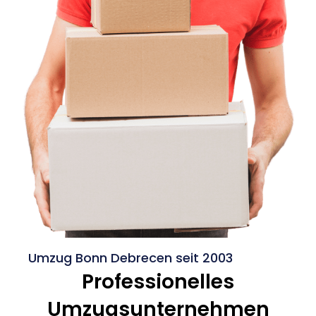
Umzug Bonn Debrecen seit 2003
Professionelles
Umzugsunternehmen