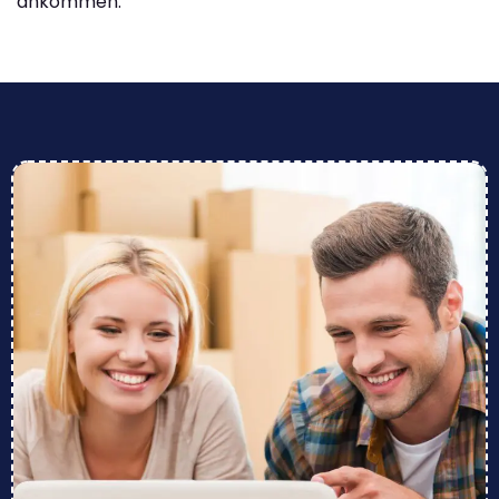
ankommen.