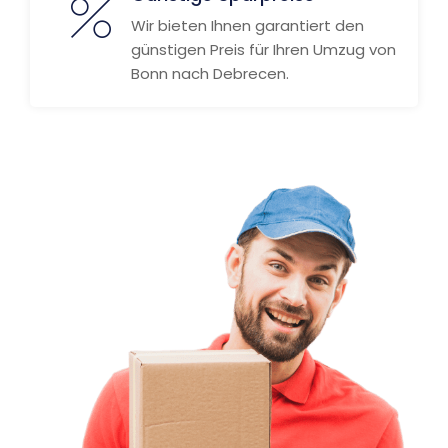
Wir bieten Ihnen garantiert den
günstigen Preis für Ihren Umzug von
Bonn nach Debrecen.