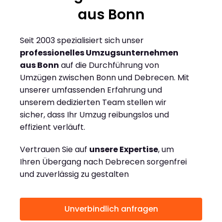
aus Bonn
Seit 2003 spezialisiert sich unser
professionelles Umzugsunternehmen
aus Bonn
auf die Durchführung von
Umzügen zwischen Bonn und Debrecen. Mit
unserer umfassenden Erfahrung und
unserem dedizierten Team stellen wir
sicher, dass Ihr Umzug reibungslos und
effizient verläuft.
Vertrauen Sie auf
unsere Expertise
, um
Ihren Übergang nach Debrecen sorgenfrei
und zuverlässig zu gestalten
Unverbindlich anfragen