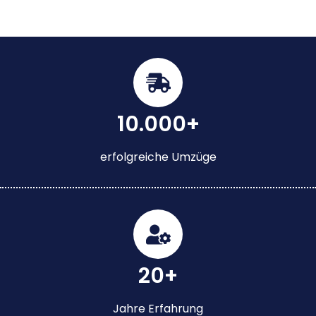
10.000+
erfolgreiche Umzüge
20+
Jahre Erfahrung