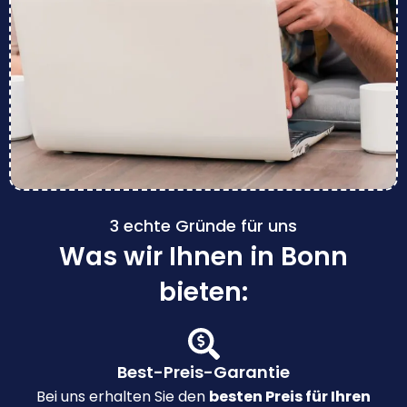
3 echte Gründe für uns
Was wir Ihnen in Bonn
bieten:
Best-Preis-Garantie
Bei uns erhalten Sie den
besten Preis für Ihren