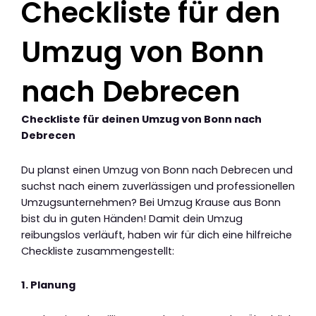
Checkliste für den
Umzug von Bonn
nach Debrecen
Checkliste für deinen Umzug von Bonn nach
Debrecen
Du planst einen Umzug von Bonn nach Debrecen und
suchst nach einem zuverlässigen und professionellen
Umzugsunternehmen? Bei Umzug Krause aus Bonn
bist du in guten Händen! Damit dein Umzug
reibungslos verläuft, haben wir für dich eine hilfreiche
Checkliste zusammengestellt:
1. Planung