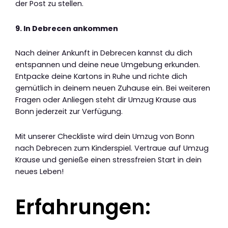
der Post zu stellen.
9. In Debrecen ankommen
Nach deiner Ankunft in Debrecen kannst du dich
entspannen und deine neue Umgebung erkunden.
Entpacke deine Kartons in Ruhe und richte dich
gemütlich in deinem neuen Zuhause ein. Bei weiteren
Fragen oder Anliegen steht dir Umzug Krause aus
Bonn jederzeit zur Verfügung.
Mit unserer Checkliste wird dein Umzug von Bonn
nach Debrecen zum Kinderspiel. Vertraue auf Umzug
Krause und genieße einen stressfreien Start in dein
neues Leben!
Erfahrungen: