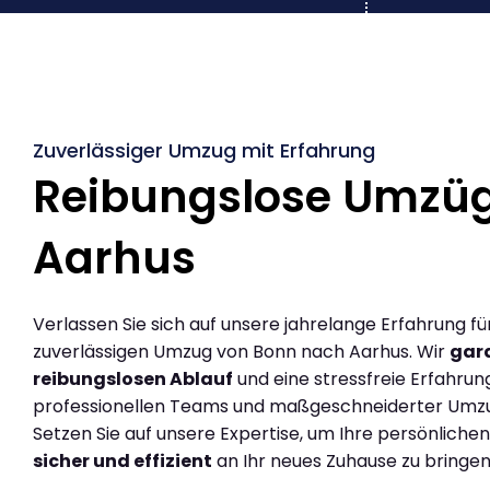
Zuverlässiger Umzug mit Erfahrung
Reibungslose Umzü
Aarhus
Verlassen Sie sich auf unsere jahrelange Erfahrung fü
zuverlässigen Umzug von Bonn nach Aarhus. Wir
gara
reibungslosen Ablauf
und eine stressfreie Erfahrun
professionellen Teams und maßgeschneiderter Umz
Setzen Sie auf unsere Expertise, um Ihre persönlich
sicher und effizient
an Ihr neues Zuhause zu bringen