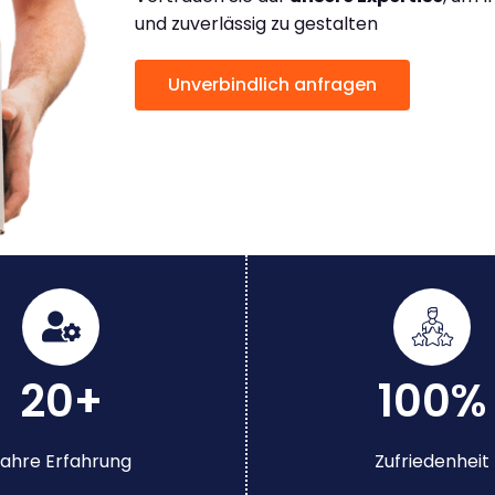
und zuverlässig zu gestalten
Unverbindlich anfragen
20+
100%
ahre Erfahrung
Zufriedenheit