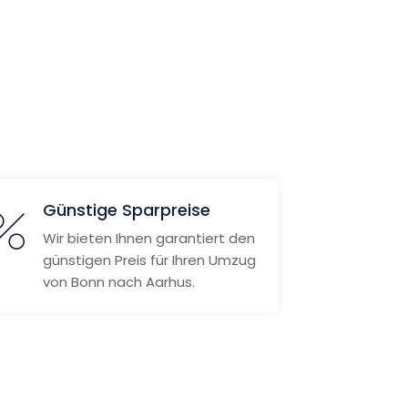
Günstige Sparpreise
Wir bieten Ihnen garantiert den
günstigen Preis für Ihren Umzug
von Bonn nach Aarhus.