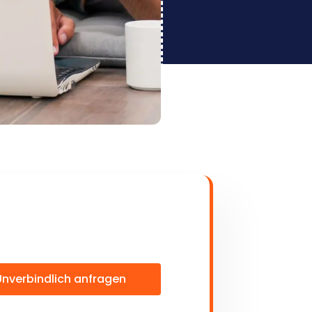
Unverbindlich anfragen