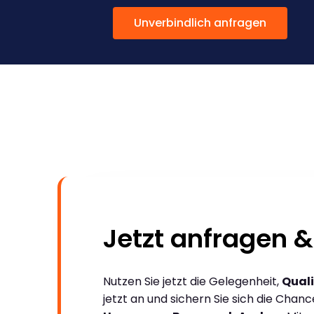
Unverbindlich anfragen
Jetzt anfragen &
Nutzen Sie jetzt die Gelegenheit,
Quali
jetzt an und sichern Sie sich die Chan