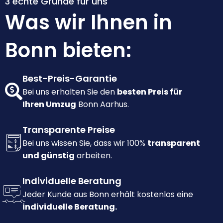
3 echte Gründe für uns
Was wir Ihnen in
Bonn bieten:
Best-Preis-Garantie
Bei uns erhalten Sie den
besten Preis für
Ihren Umzug
Bonn Aarhus.
Transparente Preise
Bei uns wissen Sie, dass wir 100%
transparent
und günstig
arbeiten.
Individuelle Beratung
Jeder Kunde aus Bonn erhält kostenlos eine
individuelle Beratung.