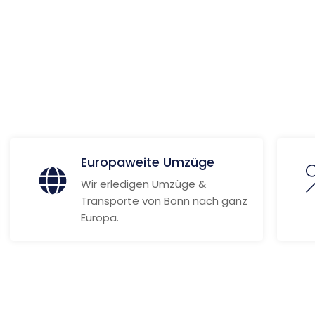
ionen
Europaweite Umzüge
Wir erledigen Umzüge &
Transporte von Bonn nach ganz
Europa.