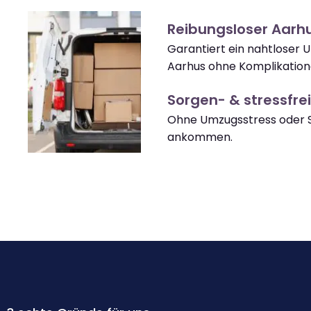
Reibungsloser Aarh
Garantiert ein nahtloser
Aarhus ohne Komplikation
Sorgen- & stressfrei
Ohne Umzugsstress oder S
ankommen.