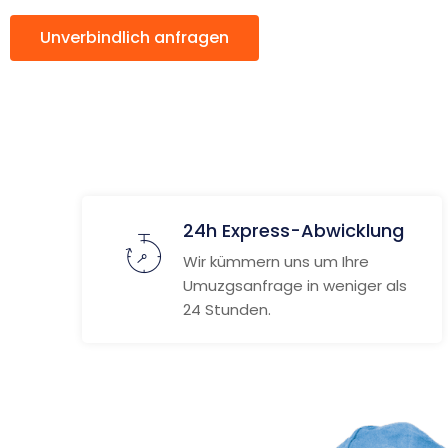
Unverbindlich anfragen
Weitere Informat
24h Express-Abwicklung
Wir kümmern uns um Ihre
Umuzgsanfrage in weniger als
24 Stunden.