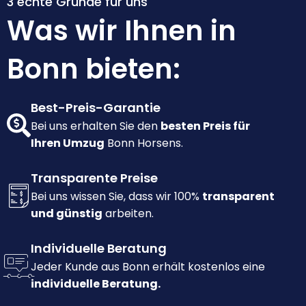
3 echte Gründe für uns
Was wir Ihnen in
Bonn bieten:
Best-Preis-Garantie
Bei uns erhalten Sie den
besten Preis für
Ihren Umzug
Bonn Horsens.
Transparente Preise
Bei uns wissen Sie, dass wir 100%
transparent
und günstig
arbeiten.
Individuelle Beratung
Jeder Kunde aus Bonn erhält kostenlos eine
individuelle Beratung.