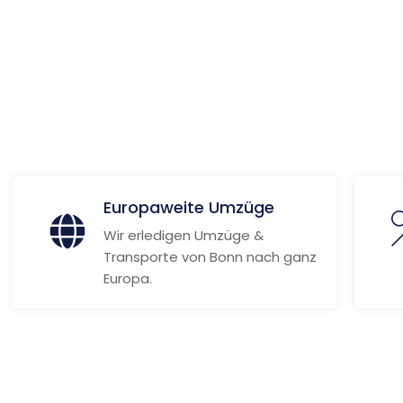
ionen
Europaweite Umzüge
Wir erledigen Umzüge &
Transporte von Bonn nach ganz
Europa.