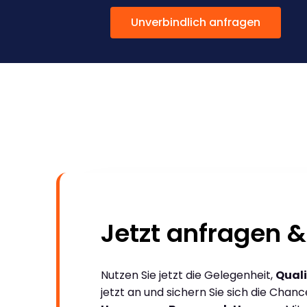
Unverbindlich anfragen
Jetzt anfragen &
Nutzen Sie jetzt die Gelegenheit,
Quali
jetzt an und sichern Sie sich die Chan