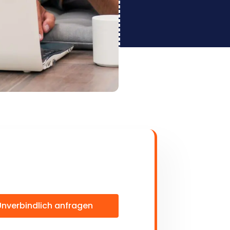
Unverbindlich anfragen