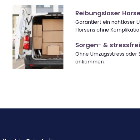
Reibungsloser Hors
Garantiert ein nahtloser
Horsens ohne Komplikatio
Sorgen- & stressfrei
Ohne Umzugsstress oder S
ankommen.