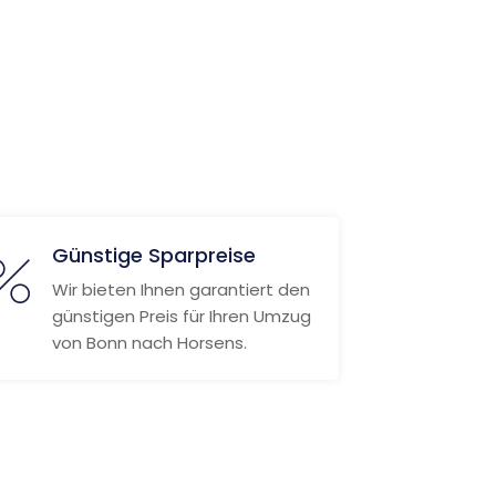
Günstige Sparpreise
Wir bieten Ihnen garantiert den
günstigen Preis für Ihren Umzug
von Bonn nach Horsens.