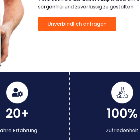
sorgenfrei und zuverlässig zu gestalten
Unverbindlich anfragen
20+
100%
ahre Erfahrung
Zufriedenheit