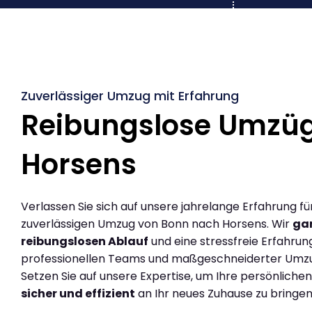
Zuverlässiger Umzug mit Erfahrung
Reibungslose Umzü
Horsens
Verlassen Sie sich auf unsere jahrelange Erfahrung fü
zuverlässigen Umzug von Bonn nach Horsens. Wir
gar
reibungslosen Ablauf
und eine stressfreie Erfahrun
professionellen Teams und maßgeschneiderter Umz
Setzen Sie auf unsere Expertise, um Ihre persönlich
sicher und effizient
an Ihr neues Zuhause zu bringen