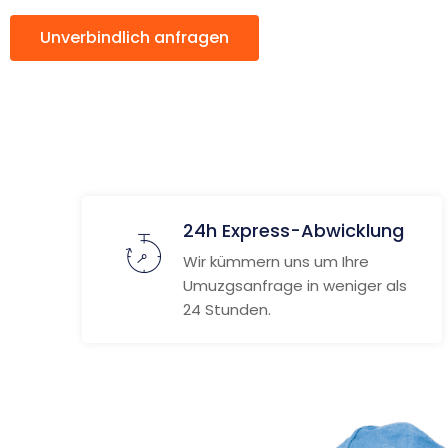
Unverbindlich anfragen
Weitere Informat
24h Express-Abwicklung
Wir kümmern uns um Ihre
Umuzgsanfrage in weniger als
24 Stunden.