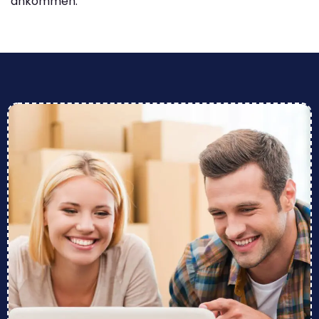
ankommen.