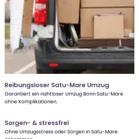
Reibungsloser Satu-Mare Umzug
Garantiert ein nahtloser Umzug Bonn Satu-Mare
ohne Komplikationen.
Sorgen- & stressfrei
Ohne Umzugsstress oder Sorgen in Satu-Mare