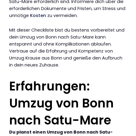
Satu-Mare erforderlich sind. Informiere dich über die
erforderlichen Dokumente und Fristen, um Stress und
unnötige
Kosten
zu vermeiden.
Mit dieser Checkliste bist du bestens vorbereitet und
dein Umzug von Bonn nach Satu-Mare kann
entspannt und ohne Komplikationen ablaufen.
Vertraue auf die Erfahrung und Kompetenz von
Umzug Krause aus Bonn und genieße den Aufbruch
in dein neues Zuhause.
Erfahrungen:
Umzug von Bonn
nach Satu-Mare
Du planst einen Umzug von Bonn nach Satu-