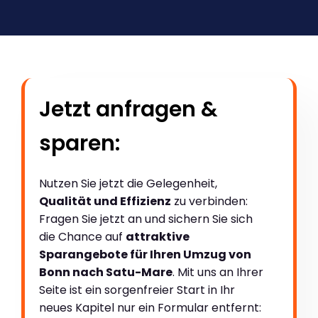
Jetzt anfragen &
sparen:
Nutzen Sie jetzt die Gelegenheit,
Qualität und Effizienz
zu verbinden:
Fragen Sie jetzt an und sichern Sie sich
die Chance auf
attraktive
Sparangebote für Ihren Umzug von
Bonn nach Satu-Mare
. Mit uns an Ihrer
Seite ist ein sorgenfreier Start in Ihr
neues Kapitel nur ein Formular entfernt: