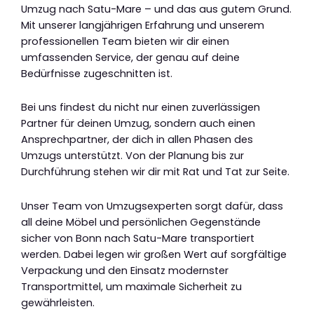
Umzug nach Satu-Mare – und das aus gutem Grund.
Mit unserer langjährigen Erfahrung und unserem
professionellen Team bieten wir dir einen
umfassenden Service, der genau auf deine
Bedürfnisse zugeschnitten ist.
Bei uns findest du nicht nur einen zuverlässigen
Partner für deinen Umzug, sondern auch einen
Ansprechpartner, der dich in allen Phasen des
Umzugs unterstützt. Von der Planung bis zur
Durchführung stehen wir dir mit Rat und Tat zur Seite.
Unser Team von Umzugsexperten sorgt dafür, dass
all deine Möbel und persönlichen Gegenstände
sicher von Bonn nach Satu-Mare transportiert
werden. Dabei legen wir großen Wert auf sorgfältige
Verpackung und den Einsatz modernster
Transportmittel, um maximale Sicherheit zu
gewährleisten.