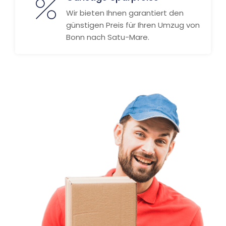
Wir bieten Ihnen garantiert den
günstigen Preis für Ihren Umzug von
Bonn nach Satu-Mare.