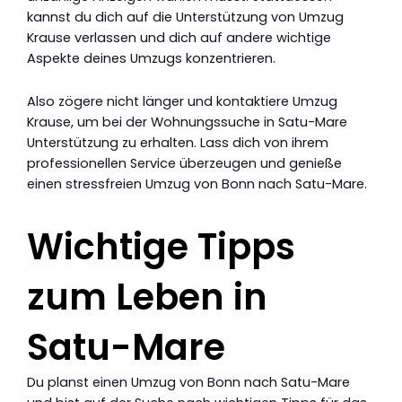
kannst du dich auf die Unterstützung von Umzug
Krause verlassen und dich auf andere wichtige
Aspekte deines Umzugs konzentrieren.
Also zögere nicht länger und kontaktiere Umzug
Krause, um bei der Wohnungssuche in Satu-Mare
Unterstützung zu erhalten. Lass dich von ihrem
professionellen Service überzeugen und genieße
einen stressfreien Umzug von Bonn nach Satu-Mare.
Wichtige Tipps
zum Leben in
Satu-Mare
Du planst einen Umzug von Bonn nach Satu-Mare