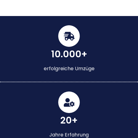
10.000+
erfolgreiche Umzüge
20+
Jahre Erfahrung