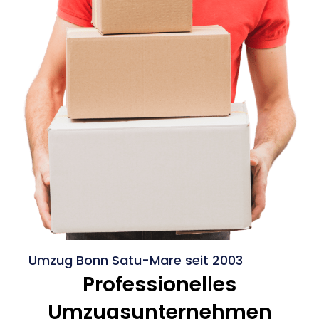
Umzug Bonn Satu-Mare seit 2003
Professionelles
Umzugsunternehmen