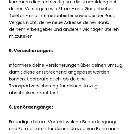
Kümmere dich rechtzeitig um die Ummeldung bei
deinen Versorgern wie Strom- und Gasanbieter,
Telefon- und Internetanbieter sowie bei der Post.
Vergiss nicht, deine neue Adresse deiner Bank,
deinem Arbeitgeber und anderen wichtigen Stellen
mitzuteilen.
5. Versicherungen:
Informiere deine Versicherungen über deinen Umzug,
damit diese entsprechend angepasst werden
können. Überprüfe auch, ob du eine
Transportversicherung für deinen Umzug
abschließen möchtest.
6. Behördengänge:
Erkundige dich im Vorfeld, welche Behördengänge
und Formalitäten für deinen Umzug von Bonn nach