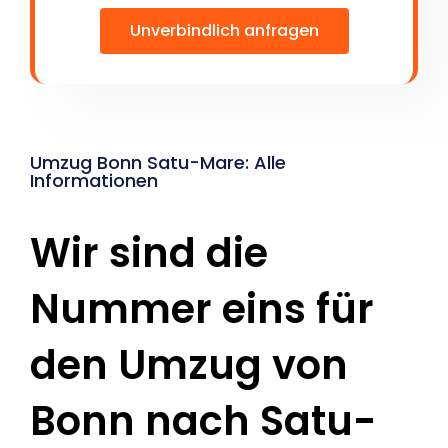
Unverbindlich anfragen
Umzug Bonn Satu-Mare: Alle
Informationen
Wir sind die
Nummer eins für
den Umzug von
Bonn nach Satu-