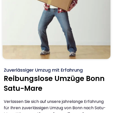
Zuverlässiger Umzug mit Erfahrung
Reibungslose Umzüge Bonn
Satu-Mare
Verlassen Sie sich auf unsere jahrelange Erfahrung
für Ihren zuverlässigen Umzug von Bonn nach Satu-