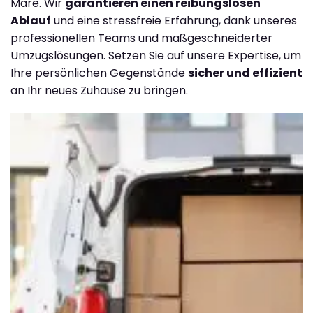
Mare. Wir
garantieren einen reibungslosen
Ablauf
und eine stressfreie Erfahrung, dank unseres
professionellen Teams und maßgeschneiderter
Umzugslösungen. Setzen Sie auf unsere Expertise, um
Ihre persönlichen Gegenstände
sicher und effizient
an Ihr neues Zuhause zu bringen.