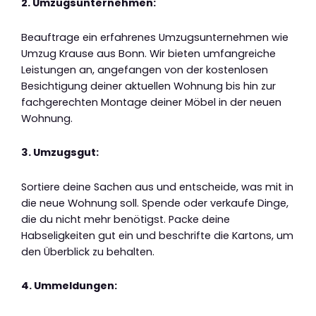
2. Umzugsunternehmen:
Beauftrage ein erfahrenes Umzugsunternehmen wie
Umzug Krause aus Bonn. Wir bieten umfangreiche
Leistungen an, angefangen von der kostenlosen
Besichtigung deiner aktuellen Wohnung bis hin zur
fachgerechten Montage deiner Möbel in der neuen
Wohnung.
3. Umzugsgut:
Sortiere deine Sachen aus und entscheide, was mit in
die neue Wohnung soll. Spende oder verkaufe Dinge,
die du nicht mehr benötigst. Packe deine
Habseligkeiten gut ein und beschrifte die Kartons, um
den Überblick zu behalten.
4. Ummeldungen: