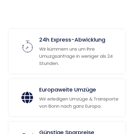
24h Express-Abwicklung
Wir kümmern uns um Ihre
Umuzgsanfrage in weniger als 24
Stunden.
Europaweite Umzüge
Wir erledigen Umzüge & Transporte
von Bonn nach ganz Europa.
Günstige Sparpreise