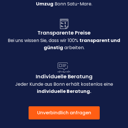
Umzug
Bonn Satu-Mare.
Transparente Preise
Bei uns wissen Sie, dass wir 100%
transparent und
günstig
arbeiten.
Individuelle Beratung
Jeder Kunde aus Bonn erhält kostenlos eine
individuelle Beratung.
Unverbindlich anfragen