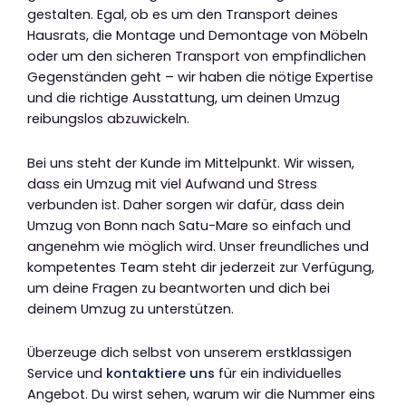
gestalten. Egal, ob es um den Transport deines
Hausrats, die Montage und Demontage von Möbeln
oder um den sicheren Transport von empfindlichen
Gegenständen geht – wir haben die nötige Expertise
und die richtige Ausstattung, um deinen Umzug
reibungslos abzuwickeln.
Bei uns steht der Kunde im Mittelpunkt. Wir wissen,
dass ein Umzug mit viel Aufwand und Stress
verbunden ist. Daher sorgen wir dafür, dass dein
Umzug von Bonn nach Satu-Mare so einfach und
angenehm wie möglich wird. Unser freundliches und
kompetentes Team steht dir jederzeit zur Verfügung,
um deine Fragen zu beantworten und dich bei
deinem Umzug zu unterstützen.
Überzeuge dich selbst von unserem erstklassigen
Service und
kontaktiere uns
für ein individuelles
Angebot. Du wirst sehen, warum wir die Nummer eins