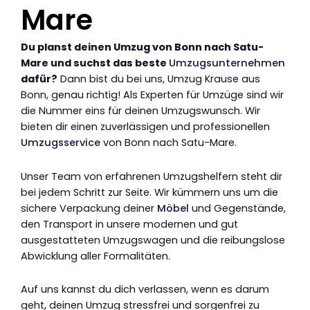
Mare
Du planst deinen Umzug von Bonn nach Satu-
Mare und suchst das beste
Umzugsunternehmen
dafür?
Dann bist du bei uns, Umzug Krause aus
Bonn, genau richtig! Als Experten für Umzüge sind wir
die Nummer eins für deinen Umzugswunsch. Wir
bieten dir einen zuverlässigen und professionellen
Umzugsservice
von Bonn nach Satu-Mare.
Unser Team von erfahrenen Umzugshelfern steht dir
bei jedem Schritt zur Seite. Wir kümmern uns um die
sichere Verpackung deiner
Möbel
und Gegenstände,
den Transport in unsere modernen und gut
ausgestatteten Umzugswagen und die reibungslose
Abwicklung aller Formalitäten.
Auf uns kannst du dich verlassen, wenn es darum
geht, deinen Umzug stressfrei und sorgenfrei zu