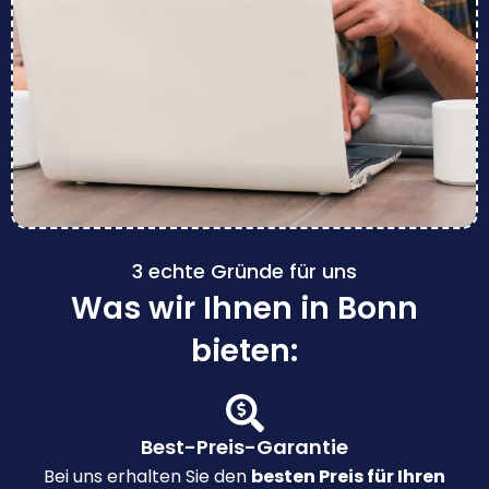
3 echte Gründe für uns
Was wir Ihnen in Bonn
bieten:
Best-Preis-Garantie
Bei uns erhalten Sie den
besten Preis für Ihren