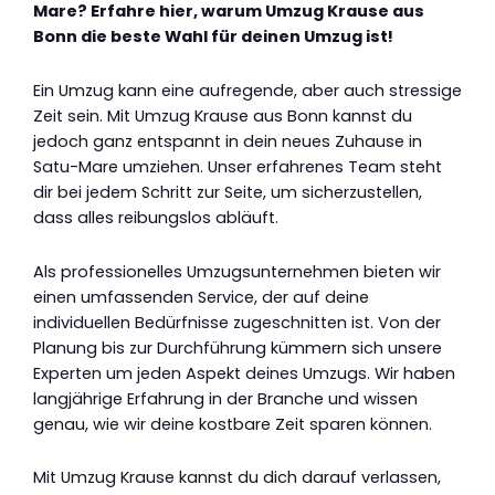
Mare? Erfahre hier, warum Umzug Krause aus
Bonn die beste Wahl für deinen Umzug ist!
Ein Umzug kann eine aufregende, aber auch stressige
Zeit sein. Mit Umzug Krause aus Bonn kannst du
jedoch ganz entspannt in dein neues Zuhause in
Satu-Mare umziehen. Unser erfahrenes Team steht
dir bei jedem Schritt zur Seite, um sicherzustellen,
dass alles reibungslos abläuft.
Als professionelles Umzugsunternehmen bieten wir
einen umfassenden Service, der auf deine
individuellen Bedürfnisse zugeschnitten ist. Von der
Planung bis zur Durchführung kümmern sich unsere
Experten um jeden Aspekt deines Umzugs. Wir haben
langjährige Erfahrung in der Branche und wissen
genau, wie wir deine kostbare Zeit sparen können.
Mit Umzug Krause kannst du dich darauf verlassen,