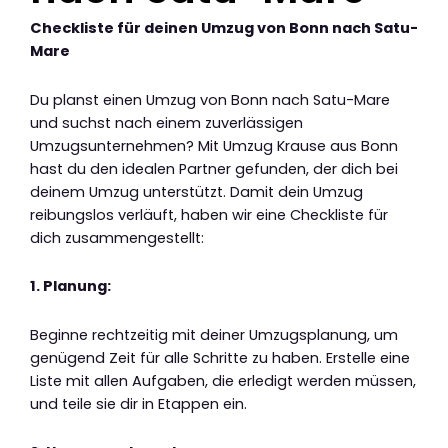
Checkliste für deinen Umzug von Bonn nach Satu-
Mare
Du planst einen Umzug von Bonn nach Satu-Mare
und suchst nach einem zuverlässigen
Umzugsunternehmen? Mit Umzug Krause aus Bonn
hast du den idealen Partner gefunden, der dich bei
deinem Umzug unterstützt. Damit dein Umzug
reibungslos verläuft, haben wir eine Checkliste für
dich zusammengestellt:
1. Planung:
Beginne rechtzeitig mit deiner Umzugsplanung, um
genügend Zeit für alle Schritte zu haben. Erstelle eine
Liste mit allen Aufgaben, die erledigt werden müssen,
und teile sie dir in Etappen ein.