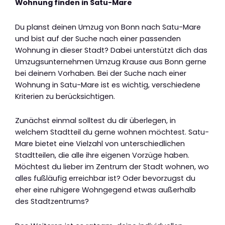
Wohnung finden in Satu-Mare
Du planst deinen Umzug von Bonn nach Satu-Mare
und bist auf der Suche nach einer passenden
Wohnung in dieser Stadt? Dabei unterstützt dich das
Umzugsunternehmen Umzug Krause aus Bonn gerne
bei deinem Vorhaben. Bei der Suche nach einer
Wohnung in Satu-Mare ist es wichtig, verschiedene
Kriterien zu berücksichtigen.
Zunächst einmal solltest du dir überlegen, in
welchem Stadtteil du gerne wohnen möchtest. Satu-
Mare bietet eine Vielzahl von unterschiedlichen
Stadtteilen, die alle ihre eigenen Vorzüge haben.
Möchtest du lieber im Zentrum der Stadt wohnen, wo
alles fußläufig erreichbar ist? Oder bevorzugst du
eher eine ruhigere Wohngegend etwas außerhalb
des Stadtzentrums?