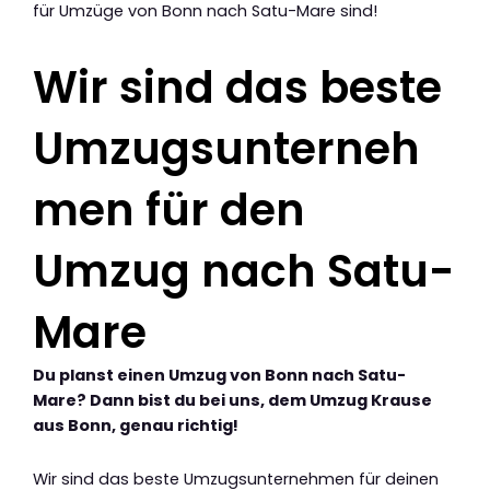
für Umzüge von Bonn nach Satu-Mare sind!
Wir sind das beste
Umzugsunterneh
men für den
Umzug nach Satu-
Mare
Du planst einen Umzug von Bonn nach Satu-
Mare? Dann bist du bei uns, dem Umzug Krause
aus Bonn, genau richtig!
Wir sind das beste Umzugsunternehmen für deinen