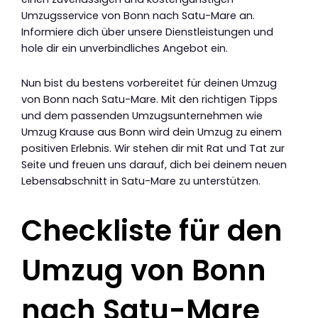
Umzugsservice von Bonn nach Satu-Mare an.
Informiere dich über unsere Dienstleistungen und
hole dir ein unverbindliches Angebot ein.
Nun bist du bestens vorbereitet für deinen Umzug
von Bonn nach Satu-Mare. Mit den richtigen Tipps
und dem passenden Umzugsunternehmen wie
Umzug Krause aus Bonn wird dein Umzug zu einem
positiven Erlebnis. Wir stehen dir mit Rat und Tat zur
Seite und freuen uns darauf, dich bei deinem neuen
Lebensabschnitt in Satu-Mare zu unterstützen.
Checkliste für den
Umzug von Bonn
nach Satu-Mare