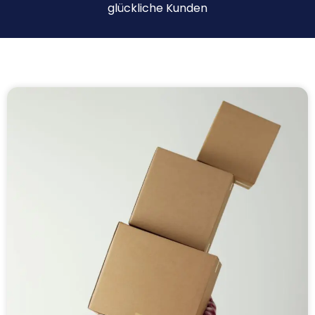
glückliche Kunden