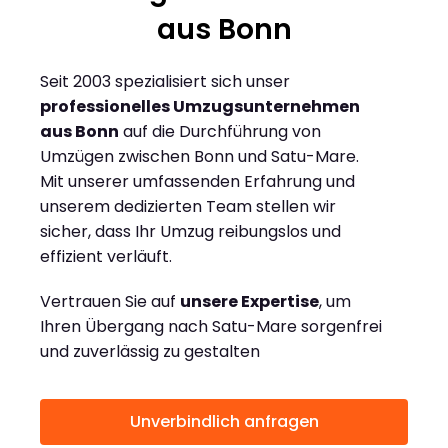
aus Bonn
Seit 2003 spezialisiert sich unser
professionelles Umzugsunternehmen
aus Bonn
auf die Durchführung von
Umzügen zwischen Bonn und Satu-Mare.
Mit unserer umfassenden Erfahrung und
unserem dedizierten Team stellen wir
sicher, dass Ihr Umzug reibungslos und
effizient verläuft.
Vertrauen Sie auf
unsere Expertise
, um
Ihren Übergang nach Satu-Mare sorgenfrei
und zuverlässig zu gestalten
Unverbindlich anfragen