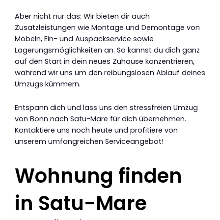
Aber nicht nur das: Wir bieten dir auch
Zusatzleistungen wie Montage und Demontage von
Möbeln, Ein- und Auspackservice sowie
Lagerungsmöglichkeiten an. So kannst du dich ganz
auf den Start in dein neues Zuhause konzentrieren,
während wir uns um den reibungslosen Ablauf deines
Umzugs kümmern.
Entspann dich und lass uns den stressfreien Umzug
von Bonn nach Satu-Mare für dich übernehmen.
Kontaktiere uns noch heute und profitiere von
unserem umfangreichen Serviceangebot!
Wohnung finden
in Satu-Mare