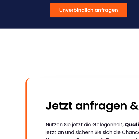
Unverbindlich anfragen
Jetzt anfragen &
Nutzen Sie jetzt die Gelegenheit,
Quali
jetzt an und sichern Sie sich die Chan