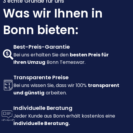
3 echte Gründe für uns
Was wir Ihnen in
Bonn bieten:
Best-Preis-Garantie
Bei uns erhalten Sie den
besten Preis für
Ihren Umzug
Bonn Temeswar.
Transparente Preise
Bei uns wissen Sie, dass wir 100%
transparent
und günstig
arbeiten.
Individuelle Beratung
Jeder Kunde aus Bonn erhält kostenlos eine
individuelle Beratung.