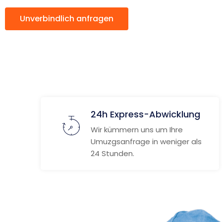
Unverbindlich anfragen
Weitere Informat
24h Express-Abwicklung
Wir kümmern uns um Ihre
Umuzgsanfrage in weniger als
24 Stunden.