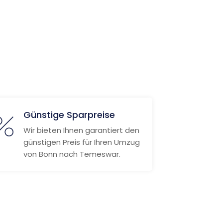
Günstige Sparpreise
Wir bieten Ihnen garantiert den
günstigen Preis für Ihren Umzug
von Bonn nach Temeswar.