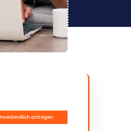
Unverbindlich anfragen