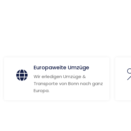
ionen
Europaweite Umzüge
Wir erledigen Umzüge &
Transporte von Bonn nach ganz
Europa.