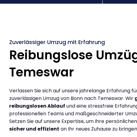
Zuverlässiger Umzug mit Erfahrung
Reibungslose Umzü
Temeswar
Verlassen Sie sich auf unsere jahrelange Erfahrung fü
zuverlässigen Umzug von Bonn nach Temeswar. Wir
reibungslosen Ablauf
und eine stressfreie Erfahrun
professionellen Teams und maßgeschneiderter Umz
Setzen Sie auf unsere Expertise, um Ihre persönlich
sicher und effizient
an Ihr neues Zuhause zu bringen