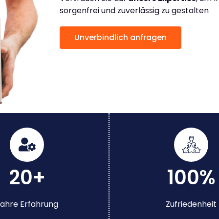
sorgenfrei und zuverlässig zu gestalten
Unverbindlich anfragen
20+
100%
ahre Erfahrung
Zufriedenheit