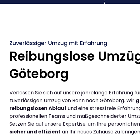
Zuverlässiger Umzug mit Erfahrung
Reibungslose Umzü
Göteborg
Verlassen Sie sich auf unsere jahrelange Erfahrung fü
zuverlässigen Umzug von Bonn nach Göteborg. Wir
g
reibungslosen Ablauf
und eine stressfreie Erfahrun
professionellen Teams und maßgeschneiderter Umz
Setzen Sie auf unsere Expertise, um Ihre persönlich
sicher und effizient
an Ihr neues Zuhause zu bringen