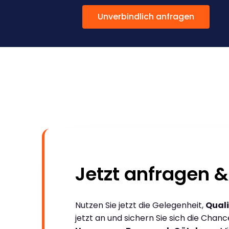
Unverbindlich anfragen
Jetzt anfragen &
Nutzen Sie jetzt die Gelegenheit,
Quali
jetzt an und sichern Sie sich die Chan