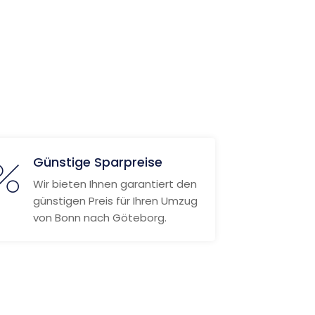
Günstige Sparpreise
Wir bieten Ihnen garantiert den
günstigen Preis für Ihren Umzug
von Bonn nach Göteborg.