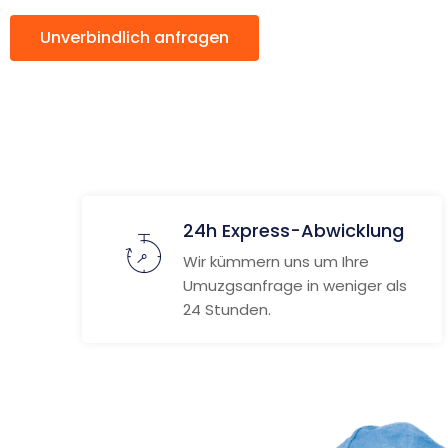
Unverbindlich anfragen
Weitere Informat
24h Express-Abwicklung
Wir kümmern uns um Ihre
Umuzgsanfrage in weniger als
24 Stunden.