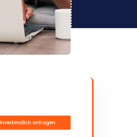
Unverbindlich anfragen