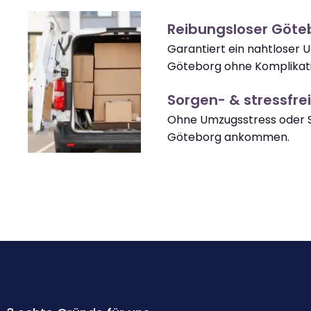
Reibungsloser Göt
Garantiert ein nahtloser
Göteborg ohne Komplikat
Sorgen- & stressfrei
Ohne Umzugsstress oder S
Göteborg ankommen.