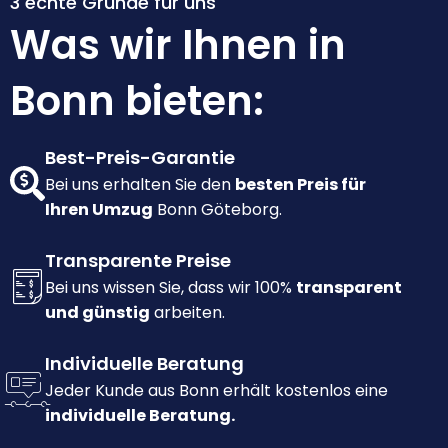
3 echte Gründe für uns
Was wir Ihnen in
Bonn bieten:
Best-Preis-Garantie
Bei uns erhalten Sie den
besten Preis für
Ihren Umzug
Bonn Göteborg.
Transparente Preise
Bei uns wissen Sie, dass wir 100%
transparent
und günstig
arbeiten.
Individuelle Beratung
Jeder Kunde aus Bonn erhält kostenlos eine
individuelle Beratung.