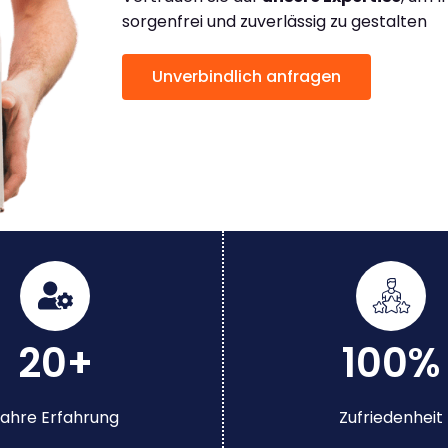
sorgenfrei und zuverlässig zu gestalten
Unverbindlich anfragen
20+
100%
ahre Erfahrung
Zufriedenheit