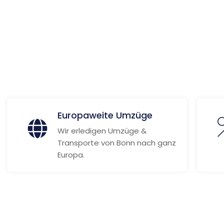
ionen
Europaweite Umzüge
Wir erledigen Umzüge &
Transporte von Bonn nach ganz
Europa.