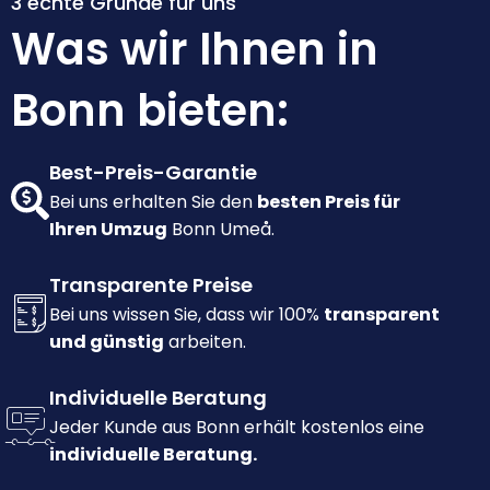
3 echte Gründe für uns
Was wir Ihnen in
Bonn bieten:
Best-Preis-Garantie
Bei uns erhalten Sie den
besten Preis für
Ihren Umzug
Bonn Umeå.
Transparente Preise
Bei uns wissen Sie, dass wir 100%
transparent
und günstig
arbeiten.
Individuelle Beratung
Jeder Kunde aus Bonn erhält kostenlos eine
individuelle Beratung.