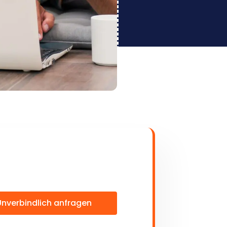
Unverbindlich anfragen