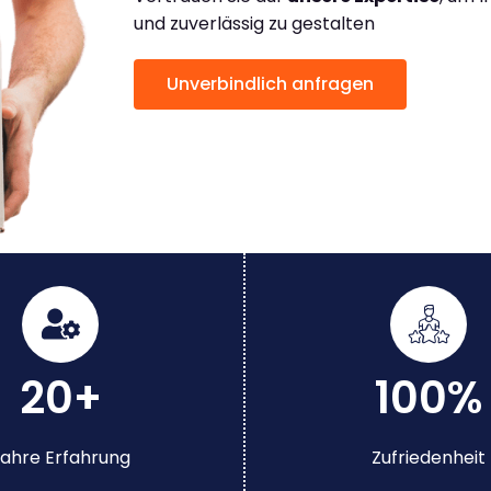
und zuverlässig zu gestalten
Unverbindlich anfragen
20+
100%
ahre Erfahrung
Zufriedenheit