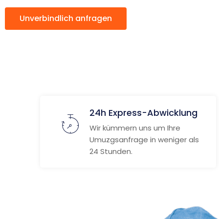
Unverbindlich anfragen
Weitere Informat
24h Express-Abwicklung
Wir kümmern uns um Ihre
Umuzgsanfrage in weniger als
24 Stunden.