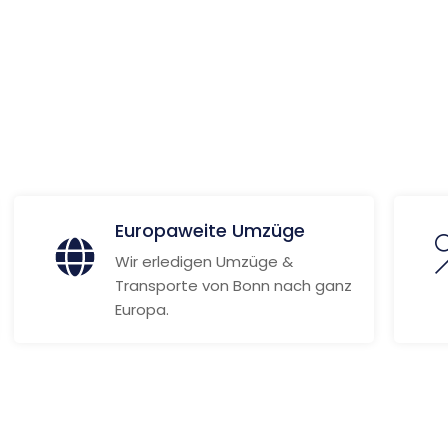
ionen
Europaweite Umzüge
Wir erledigen Umzüge &
Transporte von Bonn nach ganz
Europa.