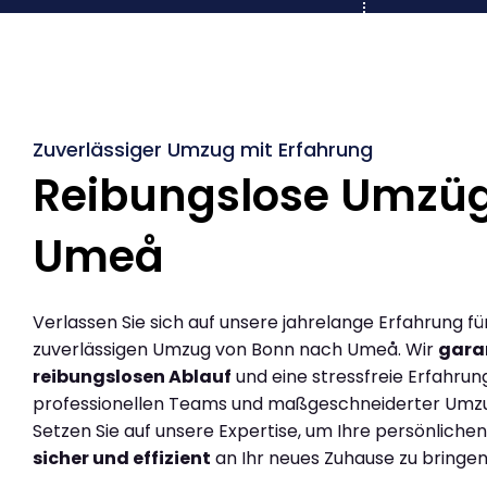
Zuverlässiger Umzug mit Erfahrung
Reibungslose Umzü
Umeå
Verlassen Sie sich auf unsere jahrelange Erfahrung fü
zuverlässigen Umzug von Bonn nach Umeå. Wir
gara
reibungslosen Ablauf
und eine stressfreie Erfahrun
professionellen Teams und maßgeschneiderter Umz
Setzen Sie auf unsere Expertise, um Ihre persönlich
sicher und effizient
an Ihr neues Zuhause zu bringen