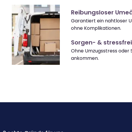
Reibungsloser Ume
Garantiert ein nahtloser
ohne Komplikationen.
Sorgen- & stressfrei
Ohne Umzugsstress oder 
ankommen.