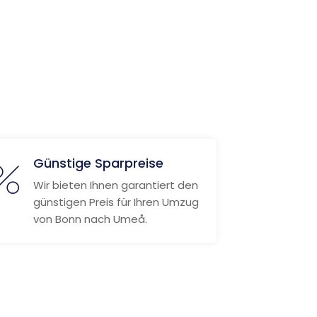
Günstige Sparpreise
Wir bieten Ihnen garantiert den
günstigen Preis für Ihren Umzug
von Bonn nach Umeå.