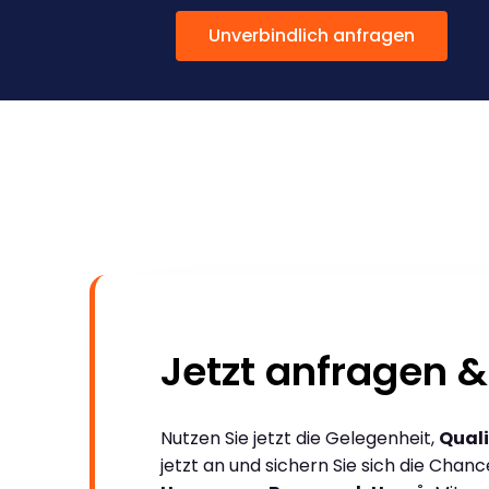
Unverbindlich anfragen
Jetzt anfragen &
Nutzen Sie jetzt die Gelegenheit,
Quali
jetzt an und sichern Sie sich die Chan