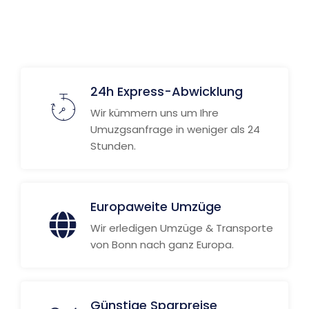
24h Express-Abwicklung
Wir kümmern uns um Ihre
Umuzgsanfrage in weniger als 24
Stunden.
Europaweite Umzüge
Wir erledigen Umzüge & Transporte
von Bonn nach ganz Europa.
Günstige Sparpreise