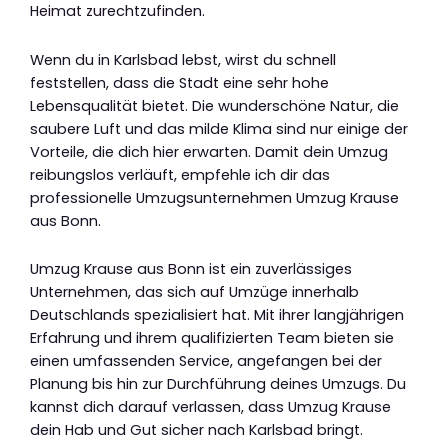
Heimat zurechtzufinden.
Wenn du in Karlsbad lebst, wirst du schnell
feststellen, dass die Stadt eine sehr hohe
Lebensqualität bietet. Die wunderschöne Natur, die
saubere Luft und das milde Klima sind nur einige der
Vorteile, die dich hier erwarten. Damit dein Umzug
reibungslos verläuft, empfehle ich dir das
professionelle Umzugsunternehmen Umzug Krause
aus Bonn.
Umzug Krause aus Bonn ist ein zuverlässiges
Unternehmen, das sich auf Umzüge innerhalb
Deutschlands spezialisiert hat. Mit ihrer langjährigen
Erfahrung und ihrem qualifizierten Team bieten sie
einen umfassenden Service, angefangen bei der
Planung bis hin zur Durchführung deines Umzugs. Du
kannst dich darauf verlassen, dass Umzug Krause
dein Hab und Gut sicher nach Karlsbad bringt.