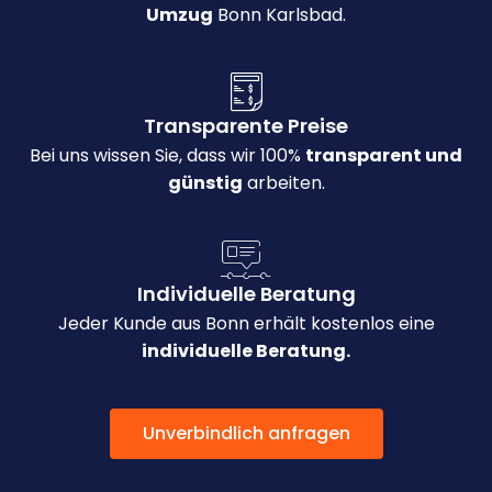
Umzug
Bonn Karlsbad.
Transparente Preise
Bei uns wissen Sie, dass wir 100%
transparent und
günstig
arbeiten.
Individuelle Beratung
Jeder Kunde aus Bonn erhält kostenlos eine
individuelle Beratung.
Unverbindlich anfragen