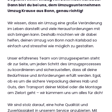
Dann bist du bei uns, dem Umzugsunternehmen
Umzug Krause aus Bonn, genau richtig!
Wir wissen, dass ein Umzug eine große Veränderung
im Leben darstellt und viele Herausforderungen mit
sich bringen kann. Deshalb möchten wir dir dabei
helfen, deinen Umzug von Bonn nach Karlsbad so
einfach und stressfrei wie möglich zu gestalten.
Unser erfahrenes Team von Umzugsexperten steht
dir zur Seite, um jeden Schritt des Umzugsprozesses
zu koordinieren und sicherzustellen, dass all deine
Bedürfnisse und Anforderungen erfüllt werden. Egal,
ob es um die sichere Verpackung deines Hab und
Guts, den Transport deiner Möbel oder die Montage
am Zielort geht – wir kümmern uns um alles für dich!
Wir sind stolz darauf, eine hohe Qualität und
Zuverlässigkeit in unserem Service anzubieten. Mit