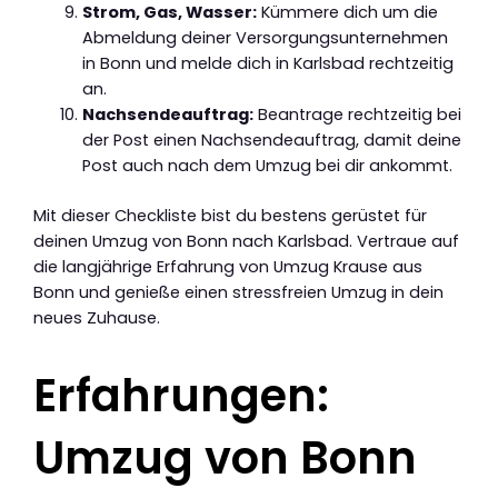
Strom, Gas, Wasser:
Kümmere dich um die
Abmeldung deiner Versorgungsunternehmen
in Bonn und melde dich in Karlsbad rechtzeitig
an.
Nachsendeauftrag:
Beantrage rechtzeitig bei
der Post einen Nachsendeauftrag, damit deine
Post auch nach dem Umzug bei dir ankommt.
Mit dieser Checkliste bist du bestens gerüstet für
deinen Umzug von Bonn nach Karlsbad. Vertraue auf
die langjährige Erfahrung von Umzug Krause aus
Bonn und genieße einen stressfreien Umzug in dein
neues Zuhause.
Erfahrungen:
Umzug von Bonn