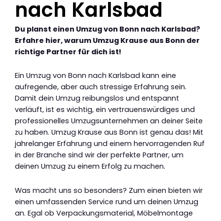
nach Karlsbad
Du planst einen Umzug von Bonn nach Karlsbad?
Erfahre hier, warum Umzug Krause aus Bonn der
richtige Partner für dich ist!
Ein Umzug von Bonn nach Karlsbad kann eine
aufregende, aber auch stressige Erfahrung sein.
Damit dein Umzug reibungslos und entspannt
verläuft, ist es wichtig, ein vertrauenswürdiges und
professionelles Umzugsunternehmen an deiner Seite
zu haben. Umzug Krause aus Bonn ist genau das! Mit
jahrelanger Erfahrung und einem hervorragenden Ruf
in der Branche sind wir der perfekte Partner, um
deinen Umzug zu einem Erfolg zu machen.
Was macht uns so besonders? Zum einen bieten wir
einen umfassenden Service rund um deinen Umzug
an. Egal ob Verpackungsmaterial, Möbelmontage