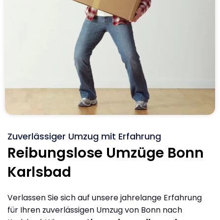
Zuverlässiger Umzug mit Erfahrung
Reibungslose Umzüge Bonn
Karlsbad
Verlassen Sie sich auf unsere jahrelange Erfahrung
für Ihren zuverlässigen Umzug von Bonn nach