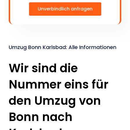
Unverbindlich anfragen
Umzug Bonn Karlsbad: Alle Informationen
Wir sind die
Nummer eins für
den Umzug von
Bonn nach