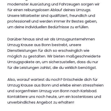
modernster Ausrüstung und Fahrzeugen sorgen wir
für einen reibungslosen Ablauf deines Umzugs.
Unsere Mitarbeiter sind qualifiziert, freundlich und
professionell und werden immer ihr Bestes geben,
um deine individuellen Bedürfnisse zu erfüllen.
Darüber hinaus sind wir als Umzugsunternehmen
Umzug Krause aus Bonn bestrebt, unsere
Dienstleistungen für dich so erschwinglich wie
möglich zu gestalten. Wir bieten maßgeschneiderte
Umzugspakete an, um sicherzustellen, dass du nur
für die Leistungen zahlst, die du wirklich benötigst.
Also, worauf wartest du noch? Entscheide dich für
Umzug Krause aus Bonn und erlebe einen stressfreien
und sorgenfreien Umzug von Bonn nach Karlsbad.
Kontaktiere uns noch heute, um ein kostenloses und
unverbindliches Angebot zu erhalten!