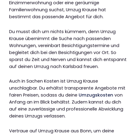
Einzimmerwohnung oder eine geräumige
Familienwohnung suchst, Umzug Krause hat
bestimmt das passende Angebot für dich.
Du musst dich um nichts kümmern, denn Umzug
Krause übernimmt die Suche nach passenden
Wohnungen, vereinbart Besichtigungstermine und
begleitet dich bei den Besichtigungen vor Ort. So
sparst du Zeit und Nerven und kannst dich entspannt
auf deinen Umzug nach Karlsbad freuen.
Auch in Sachen Kosten ist Umzug Krause
unschlagbar. Du erhältst transparente Angebote mit
fairen Preisen, sodass du deine
Umzugskosten
von
Anfang an im Blick behältst. Zudem kannst du dich
auf eine zuverlässige und professionelle Abwicklung
deines Umzugs verlassen.
Vertraue auf Umzug Krause aus Bonn, um deine