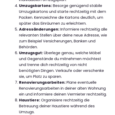
Umzugskartons:
Besorge genügend stabile
Umzugskartons und starte rechtzeitig mit dem
Packen. Kennzeichne die Kartons deutlich, um
später das Einräumen zu erleichtern.
Adressänderungen:
Informiere rechtzeitig alle
relevanten Stellen über deine neue Adresse, wie
zum Beispiel Versicherungen, Banken und
Behörden.
Umzugsgut:
Überlege genau, welche Möbel
und Gegenstände du mitnehmen möchtest
und trenne dich rechtzeitig von nicht
benötigten Dingen. Verkaufe oder verschenke
sie, um Platz zu sparen.
Renovierungsarbeiten:
Plane eventuelle
Renovierungsarbeiten in deiner alten Wohnung
ein und informiere deinen Vermieter rechtzeitig.
Haustiere:
Organisiere rechtzeitig die
Betreuung deiner Haustiere während des
Umzugs.