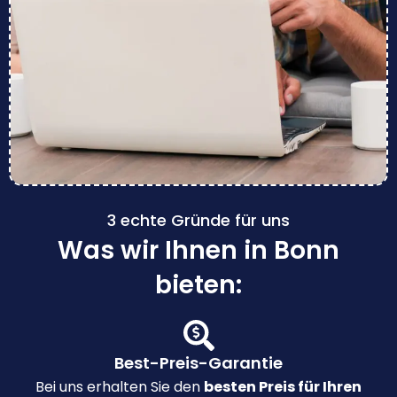
3 echte Gründe für uns
Was wir Ihnen in Bonn
bieten:
Best-Preis-Garantie
Bei uns erhalten Sie den
besten Preis für Ihren