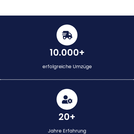
10.000+
erfolgreiche Umzüge
20+
Jahre Erfahrung