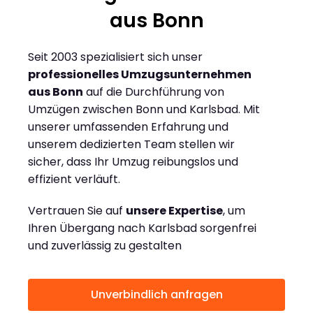
aus Bonn
Seit 2003 spezialisiert sich unser
professionelles Umzugsunternehmen
aus Bonn
auf die Durchführung von
Umzügen zwischen Bonn und Karlsbad. Mit
unserer umfassenden Erfahrung und
unserem dedizierten Team stellen wir
sicher, dass Ihr Umzug reibungslos und
effizient verläuft.
Vertrauen Sie auf
unsere Expertise
, um
Ihren Übergang nach Karlsbad sorgenfrei
und zuverlässig zu gestalten
Unverbindlich anfragen