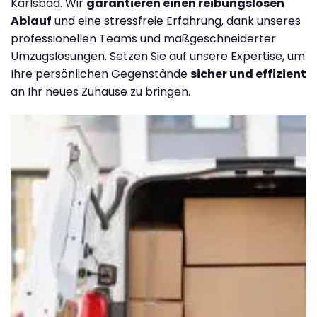
Karlsbad. Wir
garantieren einen reibungslosen
Ablauf
und eine stressfreie Erfahrung, dank unseres
professionellen Teams und maßgeschneiderter
Umzugslösungen. Setzen Sie auf unsere Expertise, um
Ihre persönlichen Gegenstände
sicher und effizient
an Ihr neues Zuhause zu bringen.