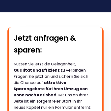
Jetzt anfragen &
sparen:
Nutzen Sie jetzt die Gelegenheit,
Qualität und Effizienz
zu verbinden:
Fragen Sie jetzt an und sichern Sie sich
die Chance auf
attraktive
Sparangebote für Ihren Umzug von
Bonn nach Karlsbad
. Mit uns an Ihrer
Seite ist ein sorgenfreier Start in Ihr
neues Kapitel nur ein Formular entfernt: