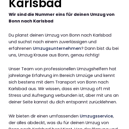
Karlsbad
Wir sind die Nummer eins für deinen Umzug von
Bonn nach Karlsbad
Du planst deinen Umzug von Bonn nach Karlsbad
und suchst nach einem zuverlässigen und
erfahrenen
Umzugsunternehmen
? Dann bist du bei
uns, Umzug Krause aus Bonn, genau richtig!
Unser Team von professionellen Umzugshelfern hat
jahrelange Erfahrung im Bereich Umzüge und kennt
sich bestens mit dem Transport von Bonn nach
Karlsbad aus. Wir wissen, dass ein Umzug oft mit
Stress und Aufregung verbunden ist, aber mit uns an
deiner Seite kannst du dich entspannt zurücklehnen.
Wir bieten dir einen umfassenden
Umzugsservice
,
der alles abdeckt, was du für deinen Umzug von