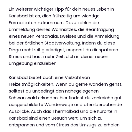
Ein weiterer wichtiger Tipp für dein neues Leben in
Karlsbad ist es, dich frühzeitig um wichtige
Formalitäten zu kümmern. Dazu zählen die
Ummeldung deines Wohnsitzes, die Beantragung
eines neuen Personalausweises und die Anmeldung
bei der örtlichen Stadtverwaltung. Indem du diese
Dinge rechtzeitig erledigst, ersparst du dir späteren
Stress und hast mehr Zeit, dich in deiner neuen
Umgebung einzuleben.
Karlsbad bietet auch eine Vielzahl von
Freizeitmöglichkeiten. Wenn du gerne wandern gehst,
solltest du unbedingt den nahegelegenen
Schwarzwald erkunden. Hier findest du zahlreiche gut
ausgeschilderte Wanderwege und atemberaubende
Ausblicke. Auch das Thermalbad und die Kurorte in
Karlsbad sind einen Besuch wert, um sich zu
entspannen und vom Stress des Umzugs zu erholen.