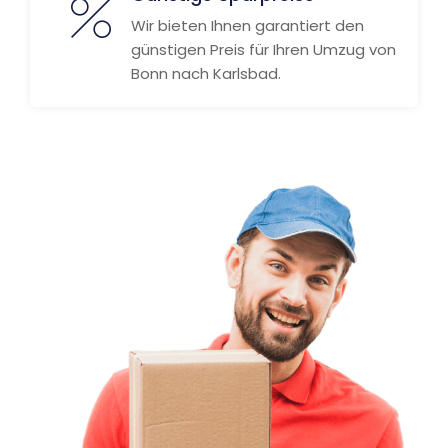
Wir bieten Ihnen garantiert den
günstigen Preis für Ihren Umzug von
Bonn nach Karlsbad.