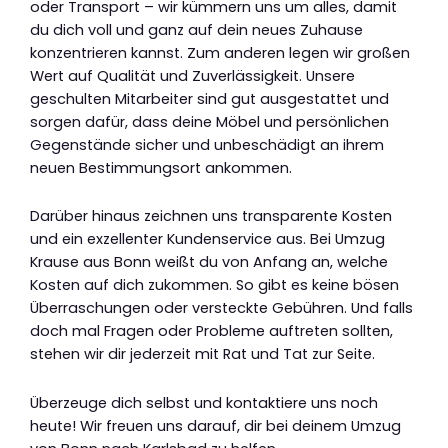
oder Transport – wir kümmern uns um alles, damit
du dich voll und ganz auf dein neues Zuhause
konzentrieren kannst. Zum anderen legen wir großen
Wert auf Qualität und Zuverlässigkeit. Unsere
geschulten Mitarbeiter sind gut ausgestattet und
sorgen dafür, dass deine Möbel und persönlichen
Gegenstände sicher und unbeschädigt an ihrem
neuen Bestimmungsort ankommen.
Darüber hinaus zeichnen uns transparente Kosten
und ein exzellenter Kundenservice aus. Bei Umzug
Krause aus Bonn weißt du von Anfang an, welche
Kosten auf dich zukommen. So gibt es keine bösen
Überraschungen oder versteckte Gebühren. Und falls
doch mal Fragen oder Probleme auftreten sollten,
stehen wir dir jederzeit mit Rat und Tat zur Seite.
Überzeuge dich selbst und kontaktiere uns noch
heute! Wir freuen uns darauf, dir bei deinem Umzug