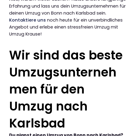
Erfahrung und lass uns dein Umzugsunternehmen für
deinen Umzug von Bonn nach Karlsbad sein.
Kontaktiere uns
noch heute für ein unverbindliches
Angebot und erlebe einen stressfreien Umzug mit
Umzug Krause!
Wir sind das beste
Umzugsunterneh
men für den
Umzug nach
Karlsbad
Du planst einen Umzug von Bonn nach Karlsbad?