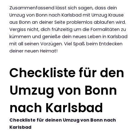
Zusammenfassend lässt sich sagen, dass dein
Umzug von Bonn nach Karlsbad mit Umzug Krause
aus Bonn an deiner Seite problemlos ablaufen wird.
Vergiss nicht, dich frühzeitig um die Formalitäten zu
kümmern und genieße dein neues Leben in Karlsbad
mit all seinen Vorzügen. Viel Spaß beim Entdecken
deiner neuen Heimat!
Checkliste für den
Umzug von Bonn
nach Karlsbad
Checkliste für deinen Umzug von Bonn nach
Karlsbad