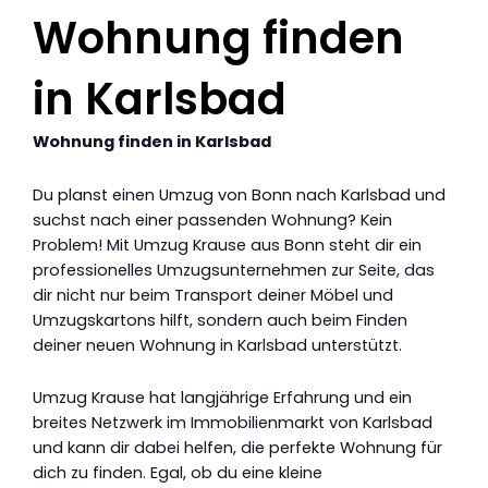
Wohnung finden
in Karlsbad
Wohnung finden in Karlsbad
Du planst einen Umzug von Bonn nach Karlsbad und
suchst nach einer passenden Wohnung? Kein
Problem! Mit Umzug Krause aus Bonn steht dir ein
professionelles Umzugsunternehmen zur Seite, das
dir nicht nur beim Transport deiner Möbel und
Umzugskartons hilft, sondern auch beim Finden
deiner neuen Wohnung in Karlsbad unterstützt.
Umzug Krause hat langjährige Erfahrung und ein
breites Netzwerk im Immobilienmarkt von Karlsbad
und kann dir dabei helfen, die perfekte Wohnung für
dich zu finden. Egal, ob du eine kleine