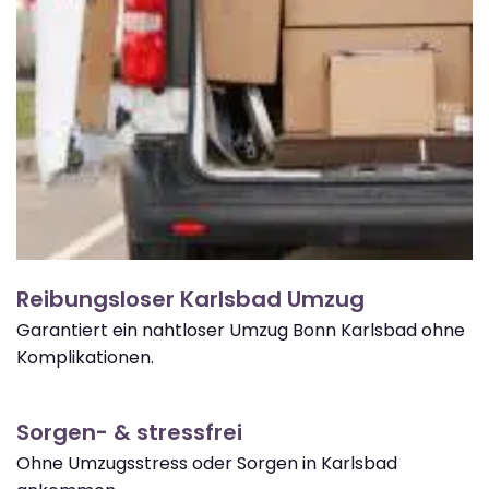
Reibungsloser Karlsbad Umzug
Garantiert ein nahtloser Umzug Bonn Karlsbad ohne
Komplikationen.
Sorgen- & stressfrei
Ohne Umzugsstress oder Sorgen in Karlsbad