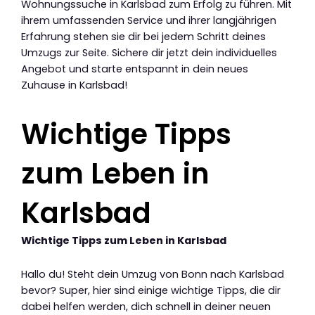
Wohnungssuche in Karlsbad zum Erfolg zu führen. Mit
ihrem umfassenden Service und ihrer langjährigen
Erfahrung stehen sie dir bei jedem Schritt deines
Umzugs zur Seite. Sichere dir jetzt dein individuelles
Angebot und starte entspannt in dein neues
Zuhause in Karlsbad!
Wichtige Tipps
zum Leben in
Karlsbad
Wichtige Tipps zum Leben in Karlsbad
Hallo du! Steht dein Umzug von Bonn nach Karlsbad
bevor? Super, hier sind einige wichtige Tipps, die dir
dabei helfen werden, dich schnell in deiner neuen