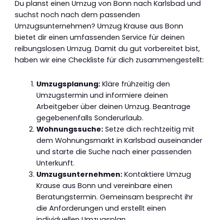
Du planst einen Umzug von Bonn nach Karlsbad und
suchst noch nach dem passenden
Umzugsunternehmen? Umzug Krause aus Bonn
bietet dir einen umfassenden Service für deinen
reibungslosen Umzug. Damit du gut vorbereitet bist,
haben wir eine Checkliste für dich zusammengestellt:
Umzugsplanung:
Kläre frühzeitig den
Umzugstermin und informiere deinen
Arbeitgeber über deinen Umzug. Beantrage
gegebenenfalls Sonderurlaub.
Wohnungssuche:
Setze dich rechtzeitig mit
dem Wohnungsmarkt in Karlsbad auseinander
und starte die Suche nach einer passenden
Unterkunft.
Umzugsunternehmen:
Kontaktiere Umzug
Krause aus Bonn und vereinbare einen
Beratungstermin. Gemeinsam besprecht ihr
die Anforderungen und erstellt einen
individuellen Umzugsplan.