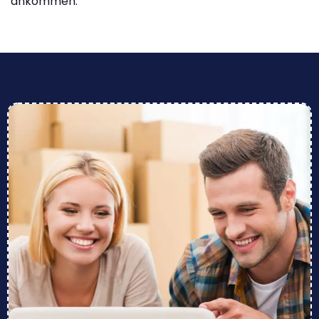
ankommen.