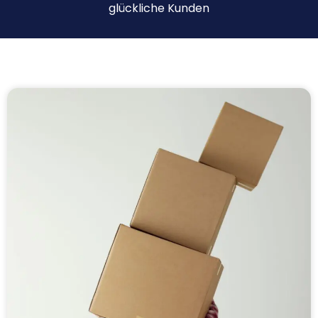
glückliche Kunden