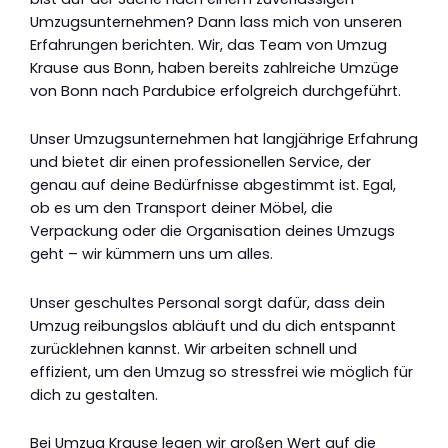
Umzugsunternehmen? Dann lass mich von unseren
Erfahrungen berichten. Wir, das Team von Umzug
Krause aus Bonn, haben bereits zahlreiche Umzüge
von Bonn nach Pardubice erfolgreich durchgeführt.
Unser Umzugsunternehmen hat langjährige Erfahrung
und bietet dir einen professionellen Service, der
genau auf deine Bedürfnisse abgestimmt ist. Egal,
ob es um den Transport deiner Möbel, die
Verpackung oder die Organisation deines Umzugs
geht – wir kümmern uns um alles.
Unser geschultes Personal sorgt dafür, dass dein
Umzug reibungslos abläuft und du dich entspannt
zurücklehnen kannst. Wir arbeiten schnell und
effizient, um den Umzug so stressfrei wie möglich für
dich zu gestalten.
Bei Umzug Krause legen wir großen Wert auf die