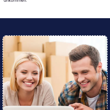
ankommen.