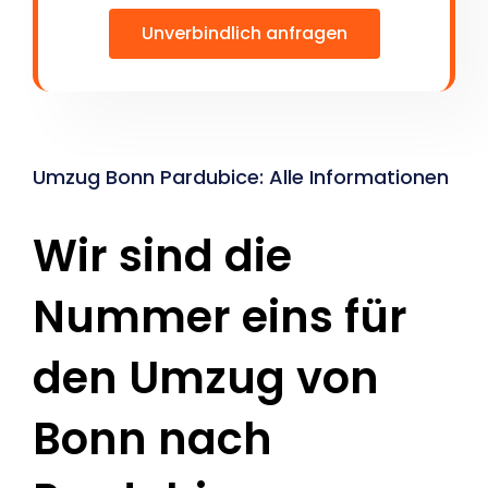
Unverbindlich anfragen
Umzug Bonn Pardubice: Alle Informationen
Wir sind die
Nummer eins für
den Umzug von
Bonn nach