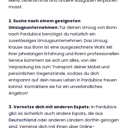
Miete, Lebensmittel und andere Ausgaben einplanen
musst.
2. Suche nach einem geeigneten
Umzugsunternehmen:
Für deinen Umzug von Bonn
nach Pardubice benötigst du natürlich ein
zuverlässiges Umzugsunternehmen. Das Umzug
Krause aus Bonn ist eine ausgezeichnete Wahl. Mit
ihrer jahrelangen Erfahrung und ihrem professionellen
Service kümmern sie sich um alles, von der
Verpackung bis zum Transport deiner Möbel und
persönlichen Gegenstände, sodass du dich
entspannt auf dein neues Leben in Pardubice freuen
kannst. Kontaktiere sie für ein unverbindliches
Angebot!
3. Vernetze dich mit anderen Expats:
In Pardubice
gibt es sicherlich auch andere Expats, die aus
Deutschland
oder anderen Ländern dorthin gezogen
sind. Vernetze dich mit ihnen über Online-