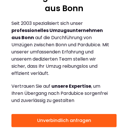
aus Bonn
Seit 2003 spezialisiert sich unser
professionelles Umzugsunternehmen
aus Bonn
auf die Durchführung von
Umzügen zwischen Bonn und Pardubice. Mit
unserer umfassenden Erfahrung und
unserem dedizierten Team stellen wir
sicher, dass Ihr Umzug reibungslos und
effizient verläuft.
Vertrauen Sie auf
unsere Expertise
, um
Ihren Übergang nach Pardubice sorgenfrei
und zuverlässig zu gestalten
Unverbindlich anfragen