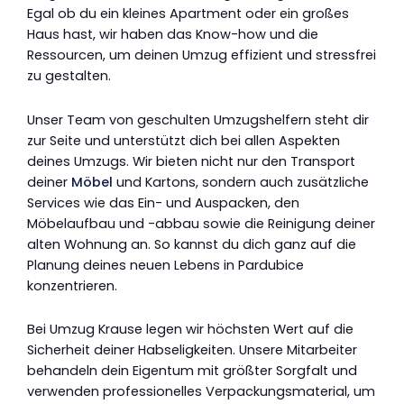
Egal ob du ein kleines Apartment oder ein großes
Haus hast, wir haben das Know-how und die
Ressourcen, um deinen Umzug effizient und stressfrei
zu gestalten.
Unser Team von geschulten Umzugshelfern steht dir
zur Seite und unterstützt dich bei allen Aspekten
deines Umzugs. Wir bieten nicht nur den Transport
deiner
Möbel
und Kartons, sondern auch zusätzliche
Services wie das Ein- und Auspacken, den
Möbelaufbau und -abbau sowie die Reinigung deiner
alten Wohnung an. So kannst du dich ganz auf die
Planung deines neuen Lebens in Pardubice
konzentrieren.
Bei Umzug Krause legen wir höchsten Wert auf die
Sicherheit deiner Habseligkeiten. Unsere Mitarbeiter
behandeln dein Eigentum mit größter Sorgfalt und
verwenden professionelles Verpackungsmaterial, um