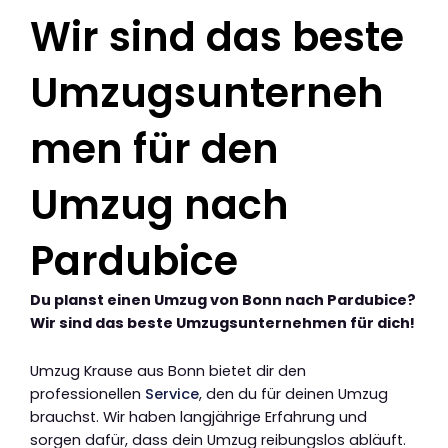
Wir sind das beste
Umzugsunterneh
men für den
Umzug nach
Pardubice
Du planst einen Umzug von Bonn nach Pardubice?
Wir sind das beste Umzugsunternehmen für dich!
Umzug Krause aus Bonn bietet dir den
professionellen
Service
, den du für deinen Umzug
brauchst. Wir haben langjährige Erfahrung und
sorgen dafür, dass dein Umzug reibungslos abläuft.