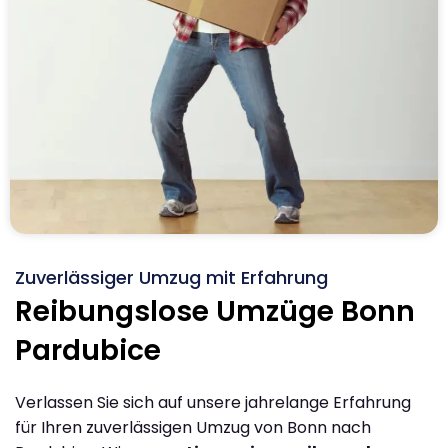
Zuverlässiger Umzug mit Erfahrung
Reibungslose Umzüge Bonn
Pardubice
Verlassen Sie sich auf unsere jahrelange Erfahrung
für Ihren zuverlässigen Umzug von Bonn nach