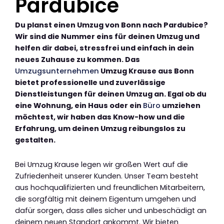
Pardubice
Du planst einen Umzug von Bonn nach Pardubice?
Wir sind die Nummer eins für deinen Umzug und
helfen dir dabei, stressfrei und einfach in dein
neues Zuhause zu kommen. Das
Umzugsunternehmen
Umzug Krause aus Bonn
bietet professionelle und zuverlässige
Dienstleistungen für deinen Umzug an. Egal ob du
eine Wohnung, ein Haus oder ein
Büro
umziehen
möchtest, wir haben das Know-how und die
Erfahrung, um deinen Umzug reibungslos zu
gestalten.
Bei Umzug Krause legen wir großen Wert auf die
Zufriedenheit unserer Kunden. Unser Team besteht
aus hochqualifizierten und freundlichen Mitarbeitern,
die sorgfältig mit deinem Eigentum umgehen und
dafür sorgen, dass alles sicher und unbeschädigt an
deinem neuen Standort ankommt. Wir bieten