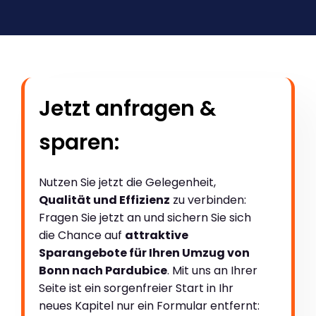
Jetzt anfragen &
sparen:
Nutzen Sie jetzt die Gelegenheit,
Qualität und Effizienz
zu verbinden:
Fragen Sie jetzt an und sichern Sie sich
die Chance auf
attraktive
Sparangebote für Ihren Umzug von
Bonn nach Pardubice
. Mit uns an Ihrer
Seite ist ein sorgenfreier Start in Ihr
neues Kapitel nur ein Formular entfernt: