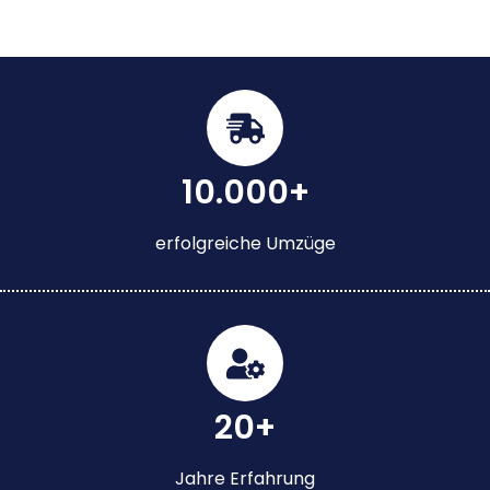
10.000+
erfolgreiche Umzüge
20+
Jahre Erfahrung