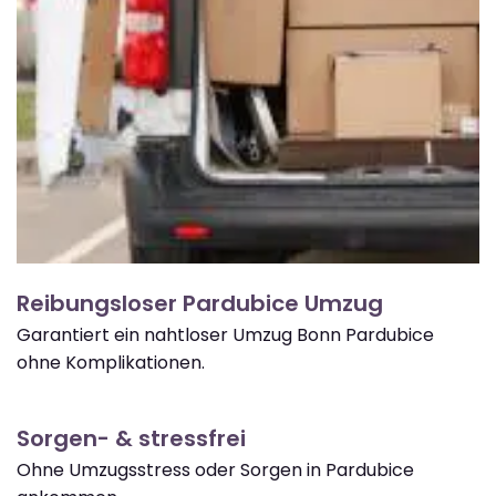
Reibungsloser Pardubice Umzug
Garantiert ein nahtloser Umzug Bonn Pardubice
ohne Komplikationen.
Sorgen- & stressfrei
Ohne Umzugsstress oder Sorgen in Pardubice