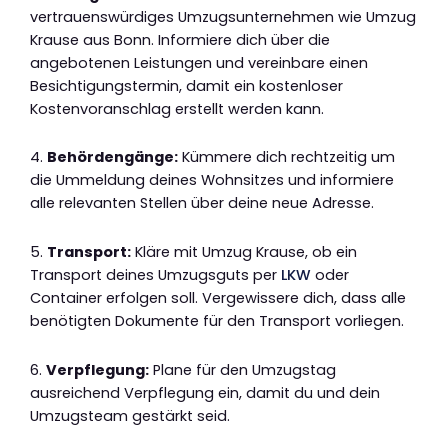
vertrauenswürdiges Umzugsunternehmen wie Umzug
Krause aus Bonn. Informiere dich über die
angebotenen Leistungen und vereinbare einen
Besichtigungstermin, damit ein kostenloser
Kostenvoranschlag erstellt werden kann.
4.
Behördengänge:
Kümmere dich rechtzeitig um
die Ummeldung deines Wohnsitzes und informiere
alle relevanten Stellen über deine neue Adresse.
5.
Transport:
Kläre mit Umzug Krause, ob ein
Transport deines Umzugsguts per
LKW
oder
Container erfolgen soll. Vergewissere dich, dass alle
benötigten Dokumente für den Transport vorliegen.
6.
Verpflegung:
Plane für den Umzugstag
ausreichend Verpflegung ein, damit du und dein
Umzugsteam gestärkt seid.