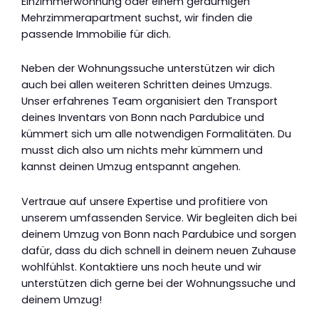
Einzimmerwohnung oder einem geräumigen
Mehrzimmerapartment suchst, wir finden die
passende Immobilie für dich.
Neben der Wohnungssuche unterstützen wir dich
auch bei allen weiteren Schritten deines Umzugs.
Unser erfahrenes Team organisiert den Transport
deines Inventars von Bonn nach Pardubice und
kümmert sich um alle notwendigen Formalitäten. Du
musst dich also um nichts mehr kümmern und
kannst deinen Umzug entspannt angehen.
Vertraue auf unsere Expertise und profitiere von
unserem umfassenden Service. Wir begleiten dich bei
deinem Umzug von Bonn nach Pardubice und sorgen
dafür, dass du dich schnell in deinem neuen Zuhause
wohlfühlst. Kontaktiere uns noch heute und wir
unterstützen dich gerne bei der Wohnungssuche und
deinem Umzug!