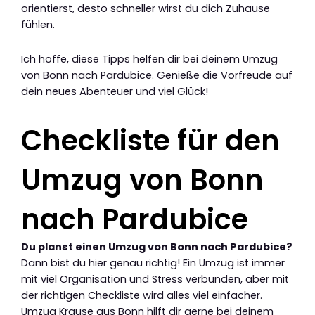
orientierst, desto schneller wirst du dich Zuhause
fühlen.
Ich hoffe, diese Tipps helfen dir bei deinem Umzug
von Bonn nach Pardubice. Genieße die Vorfreude auf
dein neues Abenteuer und viel Glück!
Checkliste für den
Umzug von Bonn
nach Pardubice
Du planst einen Umzug von Bonn nach Pardubice?
Dann bist du hier genau richtig! Ein Umzug ist immer
mit viel Organisation und Stress verbunden, aber mit
der richtigen Checkliste wird alles viel einfacher.
Umzug Krause aus Bonn hilft dir gerne bei deinem