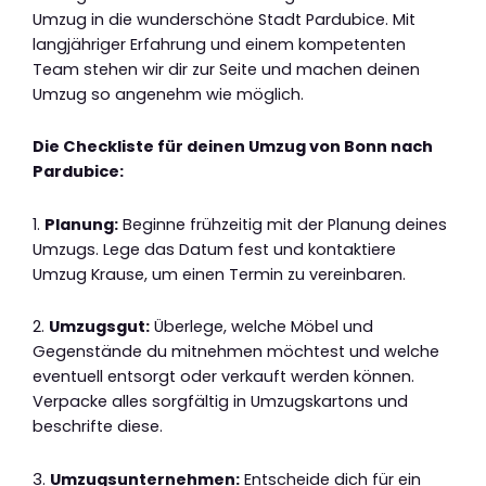
Umzug in die wunderschöne Stadt Pardubice. Mit
langjähriger Erfahrung und einem kompetenten
Team stehen wir dir zur Seite und machen deinen
Umzug so angenehm wie möglich.
Die Checkliste für deinen Umzug von Bonn nach
Pardubice:
1.
Planung:
Beginne frühzeitig mit der Planung deines
Umzugs. Lege das Datum fest und kontaktiere
Umzug Krause, um einen Termin zu vereinbaren.
2.
Umzugsgut:
Überlege, welche Möbel und
Gegenstände du mitnehmen möchtest und welche
eventuell entsorgt oder verkauft werden können.
Verpacke alles sorgfältig in Umzugskartons und
beschrifte diese.
3.
Umzugsunternehmen:
Entscheide dich für ein