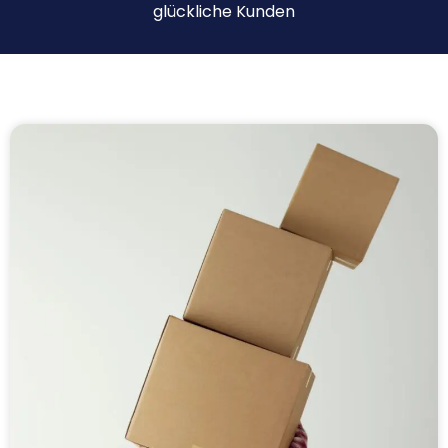
glückliche Kunden