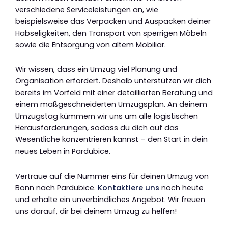
verschiedene Serviceleistungen an, wie
beispielsweise das Verpacken und Auspacken deiner
Habseligkeiten, den Transport von sperrigen Möbeln
sowie die Entsorgung von altem Mobiliar.
Wir wissen, dass ein Umzug viel Planung und
Organisation erfordert. Deshalb unterstützen wir dich
bereits im Vorfeld mit einer detaillierten Beratung und
einem maßgeschneiderten Umzugsplan. An deinem
Umzugstag kümmern wir uns um alle logistischen
Herausforderungen, sodass du dich auf das
Wesentliche konzentrieren kannst – den Start in dein
neues Leben in Pardubice.
Vertraue auf die Nummer eins für deinen Umzug von
Bonn nach Pardubice.
Kontaktiere uns
noch heute
und erhalte ein unverbindliches Angebot. Wir freuen
uns darauf, dir bei deinem Umzug zu helfen!