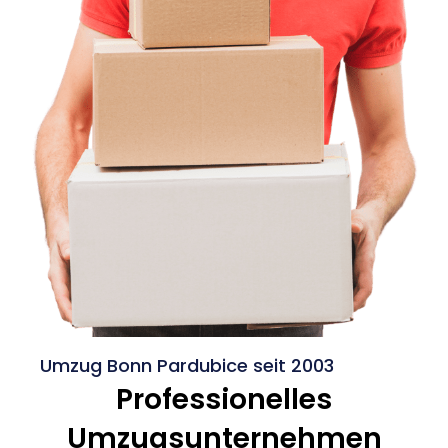
Umzug Bonn Pardubice seit 2003
Professionelles
Umzugsunternehmen