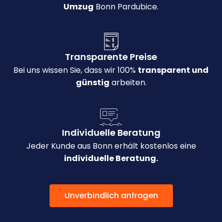
Umzug
Bonn Pardubice.
Transparente Preise
Bei uns wissen Sie, dass wir 100%
transparent und
günstig
arbeiten.
Individuelle Beratung
Jeder Kunde aus Bonn erhält kostenlos eine
individuelle Beratung.
Unverbindlich anfragen