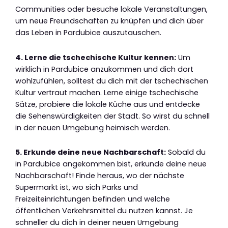
Communities oder besuche lokale Veranstaltungen,
um neue Freundschaften zu knüpfen und dich über
das Leben in Pardubice auszutauschen.
4. Lerne die tschechische Kultur kennen:
Um
wirklich in Pardubice anzukommen und dich dort
wohlzufühlen, solltest du dich mit der tschechischen
Kultur vertraut machen. Lerne einige tschechische
Sätze, probiere die lokale Küche aus und entdecke
die Sehenswürdigkeiten der Stadt. So wirst du schnell
in der neuen Umgebung heimisch werden.
5. Erkunde deine neue Nachbarschaft:
Sobald du
in Pardubice angekommen bist, erkunde deine neue
Nachbarschaft! Finde heraus, wo der nächste
Supermarkt ist, wo sich Parks und
Freizeiteinrichtungen befinden und welche
öffentlichen Verkehrsmittel du nutzen kannst. Je
schneller du dich in deiner neuen Umgebung