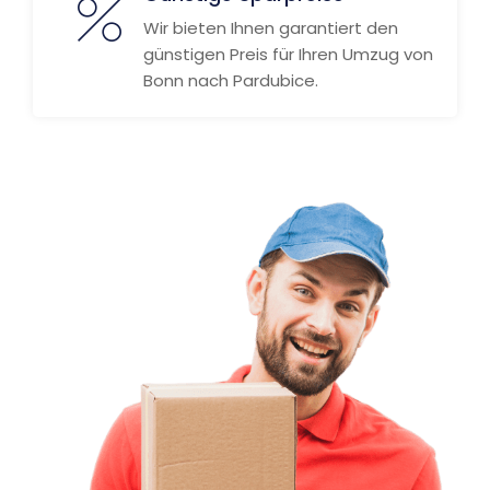
Wir bieten Ihnen garantiert den
günstigen Preis für Ihren Umzug von
Bonn nach Pardubice.