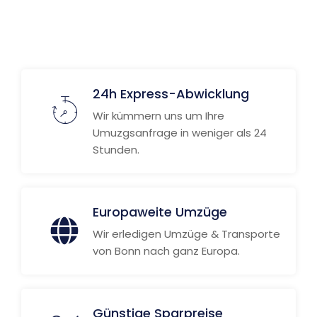
24h Express-Abwicklung
Wir kümmern uns um Ihre
Umuzgsanfrage in weniger als 24
Stunden.
Europaweite Umzüge
Wir erledigen Umzüge & Transporte
von Bonn nach ganz Europa.
Günstige Sparpreise