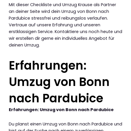
Mit dieser Checkliste und Umzug Krause als Partner
an deiner Seite wird dein Umzug von Bonn nach
Pardubice stressfrei und reibungslos verlaufen.
Vertraue auf unsere Erfahrung und unseren
erstklassigen Service. Kontaktiere uns noch heute und
wir erstellen dir gerne ein individuelles Angebot für
deinen Umzug.
Erfahrungen:
Umzug von Bonn
nach Pardubice
Erfahrungen: Umzug von Bonn nach Pardubice
Du planst einen Umzug von Bonn nach Pardubice und
bist auf der Suche nach einem zuverlässigen