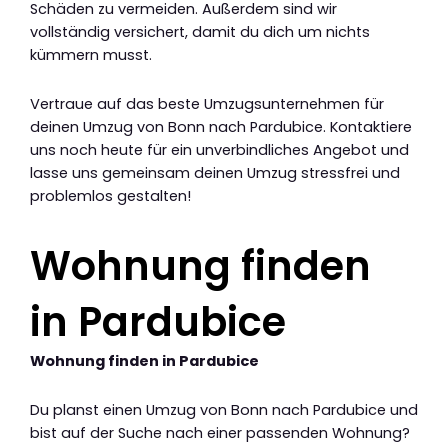
Schäden zu vermeiden. Außerdem sind wir
vollständig versichert, damit du dich um nichts
kümmern musst.
Vertraue auf das beste Umzugsunternehmen für
deinen Umzug von Bonn nach Pardubice. Kontaktiere
uns noch heute für ein unverbindliches Angebot und
lasse uns gemeinsam deinen Umzug stressfrei und
problemlos gestalten!
Wohnung finden
in Pardubice
Wohnung finden in Pardubice
Du planst einen Umzug von Bonn nach Pardubice und
bist auf der Suche nach einer passenden Wohnung?