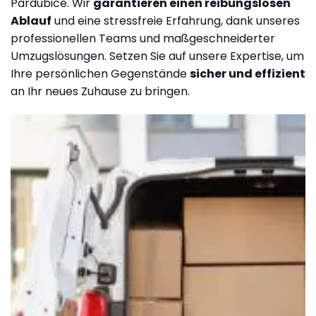
Pardubice. Wir
garantieren einen reibungslosen
Ablauf
und eine stressfreie Erfahrung, dank unseres
professionellen Teams und maßgeschneiderter
Umzugslösungen. Setzen Sie auf unsere Expertise, um
Ihre persönlichen Gegenstände
sicher und effizient
an Ihr neues Zuhause zu bringen.