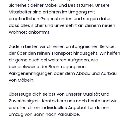
Sicherheit deiner Möbel und Besitztümer. Unsere
Mitarbeiter sind erfahren im Umgang mit
empfindlichen Gegenständen und sorgen dafür,
dass alles sicher und unversehrt an deinem neuen
Wohnort ankommt.
Zudem bieten wir dir einen umfangreichen Service,
der über den reinen Transport hinausgeht. Wir helfen
dir gerne auch bei weiteren Aufgaben, wie
beispielsweise der Beantragung von
Parkgenehmigungen oder dem Abbau und Aufbau
von Möbeln.
Überzeuge dich selbst von unserer Qualität und
Zuverlässigkeit. Kontaktiere uns noch heute und wir
erstellen dir ein individuelles Angebot für deinen
Umzug von Bonn nach Pardubice.