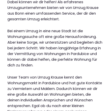
Dabei können wir dir helfen! Als erfahrenes
Umzugsunternehmen bieten wir von Umzug Krause
aus Bonn einen umfassenden Service, der dir den
gesamten Umzug erleichtert.
Bei einem Umzug in eine neue Stadt ist die
Wohnungssuche oft eine große Herausforderung.
Aber keine Sorge, wir unterstützen und begleiten dich
bei jedem Schritt. Wir haben langjährige Erfahrung in
der Vermittlung von Wohnungen in Pardubice und
können dir dabei helfen, die perfekte Wohnung für
dich zu finden.
Unser Team von Umzug Krause kennt den
Wohnungsmarkt in Pardubice und hat gute Kontakte
zu Vermietern und Maklern. Dadurch können wir dir
eine große Auswahl an Wohnungen bieten, die
deinen individuellen Ansprüchen und Wünschen
entsprechen. Egal ob du nach einer kleinen