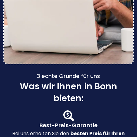
3 echte Gründe für uns
Was wir Ihnen in Bonn
bieten:
Best-Preis-Garantie
Bei uns erhalten Sie den
besten Preis für Ihren