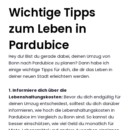
Wichtige Tipps
zum Leben in
Pardubice
Hey du! Bist du gerade dabei, deinen Umzug von
Bonn nach Pardubice zu planen? Dann habe ich
einige wichtige Tipps für dich, die dir das Leben in
deiner neuen Stadt erleichtern werden.
1. Informiere dich über die
Lebenshaltungskosten:
Bevor du dich endgültig für
deinen Umzug entscheidest, solltest du dich darüber
informieren, wie hoch die Lebenshaltungskosten in
Pardubice im Vergleich zu Bonn sind. So kannst du
besser einschätzen, wie viel Geld du monatlich für