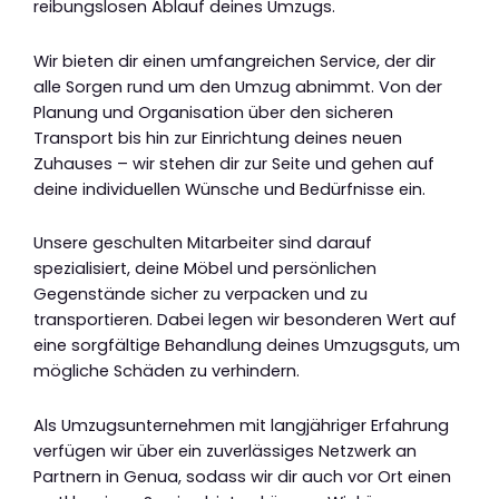
reibungslosen Ablauf deines Umzugs.
Wir bieten dir einen umfangreichen Service, der dir
alle Sorgen rund um den Umzug abnimmt. Von der
Planung und Organisation über den sicheren
Transport bis hin zur Einrichtung deines neuen
Zuhauses – wir stehen dir zur Seite und gehen auf
deine individuellen Wünsche und Bedürfnisse ein.
Unsere geschulten Mitarbeiter sind darauf
spezialisiert, deine Möbel und persönlichen
Gegenstände sicher zu verpacken und zu
transportieren. Dabei legen wir besonderen Wert auf
eine sorgfältige Behandlung deines Umzugsguts, um
mögliche Schäden zu verhindern.
Als Umzugsunternehmen mit langjähriger Erfahrung
verfügen wir über ein zuverlässiges Netzwerk an
Partnern in Genua, sodass wir dir auch vor Ort einen