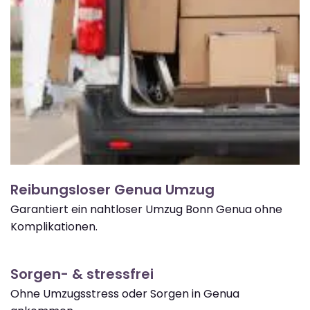
Reibungsloser Genua Umzug
Garantiert ein nahtloser Umzug Bonn Genua ohne
Komplikationen.
Sorgen- & stressfrei
Ohne Umzugsstress oder Sorgen in Genua