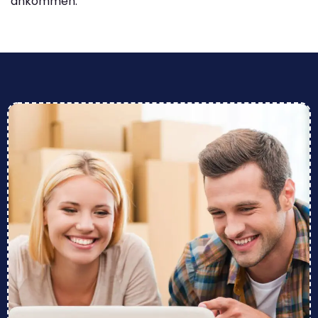
ankommen.