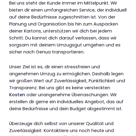
Bei uns steht der Kunde immer im Mittelpunkt. Wir
bieten dir einen umfangreichen Service, der individuell
auf deine Bedürfnisse zugeschnitten ist. Von der
Planung und Organisation bis hin zum Auspacken
deiner Kartons, unterstützen wir dich bei jedem
Schritt. Du kannst dich darauf verlassen, dass wir
sorgsam mit deinem Umzugsgut umgehen und es
sicher nach Genua transportieren.
Unser Ziel ist es, dir einen stressfreien und
angenehmen Umzug zu ermöglichen. Deshalb legen
wir großen Wert auf Zuverlässigkeit, Pünktlichkeit und
Transparenz. Bei uns gibt es keine versteckten
Kosten
oder unangenehme Überraschungen. Wir
erstellen dir gerne ein individuelles Angebot, das auf
deine Bedürfnisse und dein Budget abgestimmt ist.
Überzeuge dich selbst von unserer Qualität und
Zuverlässigkeit. Kontaktiere uns noch heute und