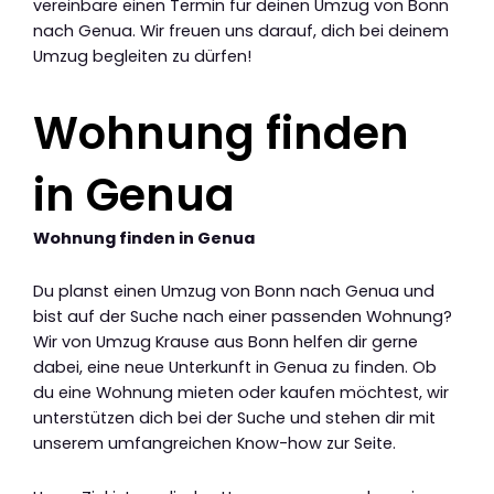
vereinbare einen Termin für deinen Umzug von Bonn
nach Genua. Wir freuen uns darauf, dich bei deinem
Umzug begleiten zu dürfen!
Wohnung finden
in Genua
Wohnung finden in Genua
Du planst einen Umzug von Bonn nach Genua und
bist auf der Suche nach einer passenden Wohnung?
Wir von Umzug Krause aus Bonn helfen dir gerne
dabei, eine neue Unterkunft in Genua zu finden. Ob
du eine Wohnung mieten oder kaufen möchtest, wir
unterstützen dich bei der Suche und stehen dir mit
unserem umfangreichen Know-how zur Seite.