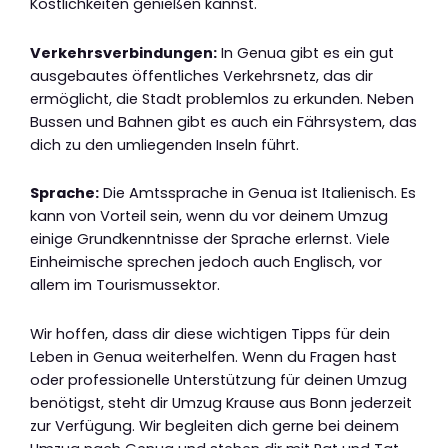
Köstlichkeiten genießen kannst.
Verkehrsverbindungen:
In Genua gibt es ein gut
ausgebautes öffentliches Verkehrsnetz, das dir
ermöglicht, die Stadt problemlos zu erkunden. Neben
Bussen und Bahnen gibt es auch ein Fährsystem, das
dich zu den umliegenden Inseln führt.
Sprache:
Die Amtssprache in Genua ist Italienisch. Es
kann von Vorteil sein, wenn du vor deinem Umzug
einige Grundkenntnisse der Sprache erlernst. Viele
Einheimische sprechen jedoch auch Englisch, vor
allem im Tourismussektor.
Wir hoffen, dass dir diese wichtigen Tipps für dein
Leben in Genua weiterhelfen. Wenn du Fragen hast
oder professionelle Unterstützung für deinen Umzug
benötigst, steht dir Umzug Krause aus Bonn jederzeit
zur Verfügung. Wir begleiten dich gerne bei deinem