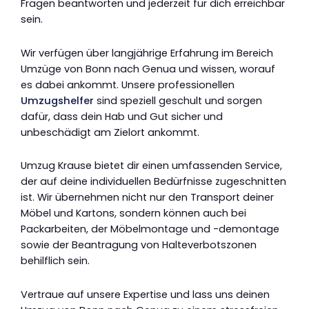
Fragen beantworten und jederzeit für dich erreichbar
sein.
Wir verfügen über langjährige Erfahrung im Bereich
Umzüge von Bonn nach Genua und wissen, worauf
es dabei ankommt. Unsere professionellen
Umzugshelfer
sind speziell geschult und sorgen
dafür, dass dein Hab und Gut sicher und
unbeschädigt am Zielort ankommt.
Umzug Krause bietet dir einen umfassenden Service,
der auf deine individuellen Bedürfnisse zugeschnitten
ist. Wir übernehmen nicht nur den Transport deiner
Möbel und Kartons, sondern können auch bei
Packarbeiten, der Möbelmontage und -demontage
sowie der Beantragung von Halteverbotszonen
behilflich sein.
Vertraue auf unsere Expertise und lass uns deinen