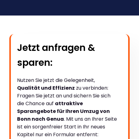
Jetzt anfragen &
sparen:
Nutzen Sie jetzt die Gelegenheit,
Qualität und Effizienz
zu verbinden:
Fragen Sie jetzt an und sichern Sie sich
die Chance auf
attraktive
Sparangebote für Ihren Umzug von
Bonn nach Genua
. Mit uns an Ihrer Seite
ist ein sorgenfreier Start in Ihr neues
Kapitel nur ein Formular entfernt: