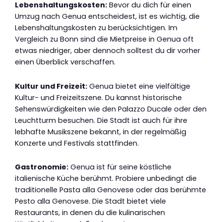
Lebenshaltungskosten:
Bevor du dich für einen
Umzug nach Genua entscheidest, ist es wichtig, die
Lebenshaltungskosten zu berücksichtigen. Im
Vergleich zu Bonn sind die Mietpreise in Genua oft
etwas niedriger, aber dennoch solltest du dir vorher
einen Überblick verschaffen.
Kultur und Freizeit:
Genua bietet eine vielfältige
Kultur- und Freizeitszene. Du kannst historische
Sehenswürdigkeiten wie den Palazzo Ducale oder den
Leuchtturm besuchen. Die Stadt ist auch für ihre
lebhafte Musikszene bekannt, in der regelmäßig
Konzerte und Festivals stattfinden.
Gastronomie:
Genua ist für seine köstliche
italienische Küche berühmt. Probiere unbedingt die
traditionelle Pasta alla Genovese oder das berühmte
Pesto alla Genovese. Die Stadt bietet viele
Restaurants, in denen du die kulinarischen