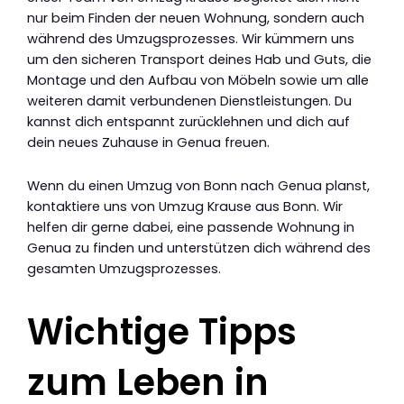
nur beim Finden der neuen Wohnung, sondern auch
während des Umzugsprozesses. Wir kümmern uns
um den sicheren Transport deines Hab und Guts, die
Montage und den Aufbau von Möbeln sowie um alle
weiteren damit verbundenen Dienstleistungen. Du
kannst dich entspannt zurücklehnen und dich auf
dein neues Zuhause in Genua freuen.
Wenn du einen Umzug von Bonn nach Genua planst,
kontaktiere uns von Umzug Krause aus Bonn. Wir
helfen dir gerne dabei, eine passende Wohnung in
Genua zu finden und unterstützen dich während des
gesamten Umzugsprozesses.
Wichtige Tipps
zum Leben in