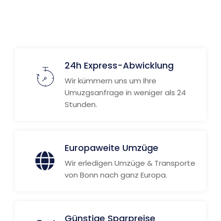
24h Express-Abwicklung
Wir kümmern uns um Ihre
Umuzgsanfrage in weniger als 24
Stunden.
Europaweite Umzüge
Wir erledigen Umzüge & Transporte
von Bonn nach ganz Europa.
Günstige Sparpreise