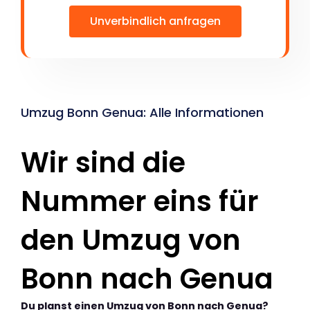
Unverbindlich anfragen
Umzug Bonn Genua: Alle Informationen
Wir sind die
Nummer eins für
den Umzug von
Bonn nach Genua
Du planst einen Umzug von Bonn nach Genua?