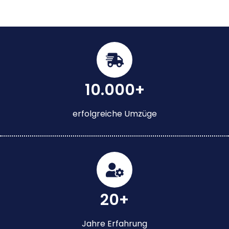
10.000+
erfolgreiche Umzüge
20+
Jahre Erfahrung