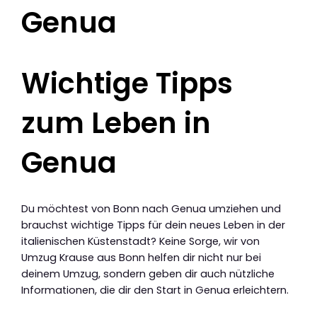
Genua
Wichtige Tipps
zum Leben in
Genua
Du möchtest von Bonn nach Genua umziehen und
brauchst wichtige Tipps für dein neues Leben in der
italienischen Küstenstadt? Keine Sorge, wir von
Umzug Krause aus Bonn helfen dir nicht nur bei
deinem Umzug, sondern geben dir auch nützliche
Informationen, die dir den Start in Genua erleichtern.