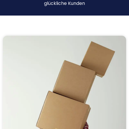
glückliche Kunden