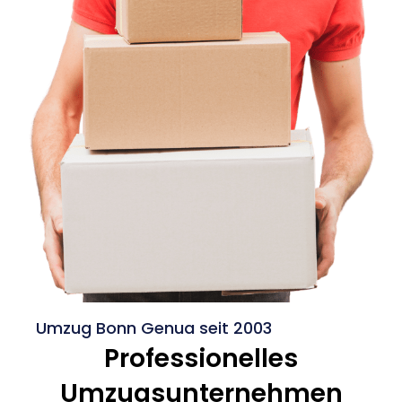
Umzug Bonn Genua seit 2003
Professionelles
Umzugsunternehmen