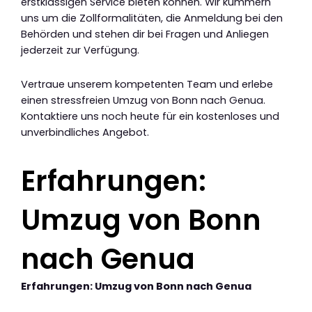
erstklassigen Service bieten können. Wir kümmern
uns um die Zollformalitäten, die Anmeldung bei den
Behörden und stehen dir bei Fragen und Anliegen
jederzeit zur Verfügung.
Vertraue unserem kompetenten Team und erlebe
einen stressfreien Umzug von Bonn nach Genua.
Kontaktiere uns noch heute für ein kostenloses und
unverbindliches Angebot.
Erfahrungen:
Umzug von Bonn
nach Genua
Erfahrungen: Umzug von Bonn nach Genua