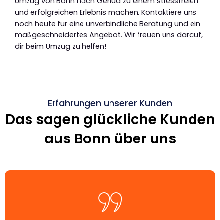
Umzug von Bonn nach Genua zu einem stressfreien
und erfolgreichen Erlebnis machen. Kontaktiere uns
noch heute für eine unverbindliche Beratung und ein
maßgeschneidertes Angebot. Wir freuen uns darauf,
dir beim Umzug zu helfen!
Erfahrungen unserer Kunden
Das sagen glückliche Kunden
aus Bonn über uns