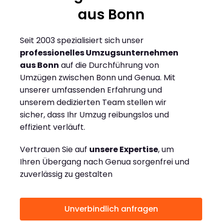
aus Bonn
Seit 2003 spezialisiert sich unser
professionelles Umzugsunternehmen
aus Bonn
auf die Durchführung von
Umzügen zwischen Bonn und Genua. Mit
unserer umfassenden Erfahrung und
unserem dedizierten Team stellen wir
sicher, dass Ihr Umzug reibungslos und
effizient verläuft.
Vertrauen Sie auf
unsere Expertise
, um
Ihren Übergang nach Genua sorgenfrei und
zuverlässig zu gestalten
Unverbindlich anfragen