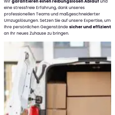
Wir
garantieren einen reibungslosen Ablauf
und
eine stressfreie Erfahrung, dank unseres
professionellen Teams und maßgeschneiderter
Umzugslösungen. Setzen Sie auf unsere Expertise, um
Ihre persönlichen Gegenstände
sicher und effizient
an Ihr neues Zuhause zu bringen.