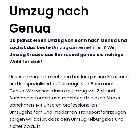
Umzug nach
Genua
Du planst einen Umzug von Bonn nach Genua und
suchst das beste
Umzugsunternehmen
? Wir,
Umzug Krause aus Bonn, sind genau die richtige
Wahl für dich!
Unser Umzugsunternehmen hat langjährige Erfahrung
und ist spezialisiert auf Umzüge von Bonn nach
Genua. Wir wissen, dass ein Umzug viel Zeit und
Aufwand erfordert und möchten dir diesen Stress
abnehmen. Mit unseren professionellen
Umzugshelfern und modernen Transportfahrzeugen
sorgen wir dafür, dass dein Umzug reibungslos und
sicher abläuft.