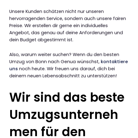
Unsere Kunden schätzen nicht nur unseren
hervorragenden Service, sondern auch unsere fairen
Preise. Wir erstellen dir gerne ein individuelles
Angebot, das genau auf deine Anforderungen und
dein Budget abgestimmt ist.
Also, warum weiter suchen? Wenn du den besten
Umzug von Bonn nach Genua wünschst,
kontaktiere
uns
noch heute. Wir freuen uns darauf, dich bei
deinem neuen Lebensabschnitt zu unterstützen!
Wir sind das beste
Umzugsunterneh
men für den