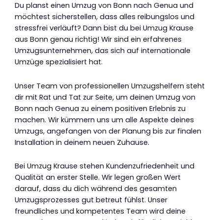
Du planst einen Umzug von Bonn nach Genua und
möchtest sicherstellen, dass alles reibungslos und
stressfrei verläuft? Dann bist du bei Umzug Krause
aus Bonn genau richtig! Wir sind ein erfahrenes
Umzugsunternehmen, das sich auf internationale
Umzüge spezialisiert hat.
Unser Team von professionellen Umzugshelfern steht
dir mit Rat und Tat zur Seite, um deinen Umzug von
Bonn nach Genua zu einem positiven Erlebnis zu
machen. Wir kümmern uns um alle Aspekte deines
Umzugs, angefangen von der Planung bis zur finalen
Installation in deinem neuen Zuhause.
Bei Umzug Krause stehen Kundenzufriedenheit und
Qualität an erster Stelle. Wir legen großen Wert
darauf, dass du dich während des gesamten
Umzugsprozesses gut betreut fühlst. Unser
freundliches und kompetentes Team wird deine