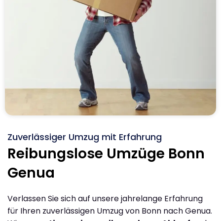
Zuverlässiger Umzug mit Erfahrung
Reibungslose Umzüge Bonn
Genua
Verlassen Sie sich auf unsere jahrelange Erfahrung
für Ihren zuverlässigen Umzug von Bonn nach Genua.