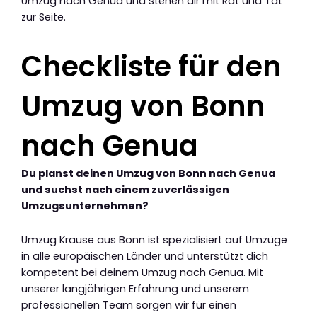
Umzug nach Genua und stehen dir mit Rat und Tat
zur Seite.
Checkliste für den
Umzug von Bonn
nach Genua
Du planst deinen Umzug von Bonn nach Genua
und suchst nach einem zuverlässigen
Umzugsunternehmen?
Umzug Krause aus Bonn ist spezialisiert auf Umzüge
in alle europäischen Länder und unterstützt dich
kompetent bei deinem Umzug nach Genua. Mit
unserer langjährigen Erfahrung und unserem
professionellen Team sorgen wir für einen