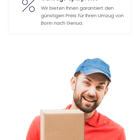
Wir bieten Ihnen garantiert den
günstigen Preis für Ihren Umzug von
Bonn nach Genua.