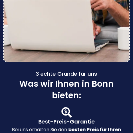
3 echte Gründe für uns
Was wir Ihnen in Bonn
bieten:
Best-Preis-Garantie
Bei uns erhalten Sie den
besten Preis für Ihren