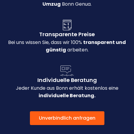
Umzug
Bonn Genua.
Transparente Preise
Bei uns wissen Sie, dass wir 100%
transparent und
günstig
arbeiten.
Individuelle Beratung
Jeder Kunde aus Bonn erhält kostenlos eine
individuelle Beratung.
Unverbindlich anfragen