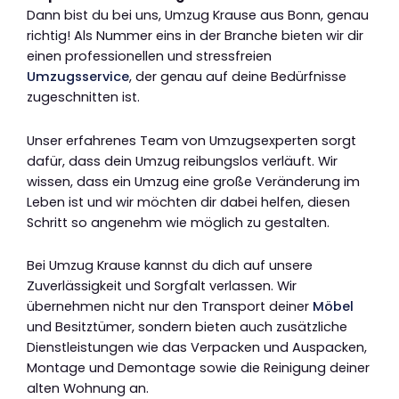
Dann bist du bei uns, Umzug Krause aus Bonn, genau
richtig! Als Nummer eins in der Branche bieten wir dir
einen professionellen und stressfreien
Umzugsservice
, der genau auf deine Bedürfnisse
zugeschnitten ist.
Unser erfahrenes Team von Umzugsexperten sorgt
dafür, dass dein Umzug reibungslos verläuft. Wir
wissen, dass ein Umzug eine große Veränderung im
Leben ist und wir möchten dir dabei helfen, diesen
Schritt so angenehm wie möglich zu gestalten.
Bei Umzug Krause kannst du dich auf unsere
Zuverlässigkeit und Sorgfalt verlassen. Wir
übernehmen nicht nur den Transport deiner
Möbel
und Besitztümer, sondern bieten auch zusätzliche
Dienstleistungen wie das Verpacken und Auspacken,
Montage und Demontage sowie die Reinigung deiner
alten Wohnung an.