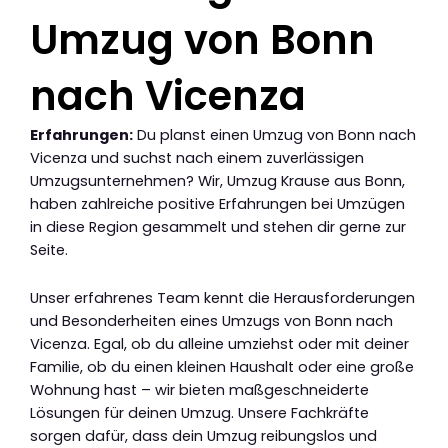
Umzug von Bonn
nach Vicenza
Erfahrungen:
Du planst einen Umzug von Bonn nach
Vicenza und suchst nach einem zuverlässigen
Umzugsunternehmen? Wir, Umzug Krause aus Bonn,
haben zahlreiche positive Erfahrungen bei Umzügen
in diese Region gesammelt und stehen dir gerne zur
Seite.
Unser erfahrenes Team kennt die Herausforderungen
und Besonderheiten eines Umzugs von Bonn nach
Vicenza. Egal, ob du alleine umziehst oder mit deiner
Familie, ob du einen kleinen Haushalt oder eine große
Wohnung hast – wir bieten maßgeschneiderte
Lösungen für deinen Umzug. Unsere Fachkräfte
sorgen dafür, dass dein Umzug reibungslos und