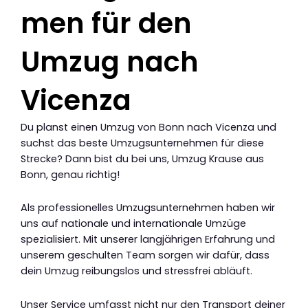
men für den
Umzug nach
Vicenza
Du planst einen Umzug von Bonn nach Vicenza und
suchst das beste Umzugsunternehmen für diese
Strecke? Dann bist du bei uns, Umzug Krause aus
Bonn, genau richtig!
Als professionelles Umzugsunternehmen haben wir
uns auf nationale und internationale Umzüge
spezialisiert. Mit unserer langjährigen Erfahrung und
unserem geschulten Team sorgen wir dafür, dass
dein Umzug reibungslos und stressfrei abläuft.
Unser Service umfasst nicht nur den Transport deiner