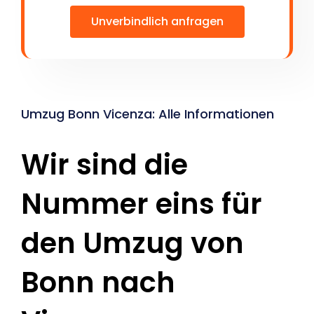
Unverbindlich anfragen
Umzug Bonn Vicenza: Alle Informationen
Wir sind die
Nummer eins für
den Umzug von
Bonn nach