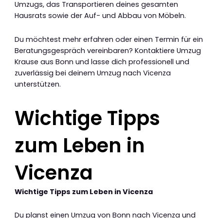
Umzugs, das Transportieren deines gesamten
Hausrats sowie der Auf- und Abbau von Möbeln.
Du möchtest mehr erfahren oder einen Termin für ein
Beratungsgespräch vereinbaren? Kontaktiere Umzug
Krause aus Bonn und lasse dich professionell und
zuverlässig bei deinem Umzug nach Vicenza
unterstützen.
Wichtige Tipps
zum Leben in
Vicenza
Wichtige Tipps zum Leben in Vicenza
Du planst einen Umzug von Bonn nach Vicenza und