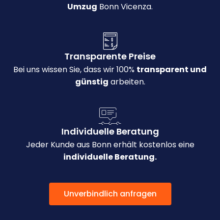
Umzug
Bonn Vicenza.
Transparente Preise
Bei uns wissen Sie, dass wir 100%
transparent und
günstig
arbeiten.
Individuelle Beratung
Jeder Kunde aus Bonn erhält kostenlos eine
individuelle Beratung.
Unverbindlich anfragen