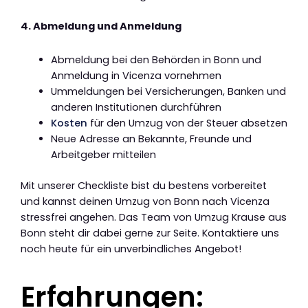
4. Abmeldung und Anmeldung
Abmeldung bei den Behörden in Bonn und
Anmeldung in Vicenza vornehmen
Ummeldungen bei Versicherungen, Banken und
anderen Institutionen durchführen
Kosten
für den Umzug von der Steuer absetzen
Neue Adresse an Bekannte, Freunde und
Arbeitgeber mitteilen
Mit unserer Checkliste bist du bestens vorbereitet
und kannst deinen Umzug von Bonn nach Vicenza
stressfrei angehen. Das Team von Umzug Krause aus
Bonn steht dir dabei gerne zur Seite. Kontaktiere uns
noch heute für ein unverbindliches Angebot!
Erfahrungen: