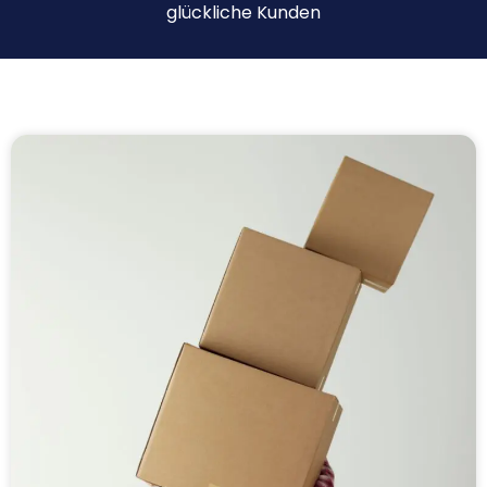
glückliche Kunden