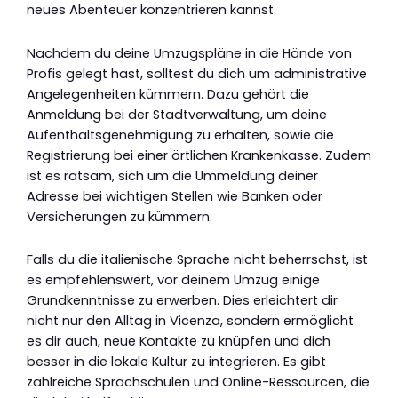
neues Abenteuer konzentrieren kannst.
Nachdem du deine Umzugspläne in die Hände von
Profis gelegt hast, solltest du dich um administrative
Angelegenheiten kümmern. Dazu gehört die
Anmeldung bei der Stadtverwaltung, um deine
Aufenthaltsgenehmigung zu erhalten, sowie die
Registrierung bei einer örtlichen Krankenkasse. Zudem
ist es ratsam, sich um die Ummeldung deiner
Adresse bei wichtigen Stellen wie Banken oder
Versicherungen zu kümmern.
Falls du die italienische Sprache nicht beherrschst, ist
es empfehlenswert, vor deinem Umzug einige
Grundkenntnisse zu erwerben. Dies erleichtert dir
nicht nur den Alltag in Vicenza, sondern ermöglicht
es dir auch, neue Kontakte zu knüpfen und dich
besser in die lokale Kultur zu integrieren. Es gibt
zahlreiche Sprachschulen und Online-Ressourcen, die