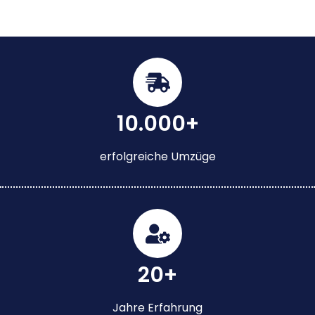
10.000+
erfolgreiche Umzüge
20+
Jahre Erfahrung