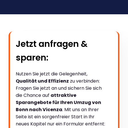
Jetzt anfragen &
sparen:
Nutzen Sie jetzt die Gelegenheit,
Qualität und Effizienz
zu verbinden:
Fragen Sie jetzt an und sichern Sie sich
die Chance auf
attraktive
Sparangebote für Ihren Umzug von
Bonn nach Vicenza
. Mit uns an Ihrer
Seite ist ein sorgenfreier Start in Ihr
neues Kapitel nur ein Formular entfernt: