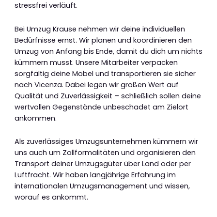
stressfrei verläuft.
Bei Umzug Krause nehmen wir deine individuellen
Bedürfnisse ernst. Wir planen und koordinieren den
Umzug von Anfang bis Ende, damit du dich um nichts
kümmern musst. Unsere Mitarbeiter verpacken
sorgfältig deine Möbel und transportieren sie sicher
nach Vicenza. Dabei legen wir großen Wert auf
Qualität und Zuverlässigkeit – schließlich sollen deine
wertvollen Gegenstände unbeschadet am Zielort
ankommen.
Als zuverlässiges Umzugsunternehmen kümmern wir
uns auch um Zollformalitäten und organisieren den
Transport deiner Umzugsgüter über Land oder per
Luftfracht. Wir haben langjährige Erfahrung im
internationalen Umzugsmanagement und wissen,
worauf es ankommt.