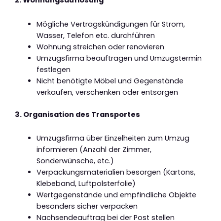
2. Wohnungsauflösung
Mögliche Vertragskündigungen für Strom,
Wasser, Telefon etc. durchführen
Wohnung streichen oder renovieren
Umzugsfirma beauftragen und Umzugstermin
festlegen
Nicht benötigte Möbel und Gegenstände
verkaufen, verschenken oder entsorgen
3. Organisation des Transportes
Umzugsfirma über Einzelheiten zum Umzug
informieren (Anzahl der Zimmer,
Sonderwünsche, etc.)
Verpackungsmaterialien besorgen (Kartons,
Klebeband, Luftpolsterfolie)
Wertgegenstände und empfindliche Objekte
besonders sicher verpacken
Nachsendeauftrag bei der Post stellen