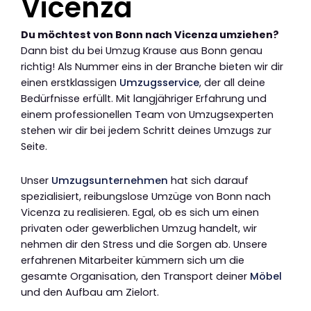
Vicenza
Du möchtest von Bonn nach Vicenza umziehen?
Dann bist du bei Umzug Krause aus Bonn genau
richtig! Als Nummer eins in der Branche bieten wir dir
einen erstklassigen
Umzugsservice
, der all deine
Bedürfnisse erfüllt. Mit langjähriger Erfahrung und
einem professionellen Team von Umzugsexperten
stehen wir dir bei jedem Schritt deines Umzugs zur
Seite.
Unser
Umzugsunternehmen
hat sich darauf
spezialisiert, reibungslose Umzüge von Bonn nach
Vicenza zu realisieren. Egal, ob es sich um einen
privaten oder gewerblichen Umzug handelt, wir
nehmen dir den Stress und die Sorgen ab. Unsere
erfahrenen Mitarbeiter kümmern sich um die
gesamte Organisation, den Transport deiner
Möbel
und den Aufbau am Zielort.