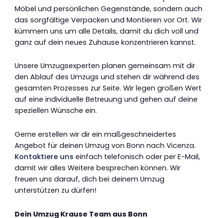
Möbel und persönlichen Gegenstände, sondern auch
das sorgfältige Verpacken und Montieren vor Ort. Wir
kümmern uns um alle Details, damit du dich voll und
ganz auf dein neues Zuhause konzentrieren kannst.
Unsere Umzugsexperten planen gemeinsam mit dir
den Ablauf des Umzugs und stehen dir während des
gesamten Prozesses zur Seite. Wir legen großen Wert
auf eine individuelle Betreuung und gehen auf deine
speziellen Wünsche ein.
Gerne erstellen wir dir ein maßgeschneidertes
Angebot für deinen Umzug von Bonn nach Vicenza.
Kontaktiere uns
einfach telefonisch oder per E-Mail,
damit wir alles Weitere besprechen können. Wir
freuen uns darauf, dich bei deinem Umzug
unterstützen zu dürfen!
Dein Umzug Krause Team aus Bonn