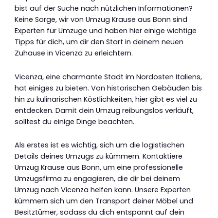
bist auf der Suche nach nützlichen Informationen?
Keine Sorge, wir von Umzug Krause aus Bonn sind
Experten für Umzüge und haben hier einige wichtige
Tipps für dich, um dir den Start in deinem neuen
Zuhause in Vicenza zu erleichtern.
Vicenza, eine charmante Stadt im Nordosten Italiens,
hat einiges zu bieten. Von historischen Gebäuden bis
hin zu kulinarischen Köstlichkeiten, hier gibt es viel zu
entdecken. Damit dein Umzug reibungslos verläuft,
solltest du einige Dinge beachten.
Als erstes ist es wichtig, sich um die logistischen
Details deines Umzugs zu kümmern. Kontaktiere
Umzug Krause aus Bonn, um eine professionelle
Umzugsfirma zu engagieren, die dir bei deinem
Umzug nach Vicenza helfen kann. Unsere Experten
kümmern sich um den Transport deiner Möbel und
Besitztümer, sodass du dich entspannt auf dein