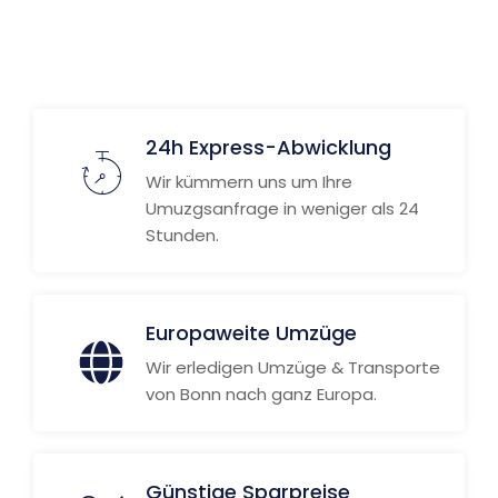
24h Express-Abwicklung
Wir kümmern uns um Ihre
Umuzgsanfrage in weniger als 24
Stunden.
Europaweite Umzüge
Wir erledigen Umzüge & Transporte
von Bonn nach ganz Europa.
Günstige Sparpreise