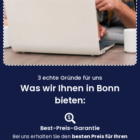
3 echte Gründe für uns
Was wir Ihnen in Bonn
bieten:
Best-Preis-Garantie
Bei uns erhalten Sie den
besten Preis für Ihren