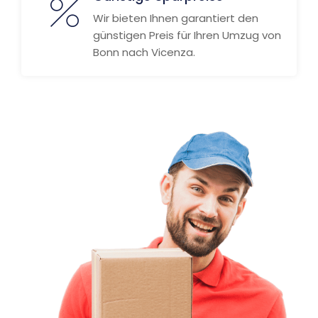
Wir bieten Ihnen garantiert den
günstigen Preis für Ihren Umzug von
Bonn nach Vicenza.