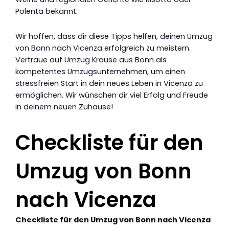
Polenta bekannt.
Wir hoffen, dass dir diese Tipps helfen, deinen Umzug
von Bonn nach Vicenza erfolgreich zu meistern.
Vertraue auf Umzug Krause aus Bonn als
kompetentes Umzugsunternehmen, um einen
stressfreien Start in dein neues Leben in Vicenza zu
ermöglichen. Wir wünschen dir viel Erfolg und Freude
in deinem neuen Zuhause!
Checkliste für den
Umzug von Bonn
nach Vicenza
Checkliste für den Umzug von Bonn nach Vicenza