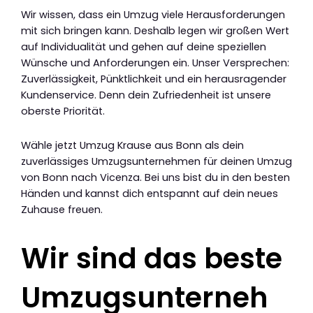
Wir wissen, dass ein Umzug viele Herausforderungen
mit sich bringen kann. Deshalb legen wir großen Wert
auf Individualität und gehen auf deine speziellen
Wünsche und Anforderungen ein. Unser Versprechen:
Zuverlässigkeit, Pünktlichkeit und ein herausragender
Kundenservice. Denn dein Zufriedenheit ist unsere
oberste Priorität.
Wähle jetzt Umzug Krause aus Bonn als dein
zuverlässiges Umzugsunternehmen für deinen Umzug
von Bonn nach Vicenza. Bei uns bist du in den besten
Händen und kannst dich entspannt auf dein neues
Zuhause freuen.
Wir sind das beste
Umzugsunterneh