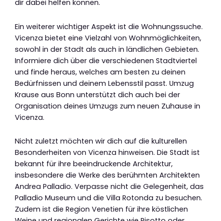
dir dabei helfen können.
Ein weiterer wichtiger Aspekt ist die Wohnungssuche.
Vicenza bietet eine Vielzahl von Wohnmöglichkeiten,
sowohl in der Stadt als auch in ländlichen Gebieten.
Informiere dich über die verschiedenen Stadtviertel
und finde heraus, welches am besten zu deinen
Bedürfnissen und deinem Lebensstil passt. Umzug
Krause aus Bonn unterstützt dich auch bei der
Organisation deines Umzugs zum neuen Zuhause in
Vicenza.
Nicht zuletzt möchten wir dich auf die kulturellen
Besonderheiten von Vicenza hinweisen. Die Stadt ist
bekannt für ihre beeindruckende Architektur,
insbesondere die Werke des berühmten Architekten
Andrea Palladio. Verpasse nicht die Gelegenheit, das
Palladio Museum und die Villa Rotonda zu besuchen.
Zudem ist die Region Venetien für ihre köstlichen
Weine und regionalen Gerichte wie Risotto oder