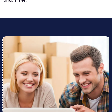
ankommen.