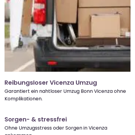
Reibungsloser Vicenza Umzug
Garantiert ein nahtloser Umzug Bonn Vicenza ohne
Komplikationen.
Sorgen- & stressfrei
Ohne Umzugsstress oder Sorgen in Vicenza