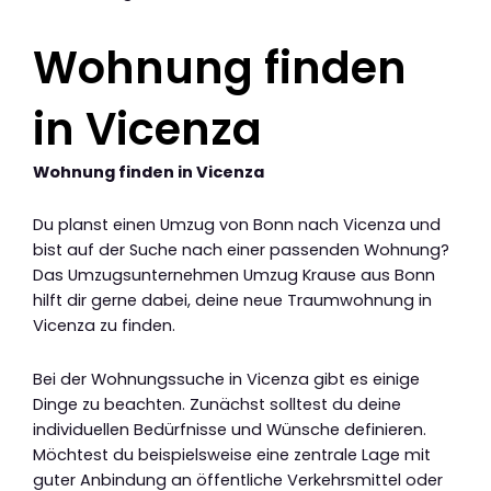
Wohnung finden
in Vicenza
Wohnung finden in Vicenza
Du planst einen Umzug von Bonn nach Vicenza und
bist auf der Suche nach einer passenden Wohnung?
Das Umzugsunternehmen Umzug Krause aus Bonn
hilft dir gerne dabei, deine neue Traumwohnung in
Vicenza zu finden.
Bei der Wohnungssuche in Vicenza gibt es einige
Dinge zu beachten. Zunächst solltest du deine
individuellen Bedürfnisse und Wünsche definieren.
Möchtest du beispielsweise eine zentrale Lage mit
guter Anbindung an öffentliche Verkehrsmittel oder