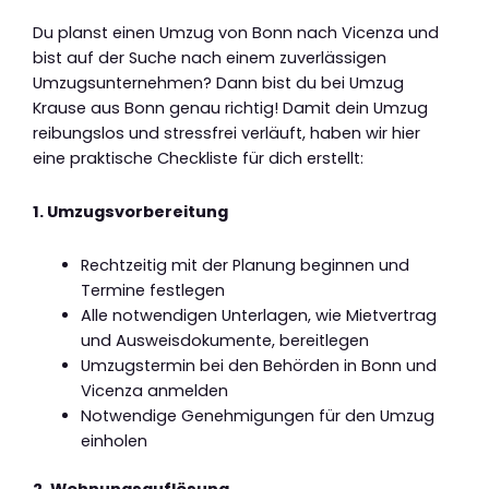
Du planst einen Umzug von Bonn nach Vicenza und
bist auf der Suche nach einem zuverlässigen
Umzugsunternehmen? Dann bist du bei Umzug
Krause aus Bonn genau richtig! Damit dein Umzug
reibungslos und stressfrei verläuft, haben wir hier
eine praktische Checkliste für dich erstellt:
1. Umzugsvorbereitung
Rechtzeitig mit der Planung beginnen und
Termine festlegen
Alle notwendigen Unterlagen, wie Mietvertrag
und Ausweisdokumente, bereitlegen
Umzugstermin bei den Behörden in Bonn und
Vicenza anmelden
Notwendige Genehmigungen für den Umzug
einholen