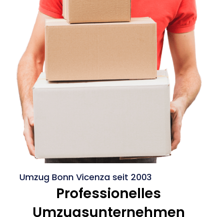
Umzug Bonn Vicenza seit 2003
Professionelles
Umzugsunternehmen