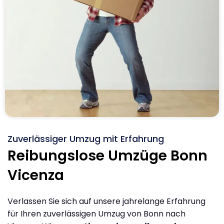
Zuverlässiger Umzug mit Erfahrung
Reibungslose Umzüge Bonn
Vicenza
Verlassen Sie sich auf unsere jahrelange Erfahrung
für Ihren zuverlässigen Umzug von Bonn nach