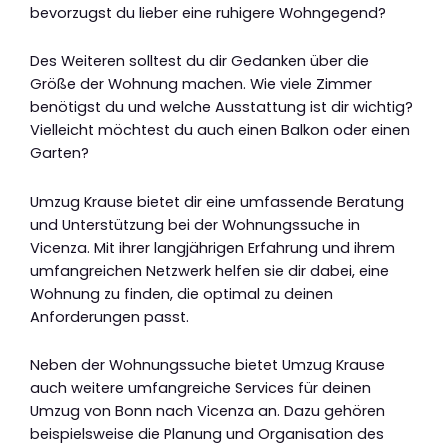
bevorzugst du lieber eine ruhigere Wohngegend?
Des Weiteren solltest du dir Gedanken über die
Größe der Wohnung machen. Wie viele Zimmer
benötigst du und welche Ausstattung ist dir wichtig?
Vielleicht möchtest du auch einen Balkon oder einen
Garten?
Umzug Krause bietet dir eine umfassende Beratung
und Unterstützung bei der Wohnungssuche in
Vicenza. Mit ihrer langjährigen Erfahrung und ihrem
umfangreichen Netzwerk helfen sie dir dabei, eine
Wohnung zu finden, die optimal zu deinen
Anforderungen passt.
Neben der Wohnungssuche bietet Umzug Krause
auch weitere umfangreiche Services für deinen
Umzug von Bonn nach Vicenza an. Dazu gehören
beispielsweise die Planung und Organisation des