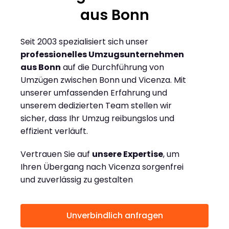
aus Bonn
Seit 2003 spezialisiert sich unser
professionelles Umzugsunternehmen
aus Bonn
auf die Durchführung von
Umzügen zwischen Bonn und Vicenza. Mit
unserer umfassenden Erfahrung und
unserem dedizierten Team stellen wir
sicher, dass Ihr Umzug reibungslos und
effizient verläuft.
Vertrauen Sie auf
unsere Expertise
, um
Ihren Übergang nach Vicenza sorgenfrei
und zuverlässig zu gestalten
Unverbindlich anfragen