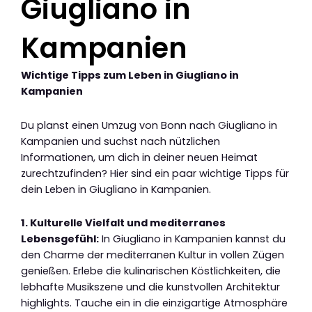
Giugliano in
Kampanien
Wichtige Tipps zum Leben in Giugliano in
Kampanien
Du planst einen Umzug von Bonn nach Giugliano in
Kampanien und suchst nach nützlichen
Informationen, um dich in deiner neuen Heimat
zurechtzufinden? Hier sind ein paar wichtige Tipps für
dein Leben in Giugliano in Kampanien.
1. Kulturelle Vielfalt und mediterranes
Lebensgefühl:
In Giugliano in Kampanien kannst du
den Charme der mediterranen Kultur in vollen Zügen
genießen. Erlebe die kulinarischen Köstlichkeiten, die
lebhafte Musikszene und die kunstvollen Architektur
highlights. Tauche ein in die einzigartige Atmosphäre