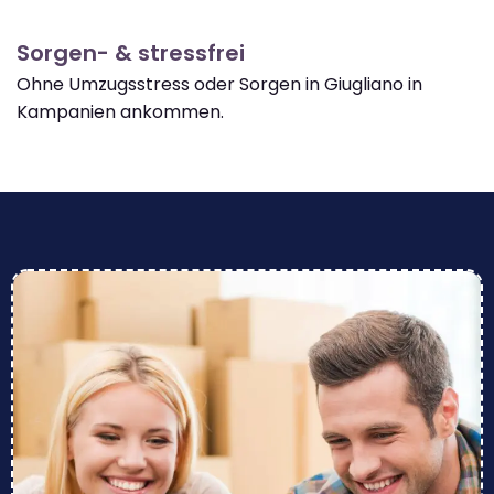
Sorgen- & stressfrei
Ohne Umzugsstress oder Sorgen in Giugliano in
Kampanien ankommen.