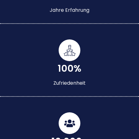
Jahre Erfahrung
100%
Zufriedenheit