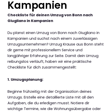
Kampanien
Checkliste für deinen Umzug von Bonn nach
Giugliano in Kampanien
Du planst einen Umzug von Bonn nach Giugliano in
Kampanien und suchst nach einem zuverlässigen
Umzugsunternehmen? Umzug Krause aus Bonn steht
dir gerne mit professionellem Service und
langjähriger Erfahrung zur Seite. Damit dein Umzug
reibungslos verläuft, haben wir eine praktische
Checkliste für dich zusammengestellt:
1. Umzugsplanung:
Beginne frühzeitig mit der Organisation deines
Umzugs. Erstelle eine detaillierte Liste mit all den
Aufgaben, die du erledigen musst. Notiere dir
wichtige Termine, wie die Wohnungsübergabe oder