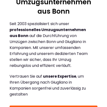
Umzugsunternehmen
aus Bonn
Seit 2003 spezialisiert sich unser
professionelles Umzugsunternehmen
aus Bonn
auf die Durchführung von
Umzügen zwischen Bonn und Giugliano in
Kampanien. Mit unserer umfassenden
Erfahrung und unserem dedizierten Team
stellen wir sicher, dass Ihr Umzug
reibungslos und effizient verläuft.
Vertrauen Sie auf
unsere Expertise
, um
Ihren Übergang nach Giugliano in
Kampanien sorgenfrei und zuverlässig zu
gestalten