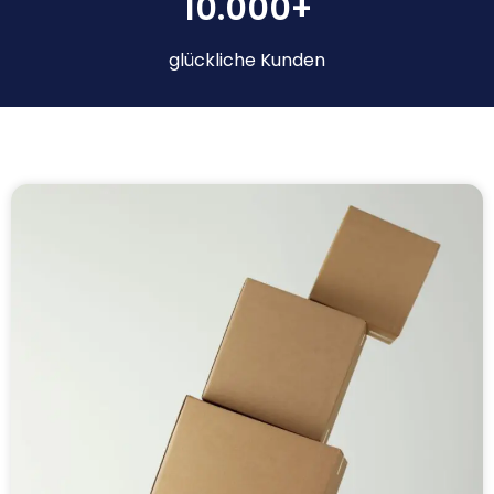
10.000+
glückliche Kunden