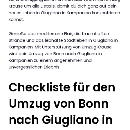
Krause um alle Details, damit du dich ganz auf dein
neues Leben in Giugliano in Kampanien konzentrieren
kannst.
Genieße das mediterrane Flair, die traumhaften
Strände und das lebhafte Stadtleben in Giugliano in
Kampanien. Mit Unterstützung von Umzug Krause
wird dein Umzug von Bonn nach Giugliano in
Kampanien zu einem angenehmen und
unvergesslichen Erlebnis.
Checkliste für den
Umzug von Bonn
nach Giugliano in