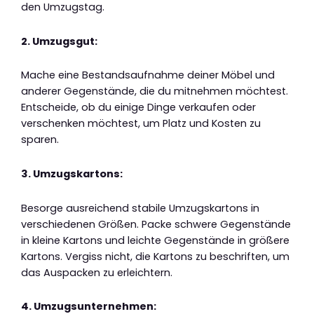
den Umzugstag.
2. Umzugsgut:
Mache eine Bestandsaufnahme deiner Möbel und
anderer Gegenstände, die du mitnehmen möchtest.
Entscheide, ob du einige Dinge verkaufen oder
verschenken möchtest, um Platz und Kosten zu
sparen.
3. Umzugskartons:
Besorge ausreichend stabile Umzugskartons in
verschiedenen Größen. Packe schwere Gegenstände
in kleine Kartons und leichte Gegenstände in größere
Kartons. Vergiss nicht, die Kartons zu beschriften, um
das Auspacken zu erleichtern.
4. Umzugsunternehmen: