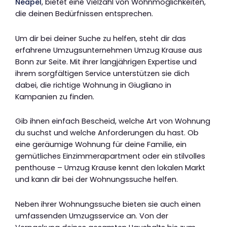
Neapel
, bietet eine Vielzahl von Wohnmöglichkeiten,
die deinen Bedürfnissen entsprechen.
Um dir bei deiner Suche zu helfen, steht dir das
erfahrene Umzugsunternehmen Umzug Krause aus
Bonn zur Seite. Mit ihrer langjährigen Expertise und
ihrem sorgfältigen Service unterstützen sie dich
dabei, die richtige Wohnung in Giugliano in
Kampanien zu finden.
Gib ihnen einfach Bescheid, welche Art von Wohnung
du suchst und welche Anforderungen du hast. Ob
eine geräumige Wohnung für deine Familie, ein
gemütliches Einzimmerapartment oder ein stilvolles
penthouse – Umzug Krause kennt den lokalen Markt
und kann dir bei der Wohnungssuche helfen.
Neben ihrer Wohnungssuche bieten sie auch einen
umfassenden Umzugsservice an. Von der