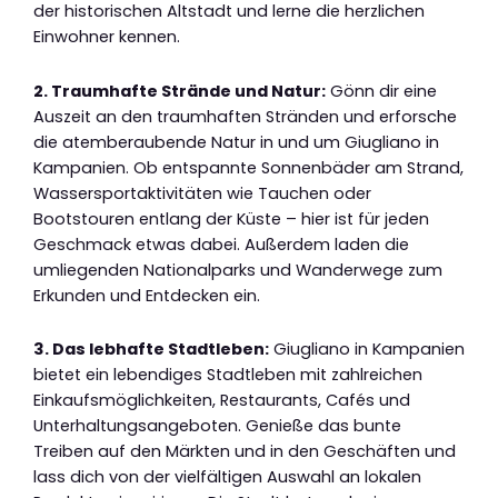
der historischen Altstadt und lerne die herzlichen
Einwohner kennen.
2. Traumhafte Strände und Natur:
Gönn dir eine
Auszeit an den traumhaften Stränden und erforsche
die atemberaubende Natur in und um Giugliano in
Kampanien. Ob entspannte Sonnenbäder am Strand,
Wassersportaktivitäten wie Tauchen oder
Bootstouren entlang der Küste – hier ist für jeden
Geschmack etwas dabei. Außerdem laden die
umliegenden Nationalparks und Wanderwege zum
Erkunden und Entdecken ein.
3. Das lebhafte Stadtleben:
Giugliano in Kampanien
bietet ein lebendiges Stadtleben mit zahlreichen
Einkaufsmöglichkeiten, Restaurants, Cafés und
Unterhaltungsangeboten. Genieße das bunte
Treiben auf den Märkten und in den Geschäften und
lass dich von der vielfältigen Auswahl an lokalen