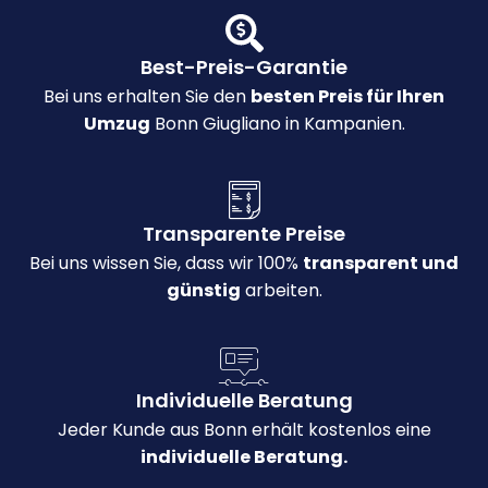
Best-Preis-Garantie
Bei uns erhalten Sie den
besten Preis für Ihren
Umzug
Bonn Giugliano in Kampanien.
Transparente Preise
Bei uns wissen Sie, dass wir 100%
transparent und
günstig
arbeiten.
Individuelle Beratung
Jeder Kunde aus Bonn erhält kostenlos eine
individuelle Beratung.