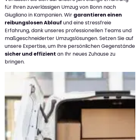
für Ihren zuverlässigen Umzug von Bonn nach
Giugliano in Kampanien. Wir
garantieren einen
reibungslosen Ablauf
und eine stressfreie
Erfahrung, dank unseres professionellen Teams und
maßgeschneiderter Umzugslösungen. Setzen Sie auf
unsere Expertise, um Ihre persönlichen Gegenstände
sicher und effizient
an Ihr neues Zuhause zu
bringen.