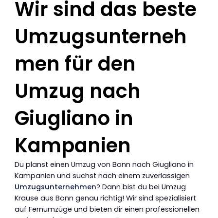
Wir sind das beste
Umzugsunterneh
men für den
Umzug nach
Giugliano in
Kampanien
Du planst einen Umzug von Bonn nach Giugliano in
Kampanien und suchst nach einem zuverlässigen
Umzugsunternehmen
? Dann bist du bei Umzug
Krause aus Bonn genau richtig! Wir sind spezialisiert
auf Fernumzüge und bieten dir einen professionellen