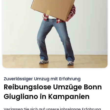
Zuverlässiger Umzug mit Erfahrung
Reibungslose Umzüge Bonn
Giugliano in Kampanien
Verlassen Sie sich auf unsere jahrelange Erfahrung