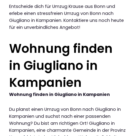
Entscheide dich für Umzug Krause aus Bonn und
erlebe einen stressfreien Umzug von Bonn nach
Giugliano in Kampanien. Kontaktiere uns noch heute
für ein unverbindliches Angebot!
Wohnung finden
in Giugliano in
Kampanien
Wohnung finden in Giugliano in Kampanien
Du planst einen Umzug von Bonn nach Giugliano in
Kampanien und suchst nach einer passenden
Wohnung? Du bist am richtigen Ort! Giugliano in
Kampanien, eine charmante Gemeinde in der Provinz