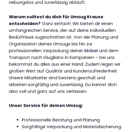
reibungslos und zuverlässig abläuft.
Warum solltest du dich für Umzug Krause
entscheiden?
Ganz einfach: Wir bieten dir einen
umfangreichen Service, der auf deine individuellen
Bedürfnisse zugeschnitten ist. Von der Planung und
Organisation deines Umzugs bis hin zur
professionellen Verpackung deiner
Möbel
und dem
Transport nach Giugliano in Kampanien – bei uns
bekommst du alles aus einer Hand. Zudem legen wir
großen Wert auf Qualität und Kundenzufriedenheit.
Unsere Mitarbeiter sind bestens geschult und
arbeiten sorgfältig und zuverlässig. Du kannst dich
also voll und ganz auf uns verlassen.
Unser Service für deinen Umzug:
Professionelle Beratung und Planung
Sorgfältige Verpackung und Materialsicherung