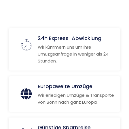
Weitere Informationen
24h Express-Abwicklung
Wir kümmern uns um Ihre
Umuzgsanfrage in weniger als 24
Stunden.
Europaweite Umzüge
Wir erledigen Umzüge & Transporte
von Bonn nach ganz Europa.
Günstige Sparpreise