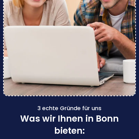
3 echte Gründe für uns
Was wir Ihnen in Bonn
bieten: