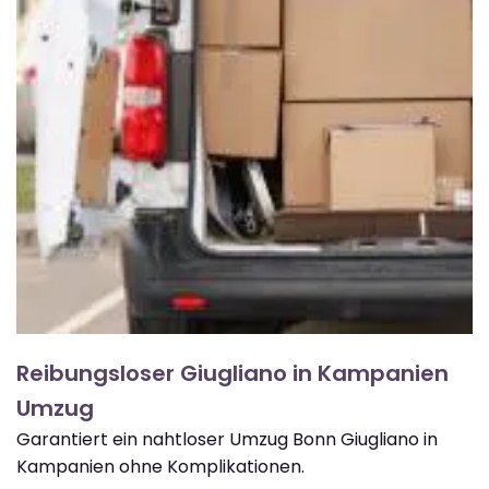
Reibungsloser Giugliano in Kampanien
Umzug
Garantiert ein nahtloser Umzug Bonn Giugliano in
Kampanien ohne Komplikationen.