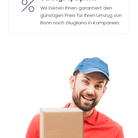
Wir bieten Ihnen garantiert den
günstigen Preis für Ihren Umzug von
Bonn nach Giugliano in Kampanien.