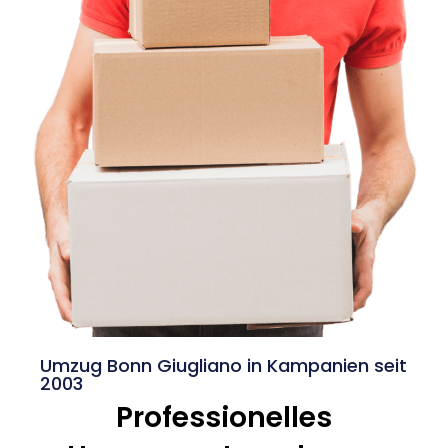
Umzug Bonn Giugliano in Kampanien seit
2003
Professionelles