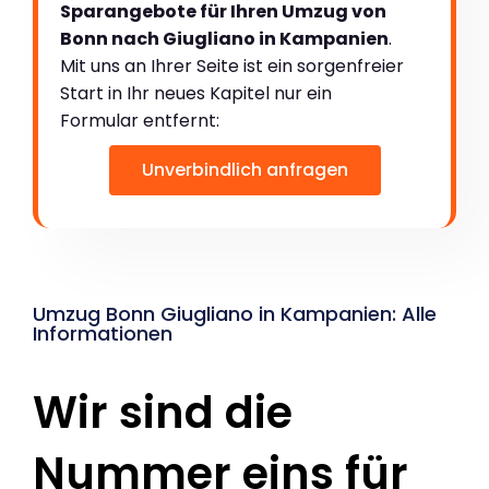
Sparangebote für Ihren Umzug von
Bonn nach Giugliano in Kampanien
.
Mit uns an Ihrer Seite ist ein sorgenfreier
Start in Ihr neues Kapitel nur ein
Formular entfernt:
Unverbindlich anfragen
Umzug Bonn Giugliano in Kampanien: Alle
Informationen
Wir sind die
Nummer eins für