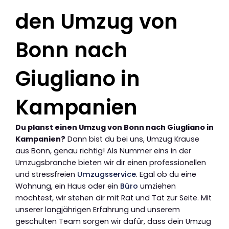
den Umzug von
Bonn nach
Giugliano in
Kampanien
Du planst einen Umzug von Bonn nach Giugliano in
Kampanien?
Dann bist du bei uns, Umzug Krause
aus Bonn, genau richtig! Als Nummer eins in der
Umzugsbranche bieten wir dir einen professionellen
und stressfreien
Umzugsservice
. Egal ob du eine
Wohnung, ein Haus oder ein
Büro
umziehen
möchtest, wir stehen dir mit Rat und Tat zur Seite. Mit
unserer langjährigen Erfahrung und unserem
geschulten Team sorgen wir dafür, dass dein Umzug