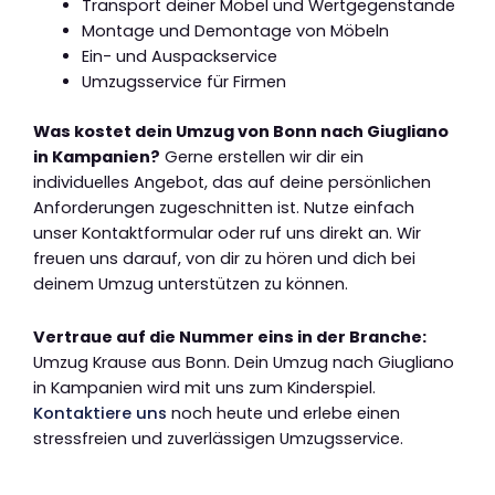
Transport deiner Möbel und Wertgegenstände
Montage und Demontage von Möbeln
Ein- und Auspackservice
Umzugsservice für Firmen
Was kostet dein Umzug von Bonn nach Giugliano
in Kampanien?
Gerne erstellen wir dir ein
individuelles Angebot, das auf deine persönlichen
Anforderungen zugeschnitten ist. Nutze einfach
unser Kontaktformular oder ruf uns direkt an. Wir
freuen uns darauf, von dir zu hören und dich bei
deinem Umzug unterstützen zu können.
Vertraue auf die Nummer eins in der Branche:
Umzug Krause aus Bonn. Dein Umzug nach Giugliano
in Kampanien wird mit uns zum Kinderspiel.
Kontaktiere uns
noch heute und erlebe einen
stressfreien und zuverlässigen Umzugsservice.