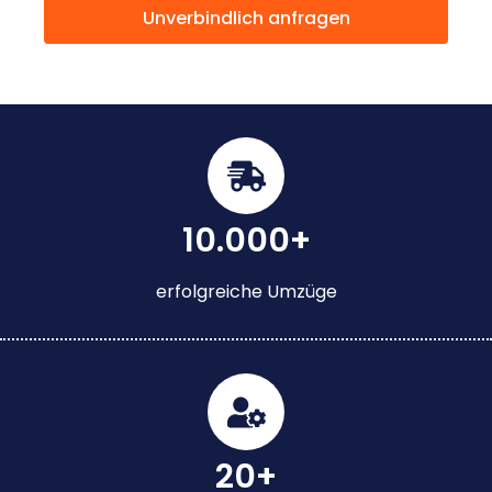
Unverbindlich anfragen
10.000+
erfolgreiche Umzüge
20+