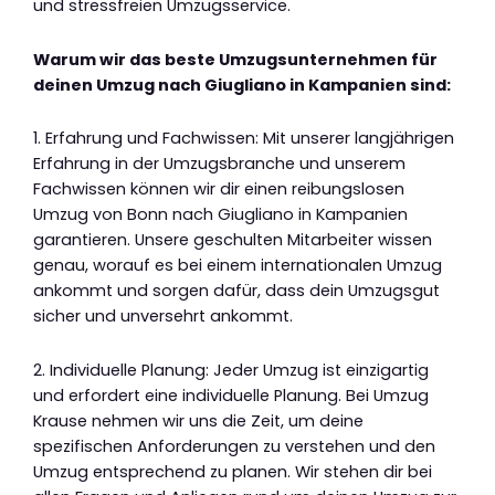
und stressfreien Umzugsservice.
Warum wir das beste Umzugsunternehmen für
deinen Umzug nach Giugliano in Kampanien sind:
1. Erfahrung und Fachwissen: Mit unserer langjährigen
Erfahrung in der Umzugsbranche und unserem
Fachwissen können wir dir einen reibungslosen
Umzug von Bonn nach Giugliano in Kampanien
garantieren. Unsere geschulten Mitarbeiter wissen
genau, worauf es bei einem internationalen Umzug
ankommt und sorgen dafür, dass dein Umzugsgut
sicher und unversehrt ankommt.
2. Individuelle Planung: Jeder Umzug ist einzigartig
und erfordert eine individuelle Planung. Bei Umzug
Krause nehmen wir uns die Zeit, um deine
spezifischen Anforderungen zu verstehen und den
Umzug entsprechend zu planen. Wir stehen dir bei