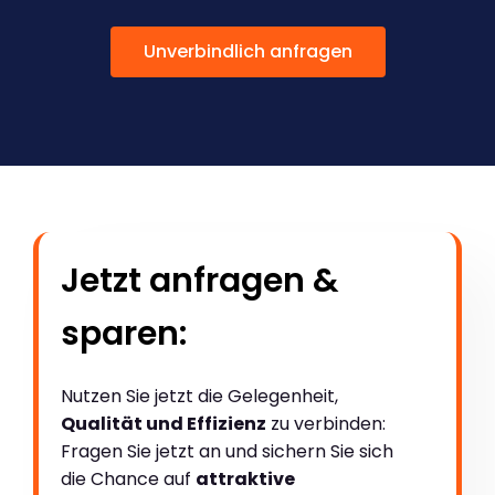
Unverbindlich anfragen
Jetzt anfragen &
sparen:
Nutzen Sie jetzt die Gelegenheit,
Qualität und Effizienz
zu verbinden:
Fragen Sie jetzt an und sichern Sie sich
die Chance auf
attraktive