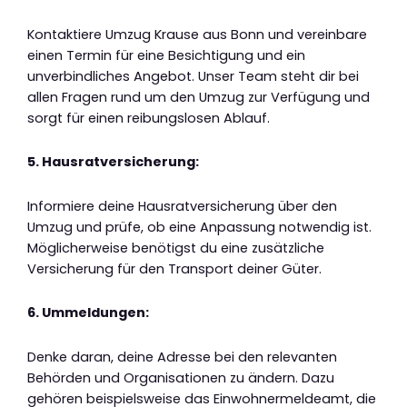
Kontaktiere Umzug Krause aus Bonn und vereinbare
einen Termin für eine Besichtigung und ein
unverbindliches Angebot. Unser Team steht dir bei
allen Fragen rund um den Umzug zur Verfügung und
sorgt für einen reibungslosen Ablauf.
5. Hausratversicherung:
Informiere deine Hausratversicherung über den
Umzug und prüfe, ob eine Anpassung notwendig ist.
Möglicherweise benötigst du eine zusätzliche
Versicherung für den Transport deiner Güter.
6. Ummeldungen:
Denke daran, deine Adresse bei den relevanten
Behörden und Organisationen zu ändern. Dazu
gehören beispielsweise das Einwohnermeldeamt, die