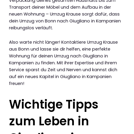
Verpackung deines gesamten Haushalts bis zum
Transport deiner Möbel und dem Aufbau in der
neuen Wohnung – Umzug Krause sorgt dafür, dass
dein Umzug von Bonn nach Giugliano in Kampanien
reibungslos verläuft.
Also warte nicht länger! Kontaktiere Umzug Krause
aus Bonn und lasse sie dir helfen, eine perfekte
Wohnung für deinen Umzug nach Giugliano in
Kampanien zu finden. Mit ihrer Expertise und ihrem
Service sparst du Zeit und Nerven und kannst dich
auf ein neues Kapitel in Giugliano in Kampanien
freuen!
Wichtige Tipps
zum Leben in