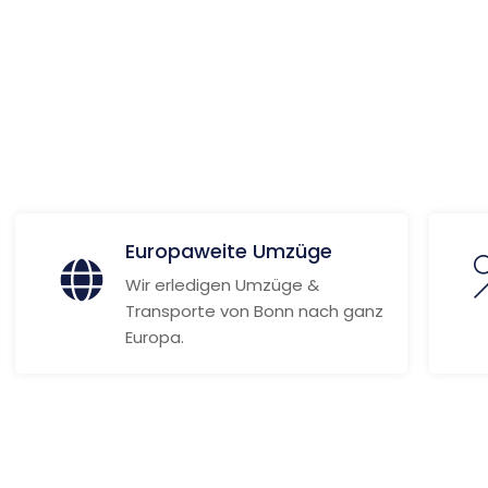
ionen
Europaweite Umzüge
Wir erledigen Umzüge &
Transporte von Bonn nach ganz
Europa.