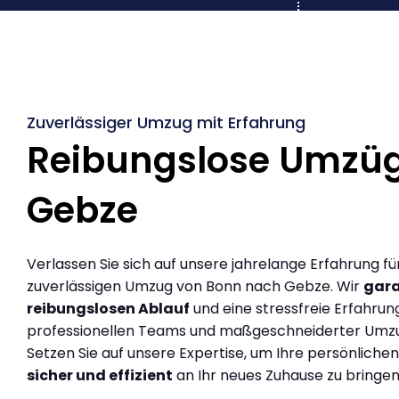
Zuverlässiger Umzug mit Erfahrung
Reibungslose Umzü
Gebze
Verlassen Sie sich auf unsere jahrelange Erfahrung fü
zuverlässigen Umzug von Bonn nach Gebze. Wir
gara
reibungslosen Ablauf
und eine stressfreie Erfahrun
professionellen Teams und maßgeschneiderter Umz
Setzen Sie auf unsere Expertise, um Ihre persönlich
sicher und effizient
an Ihr neues Zuhause zu bringen