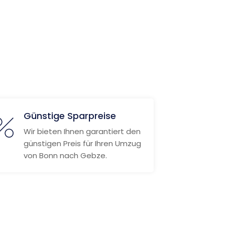
Günstige Sparpreise
Wir bieten Ihnen garantiert den
günstigen Preis für Ihren Umzug
von Bonn nach Gebze.