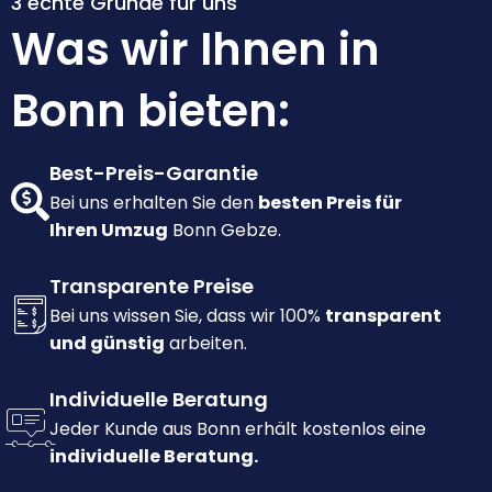
3 echte Gründe für uns
Was wir Ihnen in
Bonn bieten:
Best-Preis-Garantie
Bei uns erhalten Sie den
besten Preis für
Ihren Umzug
Bonn Gebze.
Transparente Preise
Bei uns wissen Sie, dass wir 100%
transparent
und günstig
arbeiten.
Individuelle Beratung
Jeder Kunde aus Bonn erhält kostenlos eine
individuelle Beratung.