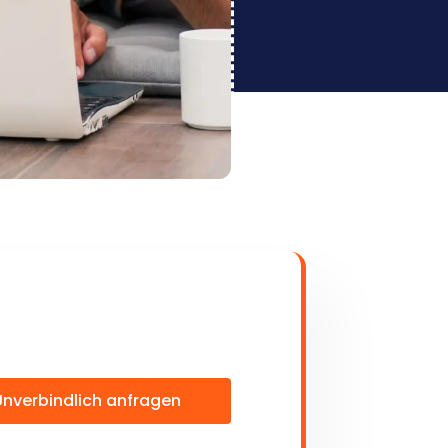
Unverbindlich anfragen