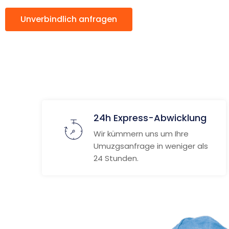
Unverbindlich anfragen
Weitere Informat
24h Express-Abwicklung
Wir kümmern uns um Ihre
Umuzgsanfrage in weniger als
24 Stunden.