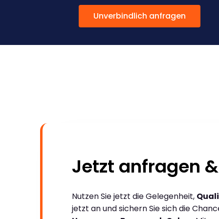
Unverbindlich anfragen
Jetzt anfragen &
Nutzen Sie jetzt die Gelegenheit,
Quali
jetzt an und sichern Sie sich die Chan