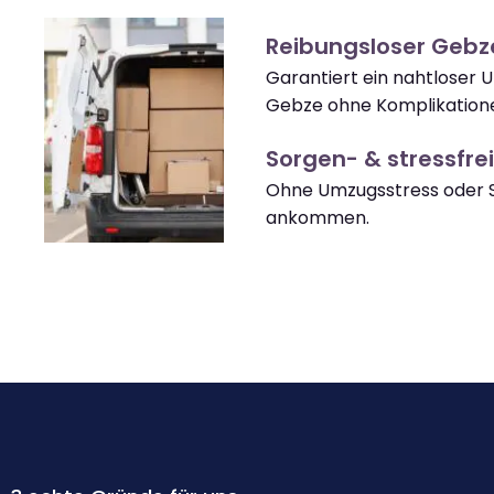
Reibungsloser Geb
Garantiert ein nahtloser
Gebze ohne Komplikation
Sorgen- & stressfrei
Ohne Umzugsstress oder 
ankommen.