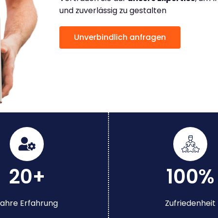
und zuverlässig zu gestalten
Unverbindlich anfragen
20+
100%
ahre Erfahrung
Zufriedenheit