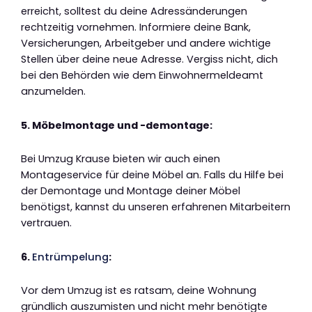
erreicht, solltest du deine Adressänderungen
rechtzeitig vornehmen. Informiere deine Bank,
Versicherungen, Arbeitgeber und andere wichtige
Stellen über deine neue Adresse. Vergiss nicht, dich
bei den Behörden wie dem Einwohnermeldeamt
anzumelden.
5. Möbelmontage und -demontage:
Bei Umzug Krause bieten wir auch einen
Montageservice für deine Möbel an. Falls du Hilfe bei
der Demontage und Montage deiner Möbel
benötigst, kannst du unseren erfahrenen Mitarbeitern
vertrauen.
6.
Entrümpelung
:
Vor dem Umzug ist es ratsam, deine Wohnung
gründlich auszumisten und nicht mehr benötigte