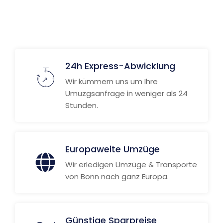
24h Express-Abwicklung
Wir kümmern uns um Ihre
Umuzgsanfrage in weniger als 24
Stunden.
Europaweite Umzüge
Wir erledigen Umzüge & Transporte
von Bonn nach ganz Europa.
Günstige Sparpreise