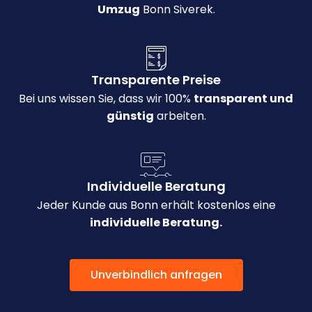
Umzug
Bonn Siverek.
Transparente Preise
Bei uns wissen Sie, dass wir 100%
transparent und
günstig
arbeiten.
Individuelle Beratung
Jeder Kunde aus Bonn erhält kostenlos eine
individuelle Beratung.
Unverbindlich anfragen