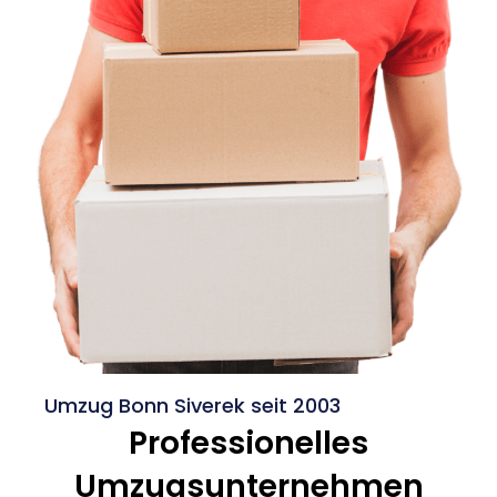
Umzug Bonn Siverek seit 2003
Professionelles
Umzugsunternehmen