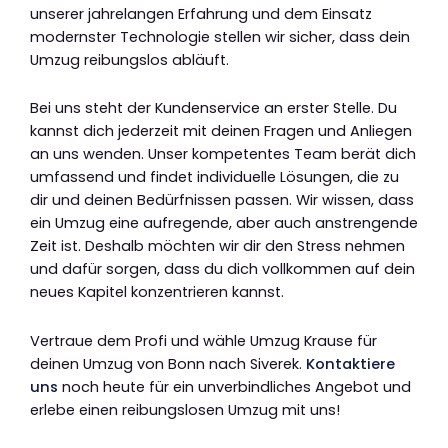
unserer jahrelangen Erfahrung und dem Einsatz
modernster Technologie stellen wir sicher, dass dein
Umzug reibungslos abläuft.
Bei uns steht der Kundenservice an erster Stelle. Du
kannst dich jederzeit mit deinen Fragen und Anliegen
an uns wenden. Unser kompetentes Team berät dich
umfassend und findet individuelle Lösungen, die zu
dir und deinen Bedürfnissen passen. Wir wissen, dass
ein Umzug eine aufregende, aber auch anstrengende
Zeit ist. Deshalb möchten wir dir den Stress nehmen
und dafür sorgen, dass du dich vollkommen auf dein
neues Kapitel konzentrieren kannst.
Vertraue dem Profi und wähle Umzug Krause für
deinen Umzug von Bonn nach Siverek.
Kontaktiere
uns
noch heute für ein unverbindliches Angebot und
erlebe einen reibungslosen Umzug mit uns!