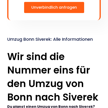
Unverbindlich anfragen
Umzug Bonn Siverek: Alle Informationen
Wir sind die
Nummer eins für
den Umzug von
Bonn nach Siverek
Du planst einen Umzug von Bonn nach Siverek?