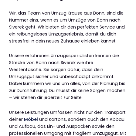
Wir, das Team von Umzug Krause aus Bonn, sind die
Nummer eins, wenn es um Umzüge von Bonn nach
Siverek geht. Wir bieten dir den perfekten Service und
ein reibungsloses Umzugserlebnis, damit du dich
stressfrei in dein neues Zuhause einleben kannst.
Unsere erfahrenen Umzugsspezialisten kennen die
Strecke von Bonn nach Siverek wie ihre
Westentasche. Sie sorgen dafür, dass dein
Umzugsgut sicher und unbeschädigt ankommt.
Dabei kümmern wir uns um alles, von der Planung bis
zur Durchführung. Du musst dir keine Sorgen machen
– wir stehen dir jederzeit zur Seite.
Unsere Leistungen umfassen nicht nur den Transport
deiner
Möbel
und Kartons, sondern auch den Abbau
und Aufbau, das Ein- und Auspacken sowie den
professionellen Umgang mit fragilem Umzugsgut. Mit