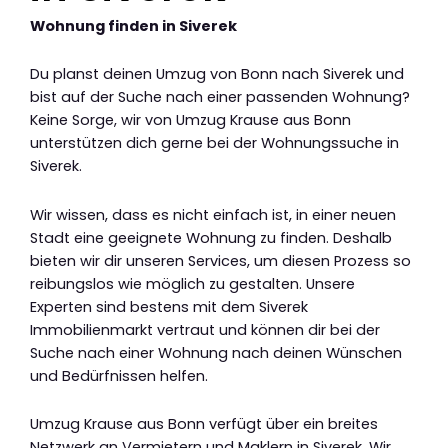
Wohnung finden in Siverek
Du planst deinen Umzug von Bonn nach Siverek und
bist auf der Suche nach einer passenden Wohnung?
Keine Sorge, wir von Umzug Krause aus Bonn
unterstützen dich gerne bei der Wohnungssuche in
Siverek.
Wir wissen, dass es nicht einfach ist, in einer neuen
Stadt eine geeignete Wohnung zu finden. Deshalb
bieten wir dir unseren Services, um diesen Prozess so
reibungslos wie möglich zu gestalten. Unsere
Experten sind bestens mit dem Siverek
Immobilienmarkt vertraut und können dir bei der
Suche nach einer Wohnung nach deinen Wünschen
und Bedürfnissen helfen.
Umzug Krause aus Bonn verfügt über ein breites
Netzwerk an Vermietern und Maklern in Siverek. Wir