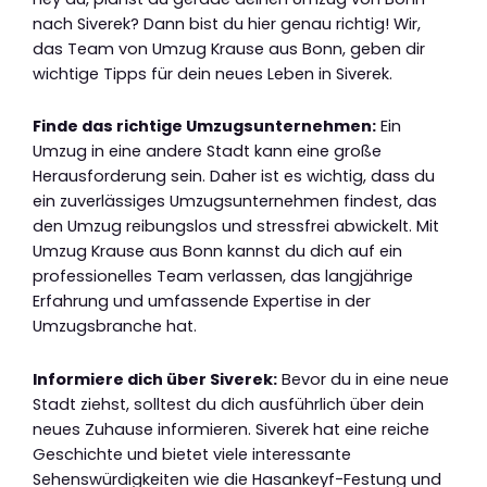
nach Siverek? Dann bist du hier genau richtig! Wir,
das Team von Umzug Krause aus Bonn, geben dir
wichtige Tipps für dein neues Leben in Siverek.
Finde das richtige Umzugsunternehmen:
Ein
Umzug in eine andere Stadt kann eine große
Herausforderung sein. Daher ist es wichtig, dass du
ein zuverlässiges Umzugsunternehmen findest, das
den Umzug reibungslos und stressfrei abwickelt. Mit
Umzug Krause aus Bonn kannst du dich auf ein
professionelles Team verlassen, das langjährige
Erfahrung und umfassende Expertise in der
Umzugsbranche hat.
Informiere dich über Siverek:
Bevor du in eine neue
Stadt ziehst, solltest du dich ausführlich über dein
neues Zuhause informieren. Siverek hat eine reiche
Geschichte und bietet viele interessante
Sehenswürdigkeiten wie die Hasankeyf-Festung und