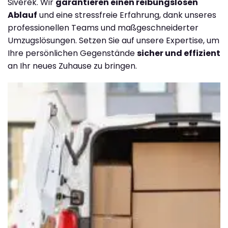
Siverek. Wir
garantieren einen reibungslosen
Ablauf
und eine stressfreie Erfahrung, dank unseres
professionellen Teams und maßgeschneiderter
Umzugslösungen. Setzen Sie auf unsere Expertise, um
Ihre persönlichen Gegenstände
sicher und effizient
an Ihr neues Zuhause zu bringen.