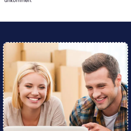
ankommen.