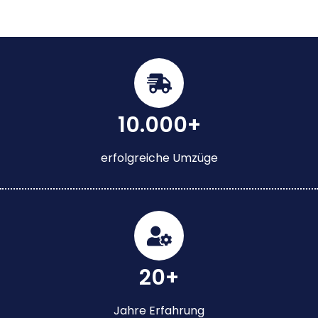
10.000+
erfolgreiche Umzüge
20+
Jahre Erfahrung