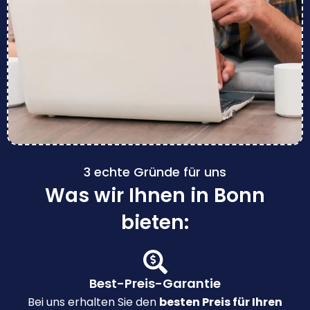
3 echte Gründe für uns
Was wir Ihnen in Bonn
bieten:
Best-Preis-Garantie
Bei uns erhalten Sie den
besten Preis für Ihren