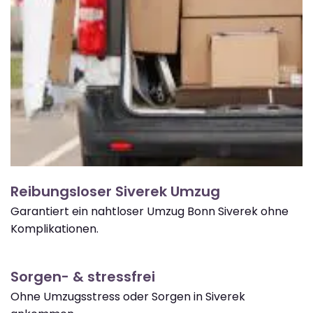
Reibungsloser Siverek Umzug
Garantiert ein nahtloser Umzug Bonn Siverek ohne
Komplikationen.
Sorgen- & stressfrei
Ohne Umzugsstress oder Sorgen in Siverek