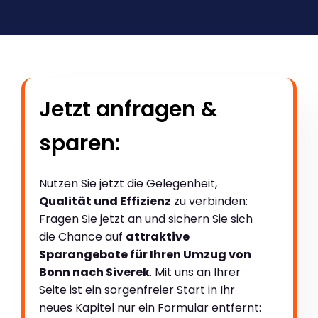
Jetzt anfragen &
sparen:
Nutzen Sie jetzt die Gelegenheit,
Qualität und Effizienz
zu verbinden:
Fragen Sie jetzt an und sichern Sie sich
die Chance auf
attraktive
Sparangebote für Ihren Umzug von
Bonn nach Siverek
. Mit uns an Ihrer
Seite ist ein sorgenfreier Start in Ihr
neues Kapitel nur ein Formular entfernt: