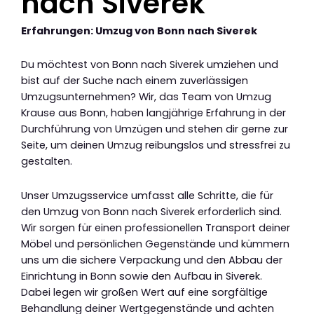
nach Siverek
Erfahrungen: Umzug von Bonn nach Siverek
Du möchtest von Bonn nach Siverek umziehen und
bist auf der Suche nach einem zuverlässigen
Umzugsunternehmen? Wir, das Team von Umzug
Krause aus Bonn, haben langjährige Erfahrung in der
Durchführung von Umzügen und stehen dir gerne zur
Seite, um deinen Umzug reibungslos und stressfrei zu
gestalten.
Unser Umzugsservice umfasst alle Schritte, die für
den Umzug von Bonn nach Siverek erforderlich sind.
Wir sorgen für einen professionellen Transport deiner
Möbel und persönlichen Gegenstände und kümmern
uns um die sichere Verpackung und den Abbau der
Einrichtung in Bonn sowie den Aufbau in Siverek.
Dabei legen wir großen Wert auf eine sorgfältige
Behandlung deiner Wertgegenstände und achten