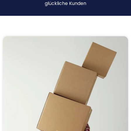
glückliche Kunden