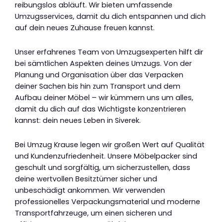
reibungslos abläuft. Wir bieten umfassende
Umzugsservices, damit du dich entspannen und dich
auf dein neues Zuhause freuen kannst.
Unser erfahrenes Team von Umzugsexperten hilft dir
bei sämtlichen Aspekten deines Umzugs. Von der
Planung und Organisation über das Verpacken
deiner Sachen bis hin zum Transport und dem
Aufbau deiner Möbel – wir kümmern uns um alles,
damit du dich auf das Wichtigste konzentrieren
kannst: dein neues Leben in Siverek.
Bei Umzug Krause legen wir großen Wert auf Qualität
und Kundenzufriedenheit. Unsere Möbelpacker sind
geschult und sorgfältig, um sicherzustellen, dass
deine wertvollen Besitztümer sicher und
unbeschädigt ankommen. Wir verwenden
professionelles Verpackungsmaterial und moderne
Transportfahrzeuge, um einen sicheren und