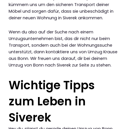
kümmern uns um den sicheren Transport deiner
Möbel und sorgen dafür, dass sie unbeschädigt in
deiner neuen Wohnung in Siverek ankommen.
Wenn du also auf der Suche nach einem
Umzugsunternehmen bist, das dir nicht nur beim
Transport, sondern auch bei der Wohnungssuche
unterstützt, dann kontaktiere uns von Umzug Krause
aus Bonn. Wir freuen uns darauf, dir bei deinem
Umzug von Bonn nach Siverek zur Seite zu stehen.
Wichtige Tipps
zum Leben in
Siverek
Hey du, planst du gerade deinen Umzug von Bonn