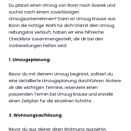
Du planst einen Umzug von Bonn nach Siverek und
suchst nach einem zuverlässigen
Umzugsunternehmen? Dann ist Umzug Krause aus
Bonn die richtige Wahl für dich! Damit dein Umzug
reibungslos verläuft, haben wir eine hilfreiche
Checkliste zusammengestellt, die dir bei den
Vorbereitungen helfen wird:
1. Umzugsplanung:
Bevor du mit deinem Umzug beginnst, solltest du
eine detaillierte Umzugsplanung durchführen. Notiere
dir alle wichtigen Termine, reserviere einen
passenden Termin bei Umzug Krause und erstelle
einen Zeitplan für die einzelnen Schritte.
2. Wohnungsauflösung:
Bevor du aus deiner alten Wohnung ausziehst,