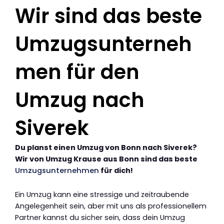
Wir sind das beste
Umzugsunterneh
men für den
Umzug nach
Siverek
Du planst einen Umzug von Bonn nach Siverek?
Wir von Umzug Krause aus Bonn sind das beste
Umzugsunternehmen
für dich!
Ein Umzug kann eine stressige und zeitraubende
Angelegenheit sein, aber mit uns als professionellem
Partner kannst du sicher sein, dass dein Umzug