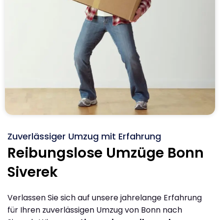
Zuverlässiger Umzug mit Erfahrung
Reibungslose Umzüge Bonn
Siverek
Verlassen Sie sich auf unsere jahrelange Erfahrung
für Ihren zuverlässigen Umzug von Bonn nach