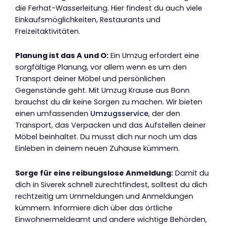
die Ferhat-Wasserleitung. Hier findest du auch viele
Einkaufsmöglichkeiten, Restaurants und
Freizeitaktivitäten.
Planung ist das A und O:
Ein Umzug erfordert eine
sorgfältige Planung, vor allem wenn es um den
Transport deiner Möbel und persönlichen
Gegenstände geht. Mit Umzug Krause aus Bonn
brauchst du dir keine Sorgen zu machen. Wir bieten
einen umfassenden
Umzugsservice
, der den
Transport, das Verpacken und das Aufstellen deiner
Möbel beinhaltet. Du musst dich nur noch um das
Einleben in deinem neuen Zuhause kümmern.
Sorge für eine reibungslose Anmeldung:
Damit du
dich in Siverek schnell zurechtfindest, solltest du dich
rechtzeitig um Ummeldungen und Anmeldungen
kümmern. Informiere dich über das örtliche
Einwohnermeldeamt und andere wichtige Behörden,