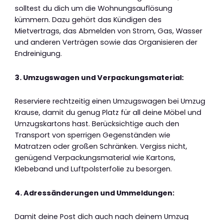
solltest du dich um die Wohnungsauflösung
kümmern. Dazu gehört das Kündigen des
Mietvertrags, das Abmelden von Strom, Gas, Wasser
und anderen Verträgen sowie das Organisieren der
Endreinigung.
3. Umzugswagen und Verpackungsmaterial:
Reserviere rechtzeitig einen Umzugswagen bei Umzug
Krause, damit du genug Platz für all deine Möbel und
Umzugskartons hast. Berücksichtige auch den
Transport von sperrigen Gegenständen wie
Matratzen oder großen Schränken. Vergiss nicht,
genügend Verpackungsmaterial wie Kartons,
Klebeband und Luftpolsterfolie zu besorgen.
4. Adressänderungen und Ummeldungen:
Damit deine Post dich auch nach deinem Umzug