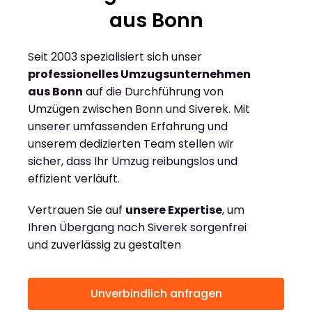
aus Bonn
Seit 2003 spezialisiert sich unser
professionelles Umzugsunternehmen
aus Bonn
auf die Durchführung von
Umzügen zwischen Bonn und Siverek. Mit
unserer umfassenden Erfahrung und
unserem dedizierten Team stellen wir
sicher, dass Ihr Umzug reibungslos und
effizient verläuft.
Vertrauen Sie auf
unsere Expertise
, um
Ihren Übergang nach Siverek sorgenfrei
und zuverlässig zu gestalten
Unverbindlich anfragen