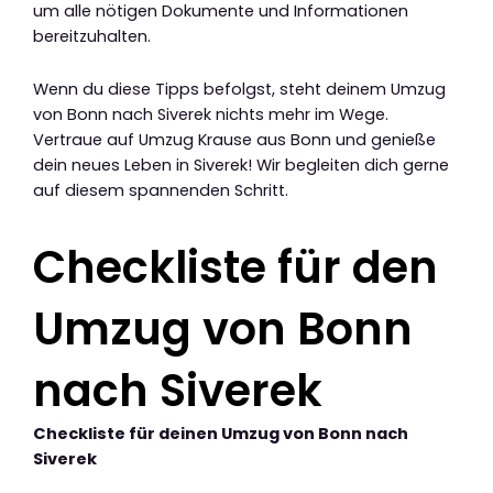
um alle nötigen Dokumente und Informationen
bereitzuhalten.
Wenn du diese Tipps befolgst, steht deinem Umzug
von Bonn nach Siverek nichts mehr im Wege.
Vertraue auf Umzug Krause aus Bonn und genieße
dein neues Leben in Siverek! Wir begleiten dich gerne
auf diesem spannenden Schritt.
Checkliste für den
Umzug von Bonn
nach Siverek
Checkliste für deinen Umzug von Bonn nach
Siverek