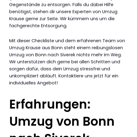
Gegenstände zu entsorgen. Falls du dabei Hilfe
benötigst, stehen dir unsere Experten von Umzug
Krause gerne zur Seite. Wir kümmern uns um die
fachgerechte Entsorgung.
Mit dieser Checkliste und dem erfahrenen Team von
Umzug Krause aus Bonn steht einem reibungslosen
Umzug von Bonn nach Siverek nichts mehr im Weg.
Wir unterstützen dich gerne bei allen Schritten und
sorgen dafür, dass dein Umzug stressfrei und
unkompliziert abläuft. Kontaktiere uns jetzt für ein
individuelles Angebot!
Erfahrungen:
Umzug von Bonn