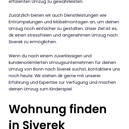
effizienten Umzug zu gewährleisten.
Zusätzlich bieten wir auch Dienstleistungen wie
Entrümpelungen und Möbelmontagen an, um deinen
Umzug noch einfacher zu gestalten. Unser Ziel ist es,
dir einen stressfreien und angenehmen Umzug nach
Siverek zu ermöglichen.
Wenn du nach einem zuverlässigen und
kundenorientierten Umzugsunternehmen für deinen
Umzug von Bonn nach Siverek suchst, kontaktiere uns
noch heute. Wir stehen dir gerne mit unserer
Erfahrung und Expertise zur Verfügung und machen
deinen Umzug zum Kinderspiel.
Wohnung finden
in Siverek