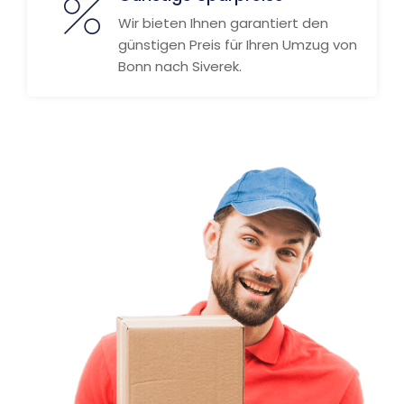
Wir bieten Ihnen garantiert den
günstigen Preis für Ihren Umzug von
Bonn nach Siverek.