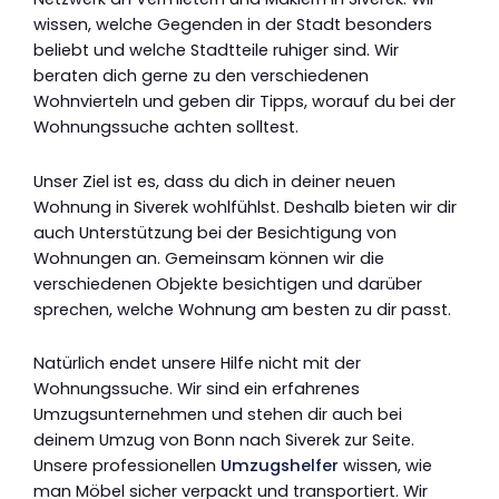
wissen, welche Gegenden in der Stadt besonders
beliebt und welche Stadtteile ruhiger sind. Wir
beraten dich gerne zu den verschiedenen
Wohnvierteln und geben dir Tipps, worauf du bei der
Wohnungssuche achten solltest.
Unser Ziel ist es, dass du dich in deiner neuen
Wohnung in Siverek wohlfühlst. Deshalb bieten wir dir
auch Unterstützung bei der Besichtigung von
Wohnungen an. Gemeinsam können wir die
verschiedenen Objekte besichtigen und darüber
sprechen, welche Wohnung am besten zu dir passt.
Natürlich endet unsere Hilfe nicht mit der
Wohnungssuche. Wir sind ein erfahrenes
Umzugsunternehmen und stehen dir auch bei
deinem Umzug von Bonn nach Siverek zur Seite.
Unsere professionellen
Umzugshelfer
wissen, wie
man Möbel sicher verpackt und transportiert. Wir