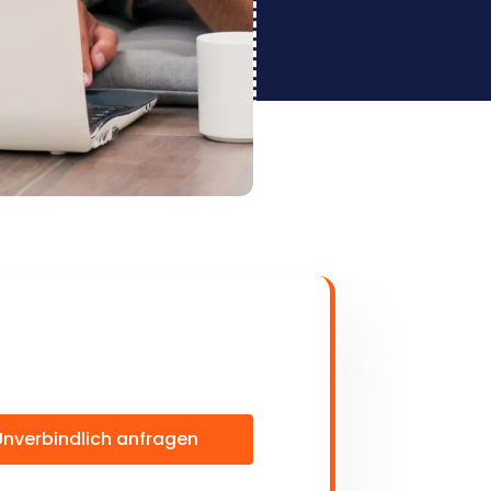
Unverbindlich anfragen