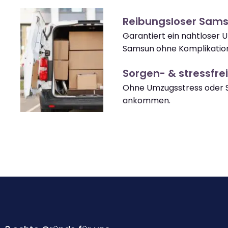
Reibungsloser Sam
Garantiert ein nahtloser
Samsun ohne Komplikatio
Sorgen- & stressfrei
Ohne Umzugsstress oder 
ankommen.