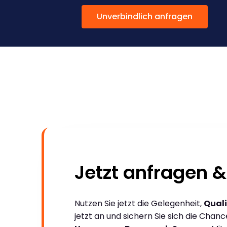
Unverbindlich anfragen
Jetzt anfragen &
Nutzen Sie jetzt die Gelegenheit,
Quali
jetzt an und sichern Sie sich die Chan