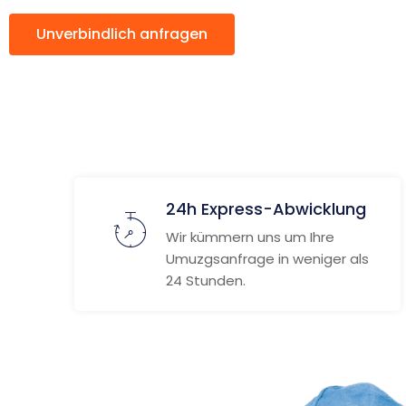
Unverbindlich anfragen
Weitere Informat
24h Express-Abwicklung
Wir kümmern uns um Ihre
Umuzgsanfrage in weniger als
24 Stunden.