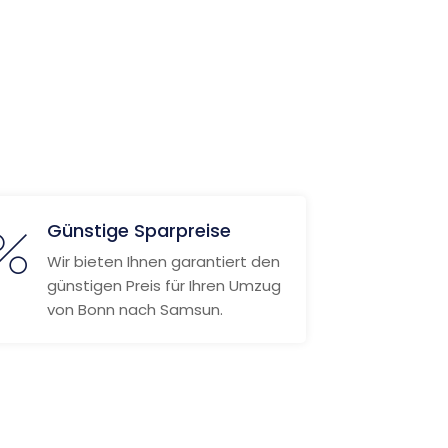
Günstige Sparpreise
Wir bieten Ihnen garantiert den
günstigen Preis für Ihren Umzug
von Bonn nach Samsun.