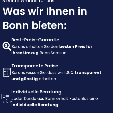
3 echte Gründe für uns
Was wir Ihnen in
Bonn bieten:
Best-Preis-Garantie
Bei uns erhalten Sie den
besten Preis für
Ihren Umzug
Bonn Samsun.
Transparente Preise
Bei uns wissen Sie, dass wir 100%
transparent
und günstig
arbeiten.
Individuelle Beratung
Jeder Kunde aus Bonn erhält kostenlos eine
individuelle Beratung.