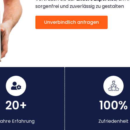
sorgenfrei und zuverlässig zu gestalten
Unverbindlich anfragen
20+
100%
ahre Erfahrung
Zufriedenheit