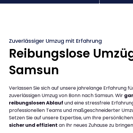
Zuverlässiger Umzug mit Erfahrung
Reibungslose Umzü
Samsun
Verlassen Sie sich auf unsere jahrelange Erfahrung fü
zuverlässigen Umzug von Bonn nach Samsun. Wir
gar
reibungslosen Ablauf
und eine stressfreie Erfahrun
professionellen Teams und maßgeschneiderter Umz
Setzen Sie auf unsere Expertise, um Ihre persönlich
sicher und effizient
an Ihr neues Zuhause zu bringen