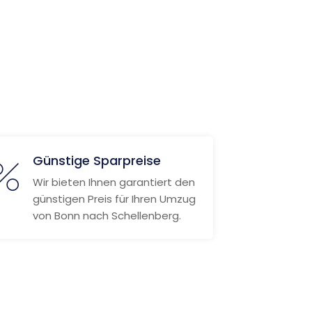
Günstige Sparpreise
Wir bieten Ihnen garantiert den
günstigen Preis für Ihren Umzug
von Bonn nach Schellenberg.