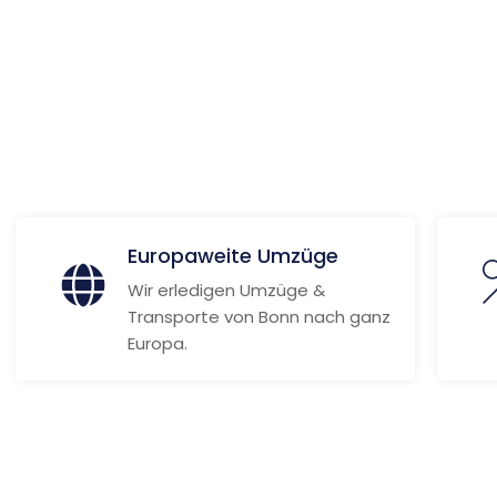
ionen
Europaweite Umzüge
Wir erledigen Umzüge &
Transporte von Bonn nach ganz
Europa.