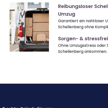
Reibungsloser Sche
Umzug
Garantiert ein nahtloser
Schellenberg ohne Kompli
Sorgen- & stressfrei
Ohne Umzugsstress oder S
Schellenberg ankommen.