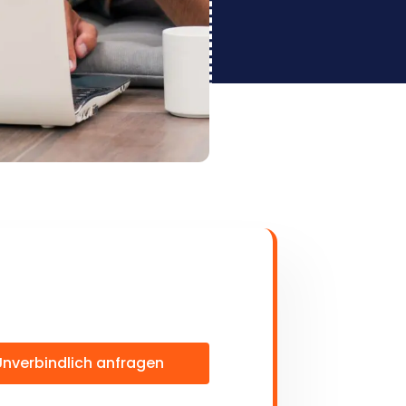
Unverbindlich anfragen