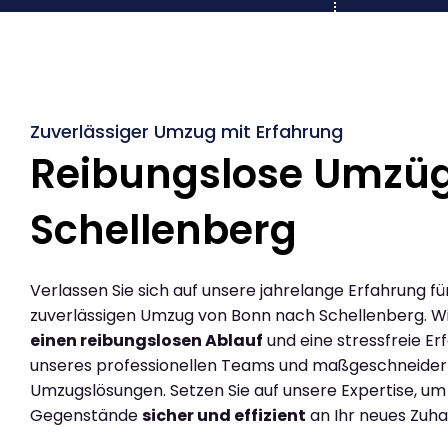
Zuverlässiger Umzug mit Erfahrung
Reibungslose Umzü
Schellenberg
Verlassen Sie sich auf unsere jahrelange Erfahrung fü
zuverlässigen Umzug von Bonn nach Schellenberg. W
einen reibungslosen Ablauf
und eine stressfreie Er
unseres professionellen Teams und maßgeschneider
Umzugslösungen. Setzen Sie auf unsere Expertise, um
Gegenstände
sicher und effizient
an Ihr neues Zuha