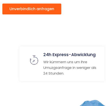
Unverbindlich anfragen
Weitere Informat
24h Express-Abwicklung
Wir kümmern uns um Ihre
Umuzgsanfrage in weniger als
24 Stunden.