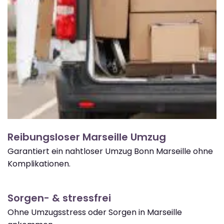
Reibungsloser Marseille Umzug
Garantiert ein nahtloser Umzug Bonn Marseille ohne
Komplikationen.
Sorgen- & stressfrei
Ohne Umzugsstress oder Sorgen in Marseille