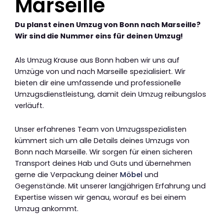
Marseille
Du planst einen Umzug von Bonn nach Marseille?
Wir sind die Nummer eins für deinen Umzug!
Als Umzug Krause aus Bonn haben wir uns auf
Umzüge von und nach Marseille spezialisiert. Wir
bieten dir eine umfassende und professionelle
Umzugsdienstleistung, damit dein Umzug reibungslos
verläuft.
Unser erfahrenes Team von Umzugsspezialisten
kümmert sich um alle Details deines Umzugs von
Bonn nach Marseille. Wir sorgen für einen sicheren
Transport deines Hab und Guts und übernehmen
gerne die Verpackung deiner
Möbel
und
Gegenstände. Mit unserer langjährigen Erfahrung und
Expertise wissen wir genau, worauf es bei einem
Umzug ankommt.