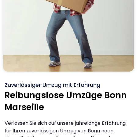
Zuverlässiger Umzug mit Erfahrung
Reibungslose Umzüge Bonn
Marseille
Verlassen Sie sich auf unsere jahrelange Erfahrung
für Ihren zuverlässigen Umzug von Bonn nach