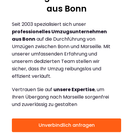
aus Bonn
Seit 2003 spezialisiert sich unser
professionelles Umzugsunternehmen
aus Bonn
auf die Durchführung von
Umzügen zwischen Bonn und Marseille. Mit
unserer umfassenden Erfahrung und
unserem dedizierten Team stellen wir
sicher, dass Ihr Umzug reibungslos und
effizient verläuft.
Vertrauen Sie auf
unsere Expertise
, um
Ihren Übergang nach Marseille sorgenfrei
und zuverlässig zu gestalten
Unverbindlich anfragen