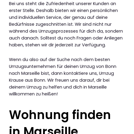
Bei uns steht die Zufriedenheit unserer Kunden an
erster Stelle. Deshalb bieten wir einen persönlichen
und individuellen Service, der genau auf deine
Bedürfnisse zugeschnitten ist. Wir sind nicht nur
während des Umzugsprozesses für dich da, sondern
auch danach. Solltest du noch Fragen oder Anliegen
haben, stehen wir dir jederzeit zur Verfügung.
Wenn du also auf der Suche nach dem besten
Umzugsunternehmen für deinen Umzug von Bonn
nach Marseille bist, dann kontaktiere uns, Umzug
Krause aus Bonn. Wir freuen uns darauf, dir bei
deinem Umzug zu helfen und dich in Marseille
willkommen zu heißen!
Wohnung finden
in Marseille