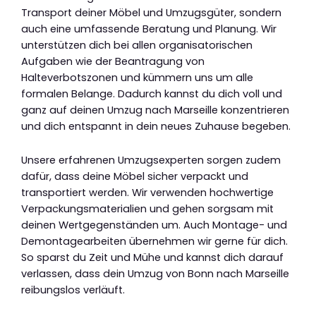
Transport deiner Möbel und Umzugsgüter, sondern
auch eine umfassende Beratung und Planung. Wir
unterstützen dich bei allen organisatorischen
Aufgaben wie der Beantragung von
Halteverbotszonen und kümmern uns um alle
formalen Belange. Dadurch kannst du dich voll und
ganz auf deinen Umzug nach Marseille konzentrieren
und dich entspannt in dein neues Zuhause begeben.
Unsere erfahrenen Umzugsexperten sorgen zudem
dafür, dass deine Möbel sicher verpackt und
transportiert werden. Wir verwenden hochwertige
Verpackungsmaterialien und gehen sorgsam mit
deinen Wertgegenständen um. Auch Montage- und
Demontagearbeiten übernehmen wir gerne für dich.
So sparst du Zeit und Mühe und kannst dich darauf
verlassen, dass dein Umzug von Bonn nach Marseille
reibungslos verläuft.