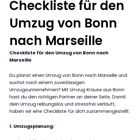
Checkliste für den
Umzug von Bonn
nach Marseille
Checkliste für den Umzug von Bonn nach
Marseille
Du planst einen Umzug von Bonn nach Marseille und
suchst nach einem zuverlässigen
Umzugsunternehmen? Mit Umzug Krause aus Bonn
hast du den richtigen Partner an deiner Seite. Damit
dein Umzug reibungslos und stressfrei verläuft,
haben wir eine Checkliste für dich zusammengestellt:
1. Umzugsplanung: