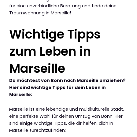
für eine unverbindliche Beratung und finde deine
Traumwohnung in Marseille!
Wichtige Tipps
zum Leben in
Marseille
Du möchtest von Bonn nach Marseille umziehen?
Hier sind wichtige Tipps für dein Leben in
Marseille:
Marseille ist eine lebendige und multikulturelle Stadt,
eine perfekte Wahl für deinen Umzug von Bonn. Hier
sind einige wichtige Tipps, die dir helfen, dich in
Marseille zurechtzufinden: