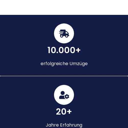
10.000+
erfolgreiche Umzüge
20+
Jahre Erfahrung