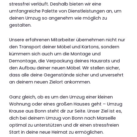
stressfrei verläuft. Deshalb bieten wir eine
umfangreiche Palette von Dienstleistungen an, um
deinen Umzug so angenehm wie möglich zu
gestalten.
Unsere erfahrenen Mitarbeiter übernehmen nicht nur
den Transport deiner Möbel und Kartons, sondern
kümmern sich auch um die Montage und
Demontage, die Verpackung deines Hausrats und
den Aufbau deiner neuen Möbel. Wir stellen sicher,
dass alle deine Gegenstände sicher und unversehrt
an deinem neuen Zielort ankommen.
Ganz gleich, ob es um den Umzug einer kleinen
Wohnung oder eines großen Hauses geht – Umzug
Krause aus Bonn steht dir zur Seite. Unser Ziel ist es,
dich bei deinem Umzug von Bonn nach Marseille
optimal zu unterstützen und dir einen stressfreien
Start in deine neue Heimat zu ermöglichen.