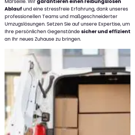
Marseille. Wir
garantieren einen reibungslosen
Ablauf
und eine stressfreie Erfahrung, dank unseres
professionellen Teams und maßgeschneiderter
Umzugslösungen. Setzen Sie auf unsere Expertise, um
Ihre persönlichen Gegenstände
sicher und effizient
an Ihr neues Zuhause zu bringen.