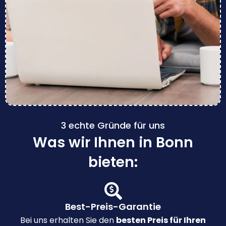
3 echte Gründe für uns
Was wir Ihnen in Bonn
bieten:
Best-Preis-Garantie
Bei uns erhalten Sie den
besten Preis für Ihren