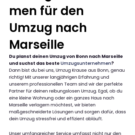
men für den
Umzug nach
Marseille
Du planst deinen Umzug von Bonn nach Marseille
und suchst das beste
Umzugsunternehmen
?
Dann bist du bei uns, Umzug Krause aus Bonn, genau
richtig! Mit unserer langjährigen Erfahrung und
unserem professionellen Team sind wir der perfekte
Partner für deinen reibungslosen Umzug. Egal, ob du
eine kleine Wohnung oder ein ganzes Haus nach
Marseille verlagern möchtest, wir bieten
maßgeschneiderte Lösungen und sorgen dafür, dass
dein Umzug stressfrei und effizient abläuft.
Unser umfangreicher Service umfasst nicht nur den