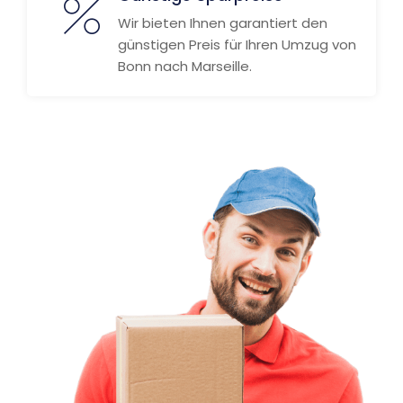
Wir bieten Ihnen garantiert den
günstigen Preis für Ihren Umzug von
Bonn nach Marseille.