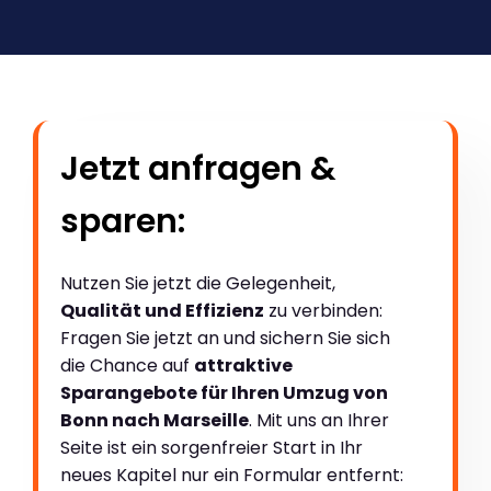
Jetzt anfragen &
sparen:
Nutzen Sie jetzt die Gelegenheit,
Qualität und Effizienz
zu verbinden:
Fragen Sie jetzt an und sichern Sie sich
die Chance auf
attraktive
Sparangebote für Ihren Umzug von
Bonn nach Marseille
. Mit uns an Ihrer
Seite ist ein sorgenfreier Start in Ihr
neues Kapitel nur ein Formular entfernt: