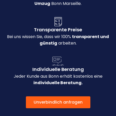
Umzug
Bonn Marseille.
Transparente Preise
Bei uns wissen Sie, dass wir 100%
transparent und
günstig
arbeiten.
Individuelle Beratung
Jeder Kunde aus Bonn erhält kostenlos eine
individuelle Beratung.
Unverbindlich anfragen