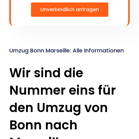
Unverbindlich anfragen
Umzug Bonn Marseille: Alle Informationen
Wir sind die
Nummer eins für
den Umzug von
Bonn nach