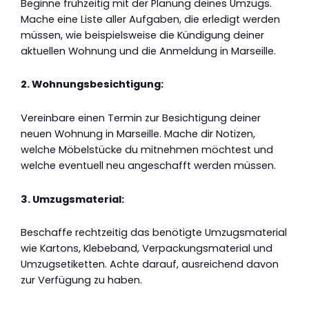
Beginne frühzeitig mit der Planung deines Umzugs.
Mache eine Liste aller Aufgaben, die erledigt werden
müssen, wie beispielsweise die Kündigung deiner
aktuellen Wohnung und die Anmeldung in Marseille.
2. Wohnungsbesichtigung:
Vereinbare einen Termin zur Besichtigung deiner
neuen Wohnung in Marseille. Mache dir Notizen,
welche Möbelstücke du mitnehmen möchtest und
welche eventuell neu angeschafft werden müssen.
3. Umzugsmaterial:
Beschaffe rechtzeitig das benötigte Umzugsmaterial
wie Kartons, Klebeband, Verpackungsmaterial und
Umzugsetiketten. Achte darauf, ausreichend davon
zur Verfügung zu haben.