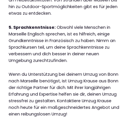
an Freizeitaktivitäten. Von Stränden über Museen bis
hin zu Outdoor-Sportmöglichkeiten gibt es für jeden
etwas zu entdecken.
5. Sprachkenntnisse:
Obwohl viele Menschen in
Marseille Englisch sprechen, ist es hilfreich, einige
Grundkenntnisse in Französisch zu haben. Nimm an
Sprachkursen teil, um deine Sprachkenntnisse zu
verbessern und dich besser in deiner neuen
Umgebung zurechtzufinden.
Wenn du Unterstützung bei deinem Umzug von Bonn
nach Marseille benötigst, ist Umzug Krause aus Bonn
der richtige Partner für dich. Mit ihrer langjährigen
Erfahrung und Expertise helfen sie dir, deinen Umzug
stressfrei zu gestalten. Kontaktiere Umzug Krause
noch heute für ein maßgeschneidertes Angebot und
einen reibungslosen Umzug!