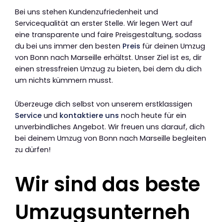
Bei uns stehen Kundenzufriedenheit und
Servicequalität an erster Stelle. Wir legen Wert auf
eine transparente und faire Preisgestaltung, sodass
du bei uns immer den besten
Preis
für deinen Umzug
von Bonn nach Marseille erhältst. Unser Ziel ist es, dir
einen stressfreien Umzug zu bieten, bei dem du dich
um nichts kümmern musst.
Überzeuge dich selbst von unserem erstklassigen
Service
und
kontaktiere uns
noch heute für ein
unverbindliches Angebot. Wir freuen uns darauf, dich
bei deinem Umzug von Bonn nach Marseille begleiten
zu dürfen!
Wir sind das beste
Umzugsunterneh