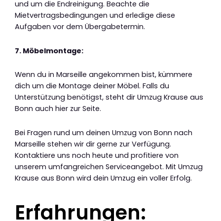
und um die Endreinigung. Beachte die
Mietvertragsbedingungen und erledige diese
Aufgaben vor dem Übergabetermin.
7. Möbelmontage:
Wenn du in Marseille angekommen bist, kümmere
dich um die Montage deiner Möbel. Falls du
Unterstützung benötigst, steht dir Umzug Krause aus
Bonn auch hier zur Seite.
Bei Fragen rund um deinen Umzug von Bonn nach
Marseille stehen wir dir gerne zur Verfügung.
Kontaktiere uns noch heute und profitiere von
unserem umfangreichen Serviceangebot. Mit Umzug
Krause aus Bonn wird dein Umzug ein voller Erfolg.
Erfahrungen: