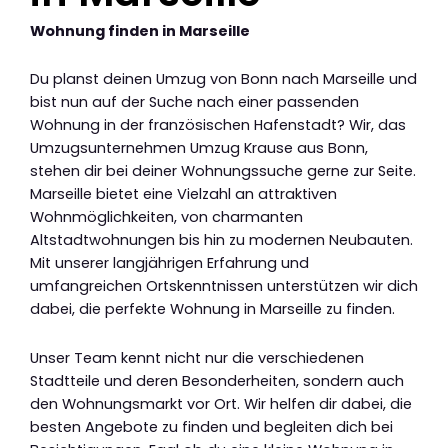
Wohnung finden in Marseille
Du planst deinen Umzug von Bonn nach Marseille und
bist nun auf der Suche nach einer passenden
Wohnung in der französischen Hafenstadt? Wir, das
Umzugsunternehmen Umzug Krause aus Bonn,
stehen dir bei deiner Wohnungssuche gerne zur Seite.
Marseille bietet eine Vielzahl an attraktiven
Wohnmöglichkeiten, von charmanten
Altstadtwohnungen bis hin zu modernen Neubauten.
Mit unserer langjährigen Erfahrung und
umfangreichen Ortskenntnissen unterstützen wir dich
dabei, die perfekte Wohnung in Marseille zu finden.
Unser Team kennt nicht nur die verschiedenen
Stadtteile und deren Besonderheiten, sondern auch
den Wohnungsmarkt vor Ort. Wir helfen dir dabei, die
besten Angebote zu finden und begleiten dich bei