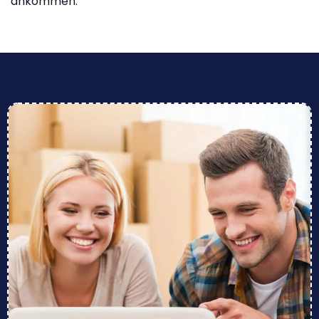
ankommen.