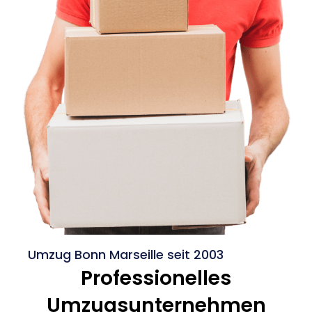
Umzug Bonn Marseille seit 2003
Professionelles
Umzugsunternehmen