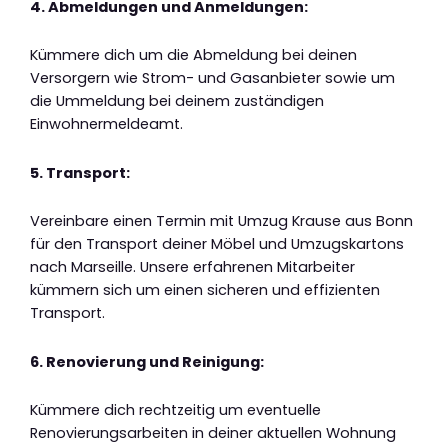
4. Abmeldungen und Anmeldungen:
Kümmere dich um die Abmeldung bei deinen
Versorgern wie Strom- und Gasanbieter sowie um
die Ummeldung bei deinem zuständigen
Einwohnermeldeamt.
5. Transport:
Vereinbare einen Termin mit Umzug Krause aus Bonn
für den Transport deiner Möbel und Umzugskartons
nach Marseille. Unsere erfahrenen Mitarbeiter
kümmern sich um einen sicheren und effizienten
Transport.
6. Renovierung und Reinigung:
Kümmere dich rechtzeitig um eventuelle
Renovierungsarbeiten in deiner aktuellen Wohnung