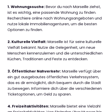
1. Wohnungssuche:
Bevor du nach Marseille ziehst,
ist es wichtig, eine passende Wohnung zu finden.
Recherchiere online nach Wohnungsangeboten und
nutze lokale Immobilienagenturen, um die besten
Optionen zu finden.
2. Kulturelle Vielfalt:
Marseille ist für seine kulturelle
Vielfalt bekannt. Nutze die Gelegenheit, um neue
Menschen kennenzulernen und die unterschiedlichen
Küchen, Traditionen und Feste zu entdecken.
3. Öffentlicher Nahverkehr:
Marseille verfügt über
ein gut ausgebautes öffentliches Verkehrssystem,
das es dir ermöglicht, dich bequem durch die Stadt
zu bewegen. Informiere dich über die verschiedenen
Ticketoptionen, um Geld zu sparen.
4. Freizeitaktivitäten:
Marseille bietet eine Vielzahl