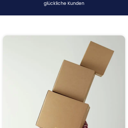
glückliche Kunden