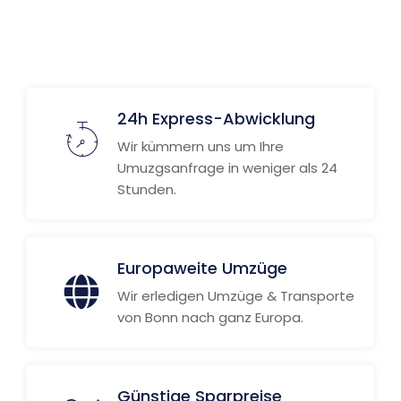
24h Express-Abwicklung
Wir kümmern uns um Ihre
Umuzgsanfrage in weniger als 24
Stunden.
Europaweite Umzüge
Wir erledigen Umzüge & Transporte
von Bonn nach ganz Europa.
Günstige Sparpreise