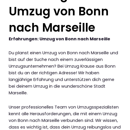
Umzug von Bonn
nach Marseille
Erfahrungen: Umzug von Bonn nach Marseille
Du planst einen Umzug von Bonn nach Marseille und
bist auf der Suche nach einem zuverlässigen
Umzugsunternehmen? Bei Umzug Krause aus Bonn
bist du an der richtigen Adresse! Wir haben
langjährige Erfahrung und unterstützen dich gerne
bei deinem Umzug in die wunderschöne Stadt
Marseille.
Unser professionelles Team von Umzugsspezialisten
kennt alle Herausforderungen, die mit einem Umzug
von Bonn nach Marseille verbunden sind. Wir wissen,
dass es wichtig ist, dass dein Umzug reibungslos und