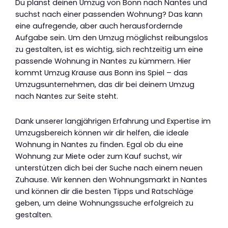
Du planst deinen Umzug von Bonn nach Nantes und
suchst nach einer passenden Wohnung? Das kann
eine aufregende, aber auch herausfordernde
Aufgabe sein. Um den Umzug möglichst reibungslos
zu gestalten, ist es wichtig, sich rechtzeitig um eine
passende Wohnung in Nantes zu kümmern. Hier
kommt Umzug Krause aus Bonn ins Spiel – das
Umzugsunternehmen, das dir bei deinem Umzug
nach Nantes zur Seite steht.
Dank unserer langjährigen Erfahrung und Expertise im
Umzugsbereich können wir dir helfen, die ideale
Wohnung in Nantes zu finden. Egal ob du eine
Wohnung zur Miete oder zum Kauf suchst, wir
unterstützen dich bei der Suche nach einem neuen
Zuhause. Wir kennen den Wohnungsmarkt in Nantes
und können dir die besten Tipps und Ratschläge
geben, um deine Wohnungssuche erfolgreich zu
gestalten.