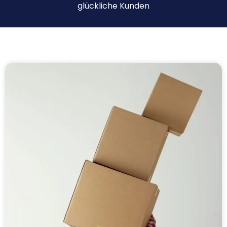
glückliche Kunden