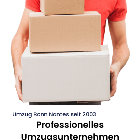
Umzug Bonn Nantes seit 2003
Professionelles
Umzugsunternehmen