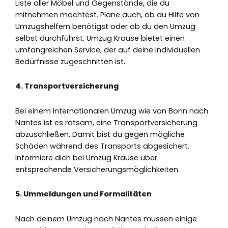
Liste aller Möbel und Gegenstände, die du
mitnehmen möchtest. Plane auch, ob du Hilfe von
Umzugshelfern benötigst oder ob du den Umzug
selbst durchführst. Umzug Krause bietet einen
umfangreichen Service, der auf deine individuellen
Bedürfnisse zugeschnitten ist.
4. Transportversicherung
Bei einem internationalen Umzug wie von Bonn nach
Nantes ist es ratsam, eine Transportversicherung
abzuschließen. Damit bist du gegen mögliche
Schäden während des Transports abgesichert.
Informiere dich bei Umzug Krause über
entsprechende Versicherungsmöglichkeiten.
5. Ummeldungen und Formalitäten
Nach deinem Umzug nach Nantes müssen einige