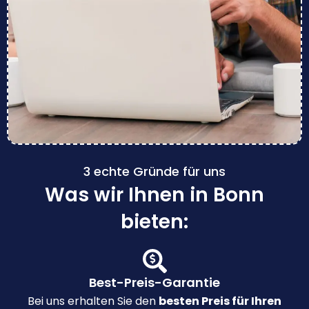
3 echte Gründe für uns
Was wir Ihnen in Bonn
bieten:
Best-Preis-Garantie
Bei uns erhalten Sie den
besten Preis für Ihren