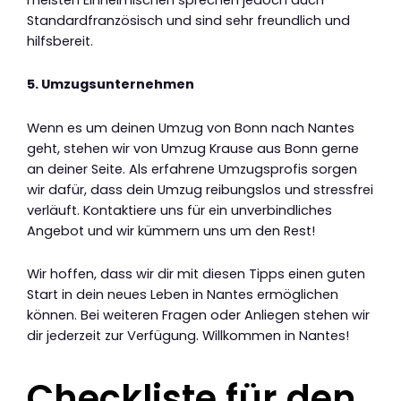
Standardfranzösisch und sind sehr freundlich und
hilfsbereit.
5. Umzugsunternehmen
Wenn es um deinen Umzug von Bonn nach Nantes
geht, stehen wir von Umzug Krause aus Bonn gerne
an deiner Seite. Als erfahrene Umzugsprofis sorgen
wir dafür, dass dein Umzug reibungslos und stressfrei
verläuft. Kontaktiere uns für ein unverbindliches
Angebot und wir kümmern uns um den Rest!
Wir hoffen, dass wir dir mit diesen Tipps einen guten
Start in dein neues Leben in Nantes ermöglichen
können. Bei weiteren Fragen oder Anliegen stehen wir
dir jederzeit zur Verfügung. Willkommen in Nantes!
Checkliste für den