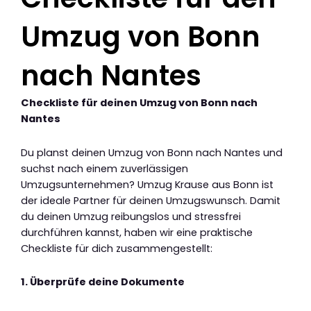
Umzug von Bonn
nach Nantes
Checkliste für deinen Umzug von Bonn nach
Nantes
Du planst deinen Umzug von Bonn nach Nantes und
suchst nach einem zuverlässigen
Umzugsunternehmen? Umzug Krause aus Bonn ist
der ideale Partner für deinen Umzugswunsch. Damit
du deinen Umzug reibungslos und stressfrei
durchführen kannst, haben wir eine praktische
Checkliste für dich zusammengestellt:
1. Überprüfe deine Dokumente