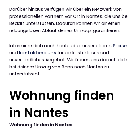
Darüber hinaus verfügen wir über ein Netzwerk von
professionellen Partnern vor Ort in Nantes, die uns bei
Bedarf unterstützen. Dadurch können wir dir einen
reibungslosen Ablauf deines Umzugs garantieren.
Informiere dich noch heute über unsere fairen
Preise
und
kontaktiere uns
für ein kostenloses und
unverbindliches Angebot. Wir freuen uns darauf, dich
bei deinem Umzug von Bonn nach Nantes zu
unterstützen!
Wohnung finden
in Nantes
Wohnung finden in Nantes