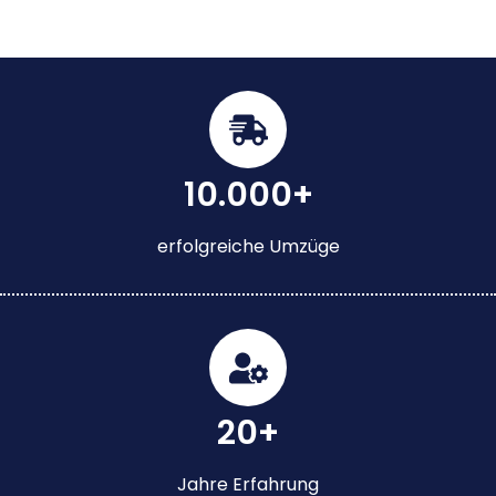
10.000+
erfolgreiche Umzüge
20+
Jahre Erfahrung