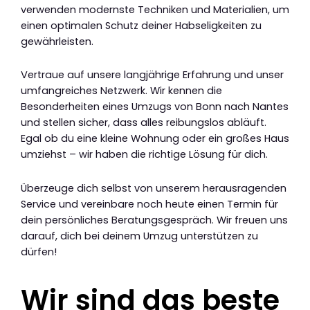
verwenden modernste Techniken und Materialien, um
einen optimalen Schutz deiner Habseligkeiten zu
gewährleisten.
Vertraue auf unsere langjährige Erfahrung und unser
umfangreiches Netzwerk. Wir kennen die
Besonderheiten eines Umzugs von Bonn nach Nantes
und stellen sicher, dass alles reibungslos abläuft.
Egal ob du eine kleine Wohnung oder ein großes Haus
umziehst – wir haben die richtige Lösung für dich.
Überzeuge dich selbst von unserem herausragenden
Service und vereinbare noch heute einen Termin für
dein persönliches Beratungsgespräch. Wir freuen uns
darauf, dich bei deinem Umzug unterstützen zu
dürfen!
Wir sind das beste