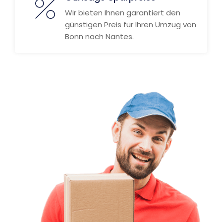
Wir bieten Ihnen garantiert den
günstigen Preis für Ihren Umzug von
Bonn nach Nantes.