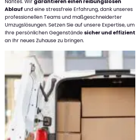
Nantes. Wir
garantieren einen reibungslosen
Ablauf
und eine stressfreie Erfahrung, dank unseres
professionellen Teams und maßgeschneiderter
Umzugslösungen. Setzen Sie auf unsere Expertise, um
Ihre persönlichen Gegenstände
sicher und effizient
an Ihr neues Zuhause zu bringen.