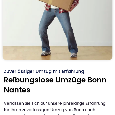
Zuverlässiger Umzug mit Erfahrung
Reibungslose Umzüge Bonn
Nantes
Verlassen Sie sich auf unsere jahrelange Erfahrung
für Ihren zuverlässigen Umzug von Bonn nach