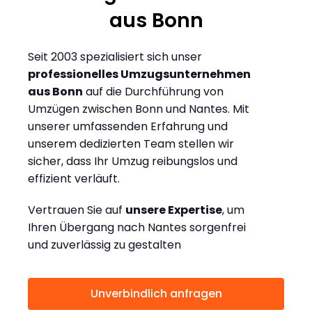
aus Bonn
Seit 2003 spezialisiert sich unser
professionelles Umzugsunternehmen
aus Bonn
auf die Durchführung von
Umzügen zwischen Bonn und Nantes. Mit
unserer umfassenden Erfahrung und
unserem dedizierten Team stellen wir
sicher, dass Ihr Umzug reibungslos und
effizient verläuft.
Vertrauen Sie auf
unsere Expertise
, um
Ihren Übergang nach Nantes sorgenfrei
und zuverlässig zu gestalten
Unverbindlich anfragen