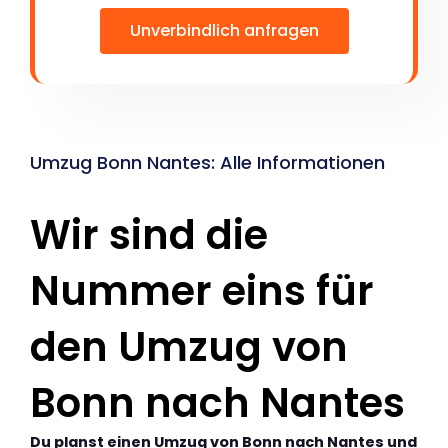
Unverbindlich anfragen
Umzug Bonn Nantes: Alle Informationen
Wir sind die
Nummer eins für
den Umzug von
Bonn nach Nantes
Du planst einen Umzug von Bonn nach Nantes und