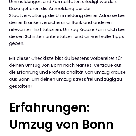
Ummeldungen und Formalitäten erledigt werden.
Dazu gehören die Anmeldung bei der
Stadtverwaltung, die Ummeldung deiner Adresse bei
deiner Krankenversicherung, Bank und anderen
relevanten Institutionen. Umzug Krause kann dich bei
diesen Schritten unterstützen und dir wertvolle Tipps
geben.
Mit dieser Checkliste bist du bestens vorbereitet für
deinen Umzug von Bonn nach Nantes. Vertraue auf
die Erfahrung und Professionalität von Umzug Krause
aus Bonn, um deinen Umzug stressfrei und zügig zu
gestalten!
Erfahrungen:
Umzug von Bonn