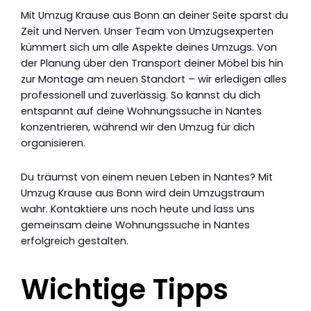
Mit Umzug Krause aus Bonn an deiner Seite sparst du
Zeit und Nerven. Unser Team von Umzugsexperten
kümmert sich um alle Aspekte deines Umzugs. Von
der Planung über den Transport deiner Möbel bis hin
zur Montage am neuen Standort – wir erledigen alles
professionell und zuverlässig. So kannst du dich
entspannt auf deine Wohnungssuche in Nantes
konzentrieren, während wir den Umzug für dich
organisieren.
Du träumst von einem neuen Leben in Nantes? Mit
Umzug Krause aus Bonn wird dein Umzugstraum
wahr. Kontaktiere uns noch heute und lass uns
gemeinsam deine Wohnungssuche in Nantes
erfolgreich gestalten.
Wichtige Tipps