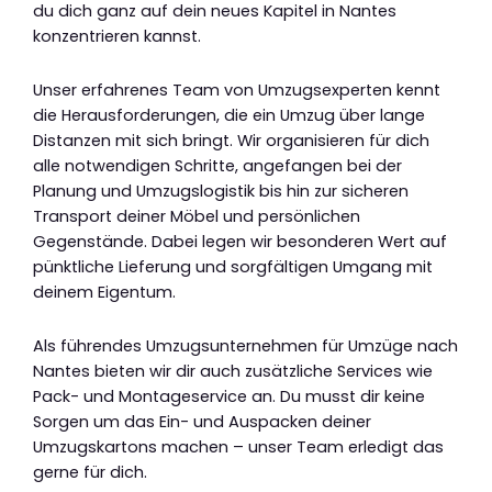
du dich ganz auf dein neues Kapitel in Nantes
konzentrieren kannst.
Unser erfahrenes Team von Umzugsexperten kennt
die Herausforderungen, die ein Umzug über lange
Distanzen mit sich bringt. Wir organisieren für dich
alle notwendigen Schritte, angefangen bei der
Planung und Umzugslogistik bis hin zur sicheren
Transport deiner Möbel und persönlichen
Gegenstände. Dabei legen wir besonderen Wert auf
pünktliche Lieferung und sorgfältigen Umgang mit
deinem Eigentum.
Als führendes Umzugsunternehmen für Umzüge nach
Nantes bieten wir dir auch zusätzliche Services wie
Pack- und Montageservice an. Du musst dir keine
Sorgen um das Ein- und Auspacken deiner
Umzugskartons machen – unser Team erledigt das
gerne für dich.