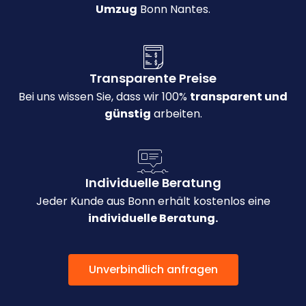
Umzug
Bonn Nantes.
Transparente Preise
Bei uns wissen Sie, dass wir 100%
transparent und
günstig
arbeiten.
Individuelle Beratung
Jeder Kunde aus Bonn erhält kostenlos eine
individuelle Beratung.
Unverbindlich anfragen