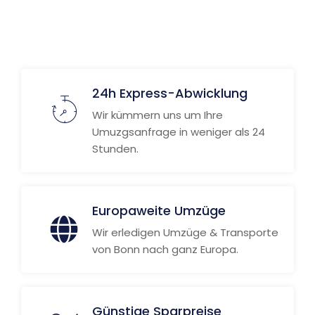
24h Express-Abwicklung
Wir kümmern uns um Ihre
Umuzgsanfrage in weniger als 24
Stunden.
Europaweite Umzüge
Wir erledigen Umzüge & Transporte
von Bonn nach ganz Europa.
Günstige Sparpreise