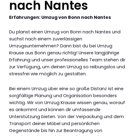
nach Nantes
Erfahrungen: Umzug von Bonn nach Nantes
Du planst einen Umzug von Bonn nach Nantes und
suchst nach einem zuverlässigen
Umzugsunternehmen? Dann bist du bei Umzug
Krause aus Bonn genau richtig! Unsere langjährige
Erfahrung und unser professionelles Team stehen dir
zur Verfügung, um deinen Umzug so reibungslos und
stressfrei wie möglich zu gestalten.
Bei einem Umzug über eine so große Distanz ist eine
sorgfältige Planung und Organisation besonders
wichtig. Wir von Umzug Krause wissen genau, worauf
es ankommt und können dir umfassende
Unterstützung bieten. Von der Verpackung und dem
Transport deiner Möbel und persönlichen
Gegenstände bis hin zur Beantragung von