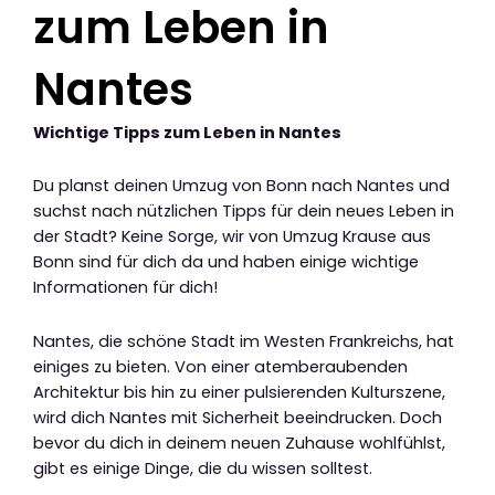
zum Leben in
Nantes
Wichtige Tipps zum Leben in Nantes
Du planst deinen Umzug von Bonn nach Nantes und
suchst nach nützlichen Tipps für dein neues Leben in
der Stadt? Keine Sorge, wir von Umzug Krause aus
Bonn sind für dich da und haben einige wichtige
Informationen für dich!
Nantes, die schöne Stadt im Westen Frankreichs, hat
einiges zu bieten. Von einer atemberaubenden
Architektur bis hin zu einer pulsierenden Kulturszene,
wird dich Nantes mit Sicherheit beeindrucken. Doch
bevor du dich in deinem neuen Zuhause wohlfühlst,
gibt es einige Dinge, die du wissen solltest.