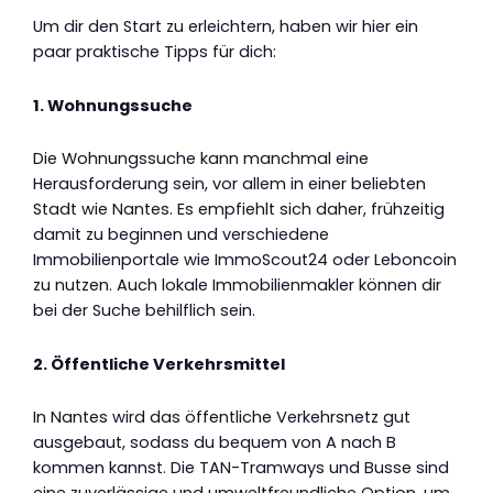
Um dir den Start zu erleichtern, haben wir hier ein
paar praktische Tipps für dich:
1. Wohnungssuche
Die Wohnungssuche kann manchmal eine
Herausforderung sein, vor allem in einer beliebten
Stadt wie Nantes. Es empfiehlt sich daher, frühzeitig
damit zu beginnen und verschiedene
Immobilienportale wie ImmoScout24 oder Leboncoin
zu nutzen. Auch lokale Immobilienmakler können dir
bei der Suche behilflich sein.
2. Öffentliche Verkehrsmittel
In Nantes wird das öffentliche Verkehrsnetz gut
ausgebaut, sodass du bequem von A nach B
kommen kannst. Die TAN-Tramways und Busse sind