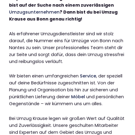
bist auf der Suche nach einem zuverlässigen
Umzugsunternehmen
? Dann bist du bei Umzug
Krause aus Bonn genau richtig!
Als erfahrener Umzugsdienstleister sind wir stolz
darauf, die Nummer eins für Umzüge von Bonn nach
Nantes zu sein. Unser professionelles Team steht dir
zur Seite und sorgt dafür, dass dein Umzug stressfrei
und reibungslos verläuft.
Wir bieten einen umfangreichen
Service
, der speziell
auf deine Bedürfnisse zugeschnitten ist. Von der
Planung und Organisation bis hin zur sicheren und
pünktlichen Lieferung deiner
Möbel
und persönlichen
Gegenstände – wir kümmern uns um alles.
Bei Umzug Krause legen wir großen Wert auf Qualität
und Zuverlässigkeit. Unsere geschulten Mitarbeiter
sind Experten auf dem Gebiet des Umzugs und