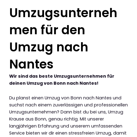
Umzugsunterneh
men für den
Umzug nach
Nantes
Wir sind das beste Umzugsunternehmen für
deinen Umzug von Bonn nach Nantes!
Du planst einen Umzug von Bonn nach Nantes und
suchst nach einem zuverlässigen und professionellen
Umzugsunternehmen? Dann bist du bei uns, Umzug
Krause aus Bonn, genau richtig. Mit unserer
langjährigen Erfahrung und unserem umfassenden
Service bieten wir dir einen stressfreien Umzug, damit