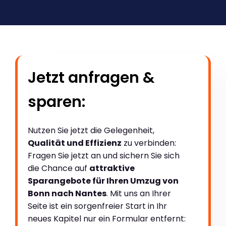
Jetzt anfragen &
sparen:
Nutzen Sie jetzt die Gelegenheit,
Qualität und Effizienz
zu verbinden:
Fragen Sie jetzt an und sichern Sie sich
die Chance auf
attraktive
Sparangebote für Ihren Umzug von
Bonn nach Nantes
. Mit uns an Ihrer
Seite ist ein sorgenfreier Start in Ihr
neues Kapitel nur ein Formular entfernt: