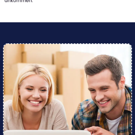
ankommen.