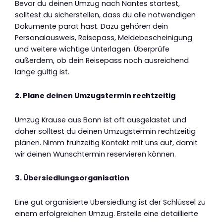
Bevor du deinen Umzug nach Nantes startest,
solltest du sicherstellen, dass du alle notwendigen
Dokumente parat hast. Dazu gehören dein
Personalausweis, Reisepass, Meldebescheinigung
und weitere wichtige Unterlagen. Überprüfe
außerdem, ob dein Reisepass noch ausreichend
lange gültig ist.
2. Plane deinen Umzugstermin rechtzeitig
Umzug Krause aus Bonn ist oft ausgelastet und
daher solltest du deinen Umzugstermin rechtzeitig
planen. Nimm frühzeitig Kontakt mit uns auf, damit
wir deinen Wunschtermin reservieren können.
3. Übersiedlungsorganisation
Eine gut organisierte Übersiedlung ist der Schlüssel zu
einem erfolgreichen Umzug. Erstelle eine detaillierte