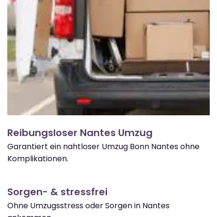
Reibungsloser Nantes Umzug
Garantiert ein nahtloser Umzug Bonn Nantes ohne
Komplikationen.
Sorgen- & stressfrei
Ohne Umzugsstress oder Sorgen in Nantes