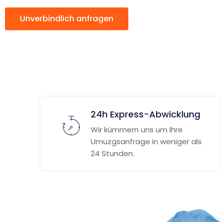
Unverbindlich anfragen
Weitere Informat
24h Express-Abwicklung
Wir kümmern uns um Ihre
Umuzgsanfrage in weniger als
24 Stunden.