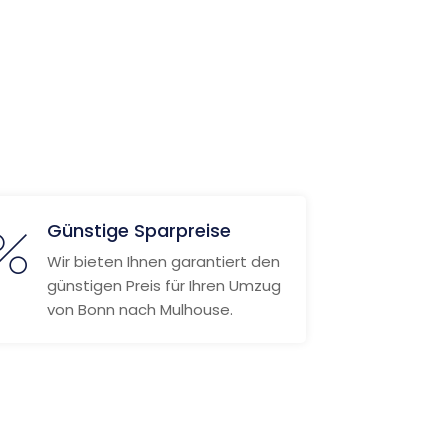
Günstige Sparpreise
Wir bieten Ihnen garantiert den
günstigen Preis für Ihren Umzug
von Bonn nach Mulhouse.