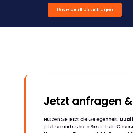
Unverbindlich anfragen
Jetzt anfragen &
Nutzen Sie jetzt die Gelegenheit,
Quali
jetzt an und sichern Sie sich die Chan