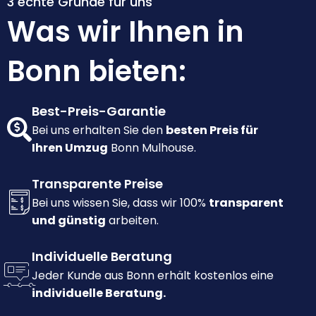
3 echte Gründe für uns
Was wir Ihnen in
Bonn bieten:
Best-Preis-Garantie
Bei uns erhalten Sie den
besten Preis für
Ihren Umzug
Bonn Mulhouse.
Transparente Preise
Bei uns wissen Sie, dass wir 100%
transparent
und günstig
arbeiten.
Individuelle Beratung
Jeder Kunde aus Bonn erhält kostenlos eine
individuelle Beratung.