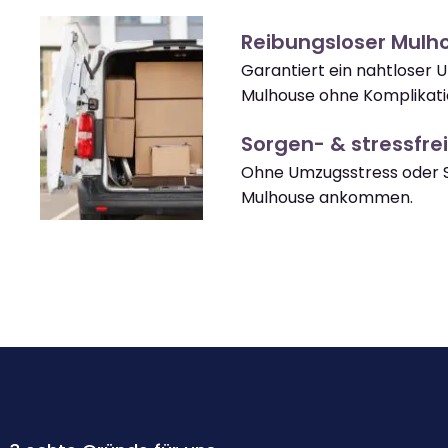
Reibungsloser Mul
Garantiert ein nahtloser
Mulhouse ohne Komplikati
Sorgen- & stressfrei
Ohne Umzugsstress oder S
Mulhouse ankommen.