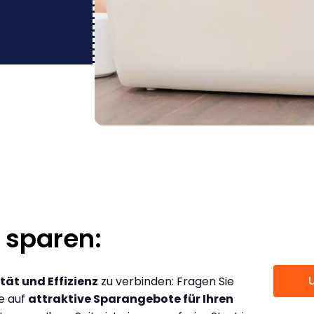
 sparen:
tät und Effizienz
zu verbinden: Fragen Sie
ce auf
attraktive Sparangebote für Ihren