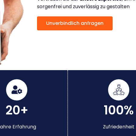
sorgenfrei und zuverlässig zu gestalten
Unverbindlich anfragen
20+
100%
ahre Erfahrung
Zufriedenheit