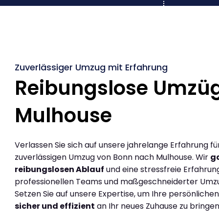
Zuverlässiger Umzug mit Erfahrung
Reibungslose Umzü
Mulhouse
Verlassen Sie sich auf unsere jahrelange Erfahrung fü
zuverlässigen Umzug von Bonn nach Mulhouse. Wir
g
reibungslosen Ablauf
und eine stressfreie Erfahrun
professionellen Teams und maßgeschneiderter Umz
Setzen Sie auf unsere Expertise, um Ihre persönlich
sicher und effizient
an Ihr neues Zuhause zu bringen