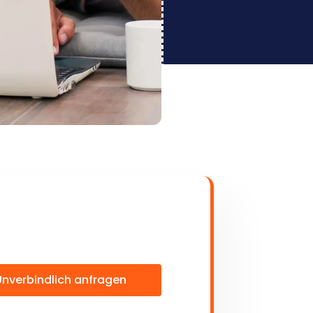
Unverbindlich anfragen