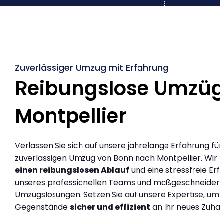
Zuverlässiger Umzug mit Erfahrung
Reibungslose Umzü
Montpellier
Verlassen Sie sich auf unsere jahrelange Erfahrung fü
zuverlässigen Umzug von Bonn nach Montpellier. Wir
einen reibungslosen Ablauf
und eine stressfreie Er
unseres professionellen Teams und maßgeschneider
Umzugslösungen. Setzen Sie auf unsere Expertise, um
Gegenstände
sicher und effizient
an Ihr neues Zuha