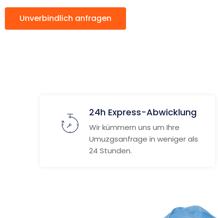
Unverbindlich anfragen
Weitere Informat
24h Express-Abwicklung
Wir kümmern uns um Ihre
Umuzgsanfrage in weniger als
24 Stunden.