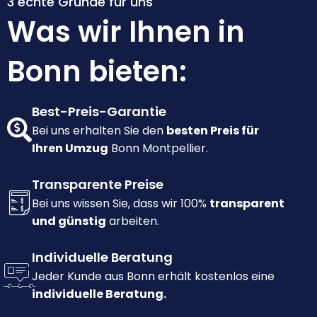
3 echte Gründe für uns
Was wir Ihnen in
Bonn bieten:
Best-Preis-Garantie
Bei uns erhalten Sie den
besten Preis für
Ihren Umzug
Bonn Montpellier.
Transparente Preise
Bei uns wissen Sie, dass wir 100%
transparent
und günstig
arbeiten.
Individuelle Beratung
Jeder Kunde aus Bonn erhält kostenlos eine
individuelle Beratung.