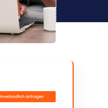
Unverbindlich anfragen