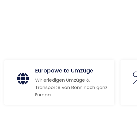
ionen
Europaweite Umzüge
Wir erledigen Umzüge &
Transporte von Bonn nach ganz
Europa.