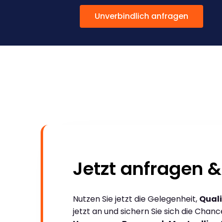
Unverbindlich anfragen
Jetzt anfragen &
Nutzen Sie jetzt die Gelegenheit,
Quali
jetzt an und sichern Sie sich die Chan