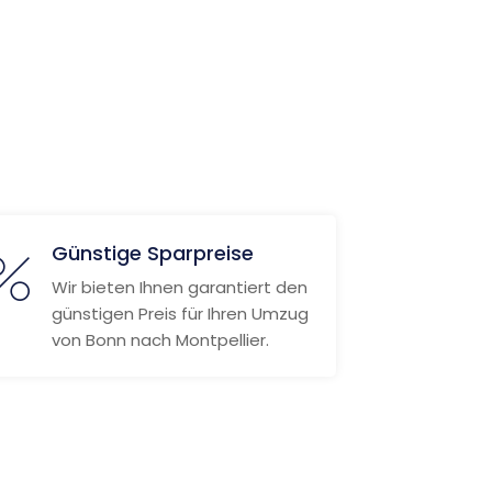
Günstige Sparpreise
Wir bieten Ihnen garantiert den
günstigen Preis für Ihren Umzug
von Bonn nach Montpellier.