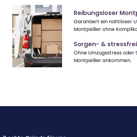
Reibungsloser Mont
Garantiert ein nahtloser
Montpellier ohne Komplika
Sorgen- & stressfrei
Ohne Umzugsstress oder S
Montpellier ankommen.