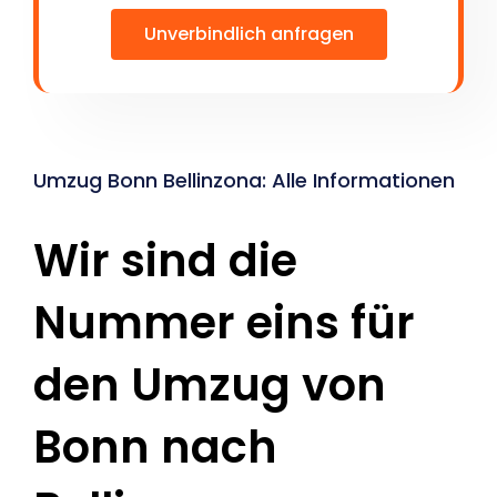
Unverbindlich anfragen
Umzug Bonn Bellinzona: Alle Informationen
Wir sind die
Nummer eins für
den Umzug von
Bonn nach