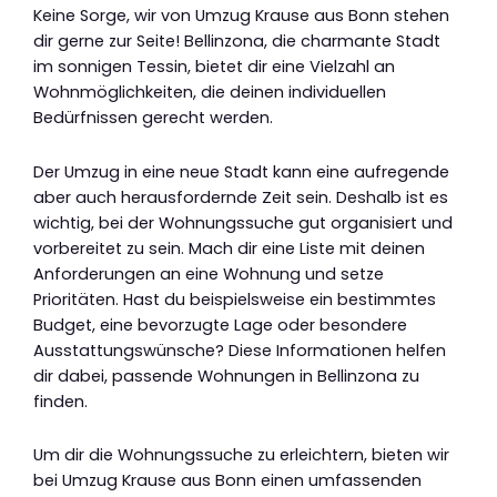
Keine Sorge, wir von Umzug Krause aus Bonn stehen
dir gerne zur Seite! Bellinzona, die charmante Stadt
im sonnigen Tessin, bietet dir eine Vielzahl an
Wohnmöglichkeiten, die deinen individuellen
Bedürfnissen gerecht werden.
Der Umzug in eine neue Stadt kann eine aufregende
aber auch herausfordernde Zeit sein. Deshalb ist es
wichtig, bei der Wohnungssuche gut organisiert und
vorbereitet zu sein. Mach dir eine Liste mit deinen
Anforderungen an eine Wohnung und setze
Prioritäten. Hast du beispielsweise ein bestimmtes
Budget, eine bevorzugte Lage oder besondere
Ausstattungswünsche? Diese Informationen helfen
dir dabei, passende Wohnungen in Bellinzona zu
finden.
Um dir die Wohnungssuche zu erleichtern, bieten wir
bei Umzug Krause aus Bonn einen umfassenden