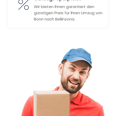
Wir bieten Ihnen garantiert den
günstigen Preis für Ihren Umzug von
Bonn nach Bellinzona.