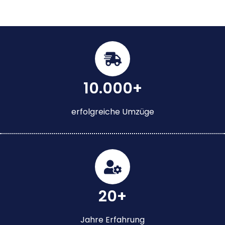
10.000+
erfolgreiche Umzüge
20+
Jahre Erfahrung