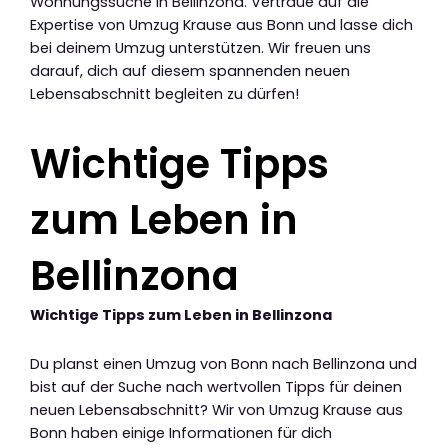
Wohnungssuche in Bellinzona. Vertraue auf die
Expertise von Umzug Krause aus Bonn und lasse dich
bei deinem Umzug unterstützen. Wir freuen uns
darauf, dich auf diesem spannenden neuen
Lebensabschnitt begleiten zu dürfen!
Wichtige Tipps
zum Leben in
Bellinzona
Wichtige Tipps zum Leben in Bellinzona
Du planst einen Umzug von Bonn nach Bellinzona und
bist auf der Suche nach wertvollen Tipps für deinen
neuen Lebensabschnitt? Wir von Umzug Krause aus
Bonn haben einige Informationen für dich