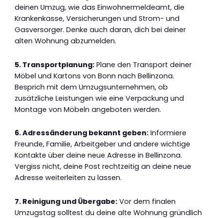
deinen Umzug, wie das Einwohnermeldeamt, die
Krankenkasse, Versicherungen und Strom- und
Gasversorger. Denke auch daran, dich bei deiner
alten Wohnung abzumelden.
5. Transportplanung:
Plane den Transport deiner
Möbel und Kartons von Bonn nach Bellinzona.
Besprich mit dem Umzugsunternehmen, ob
zusätzliche Leistungen wie eine Verpackung und
Montage von Möbeln angeboten werden.
6. Adressänderung bekannt geben:
Informiere
Freunde, Familie, Arbeitgeber und andere wichtige
Kontakte über deine neue Adresse in Bellinzona.
Vergiss nicht, deine Post rechtzeitig an deine neue
Adresse weiterleiten zu lassen.
7. Reinigung und Übergabe:
Vor dem finalen
Umzugstag solltest du deine alte Wohnung gründlich