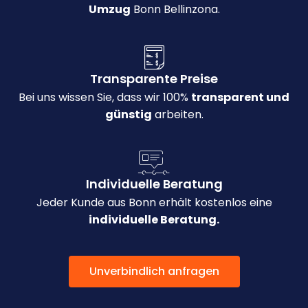
Umzug
Bonn Bellinzona.
Transparente Preise
Bei uns wissen Sie, dass wir 100%
transparent und
günstig
arbeiten.
Individuelle Beratung
Jeder Kunde aus Bonn erhält kostenlos eine
individuelle Beratung.
Unverbindlich anfragen