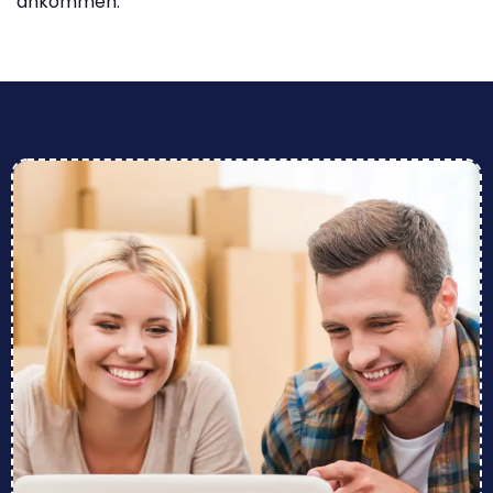
ankommen.