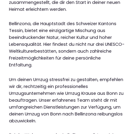
zusammengestellt, die dir den Start in deiner neuen
Heimat erleichtern werden.
Bellinzona, die Hauptstadt des Schweizer Kantons
Tessin, bietet eine einzigartige Mischung aus
beeindruckender Natur, reicher Kultur und hoher
Lebensqualität. Hier findest du nicht nur drei UNESCO-
Weltkulturerbestätten, sondern auch zahlreiche
Freizeitmöglichkeiten für deine persönliche
Entfaltung.
Um deinen Umzug stressfrei zu gestalten, empfehlen
wir dir, rechtzeitig ein professionelles
Umzugsunternehmen wie Umzug Krause aus Bonn zu
beauftragen. Unser erfahrenes Team steht dir mit
umfangreichen Dienstleistungen zur Verfügung, um
deinen Umzug von Bonn nach Bellinzona reibungslos
abzuwickeln.