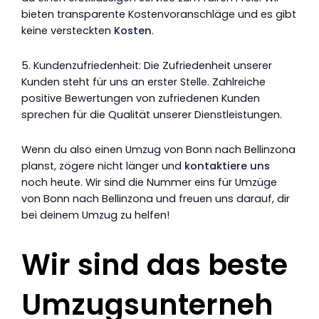
bieten transparente Kostenvoranschläge und es gibt
keine versteckten
Kosten
.
5. Kundenzufriedenheit: Die Zufriedenheit unserer
Kunden steht für uns an erster Stelle. Zahlreiche
positive Bewertungen von zufriedenen Kunden
sprechen für die Qualität unserer Dienstleistungen.
Wenn du also einen Umzug von Bonn nach Bellinzona
planst, zögere nicht länger und
kontaktiere uns
noch heute. Wir sind die Nummer eins für Umzüge
von Bonn nach Bellinzona und freuen uns darauf, dir
bei deinem Umzug zu helfen!
Wir sind das beste
Umzugsunterneh