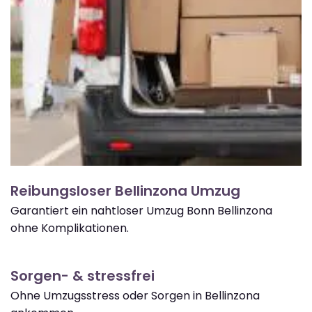
Reibungsloser Bellinzona Umzug
Garantiert ein nahtloser Umzug Bonn Bellinzona
ohne Komplikationen.
Sorgen- & stressfrei
Ohne Umzugsstress oder Sorgen in Bellinzona