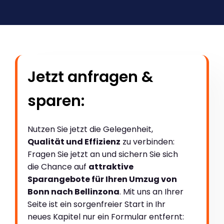
Jetzt anfragen &
sparen:
Nutzen Sie jetzt die Gelegenheit,
Qualität und Effizienz
zu verbinden:
Fragen Sie jetzt an und sichern Sie sich
die Chance auf
attraktive
Sparangebote für Ihren Umzug von
Bonn nach Bellinzona
. Mit uns an Ihrer
Seite ist ein sorgenfreier Start in Ihr
neues Kapitel nur ein Formular entfernt: