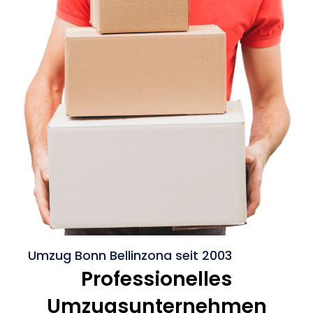
Umzug Bonn Bellinzona seit 2003
Professionelles
Umzugsunternehmen