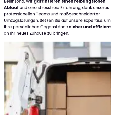
Bellinzona. Wir
garantieren einen reibungslosen
Ablauf
und eine stressfreie Erfahrung, dank unseres
professionellen Teams und maßgeschneiderter
Umzugslösungen. Setzen Sie auf unsere Expertise, um
Ihre persönlichen Gegenstände
sicher und effizient
an Ihr neues Zuhause zu bringen.