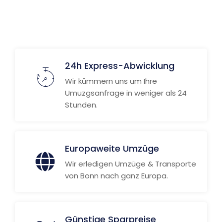
24h Express-Abwicklung
Wir kümmern uns um Ihre
Umuzgsanfrage in weniger als 24
Stunden.
Europaweite Umzüge
Wir erledigen Umzüge & Transporte
von Bonn nach ganz Europa.
Günstige Sparpreise