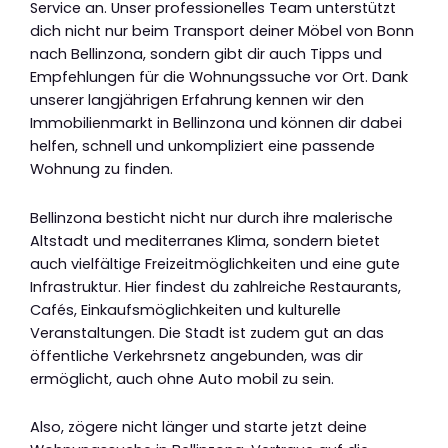
Service an. Unser professionelles Team unterstützt
dich nicht nur beim Transport deiner Möbel von Bonn
nach Bellinzona, sondern gibt dir auch Tipps und
Empfehlungen für die Wohnungssuche vor Ort. Dank
unserer langjährigen Erfahrung kennen wir den
Immobilienmarkt in Bellinzona und können dir dabei
helfen, schnell und unkompliziert eine passende
Wohnung zu finden.
Bellinzona besticht nicht nur durch ihre malerische
Altstadt und mediterranes Klima, sondern bietet
auch vielfältige Freizeitmöglichkeiten und eine gute
Infrastruktur. Hier findest du zahlreiche Restaurants,
Cafés, Einkaufsmöglichkeiten und kulturelle
Veranstaltungen. Die Stadt ist zudem gut an das
öffentliche Verkehrsnetz angebunden, was dir
ermöglicht, auch ohne Auto mobil zu sein.
Also, zögere nicht länger und starte jetzt deine