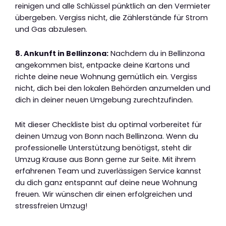
reinigen und alle Schlüssel pünktlich an den Vermieter
übergeben. Vergiss nicht, die Zählerstände für Strom
und Gas abzulesen.
8. Ankunft in Bellinzona:
Nachdem du in Bellinzona
angekommen bist, entpacke deine Kartons und
richte deine neue Wohnung gemütlich ein. Vergiss
nicht, dich bei den lokalen Behörden anzumelden und
dich in deiner neuen Umgebung zurechtzufinden.
Mit dieser Checkliste bist du optimal vorbereitet für
deinen Umzug von Bonn nach Bellinzona. Wenn du
professionelle Unterstützung benötigst, steht dir
Umzug Krause aus Bonn gerne zur Seite. Mit ihrem
erfahrenen Team und zuverlässigen Service kannst
du dich ganz entspannt auf deine neue Wohnung
freuen. Wir wünschen dir einen erfolgreichen und
stressfreien Umzug!