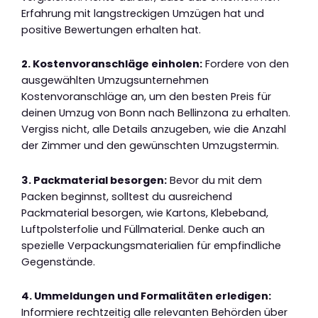
Erfahrung mit langstreckigen Umzügen hat und
positive Bewertungen erhalten hat.
2. Kostenvoranschläge einholen:
Fordere von den
ausgewählten Umzugsunternehmen
Kostenvoranschläge an, um den besten Preis für
deinen Umzug von Bonn nach Bellinzona zu erhalten.
Vergiss nicht, alle Details anzugeben, wie die Anzahl
der Zimmer und den gewünschten Umzugstermin.
3. Packmaterial besorgen:
Bevor du mit dem
Packen beginnst, solltest du ausreichend
Packmaterial besorgen, wie Kartons, Klebeband,
Luftpolsterfolie und Füllmaterial. Denke auch an
spezielle Verpackungsmaterialien für empfindliche
Gegenstände.
4. Ummeldungen und Formalitäten erledigen:
Informiere rechtzeitig alle relevanten Behörden über