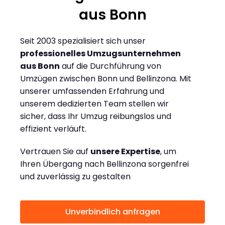
aus Bonn
Seit 2003 spezialisiert sich unser
professionelles Umzugsunternehmen
aus Bonn
auf die Durchführung von
Umzügen zwischen Bonn und Bellinzona. Mit
unserer umfassenden Erfahrung und
unserem dedizierten Team stellen wir
sicher, dass Ihr Umzug reibungslos und
effizient verläuft.
Vertrauen Sie auf
unsere Expertise
, um
Ihren Übergang nach Bellinzona sorgenfrei
und zuverlässig zu gestalten
Unverbindlich anfragen