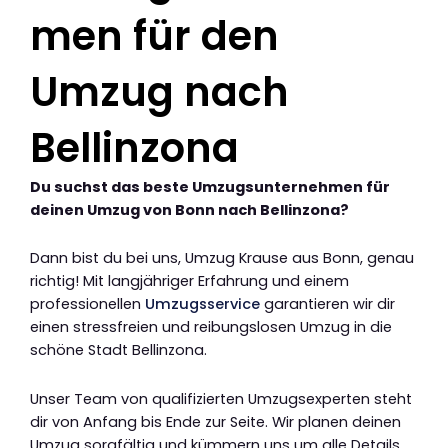
men für den
Umzug nach
Bellinzona
Du suchst das beste Umzugsunternehmen für
deinen Umzug von Bonn nach Bellinzona?
Dann bist du bei uns, Umzug Krause aus Bonn, genau
richtig! Mit langjähriger Erfahrung und einem
professionellen
Umzugsservice
garantieren wir dir
einen stressfreien und reibungslosen Umzug in die
schöne Stadt Bellinzona.
Unser Team von qualifizierten Umzugsexperten steht
dir von Anfang bis Ende zur Seite. Wir planen deinen
Umzug sorgfältig und kümmern uns um alle Details,