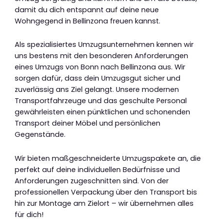
damit du dich entspannt auf deine neue
Wohngegend in Bellinzona freuen kannst.
Als spezialisiertes Umzugsunternehmen kennen wir
uns bestens mit den besonderen Anforderungen
eines Umzugs von Bonn nach Bellinzona aus. Wir
sorgen dafür, dass dein Umzugsgut sicher und
zuverlässig ans Ziel gelangt. Unsere modernen
Transportfahrzeuge und das geschulte Personal
gewährleisten einen pünktlichen und schonenden
Transport deiner Möbel und persönlichen
Gegenstände.
Wir bieten maßgeschneiderte Umzugspakete an, die
perfekt auf deine individuellen Bedürfnisse und
Anforderungen zugeschnitten sind. Von der
professionellen Verpackung über den Transport bis
hin zur Montage am Zielort – wir übernehmen alles
für dich!