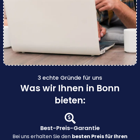
3 echte Gründe für uns
Was wir Ihnen in Bonn
bieten:
Best-Preis-Garantie
Bei uns erhalten Sie den
besten Preis für Ihren