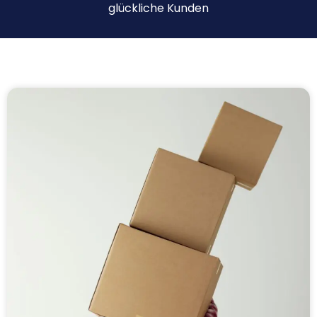
glückliche Kunden