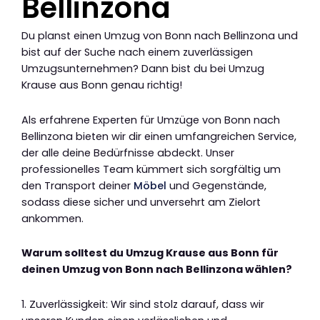
Bellinzona
Du planst einen Umzug von Bonn nach Bellinzona und
bist auf der Suche nach einem zuverlässigen
Umzugsunternehmen? Dann bist du bei Umzug
Krause aus Bonn genau richtig!
Als erfahrene Experten für Umzüge von Bonn nach
Bellinzona bieten wir dir einen umfangreichen Service,
der alle deine Bedürfnisse abdeckt. Unser
professionelles Team kümmert sich sorgfältig um
den Transport deiner
Möbel
und Gegenstände,
sodass diese sicher und unversehrt am Zielort
ankommen.
Warum solltest du Umzug Krause aus Bonn für
deinen Umzug von Bonn nach Bellinzona wählen?
1. Zuverlässigkeit: Wir sind stolz darauf, dass wir