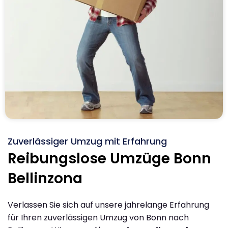
Zuverlässiger Umzug mit Erfahrung
Reibungslose Umzüge Bonn
Bellinzona
Verlassen Sie sich auf unsere jahrelange Erfahrung
für Ihren zuverlässigen Umzug von Bonn nach