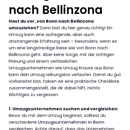
nach Bellinzona
Hast du vor, von Bonn nach Bellinzona
umzuziehen?
Dann bist du hier genau richtig! Ein
Umzug kann eine aufregende, aber auch
anstrengende Erfahrung sein – besonders, wenn es
um eine langstreckige Reise wie von Bonn nach
Bellinzona geht. Aber keine Sorge, mit der richtigen
Planung und einem verlässlichen
Umzugsunternehmen wie Umzug Krause aus Bonn
kann dein Umzug reibungslos verlaufen. Damit du gut
vorbereitet bist, haben wir eine praktische Checkliste
zusammengestellt, die dir dabei hilft, nichts
Wichtiges zu vergessen.
1. Umzugsunternehmen suchen und vergleichen:
Bevor du mit dem Umzug beginnst, solltest du
verschiedene
Umzugsunternehmen in Bonn
vergleichen. Achte darauf, dass das Unternehmen