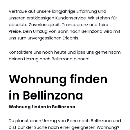
Vertraue auf unsere langjährige Erfahrung und
unseren erstklassigen Kundenservice. Wir stehen für
absolute Zuverlässigkeit, Transparenz und faire
Preise. Dein Umzug von Bonn nach Bellinzona wird mit
uns zum unvergesslichen Erlebnis.
Kontaktiere uns noch heute und lass uns gemeinsam
deinen Umzug nach Bellinzona planen!
Wohnung finden
in Bellinzona
Wohnung finden in Bellinzona
Du planst einen Umzug von Bonn nach Bellinzona und
bist auf der Suche nach einer geeigneten Wohnung?