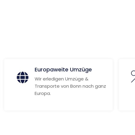
ionen
Europaweite Umzüge
Wir erledigen Umzüge &
Transporte von Bonn nach ganz
Europa.