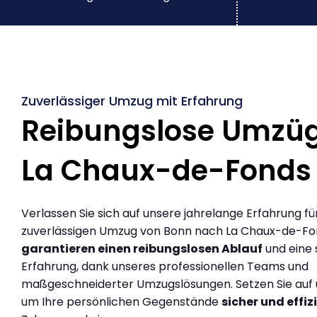
Zuverlässiger Umzug mit Erfahrung
Reibungslose Umzü
La Chaux-de-Fonds
Verlassen Sie sich auf unsere jahrelange Erfahrung fü
zuverlässigen Umzug von Bonn nach La Chaux-de-Fon
garantieren einen reibungslosen Ablauf
und eine 
Erfahrung, dank unseres professionellen Teams und
maßgeschneiderter Umzugslösungen. Setzen Sie auf u
um Ihre persönlichen Gegenstände
sicher und effiz