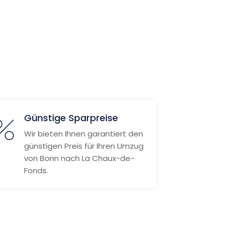
Günstige Sparpreise
Wir bieten Ihnen garantiert den
günstigen Preis für Ihren Umzug
von Bonn nach La Chaux-de-
Fonds.