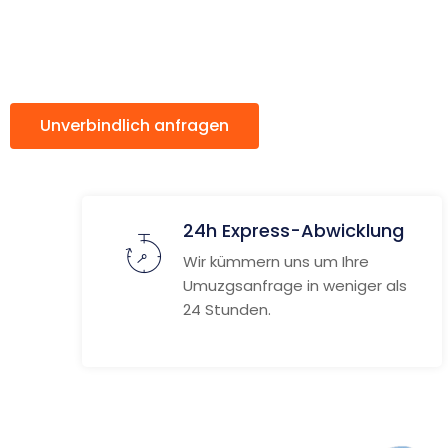
Fonds
Unverbindlich anfragen
Weitere Informat
24h Express-Abwicklung
Wir kümmern uns um Ihre
Umuzgsanfrage in weniger als
24 Stunden.