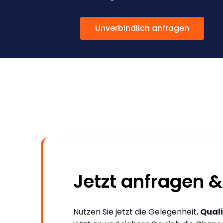
Unverbindlich anfragen
Jetzt anfragen &
Nutzen Sie jetzt die Gelegenheit,
Quali