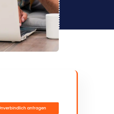
Unverbindlich anfragen