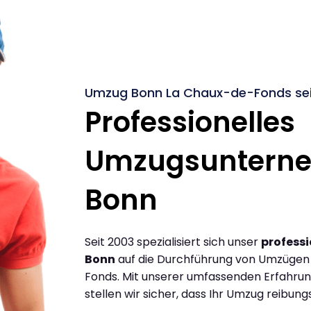
Umzug Bonn La Chaux-de-Fonds sei
Professionelles
Umzugsuntern
Bonn
Seit 2003 spezialisiert sich unser
profess
Bonn
auf die Durchführung von Umzügen
Fonds. Mit unserer umfassenden Erfahru
stellen wir sicher, dass Ihr Umzug reibungs