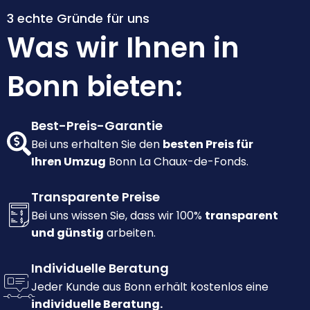
3 echte Gründe für uns
Was wir Ihnen in
Bonn bieten:
Best-Preis-Garantie
Bei uns erhalten Sie den
besten Preis für
Ihren Umzug
Bonn La Chaux-de-Fonds.
Transparente Preise
Bei uns wissen Sie, dass wir 100%
transparent
und günstig
arbeiten.
Individuelle Beratung
Jeder Kunde aus Bonn erhält kostenlos eine
individuelle Beratung.