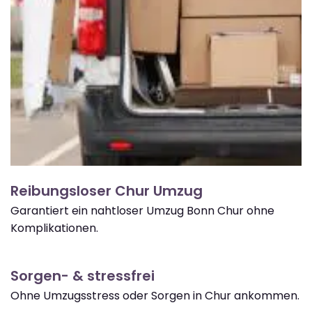
Reibungsloser Chur Umzug
Garantiert ein nahtloser Umzug Bonn Chur ohne
Komplikationen.
Sorgen- & stressfrei
Ohne Umzugsstress oder Sorgen in Chur ankommen.