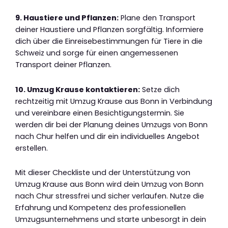
9. Haustiere und Pflanzen:
Plane den Transport
deiner Haustiere und Pflanzen sorgfältig. Informiere
dich über die Einreisebestimmungen für Tiere in die
Schweiz und sorge für einen angemessenen
Transport deiner Pflanzen.
10. Umzug Krause kontaktieren:
Setze dich
rechtzeitig mit Umzug Krause aus Bonn in Verbindung
und vereinbare einen Besichtigungstermin. Sie
werden dir bei der Planung deines Umzugs von Bonn
nach Chur helfen und dir ein individuelles Angebot
erstellen.
Mit dieser Checkliste und der Unterstützung von
Umzug Krause aus Bonn wird dein Umzug von Bonn
nach Chur stressfrei und sicher verlaufen. Nutze die
Erfahrung und Kompetenz des professionellen
Umzugsunternehmens und starte unbesorgt in dein