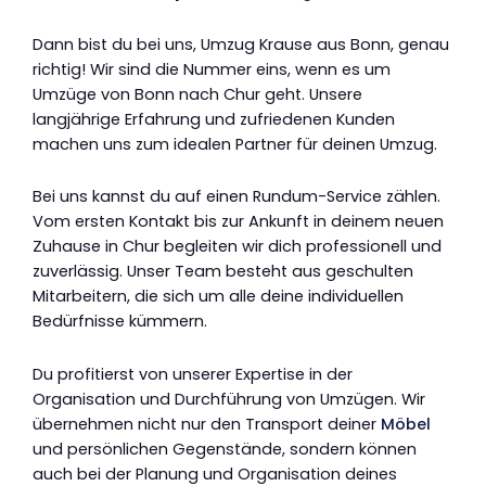
Dann bist du bei uns, Umzug Krause aus Bonn, genau
richtig! Wir sind die Nummer eins, wenn es um
Umzüge von Bonn nach Chur geht. Unsere
langjährige Erfahrung und zufriedenen Kunden
machen uns zum idealen Partner für deinen Umzug.
Bei uns kannst du auf einen Rundum-Service zählen.
Vom ersten Kontakt bis zur Ankunft in deinem neuen
Zuhause in Chur begleiten wir dich professionell und
zuverlässig. Unser Team besteht aus geschulten
Mitarbeitern, die sich um alle deine individuellen
Bedürfnisse kümmern.
Du profitierst von unserer Expertise in der
Organisation und Durchführung von Umzügen. Wir
übernehmen nicht nur den Transport deiner
Möbel
und persönlichen Gegenstände, sondern können
auch bei der Planung und Organisation deines