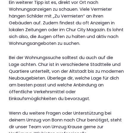
Ein weiterer Tipp ist es, direkt vor Ort nach
Wohnungsanzeigen zu schauen. Viele Vermieter
hängen Schilder mit „Zu Vermieten“ an ihren
Gebäuden auf. Zudem findest du oft Anzeigen in
lokalen Zeitungen oder im Chur City Magazin. Es lohnt
sich also, die Augen offen zu halten und aktiv nach
Wohnungsangeboten zu suchen.
Bei der Wohnungssuche solltest du auch auf die
Lage achten. Chur ist in verschiedene Stadtteile und
Quartiere unterteilt, von der Altstadt bis zu modernen
Neubaugebieten. Überlege dir, welche Lage für dich
am besten passt und welche Anbindung an
öffentliche Verkehrsmittel oder
Einkaufsmöglichkeiten du bevorzugst.
Wenn du weitere Fragen oder Unterstützung bei
deinem Umzug von Bonn nach Chur benötigst, steht
dir unser Team von Umzug Krause gerne zur