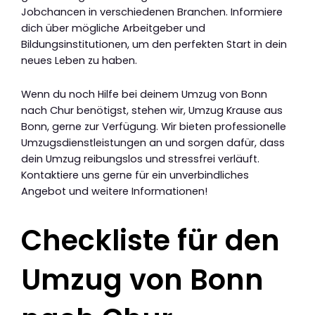
Jobchancen in verschiedenen Branchen. Informiere
dich über mögliche Arbeitgeber und
Bildungsinstitutionen, um den perfekten Start in dein
neues Leben zu haben.
Wenn du noch Hilfe bei deinem Umzug von Bonn
nach Chur benötigst, stehen wir, Umzug Krause aus
Bonn, gerne zur Verfügung. Wir bieten professionelle
Umzugsdienstleistungen an und sorgen dafür, dass
dein Umzug reibungslos und stressfrei verläuft.
Kontaktiere uns gerne für ein unverbindliches
Angebot und weitere Informationen!
Checkliste für den
Umzug von Bonn