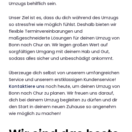
Umzugs behilflich sein.
Unser Ziel ist es, dass du dich während des Umzugs
so stressfrei wie möglich fühlst. Deshalb bieten wir
flexible Terminvereinbarungen und
maßgeschneiderte Lösungen für deinen Umzug von
Bonn nach Chur an. Wir legen großen Wert auf
sorgfältigen Umgang mit deinem Hab und Gut,
sodass alles sicher und unbeschädigt ankommt.
Überzeuge dich selbst von unserem umfangreichen
Service und unserem erstklassigen Kundenservice!
Kontaktiere uns
noch heute, um deinen Umzug von
Bonn nach Chur zu planen. Wir freuen uns darauf,
dich bei deinem Umzug begleiten zu dürfen und dir
den Start in deinem neuen Zuhause so angenehm
wie möglich zu machen!