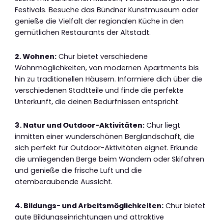
Festivals. Besuche das Bündner Kunstmuseum oder
genieße die Vielfalt der regionalen Küche in den
gemütlichen Restaurants der Altstadt.
2. Wohnen:
Chur bietet verschiedene
Wohnmöglichkeiten, von modernen Apartments bis
hin zu traditionellen Häusern. Informiere dich über die
verschiedenen Stadtteile und finde die perfekte
Unterkunft, die deinen Bedürfnissen entspricht.
3. Natur und Outdoor-Aktivitäten:
Chur liegt
inmitten einer wunderschönen Berglandschaft, die
sich perfekt für Outdoor-Aktivitäten eignet. Erkunde
die umliegenden Berge beim Wandern oder Skifahren
und genieße die frische Luft und die
atemberaubende Aussicht.
4. Bildungs- und Arbeitsmöglichkeiten:
Chur bietet
gute Bildungseinrichtungen und attraktive