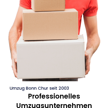
Umzug Bonn Chur seit 2003
Professionelles
Umzugsunternehmen