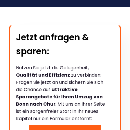
Jetzt anfragen &
sparen:
Nutzen Sie jetzt die Gelegenheit,
Qualität und Effizienz
zu verbinden:
Fragen Sie jetzt an und sichern Sie sich
die Chance auf
attraktive
Sparangebote für Ihren Umzug von
Bonn nach Chur
. Mit uns an Ihrer Seite
ist ein sorgenfreier Start in Ihr neues
Kapitel nur ein Formular entfernt: