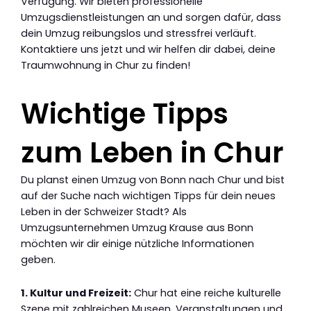
Verfügung. Wir bieten professionelle
Umzugsdienstleistungen an und sorgen dafür, dass
dein Umzug reibungslos und stressfrei verläuft.
Kontaktiere uns jetzt und wir helfen dir dabei, deine
Traumwohnung in Chur zu finden!
Wichtige Tipps
zum Leben in Chur
Du planst einen Umzug von Bonn nach Chur und bist
auf der Suche nach wichtigen Tipps für dein neues
Leben in der Schweizer Stadt? Als
Umzugsunternehmen Umzug Krause aus Bonn
möchten wir dir einige nützliche Informationen
geben.
1. Kultur und Freizeit:
Chur hat eine reiche kulturelle
Szene mit zahlreichen Museen, Veranstaltungen und