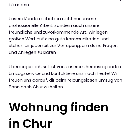
kümmern.
Unsere Kunden schätzen nicht nur unsere
professionelle Arbeit, sondern auch unsere
freundliche und zuvorkommende Art. Wir legen
großen Wert auf eine gute Kommunikation und
stehen dir jederzeit zur Verfügung, um deine Fragen
und Anliegen zu klären.
Überzeuge dich selbst von unserem herausragenden
Umzugsservice und kontaktiere uns noch heute! Wir
freuen uns darauf, dir beim reibungslosen Umzug von
Bonn nach Chur zu helfen.
Wohnung finden
in Chur