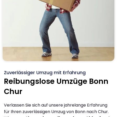
Zuverlässiger Umzug mit Erfahrung
Reibungslose Umzüge Bonn
Chur
Verlassen Sie sich auf unsere jahrelange Erfahrung
für Ihren zuverlässigen Umzug von Bonn nach Chur.