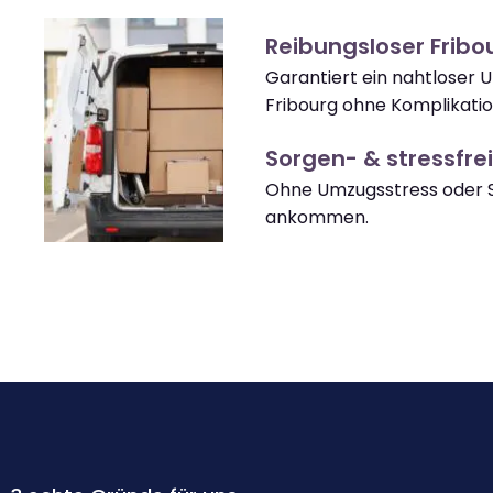
Reibungsloser Frib
Garantiert ein nahtloser
Fribourg ohne Komplikatio
Sorgen- & stressfrei
Ohne Umzugsstress oder S
ankommen.