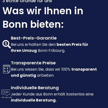
3 echte Gründe für uns
Was wir Ihnen in
Bonn bieten:
Best-Preis-Garantie
Bei uns erhalten Sie den
besten Preis für
Ihren Umzug
Bonn Fribourg.
Transparente Preise
Bei uns wissen Sie, dass wir 100%
transparent
und günstig
arbeiten.
Individuelle Beratung
Jeder Kunde aus Bonn erhält kostenlos eine
individuelle Beratung.