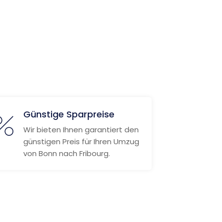
Günstige Sparpreise
Wir bieten Ihnen garantiert den
günstigen Preis für Ihren Umzug
von Bonn nach Fribourg.