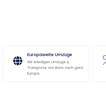
ionen
Europaweite Umzüge
Wir erledigen Umzüge &
Transporte von Bonn nach ganz
Europa.