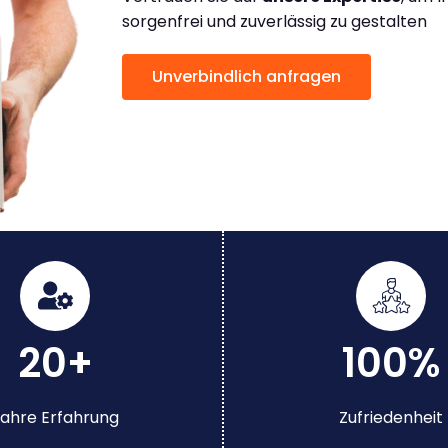
sorgenfrei und zuverlässig zu gestalten
Unverbindlich anfragen
20+
100%
ahre Erfahrung
Zufriedenheit