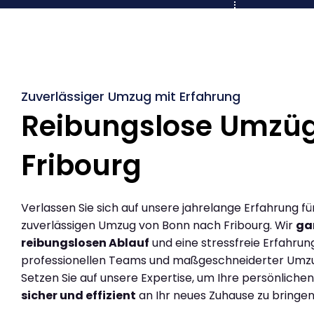
Zuverlässiger Umzug mit Erfahrung
Reibungslose Umzü
Fribourg
Verlassen Sie sich auf unsere jahrelange Erfahrung fü
zuverlässigen Umzug von Bonn nach Fribourg. Wir
ga
reibungslosen Ablauf
und eine stressfreie Erfahrun
professionellen Teams und maßgeschneiderter Umz
Setzen Sie auf unsere Expertise, um Ihre persönlich
sicher und effizient
an Ihr neues Zuhause zu bringen