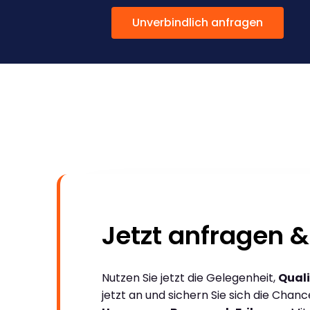
Unverbindlich anfragen
Jetzt anfragen &
Nutzen Sie jetzt die Gelegenheit,
Quali
jetzt an und sichern Sie sich die Chan