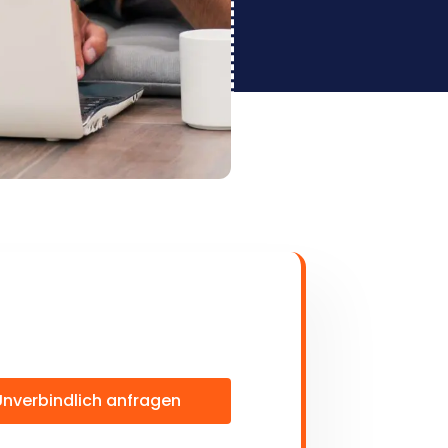
Unverbindlich anfragen