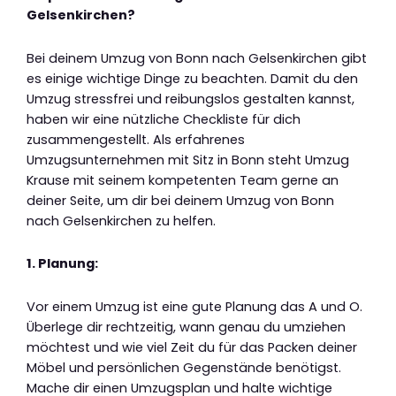
Gelsenkirchen?
Bei deinem Umzug von Bonn nach Gelsenkirchen gibt
es einige wichtige Dinge zu beachten. Damit du den
Umzug stressfrei und reibungslos gestalten kannst,
haben wir eine nützliche Checkliste für dich
zusammengestellt. Als erfahrenes
Umzugsunternehmen mit Sitz in Bonn steht Umzug
Krause mit seinem kompetenten Team gerne an
deiner Seite, um dir bei deinem Umzug von Bonn
nach Gelsenkirchen zu helfen.
1. Planung:
Vor einem Umzug ist eine gute Planung das A und O.
Überlege dir rechtzeitig, wann genau du umziehen
möchtest und wie viel Zeit du für das Packen deiner
Möbel und persönlichen Gegenstände benötigst.
Mache dir einen Umzugsplan und halte wichtige