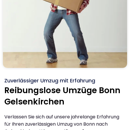
Zuverlässiger Umzug mit Erfahrung
Reibungslose Umzüge Bonn
Gelsenkirchen
Verlassen Sie sich auf unsere jahrelange Erfahrung
für Ihren zuverlässigen Umzug von Bonn nach