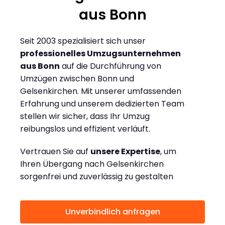
aus Bonn
Seit 2003 spezialisiert sich unser
professionelles Umzugsunternehmen
aus Bonn
auf die Durchführung von
Umzügen zwischen Bonn und
Gelsenkirchen. Mit unserer umfassenden
Erfahrung und unserem dedizierten Team
stellen wir sicher, dass Ihr Umzug
reibungslos und effizient verläuft.
Vertrauen Sie auf
unsere Expertise
, um
Ihren Übergang nach Gelsenkirchen
sorgenfrei und zuverlässig zu gestalten
Unverbindlich anfragen