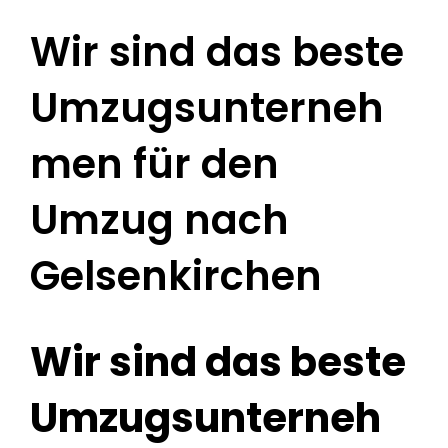
Wir sind das beste
Umzugsunterneh
men für den
Umzug nach
Gelsenkirchen
Wir sind das beste
Umzugsunterneh