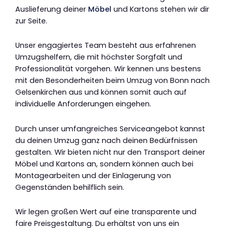
Auslieferung deiner
Möbel
und Kartons stehen wir dir
zur Seite.
Unser engagiertes Team besteht aus erfahrenen
Umzugshelfern, die mit höchster Sorgfalt und
Professionalität vorgehen. Wir kennen uns bestens
mit den Besonderheiten beim Umzug von Bonn nach
Gelsenkirchen aus und können somit auch auf
individuelle Anforderungen eingehen.
Durch unser umfangreiches Serviceangebot kannst
du deinen Umzug ganz nach deinen Bedürfnissen
gestalten. Wir bieten nicht nur den Transport deiner
Möbel und Kartons an, sondern können auch bei
Montagearbeiten und der Einlagerung von
Gegenständen behilflich sein.
Wir legen großen Wert auf eine transparente und
faire Preisgestaltung. Du erhältst von uns ein