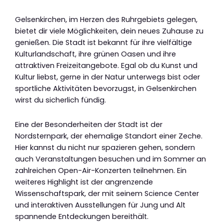
Gelsenkirchen, im Herzen des Ruhrgebiets gelegen,
bietet dir viele Möglichkeiten, dein neues Zuhause zu
genießen. Die Stadt ist bekannt für ihre vielfältige
Kulturlandschaft, ihre grünen Oasen und ihre
attraktiven Freizeitangebote. Egal ob du Kunst und
Kultur liebst, gerne in der Natur unterwegs bist oder
sportliche Aktivitäten bevorzugst, in Gelsenkirchen
wirst du sicherlich fündig.
Eine der Besonderheiten der Stadt ist der
Nordsternpark, der ehemalige Standort einer Zeche.
Hier kannst du nicht nur spazieren gehen, sondern
auch Veranstaltungen besuchen und im Sommer an
zahlreichen Open-Air-Konzerten teilnehmen. Ein
weiteres Highlight ist der angrenzende
Wissenschaftspark, der mit seinem Science Center
und interaktiven Ausstellungen für Jung und Alt
spannende Entdeckungen bereithält.