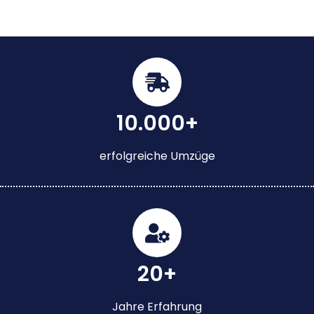
10.000+
erfolgreiche Umzüge
20+
Jahre Erfahrung