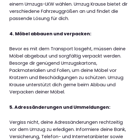
einem Umzugs-LKW wählen. Umzug Krause bietet dir
verschiedene Fahrzeuggrößen an und findet die
passende Lösung für dich.
4. Möbel abbauen und verpacken:
Bevor es mit dem Transport losgeht, müssen deine
Möbel abgebaut und sorgfältig verpackt werden.
Besorge dir genügend Umzugskartons,
Packmaterialien und Folien, um deine Möbel vor
Kratzern und Beschädigungen zu schützen. Umzug
Krause unterstützt dich gerne beim Abbau und
Verpacken deiner Möbel.
5. Adressänderungen und Ummeldungen:
Vergiss nicht, deine Adressänderungen rechtzeitig
vor dem Umzug zu erledigen. Informiere deine Bank,
Versicherung, Telefon- und Internetanbieter sowie