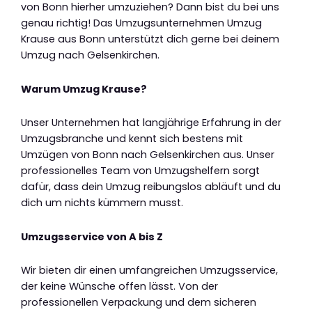
von Bonn hierher umzuziehen? Dann bist du bei uns
genau richtig! Das Umzugsunternehmen Umzug
Krause aus Bonn unterstützt dich gerne bei deinem
Umzug nach Gelsenkirchen.
Warum Umzug Krause?
Unser Unternehmen hat langjährige Erfahrung in der
Umzugsbranche und kennt sich bestens mit
Umzügen von Bonn nach Gelsenkirchen aus. Unser
professionelles Team von Umzugshelfern sorgt
dafür, dass dein Umzug reibungslos abläuft und du
dich um nichts kümmern musst.
Umzugsservice von A bis Z
Wir bieten dir einen umfangreichen Umzugsservice,
der keine Wünsche offen lässt. Von der
professionellen Verpackung und dem sicheren