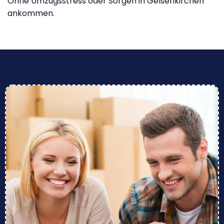
Ohne Umzugsstress oder Sorgen in Gelsenkirchen
ankommen.