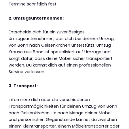
Termine schriftlich fest.
2. Umzugsunternehmen:
Entscheide dich für ein zuverlässiges
Umzugsunternehmen, das dich bei deinem Umzug
von Bonn nach Gelsenkirchen unterstützt. Umzug
Krause aus Bonn ist spezialisiert auf Umzüge und
sorgt dafür, dass deine Möbel sicher transportiert
werden. Du kannst dich auf einen professionellen
Service verlassen.
3. Transport:
Informiere dich über die verschiedenen
Transportmöglichkeiten für deinen Umzug von Bonn
nach Gelsenkirchen. Je nach Menge deiner Möbel
und persönlichen Gegenstände kannst du zwischen
einem Kleintransporter, einem Möbeltransporter oder