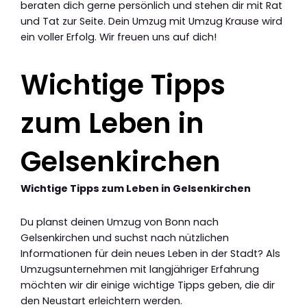
beraten dich gerne persönlich und stehen dir mit Rat
und Tat zur Seite. Dein Umzug mit Umzug Krause wird
ein voller Erfolg. Wir freuen uns auf dich!
Wichtige Tipps
zum Leben in
Gelsenkirchen
Wichtige Tipps zum Leben in Gelsenkirchen
Du planst deinen Umzug von Bonn nach
Gelsenkirchen und suchst nach nützlichen
Informationen für dein neues Leben in der Stadt? Als
Umzugsunternehmen mit langjähriger Erfahrung
möchten wir dir einige wichtige Tipps geben, die dir
den Neustart erleichtern werden.