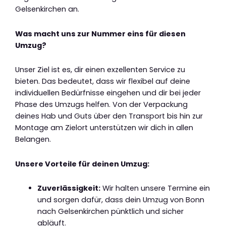
Gelsenkirchen an.
Was macht uns zur Nummer eins für diesen
Umzug?
Unser Ziel ist es, dir einen exzellenten Service zu
bieten. Das bedeutet, dass wir flexibel auf deine
individuellen Bedürfnisse eingehen und dir bei jeder
Phase des Umzugs helfen. Von der Verpackung
deines Hab und Guts über den Transport bis hin zur
Montage am Zielort unterstützen wir dich in allen
Belangen.
Unsere Vorteile für deinen Umzug:
Zuverlässigkeit:
Wir halten unsere Termine ein
und sorgen dafür, dass dein Umzug von Bonn
nach Gelsenkirchen pünktlich und sicher
abläuft.