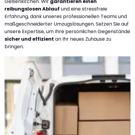
Gelsenkirchen. Wir
garantieren einen
reibungslosen Ablauf
und eine stressfreie
Erfahrung, dank unseres professionellen Teams und
maßgeschneiderter Umzugslösungen. Setzen Sie auf
unsere Expertise, um Ihre persönlichen Gegenstände
sicher und effizient
an Ihr neues Zuhause zu
bringen.