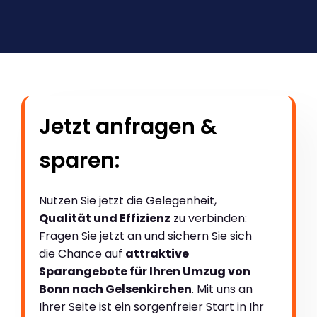
Jetzt anfragen &
sparen:
Nutzen Sie jetzt die Gelegenheit,
Qualität und Effizienz
zu verbinden:
Fragen Sie jetzt an und sichern Sie sich
die Chance auf
attraktive
Sparangebote für Ihren Umzug von
Bonn nach Gelsenkirchen
. Mit uns an
Ihrer Seite ist ein sorgenfreier Start in Ihr