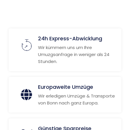
24h Express-Abwicklung
Wir kümmern uns um Ihre
Umuzgsanfrage in weniger als 24
Stunden.
Europaweite Umzüge
Wir erledigen Umzüge & Transporte
von Bonn nach ganz Europa.
Günstige Sparpreise