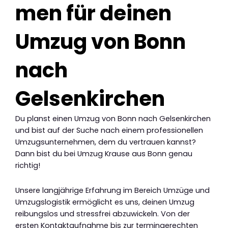
men für deinen
Umzug von Bonn
nach
Gelsenkirchen
Du planst einen Umzug von Bonn nach Gelsenkirchen
und bist auf der Suche nach einem professionellen
Umzugsunternehmen, dem du vertrauen kannst?
Dann bist du bei Umzug Krause aus Bonn genau
richtig!
Unsere langjährige Erfahrung im Bereich Umzüge und
Umzugslogistik ermöglicht es uns, deinen Umzug
reibungslos und stressfrei abzuwickeln. Von der
ersten Kontaktaufnahme bis zur termingerechten