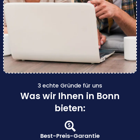
3 echte Gründe für uns
Was wir Ihnen in Bonn
bieten:
Best-Preis-Garantie