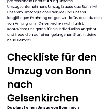
professionelle Unterstützung unseres
Umzugsunternehmens Umzug Krause aus Bonn. Mit
unserem umfangreichen Service und unserer
langjährigen Erfahrung sorgen wir dafür, dass du dich
von Anfang an in Gelsenkirchen wohl fühlst.
Kontaktiere uns gerne für ein individuelles Angebot
und freue dich auf einen gelungenen Start in deine
neue Heimat!
Checkliste für den
Umzug von Bonn
nach
Gelsenkirchen
Du planst einen Umzug von Bonn nach