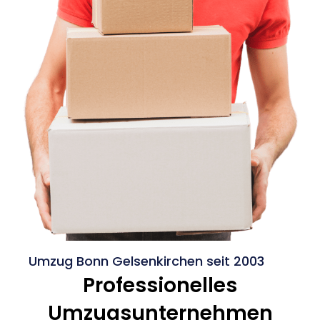
Umzug Bonn Gelsenkirchen seit 2003
Professionelles
Umzugsunternehmen