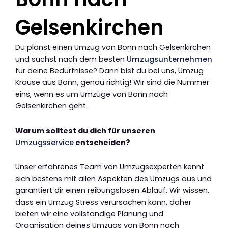
Gelsenkirchen
Du planst einen Umzug von Bonn nach Gelsenkirchen
und suchst nach dem besten
Umzugsunternehmen
für deine Bedürfnisse? Dann bist du bei uns, Umzug
Krause aus Bonn, genau richtig! Wir sind die Nummer
eins, wenn es um Umzüge von Bonn nach
Gelsenkirchen geht.
Warum solltest du dich für unseren
Umzugsservice
entscheiden?
Unser erfahrenes Team von Umzugsexperten kennt
sich bestens mit allen Aspekten des Umzugs aus und
garantiert dir einen reibungslosen Ablauf. Wir wissen,
dass ein Umzug Stress verursachen kann, daher
bieten wir eine vollständige Planung und
Organisation deines Umzugs von Bonn nach