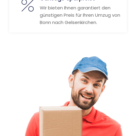
Wir bieten Ihnen garantiert den
günstigen Preis für Ihren Umzug von
Bonn nach Gelsenkirchen.