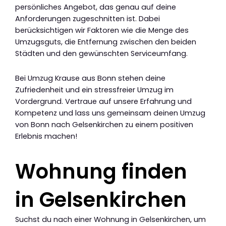
persönliches Angebot, das genau auf deine
Anforderungen zugeschnitten ist. Dabei
berücksichtigen wir Faktoren wie die Menge des
Umzugsguts, die Entfernung zwischen den beiden
Städten und den gewünschten Serviceumfang.
Bei Umzug Krause aus Bonn stehen deine
Zufriedenheit und ein stressfreier Umzug im
Vordergrund. Vertraue auf unsere Erfahrung und
Kompetenz und lass uns gemeinsam deinen Umzug
von Bonn nach Gelsenkirchen zu einem positiven
Erlebnis machen!
Wohnung finden
in Gelsenkirchen
Suchst du nach einer Wohnung in Gelsenkirchen, um