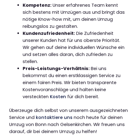
Kompetenz:
Unser erfahrenes Team kennt
sich bestens mit Umzügen aus und bringt das
nötige Know-how mit, um deinen Umzug
reibungslos zu gestalten.
Kundenzufriedenheit:
Die Zufriedenheit
unserer Kunden hat für uns oberste Priorität.
Wir gehen auf deine individuellen Wünsche ein
und setzen alles daran, dich zufrieden zu
stellen.
Preis-Leistungs-Verhältnis:
Bei uns
bekommst du einen erstklassigen Service zu
einem fairen Preis. Wir bieten transparente
Kostenvoranschläge und halten keine
versteckten
Kosten
für dich bereit.
Überzeuge dich selbst von unserem ausgezeichneten
Service und
kontaktiere uns
noch heute für deinen
Umzug von Bonn nach Gelsenkirchen. Wir freuen uns
darauf, dir bei deinem Umzug zu helfen!