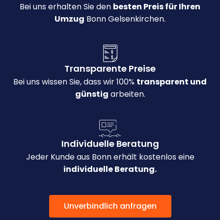
Bei uns erhalten Sie den
besten Preis für Ihren
Umzug
Bonn Gelsenkirchen.
Transparente Preise
Bei uns wissen Sie, dass wir 100%
transparent und
günstig
arbeiten.
Individuelle Beratung
Jeder Kunde aus Bonn erhält kostenlos eine
individuelle Beratung.
Unverbindlich anfragen