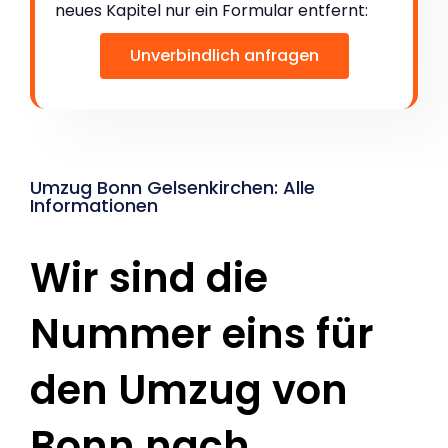
neues Kapitel nur ein Formular entfernt:
Unverbindlich anfragen
Umzug Bonn Gelsenkirchen: Alle
Informationen
Wir sind die
Nummer eins für
den Umzug von
Bonn nach