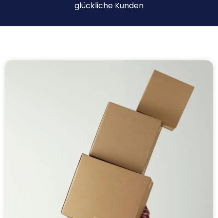
glückliche Kunden