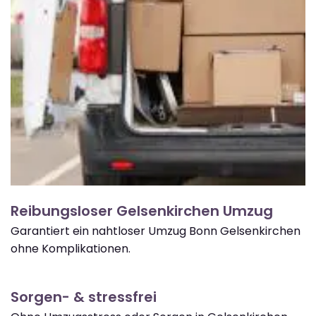
Reibungsloser Gelsenkirchen Umzug
Garantiert ein nahtloser Umzug Bonn Gelsenkirchen
ohne Komplikationen.
Sorgen- & stressfrei