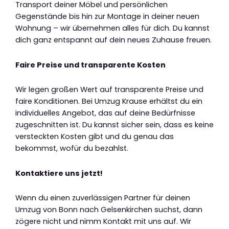
Transport deiner Möbel und persönlichen
Gegenstände bis hin zur Montage in deiner neuen
Wohnung – wir übernehmen alles für dich. Du kannst
dich ganz entspannt auf dein neues Zuhause freuen.
Faire Preise und transparente Kosten
Wir legen großen Wert auf transparente Preise und
faire Konditionen. Bei Umzug Krause erhältst du ein
individuelles Angebot, das auf deine Bedürfnisse
zugeschnitten ist. Du kannst sicher sein, dass es keine
versteckten Kosten gibt und du genau das
bekommst, wofür du bezahlst.
Kontaktiere uns jetzt!
Wenn du einen zuverlässigen Partner für deinen
Umzug von Bonn nach Gelsenkirchen suchst, dann
zögere nicht und nimm Kontakt mit uns auf. Wir