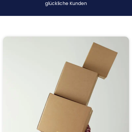
glückliche Kunden