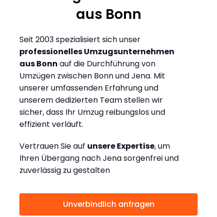
aus Bonn
Seit 2003 spezialisiert sich unser
professionelles Umzugsunternehmen
aus Bonn
auf die Durchführung von
Umzügen zwischen Bonn und Jena. Mit
unserer umfassenden Erfahrung und
unserem dedizierten Team stellen wir
sicher, dass Ihr Umzug reibungslos und
effizient verläuft.
Vertrauen Sie auf
unsere Expertise
, um
Ihren Übergang nach Jena sorgenfrei und
zuverlässig zu gestalten
Unverbindlich anfragen