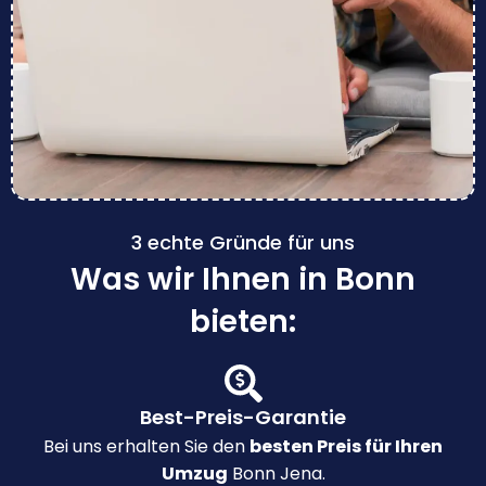
3 echte Gründe für uns
Was wir Ihnen in Bonn
bieten:
Best-Preis-Garantie
Bei uns erhalten Sie den
besten Preis für Ihren
Umzug
Bonn Jena.