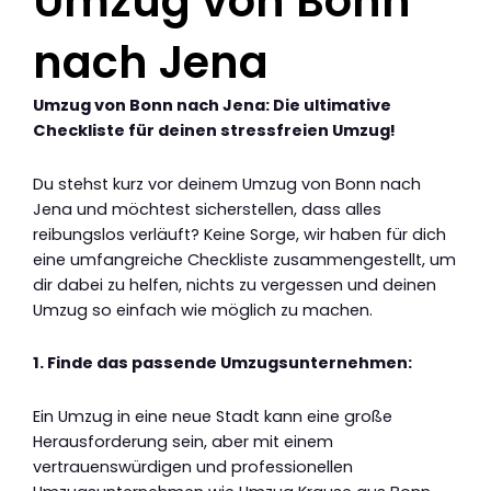
Umzug von Bonn
nach Jena
Umzug von Bonn nach Jena: Die ultimative
Checkliste für deinen stressfreien Umzug!
Du stehst kurz vor deinem Umzug von Bonn nach
Jena und möchtest sicherstellen, dass alles
reibungslos verläuft? Keine Sorge, wir haben für dich
eine umfangreiche Checkliste zusammengestellt, um
dir dabei zu helfen, nichts zu vergessen und deinen
Umzug so einfach wie möglich zu machen.
1. Finde das passende Umzugsunternehmen:
Ein Umzug in eine neue Stadt kann eine große
Herausforderung sein, aber mit einem
vertrauenswürdigen und professionellen