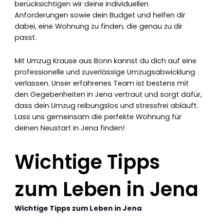
berücksichtigen wir deine individuellen
Anforderungen sowie dein Budget und helfen dir
dabei, eine Wohnung zu finden, die genau zu dir
passt.
Mit Umzug Krause aus Bonn kannst du dich auf eine
professionelle und zuverlässige Umzugsabwicklung
verlassen. Unser erfahrenes Team ist bestens mit
den Gegebenheiten in Jena vertraut und sorgt dafür,
dass dein Umzug reibungslos und stressfrei abläuft.
Lass uns gemeinsam die perfekte Wohnung für
deinen Neustart in Jena finden!
Wichtige Tipps
zum Leben in Jena
Wichtige Tipps zum Leben in Jena