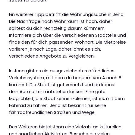
Ein weiterer Tipp betrifft die Wohnungssuche in Jena.
Die Nachfrage nach Wohnraum ist hoch, daher
solltest du dich rechtzeitig darum kümmern.
Informiere dich über die verschiedenen Stadtteile und
finde den für dich passenden Wohnort. Die Mietpreise
variieren je nach Lage, daher lohnt es sich,
verschiedene Angebote zu vergleichen.
In Jena gibt es ein ausgezeichnetes öffentliches
Verkehrssystem, mit dem du bequem von A nach B
kommst. Die Stadt ist gut vernetzt und du kannst
dein Auto öfter mal stehen lassen. Eine gute
Möglichkeit, die Stadt kennenzulernen, ist es, mit dem
Fahrrad zu fahren. Jena ist bekannt für seine
fahrradfreundlichen Straßen und Wege.
Des Weiteren bietet Jena eine Vielzahl an kulturellen
und sportlichen Aktivitäten. Besuche die vielen