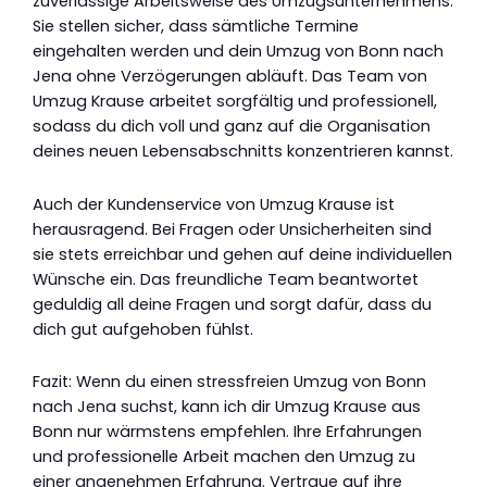
zuverlässige Arbeitsweise des Umzugsunternehmens.
Sie stellen sicher, dass sämtliche Termine
eingehalten werden und dein Umzug von Bonn nach
Jena ohne Verzögerungen abläuft. Das Team von
Umzug Krause arbeitet sorgfältig und professionell,
sodass du dich voll und ganz auf die Organisation
deines neuen Lebensabschnitts konzentrieren kannst.
Auch der Kundenservice von Umzug Krause ist
herausragend. Bei Fragen oder Unsicherheiten sind
sie stets erreichbar und gehen auf deine individuellen
Wünsche ein. Das freundliche Team beantwortet
geduldig all deine Fragen und sorgt dafür, dass du
dich gut aufgehoben fühlst.
Fazit: Wenn du einen stressfreien Umzug von Bonn
nach Jena suchst, kann ich dir Umzug Krause aus
Bonn nur wärmstens empfehlen. Ihre Erfahrungen
und professionelle Arbeit machen den Umzug zu
einer angenehmen Erfahrung. Vertraue auf ihre