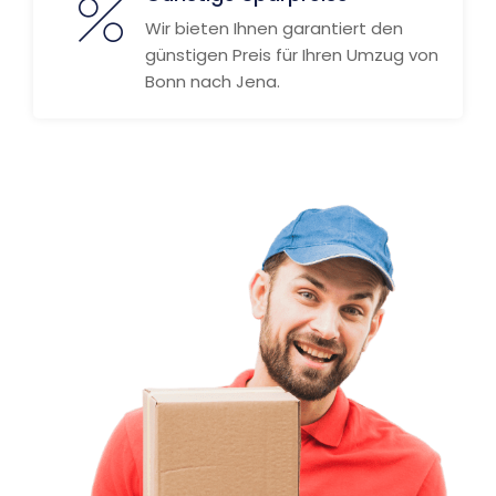
Wir bieten Ihnen garantiert den
günstigen Preis für Ihren Umzug von
Bonn nach Jena.