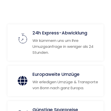
24h Express-Abwicklung
Wir kümmern uns um Ihre
Umuzgsanfrage in weniger als 24
Stunden.
Europaweite Umzüge
Wir erledigen Umzüge & Transporte
von Bonn nach ganz Europa.
Günstige Sparpreise