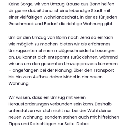
Keine Sorge, wir von Umzug Krause aus Bonn helfen
dir gerne dabei! Jena ist eine lebendige Stadt mit
einer vielfältigen Wohnlandschaft, in der es für jeden
Geschmack und Bedarf die richtige Wohnung gibt.
Um dir den Umzug von Bonn nach Jena so einfach
wie möglich zu machen, bieten wir als erfahrenes
Umzugsunternehmen maßgeschneiderte Lösungen
an. Du kannst dich entspannt zurücklehnen, während
wir uns um den gesamten Umzugsprozess kümmern
– angefangen bei der Planung, über den Transport
bis hin zum Aufbau deiner Möbel in der neuen
Wohnung.
Wir wissen, dass ein Umzug mit vielen
Herausforderungen verbunden sein kann. Deshalb
unterstützen wir dich nicht nur bei der Wahl deiner
neuen Wohnung, sondern stehen auch mit hilfreichen
Tipps und Ratschlägen zur Seite. Dabei