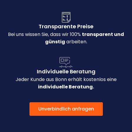
Transparente Preise
Bei uns wissen Sie, dass wir 100%
transparent und
günstig
arbeiten.
Individuelle Beratung
Jeder Kunde aus Bonn erhält kostenlos eine
individuelle Beratung.
Unverbindlich anfragen