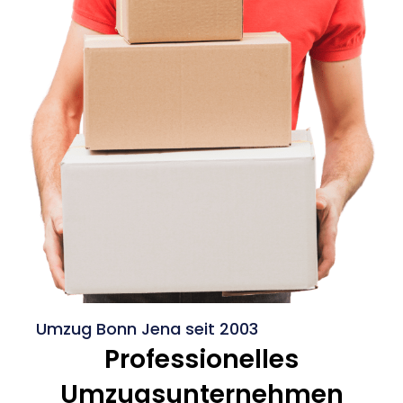
Umzug Bonn Jena seit 2003
Professionelles
Umzugsunternehmen