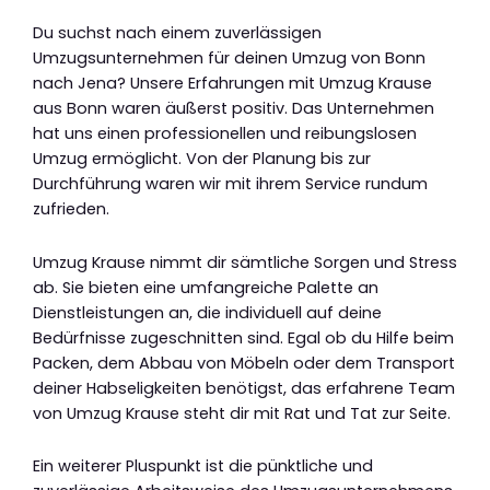
Du suchst nach einem zuverlässigen
Umzugsunternehmen für deinen Umzug von Bonn
nach Jena? Unsere Erfahrungen mit Umzug Krause
aus Bonn waren äußerst positiv. Das Unternehmen
hat uns einen professionellen und reibungslosen
Umzug ermöglicht. Von der Planung bis zur
Durchführung waren wir mit ihrem Service rundum
zufrieden.
Umzug Krause nimmt dir sämtliche Sorgen und Stress
ab. Sie bieten eine umfangreiche Palette an
Dienstleistungen an, die individuell auf deine
Bedürfnisse zugeschnitten sind. Egal ob du Hilfe beim
Packen, dem Abbau von Möbeln oder dem Transport
deiner Habseligkeiten benötigst, das erfahrene Team
von Umzug Krause steht dir mit Rat und Tat zur Seite.
Ein weiterer Pluspunkt ist die pünktliche und