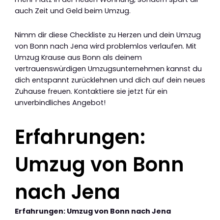
auch Zeit und Geld beim Umzug.
Nimm dir diese Checkliste zu Herzen und dein Umzug
von Bonn nach Jena wird problemlos verlaufen. Mit
Umzug Krause aus Bonn als deinem
vertrauenswürdigen Umzugsunternehmen kannst du
dich entspannt zurücklehnen und dich auf dein neues
Zuhause freuen. Kontaktiere sie jetzt für ein
unverbindliches Angebot!
Erfahrungen:
Umzug von Bonn
nach Jena
Erfahrungen: Umzug von Bonn nach Jena