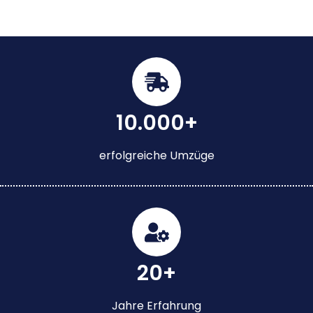
10.000+
erfolgreiche Umzüge
20+
Jahre Erfahrung