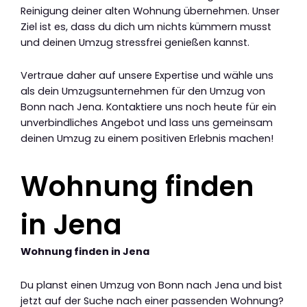
Reinigung deiner alten Wohnung übernehmen. Unser
Ziel ist es, dass du dich um nichts kümmern musst
und deinen Umzug stressfrei genießen kannst.
Vertraue daher auf unsere Expertise und wähle uns
als dein Umzugsunternehmen für den Umzug von
Bonn nach Jena. Kontaktiere uns noch heute für ein
unverbindliches Angebot und lass uns gemeinsam
deinen Umzug zu einem positiven Erlebnis machen!
Wohnung finden
in Jena
Wohnung finden in Jena
Du planst einen Umzug von Bonn nach Jena und bist
jetzt auf der Suche nach einer passenden Wohnung?