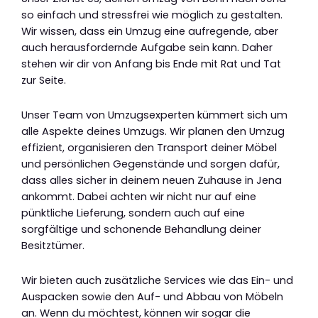
so einfach und stressfrei wie möglich zu gestalten.
Wir wissen, dass ein Umzug eine aufregende, aber
auch herausfordernde Aufgabe sein kann. Daher
stehen wir dir von Anfang bis Ende mit Rat und Tat
zur Seite.
Unser Team von Umzugsexperten kümmert sich um
alle Aspekte deines Umzugs. Wir planen den Umzug
effizient, organisieren den Transport deiner Möbel
und persönlichen Gegenstände und sorgen dafür,
dass alles sicher in deinem neuen Zuhause in Jena
ankommt. Dabei achten wir nicht nur auf eine
pünktliche Lieferung, sondern auch auf eine
sorgfältige und schonende Behandlung deiner
Besitztümer.
Wir bieten auch zusätzliche Services wie das Ein- und
Auspacken sowie den Auf- und Abbau von Möbeln
an. Wenn du möchtest, können wir sogar die