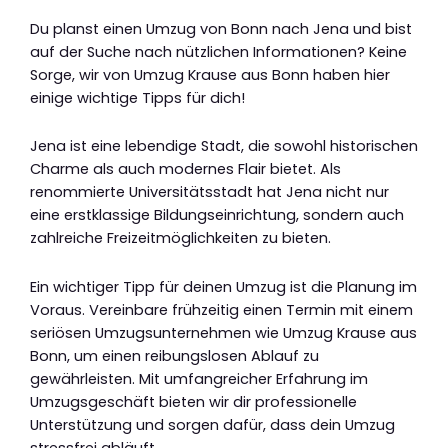
Du planst einen Umzug von Bonn nach Jena und bist
auf der Suche nach nützlichen Informationen? Keine
Sorge, wir von Umzug Krause aus Bonn haben hier
einige wichtige Tipps für dich!
Jena ist eine lebendige Stadt, die sowohl historischen
Charme als auch modernes Flair bietet. Als
renommierte Universitätsstadt hat Jena nicht nur
eine erstklassige Bildungseinrichtung, sondern auch
zahlreiche Freizeitmöglichkeiten zu bieten.
Ein wichtiger Tipp für deinen Umzug ist die Planung im
Voraus. Vereinbare frühzeitig einen Termin mit einem
seriösen Umzugsunternehmen wie Umzug Krause aus
Bonn, um einen reibungslosen Ablauf zu
gewährleisten. Mit umfangreicher Erfahrung im
Umzugsgeschäft bieten wir dir professionelle
Unterstützung und sorgen dafür, dass dein Umzug
stressfrei abläuft.