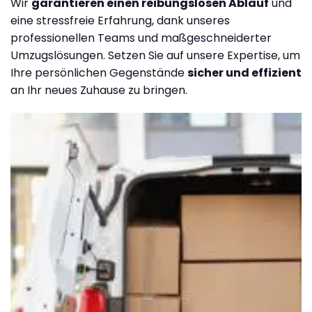
Wir
garantieren einen reibungslosen Ablauf
und
eine stressfreie Erfahrung, dank unseres
professionellen Teams und maßgeschneiderter
Umzugslösungen. Setzen Sie auf unsere Expertise, um
Ihre persönlichen Gegenstände
sicher und effizient
an Ihr neues Zuhause zu bringen.