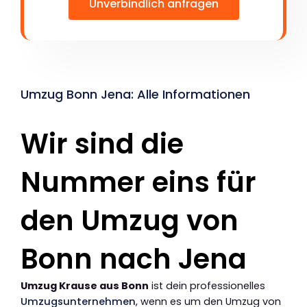
Unverbindlich anfragen
Umzug Bonn Jena: Alle Informationen
Wir sind die
Nummer eins für
den Umzug von
Bonn nach Jena
Umzug Krause aus Bonn
ist dein professionelles
Umzugsunternehmen
, wenn es um den Umzug von