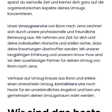
sparst du wertvolle Zeit und kannst dich ganz auf die
organisatorischen Aspekte deines Umzugs
konzentrieren.
Unser
Umzugsservice
von Bonn nach Jena zeichnet
sich durch unsere professionelle und freundliche
Betreuung aus. Wir nehmen uns Zeit für dich und
deine individuellen Wünsche und stellen sicher, dass
deine Erwartungen übertroffen werden. Mit unserer
langjährigen Erfahrung und unserem Know-how sind
wir dein zuverlässiger Partner für deinen Umzug von
Bonn nach Jena.
Vertraue auf Umzug Krause aus Bonn und erlebe
einen stressfreien Umzug.
Kontaktiere uns
noch
heute für ein unverbindliches Angebot und lass uns
gemeinsam deinen Umzugstraum wahr werden.