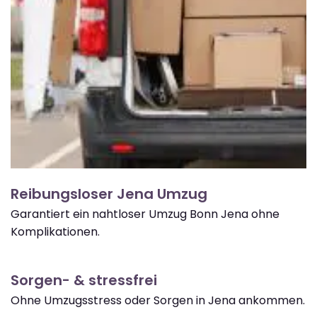
Reibungsloser Jena Umzug
Garantiert ein nahtloser Umzug Bonn Jena ohne
Komplikationen.
Sorgen- & stressfrei
Ohne Umzugsstress oder Sorgen in Jena ankommen.