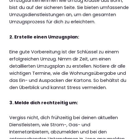
Umzugsunternehmen wie Umzug Krause aus Bonn,
bist du auf der sicheren Seite. Sie bieten umfassende
Umzugsdienstleistungen an, um den gesamten
Umzugsprozess für dich zu erleichtern.
2. Erstelle einen Umzugsplan:
Eine gute Vorbereitung ist der Schlüssel zu einem
erfolgreichen Umzug. Nimm dir Zeit, um einen
detaillierten Umzugsplan zu erstellen. Notiere dir alle
wichtigen Termine, wie die Wohnungsübergabe und
das Ein- und Auspacken der Kartons. So behältst du
den Überblick und kannst Stress vermeiden.
3. Melde dich rechtzeitig um:
Vergiss nicht, dich frühzeitig bei deinen aktuellen
Dienstleistern, wie Strom-, Gas- und
Internetanbietern, abzumelden und bei den