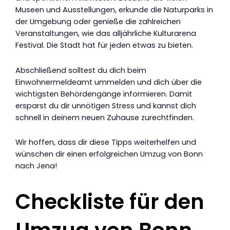
Museen und Ausstellungen, erkunde die Naturparks in
der Umgebung oder genieße die zahlreichen
Veranstaltungen, wie das alljährliche Kulturarena
Festival. Die Stadt hat für jeden etwas zu bieten.
Abschließend solltest du dich beim
Einwohnermeldeamt ummelden und dich über die
wichtigsten Behördengänge informieren. Damit
ersparst du dir unnötigen Stress und kannst dich
schnell in deinem neuen Zuhause zurechtfinden.
Wir hoffen, dass dir diese Tipps weiterhelfen und
wünschen dir einen erfolgreichen Umzug von Bonn
nach Jena!
Checkliste für den