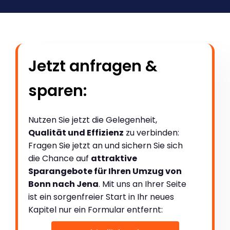
Jetzt anfragen &
sparen:
Nutzen Sie jetzt die Gelegenheit,
Qualität und Effizienz
zu verbinden:
Fragen Sie jetzt an und sichern Sie sich
die Chance auf
attraktive
Sparangebote für Ihren Umzug von
Bonn nach Jena
. Mit uns an Ihrer Seite
ist ein sorgenfreier Start in Ihr neues
Kapitel nur ein Formular entfernt: