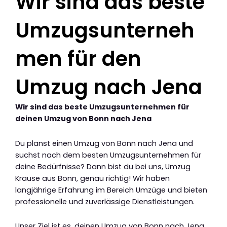
Wir sind das beste
Umzugsunterneh
men für den
Umzug nach Jena
Wir sind das beste Umzugsunternehmen für
deinen Umzug von Bonn nach Jena
Du planst einen Umzug von Bonn nach Jena und
suchst nach dem besten Umzugsunternehmen für
deine Bedürfnisse? Dann bist du bei uns, Umzug
Krause aus Bonn, genau richtig! Wir haben
langjährige Erfahrung im Bereich Umzüge und bieten
professionelle und zuverlässige Dienstleistungen.
Unser Ziel ist es, deinen Umzug von Bonn nach Jena