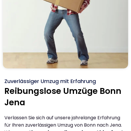
Zuverlässiger Umzug mit Erfahrung
Reibungslose Umzüge Bonn
Jena
Verlassen Sie sich auf unsere jahrelange Erfahrung
für Ihren zuverlässigen Umzug von Bonn nach Jena.