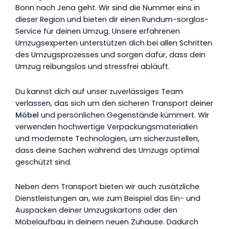
Bonn nach Jena geht. Wir sind die Nummer eins in
dieser Region und bieten dir einen Rundum-sorglos-
Service für deinen Umzug. Unsere erfahrenen
Umzugsexperten unterstützen dich bei allen Schritten
des Umzugsprozesses und sorgen dafür, dass dein
Umzug reibungslos und stressfrei abläuft.
Du kannst dich auf unser zuverlässiges Team
verlassen, das sich um den sicheren Transport deiner
Möbel
und persönlichen Gegenstände kümmert. Wir
verwenden hochwertige Verpackungsmaterialien
und modernste Technologien, um sicherzustellen,
dass deine Sachen während des Umzugs optimal
geschützt sind.
Neben dem Transport bieten wir auch zusätzliche
Dienstleistungen an, wie zum Beispiel das Ein- und
Auspacken deiner Umzugskartons oder den
Möbelaufbau in deinem neuen Zuhause. Dadurch