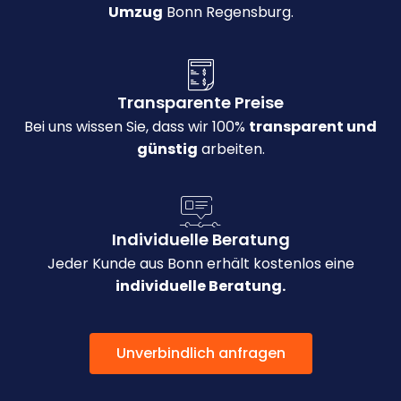
Umzug
Bonn Regensburg.
Transparente Preise
Bei uns wissen Sie, dass wir 100%
transparent und
günstig
arbeiten.
Individuelle Beratung
Jeder Kunde aus Bonn erhält kostenlos eine
individuelle Beratung.
Unverbindlich anfragen