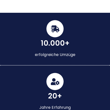
10.000+
erfolgreiche Umzüge
20+
Jahre Erfahrung