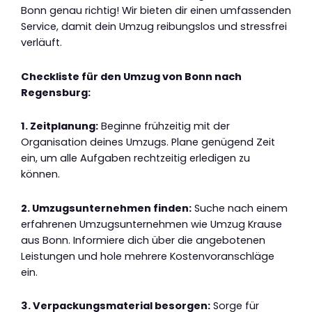
Bonn genau richtig! Wir bieten dir einen umfassenden
Service, damit dein Umzug reibungslos und stressfrei
verläuft.
Checkliste für den Umzug von Bonn nach
Regensburg:
1. Zeitplanung:
Beginne frühzeitig mit der
Organisation deines Umzugs. Plane genügend Zeit
ein, um alle Aufgaben rechtzeitig erledigen zu
können.
2. Umzugsunternehmen finden:
Suche nach einem
erfahrenen Umzugsunternehmen wie Umzug Krause
aus Bonn. Informiere dich über die angebotenen
Leistungen und hole mehrere Kostenvoranschläge
ein.
3. Verpackungsmaterial besorgen:
Sorge für