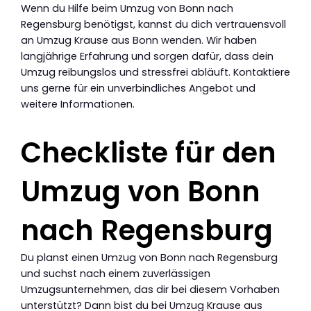
Wenn du Hilfe beim Umzug von Bonn nach
Regensburg benötigst, kannst du dich vertrauensvoll
an Umzug Krause aus Bonn wenden. Wir haben
langjährige Erfahrung und sorgen dafür, dass dein
Umzug reibungslos und stressfrei abläuft. Kontaktiere
uns gerne für ein unverbindliches Angebot und
weitere Informationen.
Checkliste für den
Umzug von Bonn
nach Regensburg
Du planst einen Umzug von Bonn nach Regensburg
und suchst nach einem zuverlässigen
Umzugsunternehmen, das dir bei diesem Vorhaben
unterstützt? Dann bist du bei Umzug Krause aus