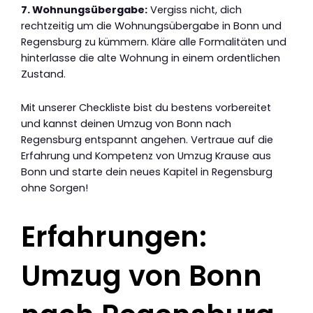
7. Wohnungsübergabe:
Vergiss nicht, dich
rechtzeitig um die Wohnungsübergabe in Bonn und
Regensburg zu kümmern. Kläre alle Formalitäten und
hinterlasse die alte Wohnung in einem ordentlichen
Zustand.
Mit unserer Checkliste bist du bestens vorbereitet
und kannst deinen Umzug von Bonn nach
Regensburg entspannt angehen. Vertraue auf die
Erfahrung und Kompetenz von Umzug Krause aus
Bonn und starte dein neues Kapitel in Regensburg
ohne Sorgen!
Erfahrungen:
Umzug von Bonn