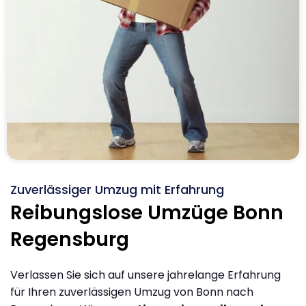
Zuverlässiger Umzug mit Erfahrung
Reibungslose Umzüge Bonn
Regensburg
Verlassen Sie sich auf unsere jahrelange Erfahrung
für Ihren zuverlässigen Umzug von Bonn nach