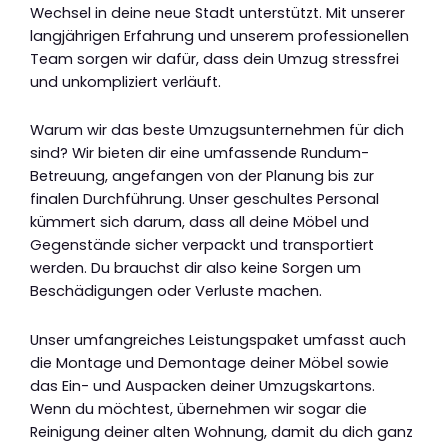
Wechsel in deine neue Stadt unterstützt. Mit unserer
langjährigen Erfahrung und unserem professionellen
Team sorgen wir dafür, dass dein Umzug stressfrei
und unkompliziert verläuft.
Warum wir das beste Umzugsunternehmen für dich
sind? Wir bieten dir eine umfassende Rundum-
Betreuung, angefangen von der Planung bis zur
finalen Durchführung. Unser geschultes Personal
kümmert sich darum, dass all deine Möbel und
Gegenstände sicher verpackt und transportiert
werden. Du brauchst dir also keine Sorgen um
Beschädigungen oder Verluste machen.
Unser umfangreiches Leistungspaket umfasst auch
die Montage und Demontage deiner Möbel sowie
das Ein- und Auspacken deiner Umzugskartons.
Wenn du möchtest, übernehmen wir sogar die
Reinigung deiner alten Wohnung, damit du dich ganz