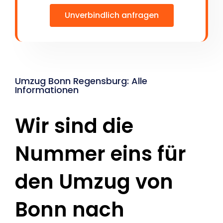
Unverbindlich anfragen
Umzug Bonn Regensburg: Alle
Informationen
Wir sind die
Nummer eins für
den Umzug von
Bonn nach