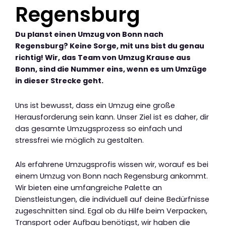
Regensburg
Du planst einen Umzug von Bonn nach
Regensburg? Keine Sorge, mit uns bist du genau
richtig! Wir, das Team von Umzug Krause aus
Bonn, sind die Nummer eins, wenn es um Umzüge
in dieser Strecke geht.
Uns ist bewusst, dass ein Umzug eine große
Herausforderung sein kann. Unser Ziel ist es daher, dir
das gesamte Umzugsprozess so einfach und
stressfrei wie möglich zu gestalten.
Als erfahrene Umzugsprofis wissen wir, worauf es bei
einem Umzug von Bonn nach Regensburg ankommt.
Wir bieten eine umfangreiche Palette an
Dienstleistungen, die individuell auf deine Bedürfnisse
zugeschnitten sind. Egal ob du Hilfe beim Verpacken,
Transport oder Aufbau benötigst, wir haben die