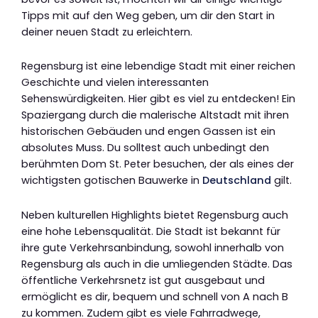
Tipps mit auf den Weg geben, um dir den Start in
deiner neuen Stadt zu erleichtern.
Regensburg ist eine lebendige Stadt mit einer reichen
Geschichte und vielen interessanten
Sehenswürdigkeiten. Hier gibt es viel zu entdecken! Ein
Spaziergang durch die malerische Altstadt mit ihren
historischen Gebäuden und engen Gassen ist ein
absolutes Muss. Du solltest auch unbedingt den
berühmten Dom St. Peter besuchen, der als eines der
wichtigsten gotischen Bauwerke in
Deutschland
gilt.
Neben kulturellen Highlights bietet Regensburg auch
eine hohe Lebensqualität. Die Stadt ist bekannt für
ihre gute Verkehrsanbindung, sowohl innerhalb von
Regensburg als auch in die umliegenden Städte. Das
öffentliche Verkehrsnetz ist gut ausgebaut und
ermöglicht es dir, bequem und schnell von A nach B
zu kommen. Zudem gibt es viele Fahrradwege,