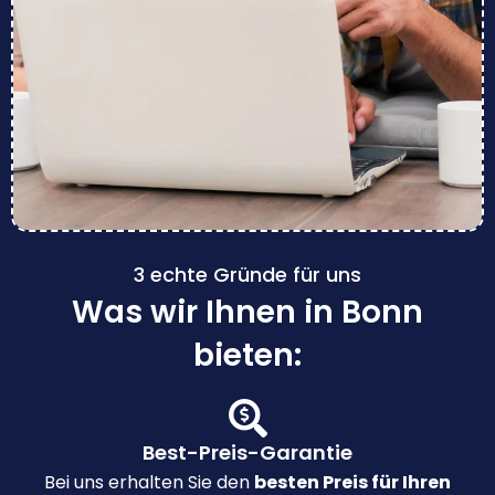
3 echte Gründe für uns
Was wir Ihnen in Bonn
bieten:
Best-Preis-Garantie
Bei uns erhalten Sie den
besten Preis für Ihren