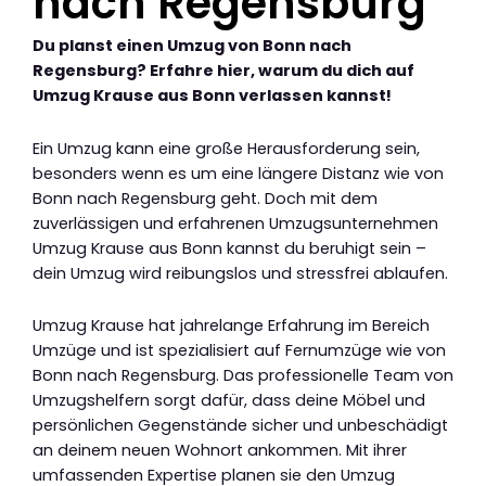
nach Regensburg
Du planst einen Umzug von Bonn nach
Regensburg? Erfahre hier, warum du dich auf
Umzug Krause aus Bonn verlassen kannst!
Ein Umzug kann eine große Herausforderung sein,
besonders wenn es um eine längere Distanz wie von
Bonn nach Regensburg geht. Doch mit dem
zuverlässigen und erfahrenen Umzugsunternehmen
Umzug Krause aus Bonn kannst du beruhigt sein –
dein Umzug wird reibungslos und stressfrei ablaufen.
Umzug Krause hat jahrelange Erfahrung im Bereich
Umzüge und ist spezialisiert auf Fernumzüge wie von
Bonn nach Regensburg. Das professionelle Team von
Umzugshelfern sorgt dafür, dass deine Möbel und
persönlichen Gegenstände sicher und unbeschädigt
an deinem neuen Wohnort ankommen. Mit ihrer
umfassenden Expertise planen sie den Umzug