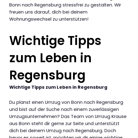
Bonn nach Regensburg stressfrei zu gestalten. Wir
freuen uns darauf, dich bei deinem
Wohnungswechsel zu unterstützen!
Wichtige Tipps
zum Leben in
Regensburg
Wichtige Tipps zum Leben in Regensburg
Du planst einen Umzug von Bonn nach Regensburg
und bist auf der Suche nach einem zuverlässigen
Umzugsunternehmen? Das Team von Umzug Krause
aus Bonn steht dir gerne zur Seite und unterstützt
dich bei deinem Umzug nach Regensburg. Doch
bevor es soweit ist, möchten wir dir einige wichtige