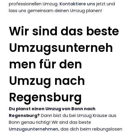
professionellen Umzug.
Kontaktiere uns
jetzt und
lass uns gemeinsam deinen Umzug planen!
Wir sind das beste
Umzugsunterneh
men für den
Umzug nach
Regensburg
Du planst einen Umzug von Bonn nach
Regensburg?
Dann bist du bei Umzug Krause aus
Bonn genau richtig! Wir sind das beste
Umzugsunternehmen
, das dich beim reibungslosen