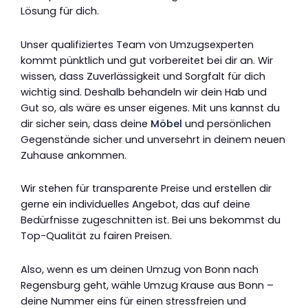
Lösung für dich.
Unser qualifiziertes Team von Umzugsexperten
kommt pünktlich und gut vorbereitet bei dir an. Wir
wissen, dass Zuverlässigkeit und Sorgfalt für dich
wichtig sind. Deshalb behandeln wir dein Hab und
Gut so, als wäre es unser eigenes. Mit uns kannst du
dir sicher sein, dass deine
Möbel
und persönlichen
Gegenstände sicher und unversehrt in deinem neuen
Zuhause ankommen.
Wir stehen für transparente Preise und erstellen dir
gerne ein individuelles Angebot, das auf deine
Bedürfnisse zugeschnitten ist. Bei uns bekommst du
Top-Qualität zu fairen Preisen.
Also, wenn es um deinen Umzug von Bonn nach
Regensburg geht, wähle Umzug Krause aus Bonn –
deine Nummer eins für einen stressfreien und