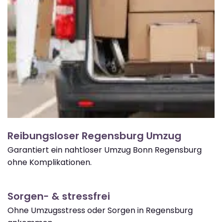
Reibungsloser Regensburg Umzug
Garantiert ein nahtloser Umzug Bonn Regensburg
ohne Komplikationen.
Sorgen- & stressfrei
Ohne Umzugsstress oder Sorgen in Regensburg