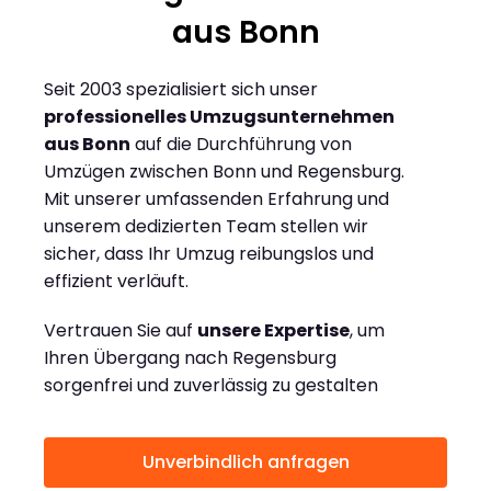
aus Bonn
Seit 2003 spezialisiert sich unser
professionelles Umzugsunternehmen
aus Bonn
auf die Durchführung von
Umzügen zwischen Bonn und Regensburg.
Mit unserer umfassenden Erfahrung und
unserem dedizierten Team stellen wir
sicher, dass Ihr Umzug reibungslos und
effizient verläuft.
Vertrauen Sie auf
unsere Expertise
, um
Ihren Übergang nach Regensburg
sorgenfrei und zuverlässig zu gestalten
Unverbindlich anfragen