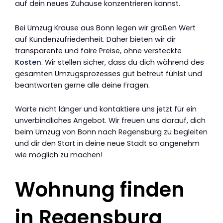
auf dein neues Zuhause konzentrieren kannst.
Bei Umzug Krause aus Bonn legen wir großen Wert
auf Kundenzufriedenheit. Daher bieten wir dir
transparente und faire Preise, ohne versteckte
Kosten
. Wir stellen sicher, dass du dich während des
gesamten Umzugsprozesses gut betreut fühlst und
beantworten gerne alle deine Fragen.
Warte nicht länger und kontaktiere uns jetzt für ein
unverbindliches Angebot. Wir freuen uns darauf, dich
beim Umzug von Bonn nach Regensburg zu begleiten
und dir den Start in deine neue Stadt so angenehm
wie möglich zu machen!
Wohnung finden
in Regensburg