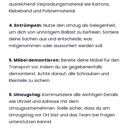
ausreichend Verpackungsmaterial wie Kartons,
Klebeband und Polstermaterial.
4. Entrümpeln:
Nutze den Umzug als Gelegenheit,
um dich von unnötigem Ballast zu befreien. Sortiere
deine Sachen aus und entscheide, was
mitgenommen oder aussortiert werden soll.
5. Möbel demontieren:
Bereite deine Möbel für den
Transport vor, indem du sie gegebenenfalls
demontierst. Achte darauf, alle Schrauben und
Kleinteile zu sichern.
6. Umzugstag:
Kommuniziere alle wichtigen Details
wie Uhrzeit und Adresse mit dem
Umzugsunternehmen. Stelle sicher, dass du am
Umzugstag vor Ort bist und das Team bei Fragen
unterstützen kannst.