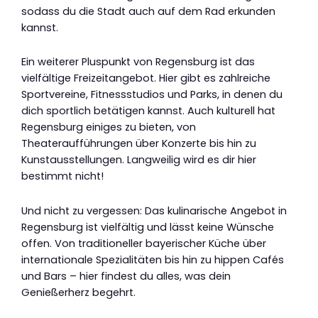
sodass du die Stadt auch auf dem Rad erkunden
kannst.
Ein weiterer Pluspunkt von Regensburg ist das
vielfältige Freizeitangebot. Hier gibt es zahlreiche
Sportvereine, Fitnessstudios und Parks, in denen du
dich sportlich betätigen kannst. Auch kulturell hat
Regensburg einiges zu bieten, von
Theateraufführungen über Konzerte bis hin zu
Kunstausstellungen. Langweilig wird es dir hier
bestimmt nicht!
Und nicht zu vergessen: Das kulinarische Angebot in
Regensburg ist vielfältig und lässt keine Wünsche
offen. Von traditioneller bayerischer Küche über
internationale Spezialitäten bis hin zu hippen Cafés
und Bars – hier findest du alles, was dein
Genießerherz begehrt.