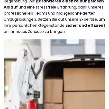
Regensburg. Wir
garantieren einen reibungslosen
Ablauf
und eine stressfreie Erfahrung, dank unseres
professionellen Teams und maßgeschneiderter
Umzugslösungen. Setzen Sie auf unsere Expertise, um
Ihre persönlichen Gegenstände
sicher und effizient
an Ihr neues Zuhause zu bringen.