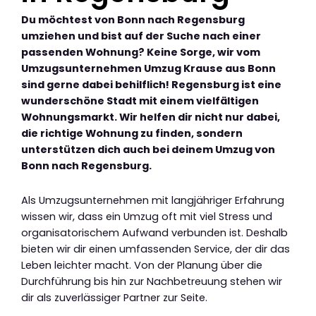
Du möchtest von Bonn nach Regensburg
umziehen und bist auf der Suche nach einer
passenden Wohnung? Keine Sorge, wir vom
Umzugsunternehmen Umzug Krause aus Bonn
sind gerne dabei behilflich! Regensburg ist eine
wunderschöne Stadt mit einem vielfältigen
Wohnungsmarkt. Wir helfen dir nicht nur dabei,
die richtige Wohnung zu finden, sondern
unterstützen dich auch bei deinem Umzug von
Bonn nach Regensburg.
Als Umzugsunternehmen mit langjähriger Erfahrung
wissen wir, dass ein Umzug oft mit viel Stress und
organisatorischem Aufwand verbunden ist. Deshalb
bieten wir dir einen umfassenden Service, der dir das
Leben leichter macht. Von der Planung über die
Durchführung bis hin zur Nachbetreuung stehen wir
dir als zuverlässiger Partner zur Seite.