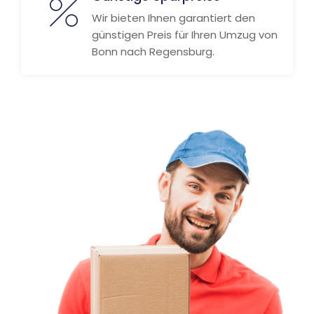
Wir bieten Ihnen garantiert den
günstigen Preis für Ihren Umzug von
Bonn nach Regensburg.