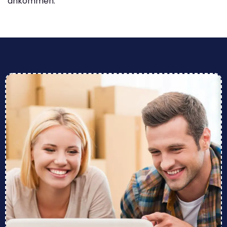
ankommen.