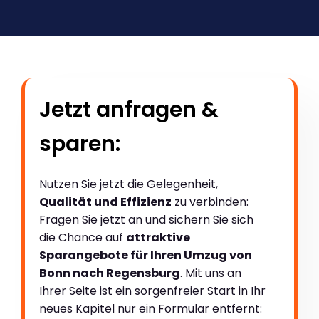
Jetzt anfragen &
sparen:
Nutzen Sie jetzt die Gelegenheit,
Qualität und Effizienz
zu verbinden:
Fragen Sie jetzt an und sichern Sie sich
die Chance auf
attraktive
Sparangebote für Ihren Umzug von
Bonn nach Regensburg
. Mit uns an
Ihrer Seite ist ein sorgenfreier Start in Ihr
neues Kapitel nur ein Formular entfernt: