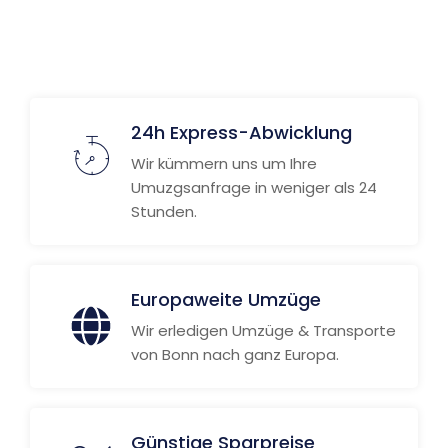
24h Express-Abwicklung
Wir kümmern uns um Ihre
Umuzgsanfrage in weniger als 24
Stunden.
Europaweite Umzüge
Wir erledigen Umzüge & Transporte
von Bonn nach ganz Europa.
Günstige Sparpreise