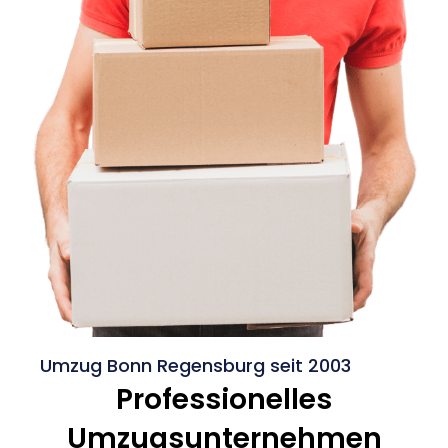
Umzug Bonn Regensburg seit 2003
Professionelles
Umzugsunternehmen