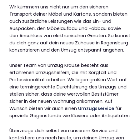
Wir kümmern uns nicht nur um den sicheren
Transport deiner Möbel und Kartons, sondern bieten
auch zusätzliche Leistungen wie das Ein- und
Auspacken, den Möbelaufbau und -abbau sowie
den Anschluss von elektronischen Geräten. So kannst
du dich ganz auf dein neues Zuhause in Regensburg
konzentrieren und den Umzug entspannt angehen.
Unser Team von Umzug Krause besteht aus
erfahrenen Umzugshelfern, die mit Sorgfalt und
Professionalität arbeiten. Wir legen großen Wert auf
eine termingerechte Durchführung des Umzugs und
stellen sicher, dass deine wertvollen Besitztümer
sicher in der neuen Wohnung ankommen. Auf
Wunsch bieten wir auch einen
Umzugsservice
für
spezielle Gegenstände wie Klaviere oder Antiquitäten.
Überzeuge dich selbst von unserem Service und
kontaktiere uns noch heute, um deinen Umzug von