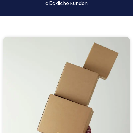
glückliche Kunden