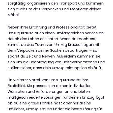
sorgfältig, organisieren den Transport und kümmern
sich auch um das Verpacken und Montieren deiner
Möbel.
Neben ihrer Erfahrung und Professionalität bietet
Umzug Krause auch einen umfangreichen Service an,
der dir das Leben erleichtert. Wenn du möchtest,
kannst du das Team von Umzug Krause sogar mit
dem Verpacken deiner Sachen beauftragen – so
sparst du Zeit und Nerven. Außerdem kümmern sie
sich um die Beantragung von Halteverbotszonen und
stellen sicher, dass dein Umzug reibungslos abläuft.
Ein weiterer Vorteil von Umzug Krause ist ihre
Flexibilität. Sie passen sich deinen individuellen
Wünschen und Anforderungen an und bieten
maßgeschneiderte Lösungen für deinen Umzug. Egal
ob du eine große Familie hast oder nur alleine
umziehst, Umzug Krause findet die beste Lösung für