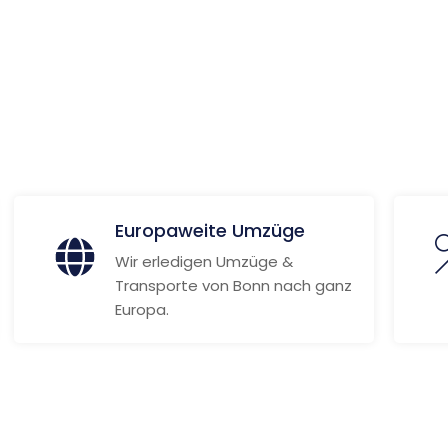
ionen
Europaweite Umzüge
Wir erledigen Umzüge &
Transporte von Bonn nach ganz
Europa.