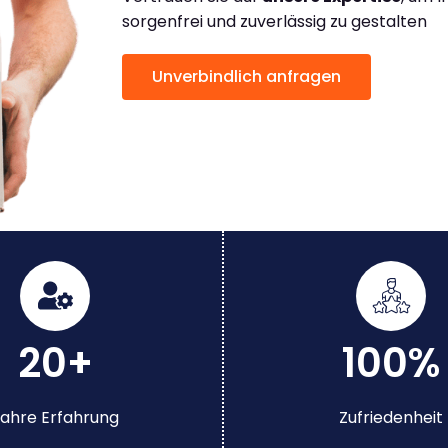
sorgenfrei und zuverlässig zu gestalten
Unverbindlich anfragen
20+
100%
ahre Erfahrung
Zufriedenheit