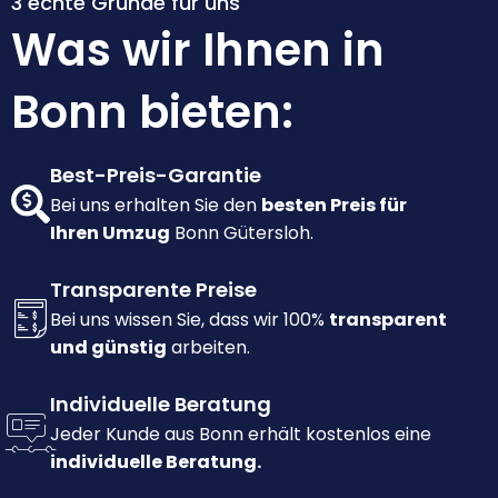
3 echte Gründe für uns
Was wir Ihnen in
Bonn bieten:
Best-Preis-Garantie
Bei uns erhalten Sie den
besten Preis für
Ihren Umzug
Bonn Gütersloh.
Transparente Preise
Bei uns wissen Sie, dass wir 100%
transparent
und günstig
arbeiten.
Individuelle Beratung
Jeder Kunde aus Bonn erhält kostenlos eine
individuelle Beratung.