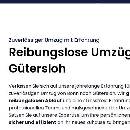
Zuverlässiger Umzug mit Erfahrung
Reibungslose Umzü
Gütersloh
Verlassen Sie sich auf unsere jahrelange Erfahrung fü
zuverlässigen Umzug von Bonn nach Gütersloh. Wir
g
reibungslosen Ablauf
und eine stressfreie Erfahrun
professionellen Teams und maßgeschneiderter Umz
Setzen Sie auf unsere Expertise, um Ihre persönlich
sicher und effizient
an Ihr neues Zuhause zu bringen