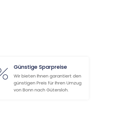
Günstige Sparpreise
Wir bieten Ihnen garantiert den
günstigen Preis für Ihren Umzug
von Bonn nach Gütersloh.