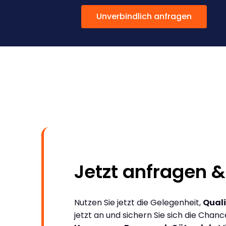
Unverbindlich anfragen
Jetzt anfragen &
Nutzen Sie jetzt die Gelegenheit,
Quali
jetzt an und sichern Sie sich die Chan