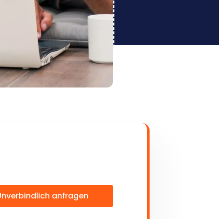
Unverbindlich anfragen