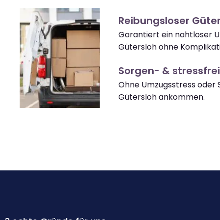
Reibungsloser Güte
Garantiert ein nahtloser
Gütersloh ohne Komplikat
Sorgen- & stressfrei
Ohne Umzugsstress oder S
Gütersloh ankommen.