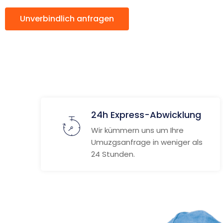
Unverbindlich anfragen
Weitere Informat
24h Express-Abwicklung
Wir kümmern uns um Ihre
Umuzgsanfrage in weniger als
24 Stunden.