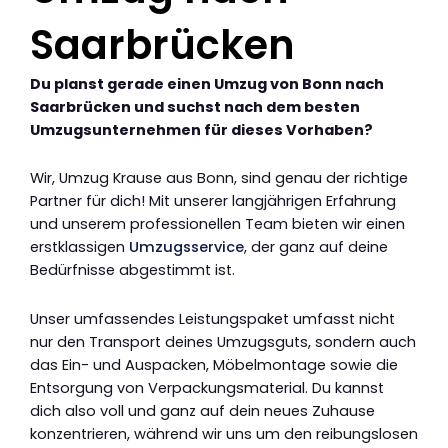
Saarbrücken
Du planst gerade einen Umzug von Bonn nach
Saarbrücken und suchst nach dem besten
Umzugsunternehmen für dieses Vorhaben?
Wir, Umzug Krause aus Bonn, sind genau der richtige
Partner für dich! Mit unserer langjährigen Erfahrung
und unserem professionellen Team bieten wir einen
erstklassigen
Umzugsservice
, der ganz auf deine
Bedürfnisse abgestimmt ist.
Unser umfassendes Leistungspaket umfasst nicht
nur den Transport deines Umzugsguts, sondern auch
das Ein- und Auspacken, Möbelmontage sowie die
Entsorgung von Verpackungsmaterial. Du kannst
dich also voll und ganz auf dein neues Zuhause
konzentrieren, während wir uns um den reibungslosen