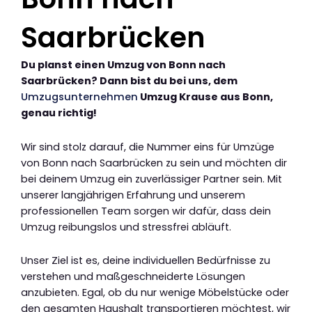
Saarbrücken
Du planst einen Umzug von Bonn nach
Saarbrücken? Dann bist du bei uns, dem
Umzugsunternehmen
Umzug Krause aus Bonn,
genau richtig!
Wir sind stolz darauf, die Nummer eins für Umzüge
von Bonn nach Saarbrücken zu sein und möchten dir
bei deinem Umzug ein zuverlässiger Partner sein. Mit
unserer langjährigen Erfahrung und unserem
professionellen Team sorgen wir dafür, dass dein
Umzug reibungslos und stressfrei abläuft.
Unser Ziel ist es, deine individuellen Bedürfnisse zu
verstehen und maßgeschneiderte Lösungen
anzubieten. Egal, ob du nur wenige Möbelstücke oder
den gesamten Haushalt transportieren möchtest, wir