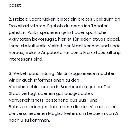
passt.
2. Freizeit: Saarbrücken bietet ein breites Spektrum an
Freizeitaktivitäten. Egal ob du gerne ins Theater
gehst, in Parks spazieren gehst oder sportliche
Aktivitäten bevorzugst, hier ist für jeden etwas dabei.
Lerne die kulturelle Vielfalt der Stadt kennen und finde
heraus, welche Angebote für deine Freizeitgestaltung
interessant sind.
3. Verkehrsanbindung: Als Umzugsservice möchten
wir dir auch Informationen zu den
Verkehrsanbindungen in Saarbrücken geben. Die
Stadt verfügt über ein gut ausgebautes
Nahverkehrsnetz, bestehend aus Bus- und
Bahnverbindungen. Informiere dich im Voraus über
die verschiedenen Möglichkeiten, um bequem von A
nach B zu kommen.