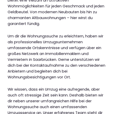
bietet eine Vielzahl an attraktiven
Wohnmöglichkeiten für jeden Geschmack und jeden
Geldbeutel. Von modernen Neubauten bis hin zu
charmanten Altbauwohnungen – hier wirst du
garantiert fündig.
Um dir die Wohnungssuche zu erleichtern, haben wir
als professionelles Umzugsunternehmen
umfassende Ortskenntnisse und verfügen über ein
großes Netzwerk an Immobilienmaklern und
Vermietern in Saarbrücken. Gerne unterstützen wir
dich bei der Kontaktaufnahme zu den verschiedenen
Anbietern und begleiten dich bei
Wohnungsbesichtigungen vor Ort.
Wir wissen, dass ein Umzug eine aufregende, aber
auch oft stressige Zeit sein kann. Deshalb bieten wir
dir neben unserer umfangreichen Hilfe bei der
Wohnungssuche auch einen umfassenden
Umzugsservice an. Unser erfahrenes Team steht dir