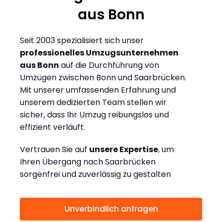
aus Bonn
Seit 2003 spezialisiert sich unser
professionelles Umzugsunternehmen
aus Bonn
auf die Durchführung von
Umzügen zwischen Bonn und Saarbrücken.
Mit unserer umfassenden Erfahrung und
unserem dedizierten Team stellen wir
sicher, dass Ihr Umzug reibungslos und
effizient verläuft.
Vertrauen Sie auf
unsere Expertise
, um
Ihren Übergang nach Saarbrücken
sorgenfrei und zuverlässig zu gestalten
Unverbindlich anfragen