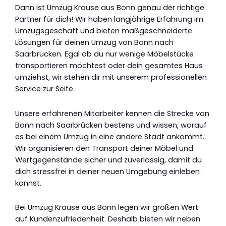
Dann ist Umzug Krause aus Bonn genau der richtige
Partner für dich! Wir haben langjährige Erfahrung im
Umzugsgeschäft und bieten maßgeschneiderte
Lösungen für deinen Umzug von Bonn nach
Saarbrücken. Egal ob du nur wenige Möbelstücke
transportieren möchtest oder dein gesamtes Haus
umziehst, wir stehen dir mit unserem professionellen
Service zur Seite.
Unsere erfahrenen Mitarbeiter kennen die Strecke von
Bonn nach Saarbrücken bestens und wissen, worauf
es bei einem Umzug in eine andere Stadt ankommt.
Wir organisieren den Transport deiner Möbel und
Wertgegenstände sicher und zuverlässig, damit du
dich stressfrei in deiner neuen Umgebung einleben
kannst.
Bei Umzug Krause aus Bonn legen wir großen Wert
auf Kundenzufriedenheit. Deshalb bieten wir neben