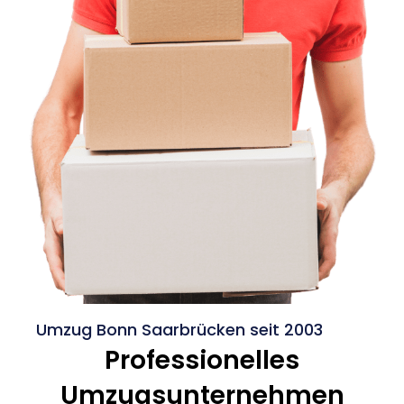
Umzug Bonn Saarbrücken seit 2003
Professionelles
Umzugsunternehmen