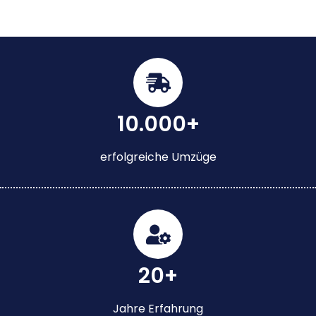
10.000+
erfolgreiche Umzüge
20+
Jahre Erfahrung