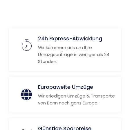
24h Express-Abwicklung
Wir kümmern uns um Ihre
Umuzgsanfrage in weniger als 24
Stunden.
Europaweite Umzüge
Wir erledigen Umzüge & Transporte
von Bonn nach ganz Europa.
Günstige Sparpreise