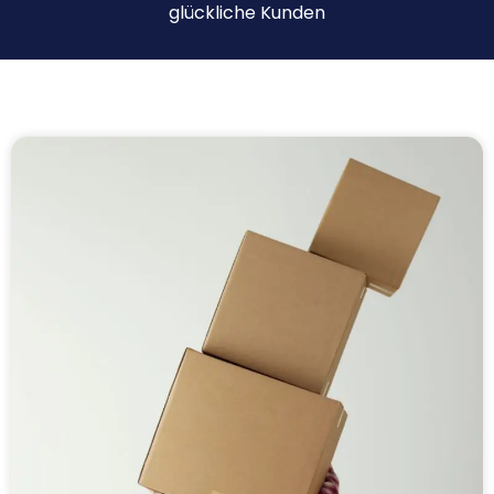
glückliche Kunden