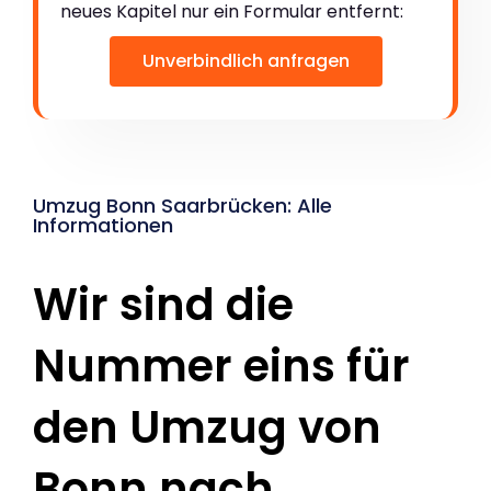
neues Kapitel nur ein Formular entfernt:
Unverbindlich anfragen
Umzug Bonn Saarbrücken: Alle
Informationen
Wir sind die
Nummer eins für
den Umzug von
Bonn nach