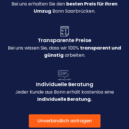
Bei uns erhalten Sie den
besten Preis für Ihren
Umzug
Bonn Saarbrücken.
Transparente Preise
Bei uns wissen Sie, dass wir 100%
transparent und
günstig
arbeiten.
Individuelle Beratung
Jeder Kunde aus Bonn erhält kostenlos eine
individuelle Beratung.
Unverbindlich anfragen