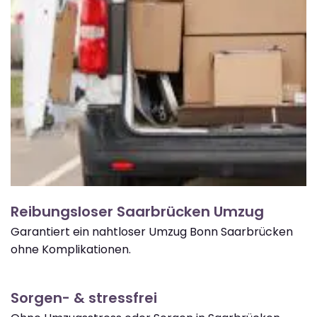
Reibungsloser Saarbrücken Umzug
Garantiert ein nahtloser Umzug Bonn Saarbrücken
ohne Komplikationen.
Sorgen- & stressfrei