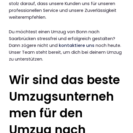
stolz darauf, dass unsere Kunden uns für unseren
professionellen Service und unsere Zuverlässigkeit
weiterempfehlen.
Du möchtest einen Umzug von Bonn nach
Saarbrücken stressfrei und erfolgreich gestalten?
Dann zögere nicht und
kontaktiere uns
noch heute.
Unser Team steht bereit, um dich bei deinem Umzug
zu unterstützen.
Wir sind das beste
Umzugsunterneh
men für den
Umzug nach