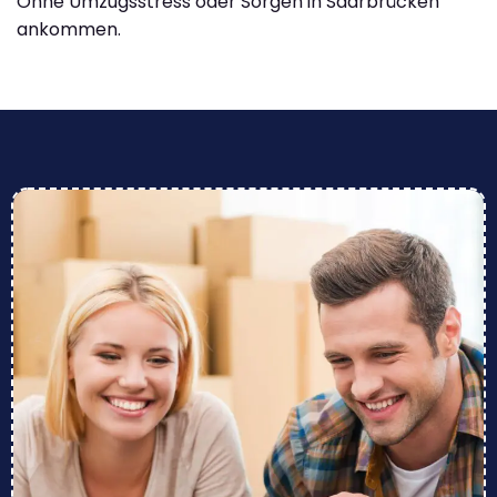
Ohne Umzugsstress oder Sorgen in Saarbrücken
ankommen.