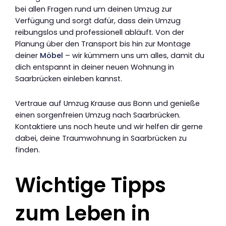
bei allen Fragen rund um deinen Umzug zur
Verfügung und sorgt dafür, dass dein Umzug
reibungslos und professionell abläuft. Von der
Planung über den Transport bis hin zur Montage
deiner
Möbel
– wir kümmern uns um alles, damit du
dich entspannt in deiner neuen Wohnung in
Saarbrücken einleben kannst.
Vertraue auf Umzug Krause aus Bonn und genieße
einen sorgenfreien Umzug nach Saarbrücken.
Kontaktiere uns noch heute und wir helfen dir gerne
dabei, deine Traumwohnung in Saarbrücken zu
finden.
Wichtige Tipps
zum Leben in