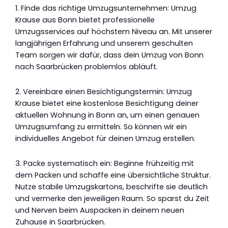
1. Finde das richtige Umzugsunternehmen: Umzug
Krause aus Bonn bietet professionelle
Umzugsservices auf höchstem Niveau an. Mit unserer
langjährigen Erfahrung und unserem geschulten
Team sorgen wir dafür, dass dein Umzug von Bonn
nach Saarbrücken problemlos abläuft.
2. Vereinbare einen Besichtigungstermin: Umzug
Krause bietet eine kostenlose Besichtigung deiner
aktuellen Wohnung in Bonn an, um einen genauen
Umzugsumfang zu ermitteln. So können wir ein
individuelles Angebot für deinen Umzug erstellen.
3. Packe systematisch ein: Beginne frühzeitig mit
dem Packen und schaffe eine übersichtliche Struktur.
Nutze stabile Umzugskartons, beschrifte sie deutlich
und vermerke den jeweiligen Raum. So sparst du Zeit
und Nerven beim Auspacken in deinem neuen
Zuhause in Saarbrücken.