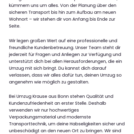
kümmern uns um alles. Von der Planung über den
sicheren Transport bis hin zum Aufbau am neuen
Wohnort – wir stehen dir von Anfang bis Ende zur
Seite.
Wir legen großen Wert auf eine professionelle und
freundliche Kundenbetreuung. Unser Team steht dir
jederzeit für Fragen und Anliegen zur Verfügung und
unterstützt dich bei allen Herausforderungen, die ein
Umzug mit sich bringt. Du kannst dich darauf
verlassen, dass wir alles dafür tun, deinen Umzug so
angenehm wie möglich zu gestalten.
Bei Umzug Krause aus Bonn stehen Qualität und
Kundenzufriedenheit an erster Stelle. Deshalb
verwenden wir nur hochwertiges
Verpackungsmaterial und modernste
Transporttechnik, um deine Habseligkeiten sicher und
unbeschädigt an den neuen Ort zu bringen. Wir sind