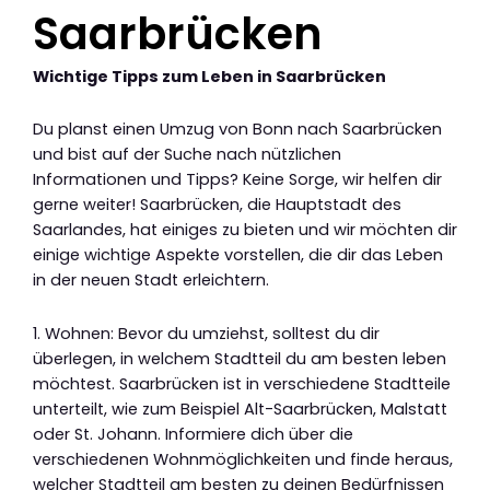
Saarbrücken
Wichtige Tipps zum Leben in Saarbrücken
Du planst einen Umzug von Bonn nach Saarbrücken
und bist auf der Suche nach nützlichen
Informationen und Tipps? Keine Sorge, wir helfen dir
gerne weiter! Saarbrücken, die Hauptstadt des
Saarlandes, hat einiges zu bieten und wir möchten dir
einige wichtige Aspekte vorstellen, die dir das Leben
in der neuen Stadt erleichtern.
1. Wohnen: Bevor du umziehst, solltest du dir
überlegen, in welchem Stadtteil du am besten leben
möchtest. Saarbrücken ist in verschiedene Stadtteile
unterteilt, wie zum Beispiel Alt-Saarbrücken, Malstatt
oder St. Johann. Informiere dich über die
verschiedenen Wohnmöglichkeiten und finde heraus,
welcher Stadtteil am besten zu deinen Bedürfnissen