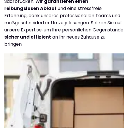
Saarbrücken. Wir
garantieren einen
reibungslosen Ablauf
und eine stressfreie
Erfahrung, dank unseres professionellen Teams und
maßgeschneiderter Umzugslösungen. Setzen Sie auf
unsere Expertise, um Ihre persönlichen Gegenstände
sicher und effizient
an Ihr neues Zuhause zu
bringen.