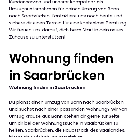
Kundenservice und unserer Kompetenz als
Umzugsunternehmen für deinen Umzug von Bonn
nach Saarbrücken. Kontaktiere uns noch heute und
sichere dir einen Termin für eine kostenlose Beratung.
Wir freuen uns darauf, dich beim Start in dein neues
Zuhause zu unterstützen!
Wohnung finden
in Saarbrücken
Wohnung finden in Saarbrücken
Du planst einen Umzug von Bonn nach Saarbrücken
und suchst nach einer passenden Wohnung? Wir von
Umzug Krause aus Bonn stehen dir gerne zur Seite,
um dir bei der Wohnungssuche in Saarbrücken zu
helfen. Saarbrücken, die Hauptstadt des Saarlandes,