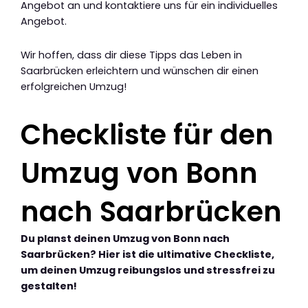
Angebot an und kontaktiere uns für ein individuelles
Angebot.
Wir hoffen, dass dir diese Tipps das Leben in
Saarbrücken erleichtern und wünschen dir einen
erfolgreichen Umzug!
Checkliste für den
Umzug von Bonn
nach Saarbrücken
Du planst deinen Umzug von Bonn nach
Saarbrücken? Hier ist die ultimative Checkliste,
um deinen Umzug reibungslos und stressfrei zu
gestalten!