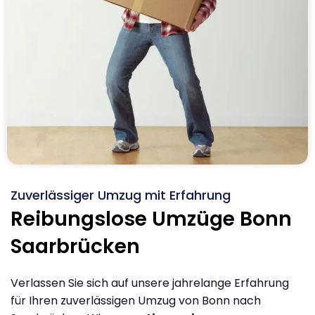
Zuverlässiger Umzug mit Erfahrung
Reibungslose Umzüge Bonn
Saarbrücken
Verlassen Sie sich auf unsere jahrelange Erfahrung
für Ihren zuverlässigen Umzug von Bonn nach