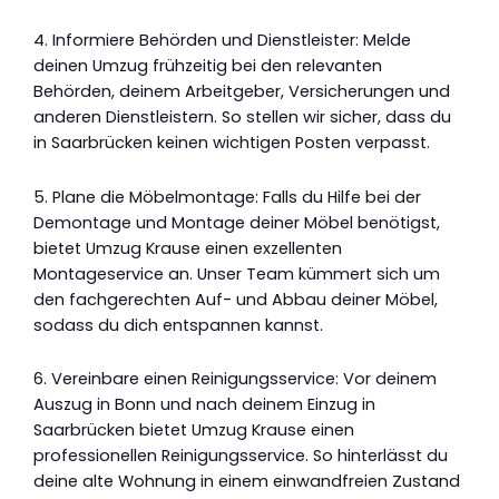
4. Informiere Behörden und Dienstleister: Melde
deinen Umzug frühzeitig bei den relevanten
Behörden, deinem Arbeitgeber, Versicherungen und
anderen Dienstleistern. So stellen wir sicher, dass du
in Saarbrücken keinen wichtigen Posten verpasst.
5. Plane die Möbelmontage: Falls du Hilfe bei der
Demontage und Montage deiner Möbel benötigst,
bietet Umzug Krause einen exzellenten
Montageservice an. Unser Team kümmert sich um
den fachgerechten Auf- und Abbau deiner Möbel,
sodass du dich entspannen kannst.
6. Vereinbare einen Reinigungsservice: Vor deinem
Auszug in Bonn und nach deinem Einzug in
Saarbrücken bietet Umzug Krause einen
professionellen Reinigungsservice. So hinterlässt du
deine alte Wohnung in einem einwandfreien Zustand