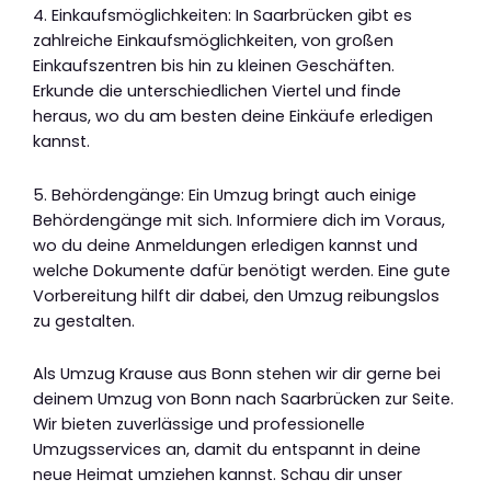
4. Einkaufsmöglichkeiten: In Saarbrücken gibt es
zahlreiche Einkaufsmöglichkeiten, von großen
Einkaufszentren bis hin zu kleinen Geschäften.
Erkunde die unterschiedlichen Viertel und finde
heraus, wo du am besten deine Einkäufe erledigen
kannst.
5. Behördengänge: Ein Umzug bringt auch einige
Behördengänge mit sich. Informiere dich im Voraus,
wo du deine Anmeldungen erledigen kannst und
welche Dokumente dafür benötigt werden. Eine gute
Vorbereitung hilft dir dabei, den Umzug reibungslos
zu gestalten.
Als Umzug Krause aus Bonn stehen wir dir gerne bei
deinem Umzug von Bonn nach Saarbrücken zur Seite.
Wir bieten zuverlässige und professionelle
Umzugsservices an, damit du entspannt in deine
neue Heimat umziehen kannst. Schau dir unser