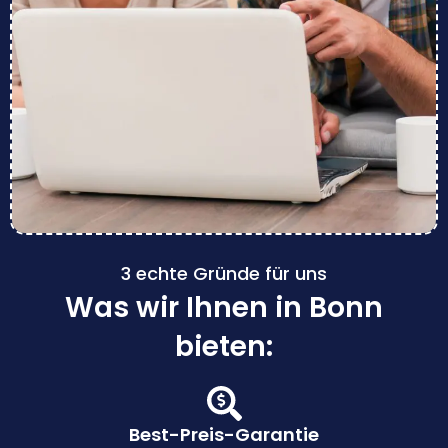
3 echte Gründe für uns
Was wir Ihnen in Bonn
bieten:
Best-Preis-Garantie