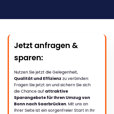
Jetzt anfragen &
sparen:
Nutzen Sie jetzt die Gelegenheit,
Qualität und Effizienz
zu verbinden:
Fragen Sie jetzt an und sichern Sie sich
die Chance auf
attraktive
Sparangebote für Ihren Umzug von
Bonn nach Saarbrücken
. Mit uns an
Ihrer Seite ist ein sorgenfreier Start in Ihr