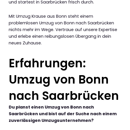
und startest in Saarbrücken frisch durch.
Mit Umzug Krause aus Bonn steht einem
problemlosen Umzug von Bonn nach Saarbrücken
nichts mehr im Wege. Vertraue auf unsere Expertise
und erlebe einen reibungslosen Übergang in dein
neues Zuhause.
Erfahrungen:
Umzug von Bonn
nach Saarbrücken
Du planst einen Umzug von Bonn nach
Saarbrücken und bist auf der Suche nach einem
zuverlässigen Umzugsunternehmen?