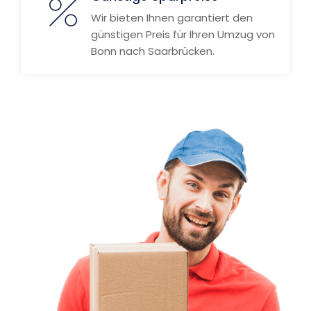
Wir bieten Ihnen garantiert den
günstigen Preis für Ihren Umzug von
Bonn nach Saarbrücken.