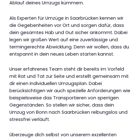
Ablauf deines Umzugs kümmern.
Als Experten für Umzüge in Saarbrücken kennen wir
die Gegebenheiten vor Ort und sorgen dafür, dass
dein gesamtes Hab und Gut sicher ankommt. Dabei
legen wir großen Wert auf eine zuverlässige und
termingerechte Abwicklung. Denn wir wollen, dass du
entspannt in dein neues Leben starten kannst.
Unser erfahrenes Team steht dir bereits im Vorfeld
mit Rat und Tat zur Seite und erstellt gemeinsam mit
dir einen individuellen Umzugsplan. Dabei
berücksichtigen wir auch spezielle Anforderungen wie
beispielsweise das Transportieren von sperrigen
Gegenständen. So stellen wir sicher, dass dein
Umzug von Bonn nach Saarbrücken reibungslos und
stressfrei verläuft.
Überzeuge dich selbst von unserem exzellenten