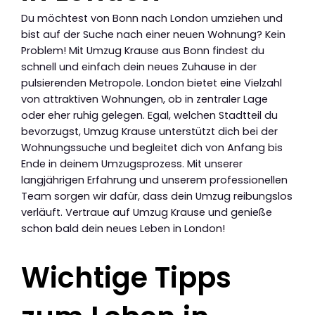
Du möchtest von Bonn nach London umziehen und
bist auf der Suche nach einer neuen Wohnung? Kein
Problem! Mit Umzug Krause aus Bonn findest du
schnell und einfach dein neues Zuhause in der
pulsierenden Metropole. London bietet eine Vielzahl
von attraktiven Wohnungen, ob in zentraler Lage
oder eher ruhig gelegen. Egal, welchen Stadtteil du
bevorzugst, Umzug Krause unterstützt dich bei der
Wohnungssuche und begleitet dich von Anfang bis
Ende in deinem Umzugsprozess. Mit unserer
langjährigen Erfahrung und unserem professionellen
Team sorgen wir dafür, dass dein Umzug reibungslos
verläuft. Vertraue auf Umzug Krause und genieße
schon bald dein neues Leben in London!
Wichtige Tipps