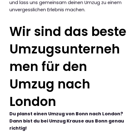
und lass uns gemeinsam deinen Umzug zu einem
unvergesslichen Erlebnis machen.
Wir sind das beste
Umzugsunterneh
men für den
Umzug nach
London
Du planst einen Umzug von Bonn nach London?
Dann bist du bei Umzug Krause aus Bonn genau
richtig!