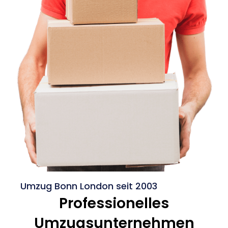
Umzug Bonn London seit 2003
Professionelles
Umzugsunternehmen