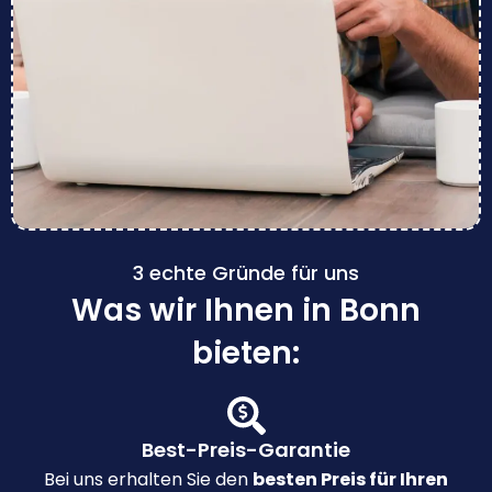
3 echte Gründe für uns
Was wir Ihnen in Bonn
bieten:
Best-Preis-Garantie
Bei uns erhalten Sie den
besten Preis für Ihren