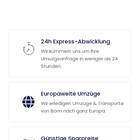
24h Express-Abwicklung
Wir kümmern uns um Ihre
Umuzgsanfrage in weniger als 24
Stunden.
Europaweite Umzüge
Wir erledigen Umzüge & Transporte
von Bonn nach ganz Europa.
Günstige Sparpreise