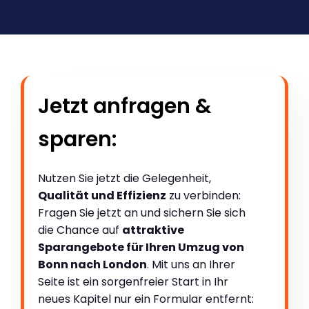
Jetzt anfragen &
sparen:
Nutzen Sie jetzt die Gelegenheit,
Qualität und Effizienz
zu verbinden:
Fragen Sie jetzt an und sichern Sie sich
die Chance auf
attraktive
Sparangebote für Ihren Umzug von
Bonn nach London
. Mit uns an Ihrer
Seite ist ein sorgenfreier Start in Ihr
neues Kapitel nur ein Formular entfernt: