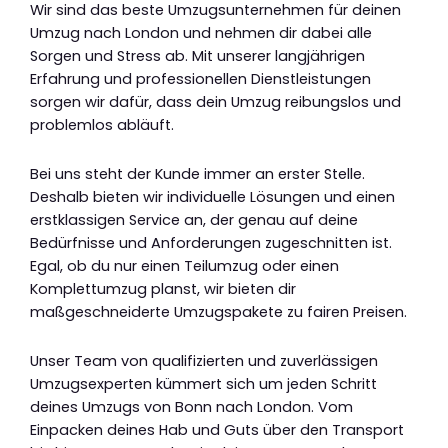
Wir sind das beste Umzugsunternehmen für deinen
Umzug nach London und nehmen dir dabei alle
Sorgen und Stress ab. Mit unserer langjährigen
Erfahrung und professionellen Dienstleistungen
sorgen wir dafür, dass dein Umzug reibungslos und
problemlos abläuft.
Bei uns steht der Kunde immer an erster Stelle.
Deshalb bieten wir individuelle Lösungen und einen
erstklassigen Service an, der genau auf deine
Bedürfnisse und Anforderungen zugeschnitten ist.
Egal, ob du nur einen Teilumzug oder einen
Komplettumzug planst, wir bieten dir
maßgeschneiderte Umzugspakete zu fairen Preisen.
Unser Team von qualifizierten und zuverlässigen
Umzugsexperten kümmert sich um jeden Schritt
deines Umzugs von Bonn nach London. Vom
Einpacken deines Hab und Guts über den Transport