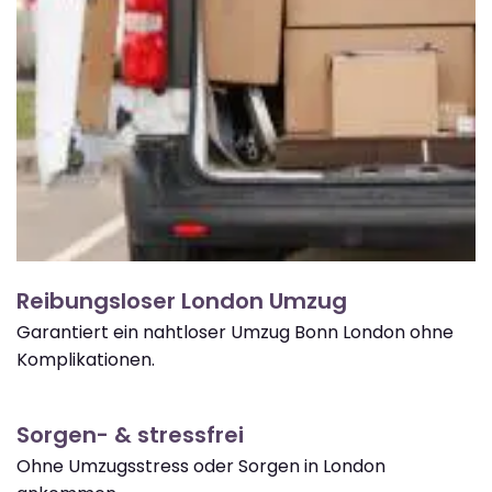
Reibungsloser London Umzug
Garantiert ein nahtloser Umzug Bonn London ohne
Komplikationen.
Sorgen- & stressfrei
Ohne Umzugsstress oder Sorgen in London