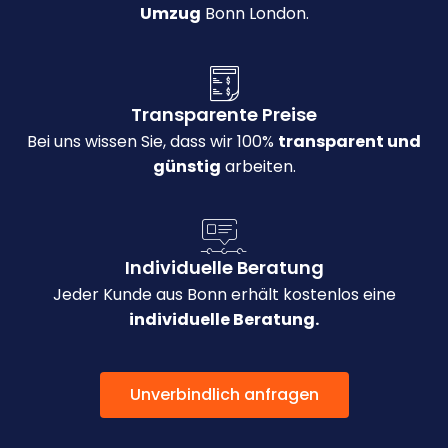
Umzug
Bonn London.
Transparente Preise
Bei uns wissen Sie, dass wir 100%
transparent und
günstig
arbeiten.
Individuelle Beratung
Jeder Kunde aus Bonn erhält kostenlos eine
individuelle Beratung.
Unverbindlich anfragen