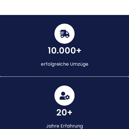
10.000+
erfolgreiche Umzüge
20+
Jahre Erfahrung