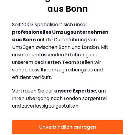
aus Bonn
Seit 2003 spezialisiert sich unser
professionelles Umzugsunternehmen
aus Bonn
auf die Durchführung von
Umzügen zwischen Bonn und London. Mit
unserer umfassenden Erfahrung und
unserem dedizierten Team stellen wir
sicher, dass Ihr Umzug reibungslos und
effizient verläuft.
Vertrauen Sie auf
unsere Expertise
, um
Ihren Übergang nach London sorgenfrei
und zuverlässig zu gestalten
Unverbindlich anfragen