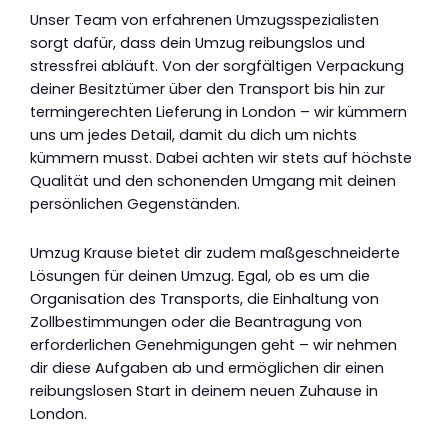
Unser Team von erfahrenen Umzugsspezialisten
sorgt dafür, dass dein Umzug reibungslos und
stressfrei abläuft. Von der sorgfältigen Verpackung
deiner Besitztümer über den Transport bis hin zur
termingerechten Lieferung in London – wir kümmern
uns um jedes Detail, damit du dich um nichts
kümmern musst. Dabei achten wir stets auf höchste
Qualität und den schonenden Umgang mit deinen
persönlichen Gegenständen.
Umzug Krause bietet dir zudem maßgeschneiderte
Lösungen für deinen Umzug. Egal, ob es um die
Organisation des Transports, die Einhaltung von
Zollbestimmungen oder die Beantragung von
erforderlichen Genehmigungen geht – wir nehmen
dir diese Aufgaben ab und ermöglichen dir einen
reibungslosen Start in deinem neuen Zuhause in
London.