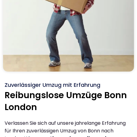
Zuverlässiger Umzug mit Erfahrung
Reibungslose Umzüge Bonn
London
Verlassen Sie sich auf unsere jahrelange Erfahrung
für Ihren zuverlässigen Umzug von Bonn nach