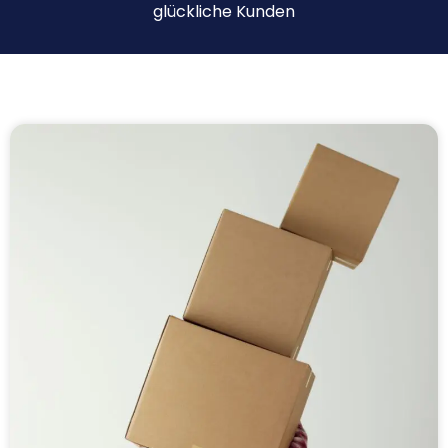
glückliche Kunden