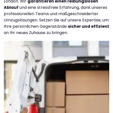
London. Wir
garantieren einen reibungslosen
Ablauf
und eine stressfreie Erfahrung, dank unseres
professionellen Teams und maßgeschneiderter
Umzugslösungen. Setzen Sie auf unsere Expertise, um
Ihre persönlichen Gegenstände
sicher und effizient
an Ihr neues Zuhause zu bringen.