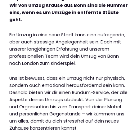
Wir von Umzug Krause aus Bonn sind die Nummer
eins, wenn es um Umzüge in entfernte Städte
geht.
Ein Umzug in eine neue Stadt kann eine aufregende,
aber auch stressige Angelegenheit sein. Doch mit
unserer langjährigen Erfahrung und unserem
professionellen Team wird dein Umzug von Bonn
nach London zum Kinderspiel.
Uns ist bewusst, dass ein Umzug nicht nur physisch,
sondern auch emotional herausfordernd sein kann.
Deshalb bieten wir dir einen Rundum-Service, der alle
Aspekte deines Umzugs abdeckt. Von der Planung
und Organisation bis zum Transport deiner Möbel
und persönlichen Gegenstände – wir kümmern uns
um alles, damit du dich stressfrei auf dein neues
Zuhause konzentrieren kannst.