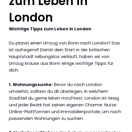
zum Leben in
London
Wichtige Tipps zum Leben in London
Du planst einen Umzug von Bonn nach London? Das
ist aufregend! Damit dein Start in der britischen
Hauptstadt reibungslos verläuft, haben wir von
Umzug Krause aus Bonn einige wichtige Tipps für
dich.
1. Wohnungssuche:
Bevor du nach London
umziehst, solltest du dir überlegen, in welchem
Stadtteil du gerne leben möchtest. London ist riesig
und jeder Bezirk hat seinen eigenen Charme. Nutze
Online-Plattformen und Immobilienportale, um nach
passenden Wohnungen zu suchen.