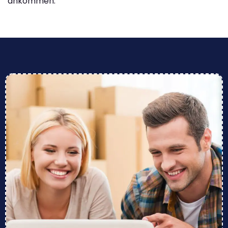
ankommen.