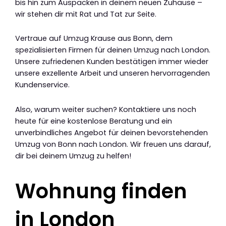
bis hin zum Auspacken in deinem neuen Zuhause –
wir stehen dir mit Rat und Tat zur Seite.
Vertraue auf Umzug Krause aus Bonn, dem
spezialisierten Firmen für deinen Umzug nach London.
Unsere zufriedenen Kunden bestätigen immer wieder
unsere exzellente Arbeit und unseren hervorragenden
Kundenservice.
Also, warum weiter suchen? Kontaktiere uns noch
heute für eine kostenlose Beratung und ein
unverbindliches Angebot für deinen bevorstehenden
Umzug von Bonn nach London. Wir freuen uns darauf,
dir bei deinem Umzug zu helfen!
Wohnung finden
in London