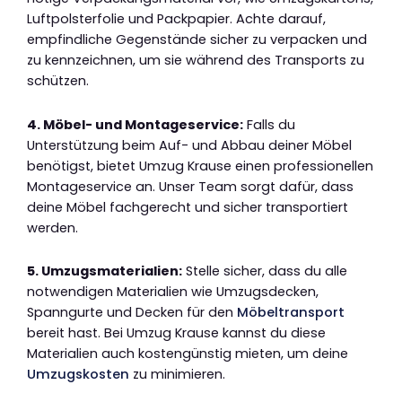
Luftpolsterfolie und Packpapier. Achte darauf,
empfindliche Gegenstände sicher zu verpacken und
zu kennzeichnen, um sie während des Transports zu
schützen.
4. Möbel- und Montageservice:
Falls du
Unterstützung beim Auf- und Abbau deiner Möbel
benötigst, bietet Umzug Krause einen professionellen
Montageservice an. Unser Team sorgt dafür, dass
deine Möbel fachgerecht und sicher transportiert
werden.
5. Umzugsmaterialien:
Stelle sicher, dass du alle
notwendigen Materialien wie Umzugsdecken,
Spanngurte und Decken für den
Möbeltransport
bereit hast. Bei Umzug Krause kannst du diese
Materialien auch kostengünstig mieten, um deine
Umzugskosten
zu minimieren.