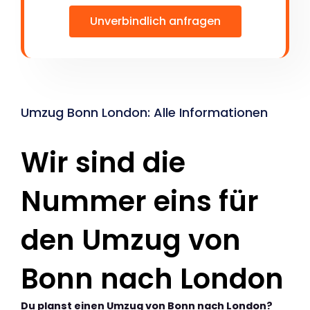
Unverbindlich anfragen
Umzug Bonn London: Alle Informationen
Wir sind die
Nummer eins für
den Umzug von
Bonn nach London
Du planst einen Umzug von Bonn nach London?