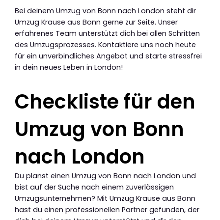
Bei deinem Umzug von Bonn nach London steht dir
Umzug Krause aus Bonn gerne zur Seite. Unser
erfahrenes Team unterstützt dich bei allen Schritten
des Umzugsprozesses. Kontaktiere uns noch heute
für ein unverbindliches Angebot und starte stressfrei
in dein neues Leben in London!
Checkliste für den
Umzug von Bonn
nach London
Du planst einen Umzug von Bonn nach London und
bist auf der Suche nach einem zuverlässigen
Umzugsunternehmen? Mit Umzug Krause aus Bonn
hast du einen professionellen Partner gefunden, der