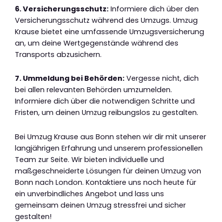
6. Versicherungsschutz:
Informiere dich über den
Versicherungsschutz während des Umzugs. Umzug
Krause bietet eine umfassende Umzugsversicherung
an, um deine Wertgegenstände während des
Transports abzusichern.
7. Ummeldung bei Behörden:
Vergesse nicht, dich
bei allen relevanten Behörden umzumelden.
Informiere dich über die notwendigen Schritte und
Fristen, um deinen Umzug reibungslos zu gestalten.
Bei Umzug Krause aus Bonn stehen wir dir mit unserer
langjährigen Erfahrung und unserem professionellen
Team zur Seite. Wir bieten individuelle und
maßgeschneiderte Lösungen für deinen Umzug von
Bonn nach London. Kontaktiere uns noch heute für
ein unverbindliches Angebot und lass uns
gemeinsam deinen Umzug stressfrei und sicher
gestalten!