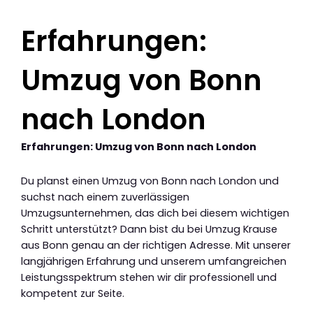
Erfahrungen:
Umzug von Bonn
nach London
Erfahrungen: Umzug von Bonn nach London
Du planst einen Umzug von Bonn nach London und
suchst nach einem zuverlässigen
Umzugsunternehmen, das dich bei diesem wichtigen
Schritt unterstützt? Dann bist du bei Umzug Krause
aus Bonn genau an der richtigen Adresse. Mit unserer
langjährigen Erfahrung und unserem umfangreichen
Leistungsspektrum stehen wir dir professionell und
kompetent zur Seite.