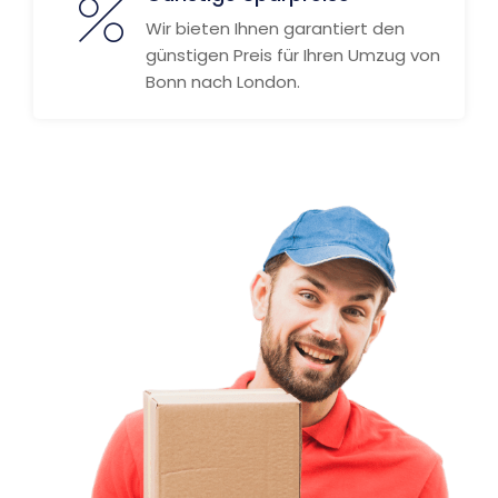
Wir bieten Ihnen garantiert den
günstigen Preis für Ihren Umzug von
Bonn nach London.