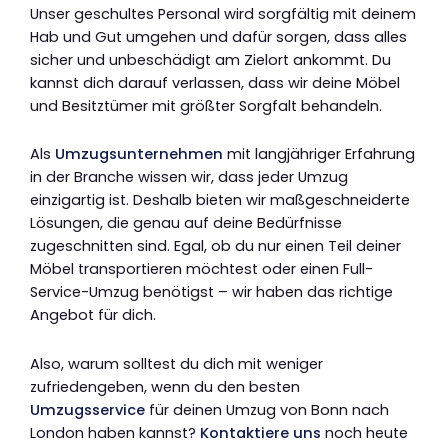
Unser geschultes Personal wird sorgfältig mit deinem
Hab und Gut umgehen und dafür sorgen, dass alles
sicher und unbeschädigt am Zielort ankommt. Du
kannst dich darauf verlassen, dass wir deine Möbel
und Besitztümer mit größter Sorgfalt behandeln.
Als
Umzugsunternehmen
mit langjähriger Erfahrung
in der Branche wissen wir, dass jeder Umzug
einzigartig ist. Deshalb bieten wir maßgeschneiderte
Lösungen, die genau auf deine Bedürfnisse
zugeschnitten sind. Egal, ob du nur einen Teil deiner
Möbel transportieren möchtest oder einen Full-
Service-Umzug benötigst – wir haben das richtige
Angebot für dich.
Also, warum solltest du dich mit weniger
zufriedengeben, wenn du den besten
Umzugsservice
für deinen Umzug von Bonn nach
London haben kannst?
Kontaktiere uns
noch heute