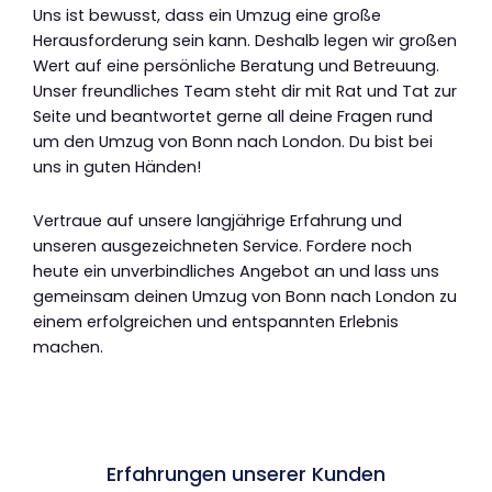
Uns ist bewusst, dass ein Umzug eine große
Herausforderung sein kann. Deshalb legen wir großen
Wert auf eine persönliche Beratung und Betreuung.
Unser freundliches Team steht dir mit Rat und Tat zur
Seite und beantwortet gerne all deine Fragen rund
um den Umzug von Bonn nach London. Du bist bei
uns in guten Händen!
Vertraue auf unsere langjährige Erfahrung und
unseren ausgezeichneten Service. Fordere noch
heute ein unverbindliches Angebot an und lass uns
gemeinsam deinen Umzug von Bonn nach London zu
einem erfolgreichen und entspannten Erlebnis
machen.
Erfahrungen unserer Kunden