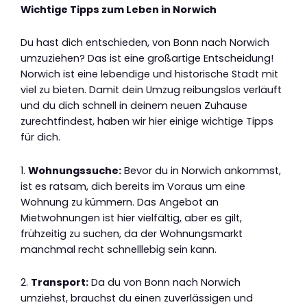
Wichtige Tipps zum Leben in Norwich
Du hast dich entschieden, von Bonn nach Norwich
umzuziehen? Das ist eine großartige Entscheidung!
Norwich ist eine lebendige und historische Stadt mit
viel zu bieten. Damit dein Umzug reibungslos verläuft
und du dich schnell in deinem neuen Zuhause
zurechtfindest, haben wir hier einige wichtige Tipps
für dich.
1.
Wohnungssuche:
Bevor du in Norwich ankommst,
ist es ratsam, dich bereits im Voraus um eine
Wohnung zu kümmern. Das Angebot an
Mietwohnungen ist hier vielfältig, aber es gilt,
frühzeitig zu suchen, da der Wohnungsmarkt
manchmal recht schnelllebig sein kann.
2.
Transport:
Da du von Bonn nach Norwich
umziehst, brauchst du einen zuverlässigen und