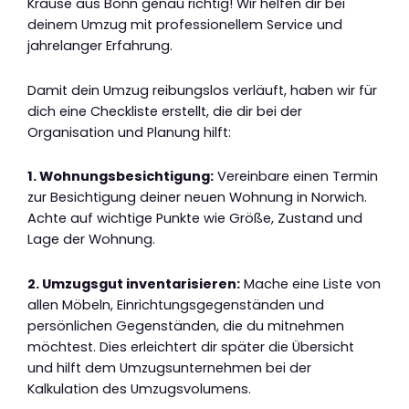
Krause aus Bonn genau richtig! Wir helfen dir bei
deinem Umzug mit professionellem Service und
jahrelanger Erfahrung.
Damit dein Umzug reibungslos verläuft, haben wir für
dich eine Checkliste erstellt, die dir bei der
Organisation und Planung hilft:
1. Wohnungsbesichtigung:
Vereinbare einen Termin
zur Besichtigung deiner neuen Wohnung in Norwich.
Achte auf wichtige Punkte wie Größe, Zustand und
Lage der Wohnung.
2. Umzugsgut inventarisieren:
Mache eine Liste von
allen Möbeln, Einrichtungsgegenständen und
persönlichen Gegenständen, die du mitnehmen
möchtest. Dies erleichtert dir später die Übersicht
und hilft dem Umzugsunternehmen bei der
Kalkulation des Umzugsvolumens.