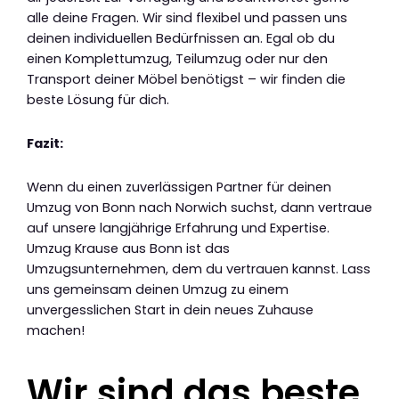
alle deine Fragen. Wir sind flexibel und passen uns
deinen individuellen Bedürfnissen an. Egal ob du
einen Komplettumzug, Teilumzug oder nur den
Transport deiner Möbel benötigst – wir finden die
beste Lösung für dich.
Fazit:
Wenn du einen zuverlässigen Partner für deinen
Umzug von Bonn nach Norwich suchst, dann vertraue
auf unsere langjährige Erfahrung und Expertise.
Umzug Krause aus Bonn ist das
Umzugsunternehmen, dem du vertrauen kannst. Lass
uns gemeinsam deinen Umzug zu einem
unvergesslichen Start in dein neues Zuhause
machen!
Wir sind das beste