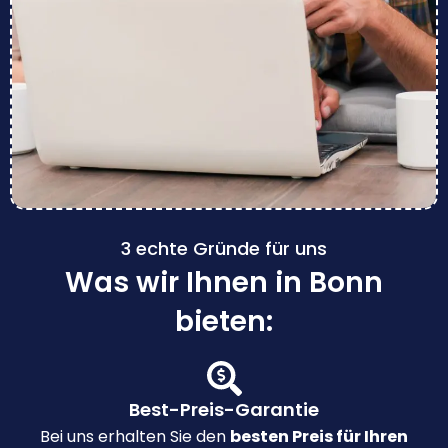
3 echte Gründe für uns
Was wir Ihnen in Bonn
bieten:
Best-Preis-Garantie
Bei uns erhalten Sie den
besten Preis für Ihren