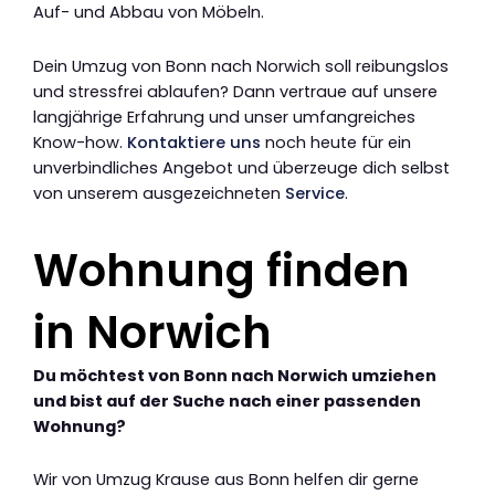
Auf- und Abbau von Möbeln.
Dein Umzug von Bonn nach Norwich soll reibungslos
und stressfrei ablaufen? Dann vertraue auf unsere
langjährige Erfahrung und unser umfangreiches
Know-how.
Kontaktiere uns
noch heute für ein
unverbindliches Angebot und überzeuge dich selbst
von unserem ausgezeichneten
Service
.
Wohnung finden
in Norwich
Du möchtest von Bonn nach Norwich umziehen
und bist auf der Suche nach einer passenden
Wohnung?
Wir von Umzug Krause aus Bonn helfen dir gerne