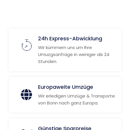
24h Express-Abwicklung
Wir kümmern uns um Ihre
Umuzgsanfrage in weniger als 24
Stunden.
Europaweite Umzüge
Wir erledigen Umzüge & Transporte
von Bonn nach ganz Europa.
Günstige Sparpreise