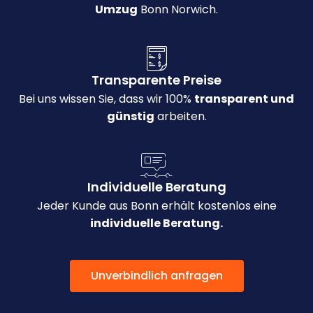
Umzug
Bonn Norwich.
Transparente Preise
Bei uns wissen Sie, dass wir 100%
transparent und
günstig
arbeiten.
Individuelle Beratung
Jeder Kunde aus Bonn erhält kostenlos eine
individuelle Beratung.
Unverbindlich anfragen