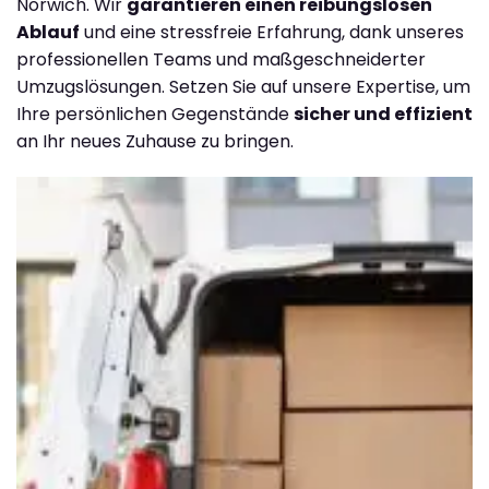
Norwich. Wir
garantieren einen reibungslosen
Ablauf
und eine stressfreie Erfahrung, dank unseres
professionellen Teams und maßgeschneiderter
Umzugslösungen. Setzen Sie auf unsere Expertise, um
Ihre persönlichen Gegenstände
sicher und effizient
an Ihr neues Zuhause zu bringen.