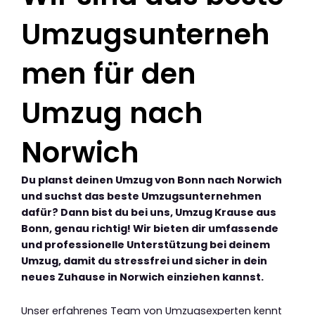
Umzugsunterneh
men für den
Umzug nach
Norwich
Du planst deinen Umzug von Bonn nach Norwich
und suchst das beste Umzugsunternehmen
dafür? Dann bist du bei uns, Umzug Krause aus
Bonn, genau richtig! Wir bieten dir umfassende
und professionelle Unterstützung bei deinem
Umzug, damit du stressfrei und sicher in dein
neues Zuhause in Norwich einziehen kannst.
Unser erfahrenes Team von Umzugsexperten kennt