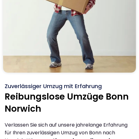
Zuverlässiger Umzug mit Erfahrung
Reibungslose Umzüge Bonn
Norwich
Verlassen Sie sich auf unsere jahrelange Erfahrung
für Ihren zuverlässigen Umzug von Bonn nach