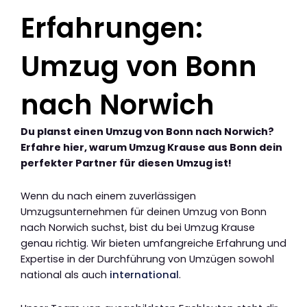
Erfahrungen:
Umzug von Bonn
nach Norwich
Du planst einen Umzug von Bonn nach Norwich?
Erfahre hier, warum Umzug Krause aus Bonn dein
perfekter Partner für diesen Umzug ist!
Wenn du nach einem zuverlässigen
Umzugsunternehmen für deinen Umzug von Bonn
nach Norwich suchst, bist du bei Umzug Krause
genau richtig. Wir bieten umfangreiche Erfahrung und
Expertise in der Durchführung von Umzügen sowohl
national als auch
international
.