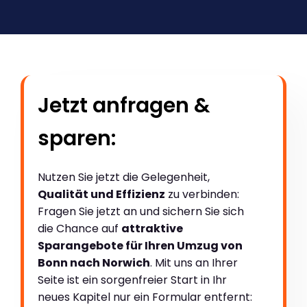
Jetzt anfragen &
sparen:
Nutzen Sie jetzt die Gelegenheit,
Qualität und Effizienz
zu verbinden:
Fragen Sie jetzt an und sichern Sie sich
die Chance auf
attraktive
Sparangebote für Ihren Umzug von
Bonn nach Norwich
. Mit uns an Ihrer
Seite ist ein sorgenfreier Start in Ihr
neues Kapitel nur ein Formular entfernt: