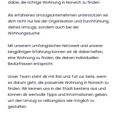
dabei, die richtige Wohnung in Norwich zu finden.
Als erfahrenes Umzugsunternehmen unterstützen wir
dich nicht nur bei der Organisation und Durchführung
deines Umzugs, sondern auch bei der
Wohnungssuche.
Mit unserem umfangreichen Netzwerk und unserer
langjährigen Erfahrung können wir dir dabei helfen,
eine Wohnung zu finden, die deinen individuellen
Bedürfnissen entspricht.
Unser Team steht dir mit Rat und Tat zur Seite, wenn
es darum geht, die passende Wohnung in Norwich zu
finden. Wir kennen uns in der Stadt bestens aus und
können dir wertvolle Tipps und Informationen geben,
um den Umzug so reibungslos wie möglich zu
gestalten.