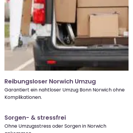
Reibungsloser Norwich Umzug
Garantiert ein nahtloser Umzug Bonn Norwich ohne
Komplikationen.
Sorgen- & stressfrei
Ohne Umzugsstress oder Sorgen in Norwich