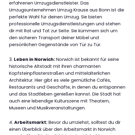
erfahrenen Umzugsdienstleister. Das
Umzugsunternehmen Umzug Krause aus Bonn ist die
perfekte Wahl für deinen Umzug. Sie bieten
professionelle Umzugsdienstleistungen und stehen
dir mit Rat und Tat zur Seite. Sie kümmern sich um
den sicheren Transport deiner Möbel und
persönlichen Gegenstände von Tür zu Tür.
3.
Leben in Norwich:
Norwich ist bekannt für seine
historische Altstadt mit ihren charmanten
Kopfsteinpflasterstraßen und mittelalterlichen
Architektur. Hier gibt es viele gemütliche Cafés,
Restaurants und Geschäfte, in denen du entspannen
und das Stadtleben genießen kannst. Die Stadt hat
auch eine lebendige Kulturszene mit Theatern,
Museen und Musikveranstaltungen.
4.
Arbeitsmarkt:
Bevor du umziehst, solltest du dir
einen Überblick über den Arbeitsmarkt in Norwich