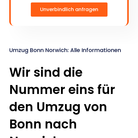
Unverbindlich anfragen
Umzug Bonn Norwich: Alle Informationen
Wir sind die
Nummer eins für
den Umzug von
Bonn nach