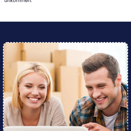
ankommen.