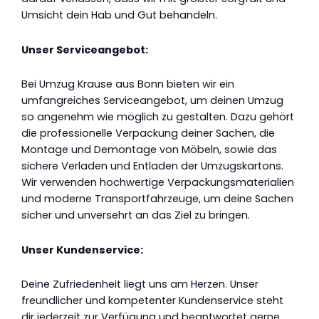
Umsicht dein Hab und Gut behandeln.
Unser Serviceangebot:
Bei Umzug Krause aus Bonn bieten wir ein
umfangreiches Serviceangebot, um deinen Umzug
so angenehm wie möglich zu gestalten. Dazu gehört
die professionelle Verpackung deiner Sachen, die
Montage und Demontage von Möbeln, sowie das
sichere Verladen und Entladen der Umzugskartons.
Wir verwenden hochwertige Verpackungsmaterialien
und moderne Transportfahrzeuge, um deine Sachen
sicher und unversehrt an das Ziel zu bringen.
Unser Kundenservice:
Deine Zufriedenheit liegt uns am Herzen. Unser
freundlicher und kompetenter Kundenservice steht
dir jederzeit zur Verfügung und beantwortet gerne