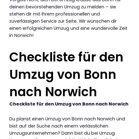
deinen bevorstehenden Umzug zu melden – sie
stehen dir mit ihrem professionellen und
zuverlässigen Service zur Seite. Wir wünschen dir
einen erfolgreichen Umzug und eine wundervolle Zeit
in Norwich!
Checkliste für den
Umzug von Bonn
nach Norwich
Checkliste für den Umzug von Bonn nach Norwich
Du planst einen Umzug von Bonn nach Norwich und
bist auf der Suche nach einem verlässlichen
Umzugsunternehmen? Dann bist du bei Umzug