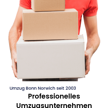
Umzug Bonn Norwich seit 2003
Professionelles
Umzugsunternehmen