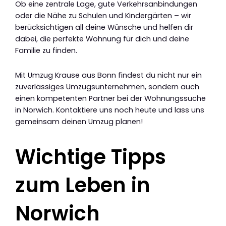
Ob eine zentrale Lage, gute Verkehrsanbindungen
oder die Nähe zu Schulen und Kindergärten – wir
berücksichtigen all deine Wünsche und helfen dir
dabei, die perfekte Wohnung für dich und deine
Familie zu finden.
Mit Umzug Krause aus Bonn findest du nicht nur ein
zuverlässiges Umzugsunternehmen, sondern auch
einen kompetenten Partner bei der Wohnungssuche
in Norwich. Kontaktiere uns noch heute und lass uns
gemeinsam deinen Umzug planen!
Wichtige Tipps
zum Leben in
Norwich