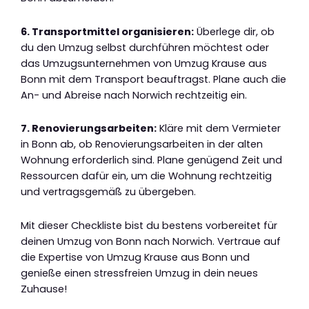
6. Transportmittel organisieren:
Überlege dir, ob
du den Umzug selbst durchführen möchtest oder
das Umzugsunternehmen von Umzug Krause aus
Bonn mit dem Transport beauftragst. Plane auch die
An- und Abreise nach Norwich rechtzeitig ein.
7. Renovierungsarbeiten:
Kläre mit dem Vermieter
in Bonn ab, ob Renovierungsarbeiten in der alten
Wohnung erforderlich sind. Plane genügend Zeit und
Ressourcen dafür ein, um die Wohnung rechtzeitig
und vertragsgemäß zu übergeben.
Mit dieser Checkliste bist du bestens vorbereitet für
deinen Umzug von Bonn nach Norwich. Vertraue auf
die Expertise von Umzug Krause aus Bonn und
genieße einen stressfreien Umzug in dein neues
Zuhause!