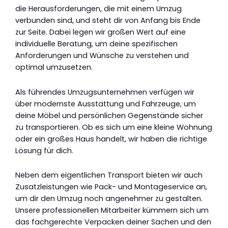
die Herausforderungen, die mit einem Umzug
verbunden sind, und steht dir von Anfang bis Ende
zur Seite. Dabei legen wir großen Wert auf eine
individuelle Beratung, um deine spezifischen
Anforderungen und Wünsche zu verstehen und
optimal umzusetzen.
Als führendes Umzugsunternehmen verfügen wir
über modernste Ausstattung und Fahrzeuge, um
deine Möbel und persönlichen Gegenstände sicher
zu transportieren. Ob es sich um eine kleine Wohnung
oder ein großes Haus handelt, wir haben die richtige
Lösung für dich.
Neben dem eigentlichen Transport bieten wir auch
Zusatzleistungen wie Pack- und Montageservice an,
um dir den Umzug noch angenehmer zu gestalten.
Unsere professionellen Mitarbeiter kümmern sich um
das fachgerechte Verpacken deiner Sachen und den