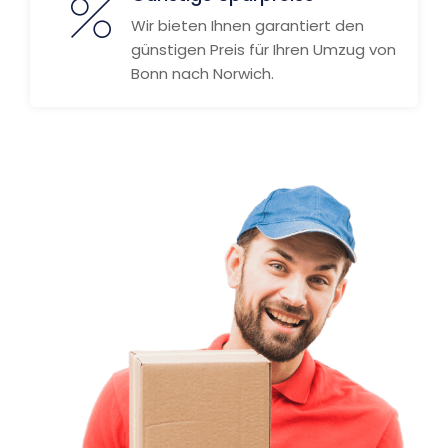
Wir bieten Ihnen garantiert den
günstigen Preis für Ihren Umzug von
Bonn nach Norwich.