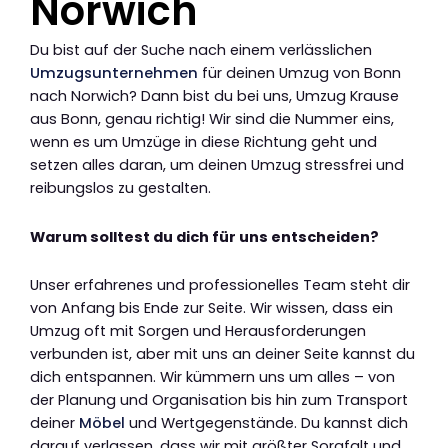
Norwich
Du bist auf der Suche nach einem verlässlichen
Umzugsunternehmen
für deinen Umzug von Bonn
nach Norwich? Dann bist du bei uns, Umzug Krause
aus Bonn, genau richtig! Wir sind die Nummer eins,
wenn es um Umzüge in diese Richtung geht und
setzen alles daran, um deinen Umzug stressfrei und
reibungslos zu gestalten.
Warum solltest du dich für uns entscheiden?
Unser erfahrenes und professionelles Team steht dir
von Anfang bis Ende zur Seite. Wir wissen, dass ein
Umzug oft mit Sorgen und Herausforderungen
verbunden ist, aber mit uns an deiner Seite kannst du
dich entspannen. Wir kümmern uns um alles – von
der Planung und Organisation bis hin zum Transport
deiner
Möbel
und Wertgegenstände. Du kannst dich
darauf verlassen, dass wir mit größter Sorgfalt und