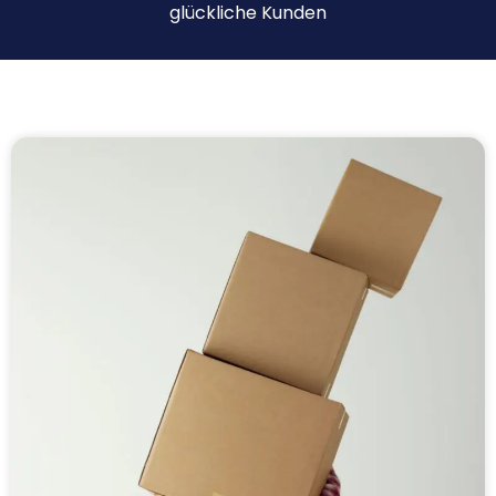
glückliche Kunden