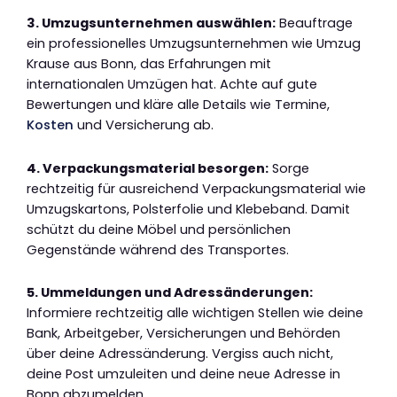
3. Umzugsunternehmen auswählen:
Beauftrage
ein professionelles Umzugsunternehmen wie Umzug
Krause aus Bonn, das Erfahrungen mit
internationalen Umzügen hat. Achte auf gute
Bewertungen und kläre alle Details wie Termine,
Kosten
und Versicherung ab.
4. Verpackungsmaterial besorgen:
Sorge
rechtzeitig für ausreichend Verpackungsmaterial wie
Umzugskartons, Polsterfolie und Klebeband. Damit
schützt du deine Möbel und persönlichen
Gegenstände während des Transportes.
5. Ummeldungen und Adressänderungen:
Informiere rechtzeitig alle wichtigen Stellen wie deine
Bank, Arbeitgeber, Versicherungen und Behörden
über deine Adressänderung. Vergiss auch nicht,
deine Post umzuleiten und deine neue Adresse in
Bonn abzumelden.