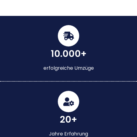
10.000+
erfolgreiche Umzüge
20+
Jahre Erfahrung