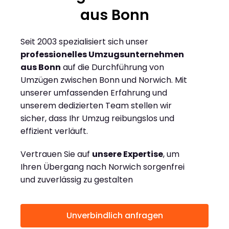
aus Bonn
Seit 2003 spezialisiert sich unser
professionelles Umzugsunternehmen
aus Bonn
auf die Durchführung von
Umzügen zwischen Bonn und Norwich. Mit
unserer umfassenden Erfahrung und
unserem dedizierten Team stellen wir
sicher, dass Ihr Umzug reibungslos und
effizient verläuft.
Vertrauen Sie auf
unsere Expertise
, um
Ihren Übergang nach Norwich sorgenfrei
und zuverlässig zu gestalten
Unverbindlich anfragen