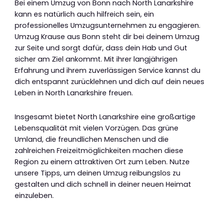
Bei einem Umzug von Bonn nach North Lanarkshire
kann es natürlich auch hilfreich sein, ein
professionelles Umzugsunternehmen zu engagieren.
Umzug Krause aus Bonn steht dir bei deinem Umzug
zur Seite und sorgt dafür, dass dein Hab und Gut
sicher am Ziel ankommt. Mit ihrer langjährigen
Erfahrung und ihrem zuverlässigen Service kannst du
dich entspannt zurücklehnen und dich auf dein neues
Leben in North Lanarkshire freuen.
Insgesamt bietet North Lanarkshire eine großartige
Lebensqualität mit vielen Vorzügen. Das grüne
Umland, die freundlichen Menschen und die
zahlreichen Freizeitmöglichkeiten machen diese
Region zu einem attraktiven Ort zum Leben. Nutze
unsere Tipps, um deinen Umzug reibungslos zu
gestalten und dich schnell in deiner neuen Heimat
einzuleben.