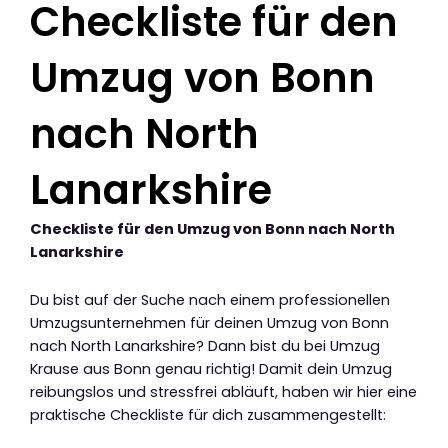
Checkliste für den
Umzug von Bonn
nach North
Lanarkshire
Checkliste für den Umzug von Bonn nach North
Lanarkshire
Du bist auf der Suche nach einem professionellen
Umzugsunternehmen für deinen Umzug von Bonn
nach North Lanarkshire? Dann bist du bei Umzug
Krause aus Bonn genau richtig! Damit dein Umzug
reibungslos und stressfrei abläuft, haben wir hier eine
praktische Checkliste für dich zusammengestellt: