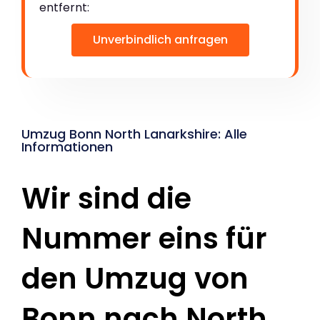
entfernt:
Unverbindlich anfragen
Umzug Bonn North Lanarkshire: Alle
Informationen
Wir sind die
Nummer eins für
den Umzug von
Bonn nach North