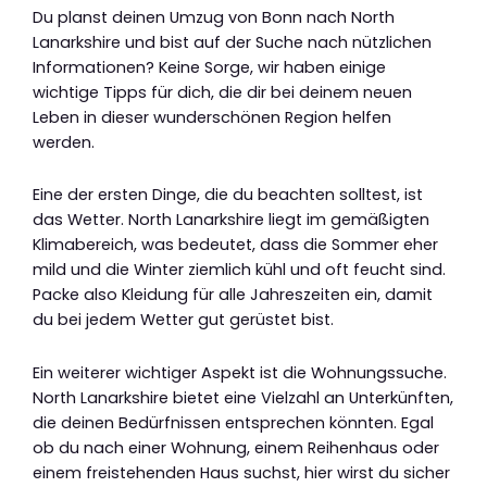
Du planst deinen Umzug von Bonn nach North
Lanarkshire und bist auf der Suche nach nützlichen
Informationen? Keine Sorge, wir haben einige
wichtige Tipps für dich, die dir bei deinem neuen
Leben in dieser wunderschönen Region helfen
werden.
Eine der ersten Dinge, die du beachten solltest, ist
das Wetter. North Lanarkshire liegt im gemäßigten
Klimabereich, was bedeutet, dass die Sommer eher
mild und die Winter ziemlich kühl und oft feucht sind.
Packe also Kleidung für alle Jahreszeiten ein, damit
du bei jedem Wetter gut gerüstet bist.
Ein weiterer wichtiger Aspekt ist die Wohnungssuche.
North Lanarkshire bietet eine Vielzahl an Unterkünften,
die deinen Bedürfnissen entsprechen könnten. Egal
ob du nach einer Wohnung, einem Reihenhaus oder
einem freistehenden Haus suchst, hier wirst du sicher