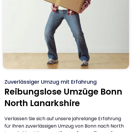
Zuverlässiger Umzug mit Erfahrung
Reibungslose Umzüge Bonn
North Lanarkshire
Verlassen Sie sich auf unsere jahrelange Erfahrung
für Ihren zuverlässigen Umzug von Bonn nach North