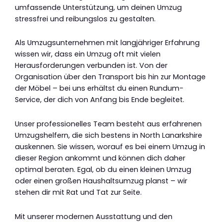
umfassende Unterstützung, um deinen Umzug
stressfrei und reibungslos zu gestalten.
Als Umzugsunternehmen mit langjähriger Erfahrung
wissen wir, dass ein Umzug oft mit vielen
Herausforderungen verbunden ist. Von der
Organisation über den Transport bis hin zur Montage
der Möbel – bei uns erhältst du einen Rundum-
Service, der dich von Anfang bis Ende begleitet.
Unser professionelles Team besteht aus erfahrenen
Umzugshelfern, die sich bestens in North Lanarkshire
auskennen. Sie wissen, worauf es bei einem Umzug in
dieser Region ankommt und können dich daher
optimal beraten. Egal, ob du einen kleinen Umzug
oder einen großen Haushaltsumzug planst – wir
stehen dir mit Rat und Tat zur Seite.
Mit unserer modernen Ausstattung und den