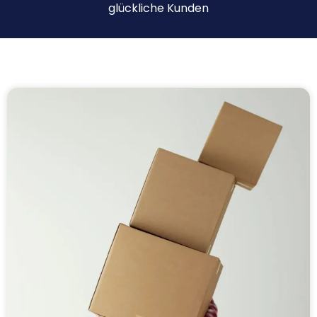
glückliche Kunden