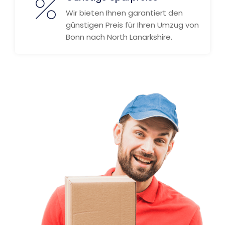
Wir bieten Ihnen garantiert den
günstigen Preis für Ihren Umzug von
Bonn nach North Lanarkshire.