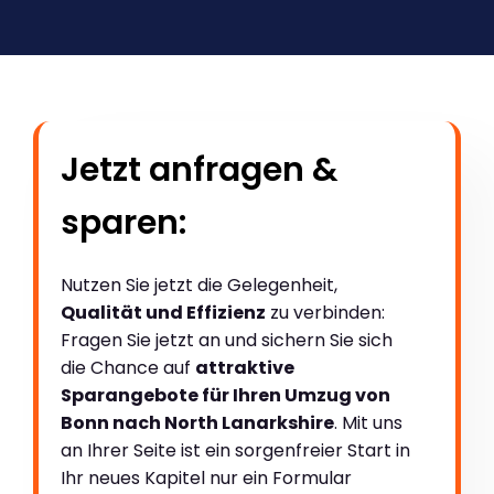
Jetzt anfragen &
sparen:
Nutzen Sie jetzt die Gelegenheit,
Qualität und Effizienz
zu verbinden:
Fragen Sie jetzt an und sichern Sie sich
die Chance auf
attraktive
Sparangebote für Ihren Umzug von
Bonn nach North Lanarkshire
. Mit uns
an Ihrer Seite ist ein sorgenfreier Start in
Ihr neues Kapitel nur ein Formular