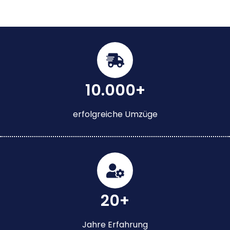
10.000+
erfolgreiche Umzüge
20+
Jahre Erfahrung