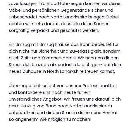
zuverlässigen Transportfahrzeugen können wir deine
Möbel und persönlichen Gegenstände sicher und
unbeschadet nach North Lanarkshire bringen. Dabei
achten wir stets darauf, dass alle deine Sachen
sorgfältig verpackt und geschützt werden.
Ein Umzug mit Umzug Krause aus Bonn bedeutet für
dich nicht nur Sicherheit und Zuverlässigkeit, sondern
auch Zeit- und Kostenersparnis. Wir nehmen dir den
Stress des Umzugs ab, sodass du dich ganz auf dein
neues Zuhause in North Lanarkshire freuen kannst.
Überzeuge dich selbst von unserer Professionalität
und kontaktiere uns noch heute für ein
unverbindliches Angebot. Wir freuen uns darauf, dich
beim Umzug von Bonn nach North Lanarkshire zu
unterstützen und dir den Start in deine neue Heimat
so angenehm wie möglich zu machen!