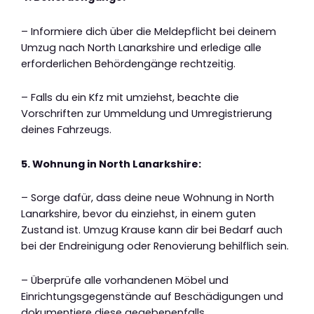
– Informiere dich über die Meldepflicht bei deinem
Umzug nach North Lanarkshire und erledige alle
erforderlichen Behördengänge rechtzeitig.
– Falls du ein Kfz mit umziehst, beachte die
Vorschriften zur Ummeldung und Umregistrierung
deines Fahrzeugs.
5. Wohnung in North Lanarkshire:
– Sorge dafür, dass deine neue Wohnung in North
Lanarkshire, bevor du einziehst, in einem guten
Zustand ist. Umzug Krause kann dir bei Bedarf auch
bei der Endreinigung oder Renovierung behilflich sein.
– Überprüfe alle vorhandenen Möbel und
Einrichtungsgegenstände auf Beschädigungen und
dokumentiere diese gegebenenfalls.