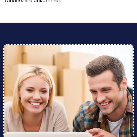
Lanarkshire ankommen.