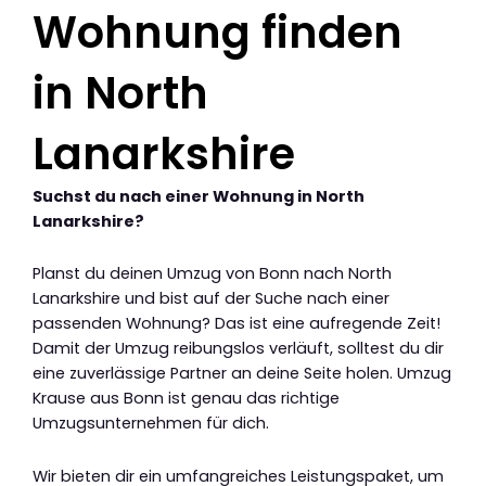
Wohnung finden
in North
Lanarkshire
Suchst du nach einer Wohnung in North
Lanarkshire?
Planst du deinen Umzug von Bonn nach North
Lanarkshire und bist auf der Suche nach einer
passenden Wohnung? Das ist eine aufregende Zeit!
Damit der Umzug reibungslos verläuft, solltest du dir
eine zuverlässige Partner an deine Seite holen. Umzug
Krause aus Bonn ist genau das richtige
Umzugsunternehmen für dich.
Wir bieten dir ein umfangreiches Leistungspaket, um