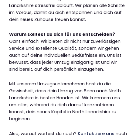
Lanarkshire stressfrei abläuft. Wir planen alle Schritte
im Voraus, damit du dich entspannen und dich auf
dein neues Zuhause freuen kannst.
Warum solltest du dich für uns entscheiden?
Ganz einfach: Wir bieten dir nicht nur zuverlässigen
Service und exzellente Qualität, sondern wir gehen
auch auf deine individuellen Bedürfnisse ein. Uns ist
bewusst, dass jeder Umzug einzigartig ist und wir
sind bereit, auf dich persönlich einzugehen.
Mit unserem Umzugsunternehmen hast du die
Gewissheit, dass dein Umzug von Bonn nach North
Lanarkshire in besten Händen ist. Wir kümmern uns
um alles, während du dich darauf konzentrieren
kannst, dein neues Kapitel in North Lanarkshire zu
beginnen.
Also, worauf wartest du noch?
Kontaktiere uns
noch