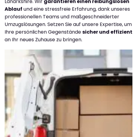
Lanarkshire. Wir
garantieren einen reibungslosen
Ablauf
und eine stressfreie Erfahrung, dank unseres
professionellen Teams und maßgeschneiderter
Umzugslösungen. Setzen Sie auf unsere Expertise, um
Ihre persönlichen Gegenstände
sicher und effizient
an Ihr neues Zuhause zu bringen.