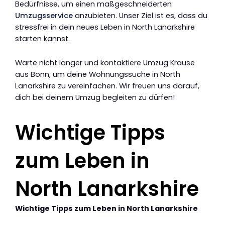
Bedürfnisse, um einen maßgeschneiderten
Umzugsservice
anzubieten. Unser Ziel ist es, dass du
stressfrei in dein neues Leben in North Lanarkshire
starten kannst.
Warte nicht länger und kontaktiere Umzug Krause
aus Bonn, um deine Wohnungssuche in North
Lanarkshire zu vereinfachen. Wir freuen uns darauf,
dich bei deinem Umzug begleiten zu dürfen!
Wichtige Tipps
zum Leben in
North Lanarkshire
Wichtige Tipps zum Leben in North Lanarkshire