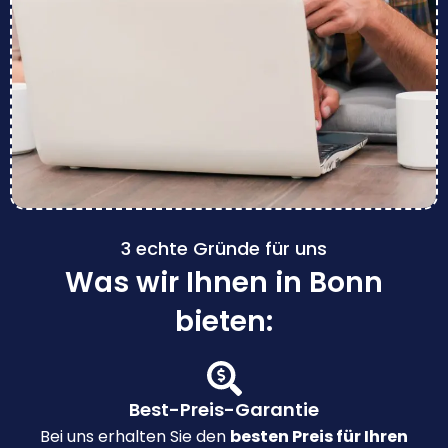
3 echte Gründe für uns
Was wir Ihnen in Bonn
bieten:
Best-Preis-Garantie
Bei uns erhalten Sie den
besten Preis für Ihren