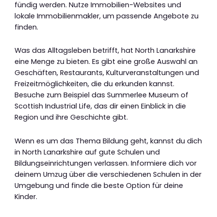
fündig werden. Nutze Immobilien-Websites und
lokale Immobilienmakler, um passende Angebote zu
finden.
Was das Alltagsleben betrifft, hat North Lanarkshire
eine Menge zu bieten. Es gibt eine große Auswahl an
Geschäften, Restaurants, Kulturveranstaltungen und
Freizeitmöglichkeiten, die du erkunden kannst.
Besuche zum Beispiel das Summerlee Museum of
Scottish Industrial Life, das dir einen Einblick in die
Region und ihre Geschichte gibt.
Wenn es um das Thema Bildung geht, kannst du dich
in North Lanarkshire auf gute Schulen und
Bildungseinrichtungen verlassen. Informiere dich vor
deinem Umzug über die verschiedenen Schulen in der
Umgebung und finde die beste Option für deine
Kinder.