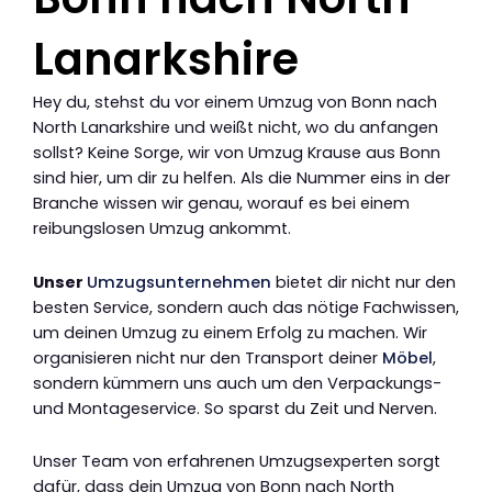
Lanarkshire
Hey du, stehst du vor einem Umzug von Bonn nach
North Lanarkshire und weißt nicht, wo du anfangen
sollst? Keine Sorge, wir von Umzug Krause aus Bonn
sind hier, um dir zu helfen. Als die Nummer eins in der
Branche wissen wir genau, worauf es bei einem
reibungslosen Umzug ankommt.
Unser
Umzugsunternehmen
bietet dir nicht nur den
besten Service, sondern auch das nötige Fachwissen,
um deinen Umzug zu einem Erfolg zu machen. Wir
organisieren nicht nur den Transport deiner
Möbel
,
sondern kümmern uns auch um den Verpackungs-
und Montageservice. So sparst du Zeit und Nerven.
Unser Team von erfahrenen Umzugsexperten sorgt
dafür, dass dein Umzug von Bonn nach North