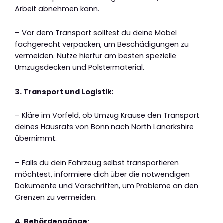
Arbeit abnehmen kann.
– Vor dem Transport solltest du deine Möbel
fachgerecht verpacken, um Beschädigungen zu
vermeiden. Nutze hierfür am besten spezielle
Umzugsdecken und Polstermaterial.
3. Transport und Logistik:
– Kläre im Vorfeld, ob Umzug Krause den Transport
deines Hausrats von Bonn nach North Lanarkshire
übernimmt.
– Falls du dein Fahrzeug selbst transportieren
möchtest, informiere dich über die notwendigen
Dokumente und Vorschriften, um Probleme an den
Grenzen zu vermeiden.
4. Behördengänge: