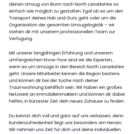
deinen Umzug von Bonn nach North Lanarkshire so
einfach wie möglich zu gestalten. Egal ob es um den
Transport deines Hab und Guts geht oder um die
Organisation der gesamten Umzugslogistik – wir
stehen dir mit unserem professionellen Team zur
Verfügung.
Mit unserer langjährigen Erfahrung und unserem
umfangreichen Know-how sind wir die Experten,
wenn es um Umzüge in den Bereich North Lanarkshire
geht. Unsere Mitarbeiter kennen die Region bestens
und können dir bei der Suche nach deiner
Traumwohnung behilflich sein. Wir haben ein großes
Netzwerk an Immobilienmaklern und können dir dabei
helfen, in kürzester Zeit dein neues Zuhause zu finden.
Du kannst dich voll und ganz auf uns verlassen, denn
Kundenzufriedenheit liegt uns besonders am Herzen.
Wir nehmen uns Zeit für dich und deine individuellen