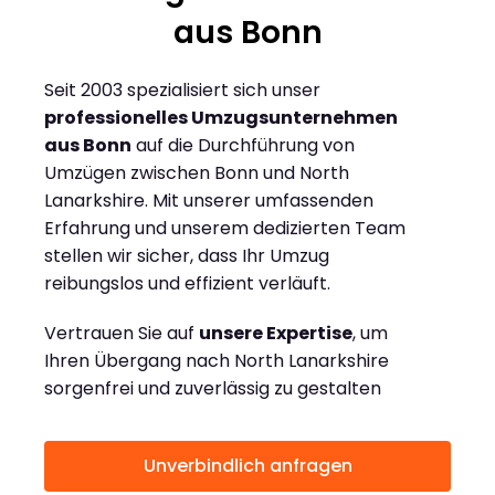
aus Bonn
Seit 2003 spezialisiert sich unser
professionelles Umzugsunternehmen
aus Bonn
auf die Durchführung von
Umzügen zwischen Bonn und North
Lanarkshire. Mit unserer umfassenden
Erfahrung und unserem dedizierten Team
stellen wir sicher, dass Ihr Umzug
reibungslos und effizient verläuft.
Vertrauen Sie auf
unsere Expertise
, um
Ihren Übergang nach North Lanarkshire
sorgenfrei und zuverlässig zu gestalten
Unverbindlich anfragen