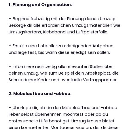
1. Planung und Organisation:
– Beginne frühzeitig mit der Planung deines Umzugs.
Besorge dir alle erforderlichen Umzugsmaterialien wie
Umzugskartons, Klebeband und Luftpolsterfolie.
– Erstelle eine Liste aller zu erledigenden Aufgaben
und lege fest, bis wann diese erledigt sein sollen.
– Informiere rechtzeitig alle relevanten Stellen über
deinen Umzug, wie zum Beispiel dein Arbeitsplatz, die
Schule deiner Kinder und eventuelle Vertragspartner.
2. Möbelaufbau und -abbau:
– Überlege dir, ob du den Möbelaufbau und -abbau
lieber selbst übernehmen möchtest oder ob du
professionelle Hilfe benötigst. Umzug Krause bietet
einen kompetenten Montageservice an, der dir diese