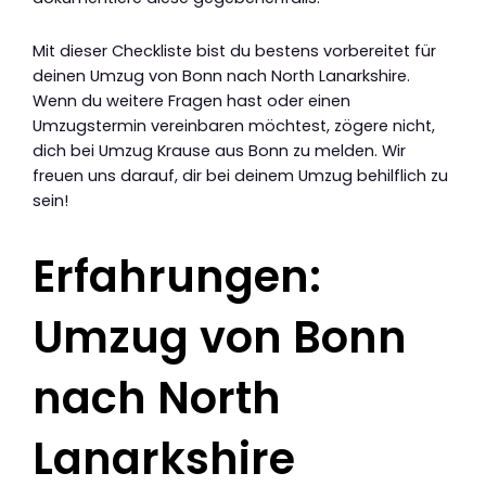
Mit dieser Checkliste bist du bestens vorbereitet für
deinen Umzug von Bonn nach North Lanarkshire.
Wenn du weitere Fragen hast oder einen
Umzugstermin vereinbaren möchtest, zögere nicht,
dich bei Umzug Krause aus Bonn zu melden. Wir
freuen uns darauf, dir bei deinem Umzug behilflich zu
sein!
Erfahrungen:
Umzug von Bonn
nach North
Lanarkshire