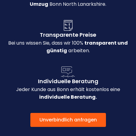
Umzug
Bonn North Lanarkshire.
Transparente Preise
Bei uns wissen Sie, dass wir 100%
transparent und
günstig
arbeiten.
Individuelle Beratung
Jeder Kunde aus Bonn erhält kostenlos eine
individuelle Beratung.
Unverbindlich anfragen