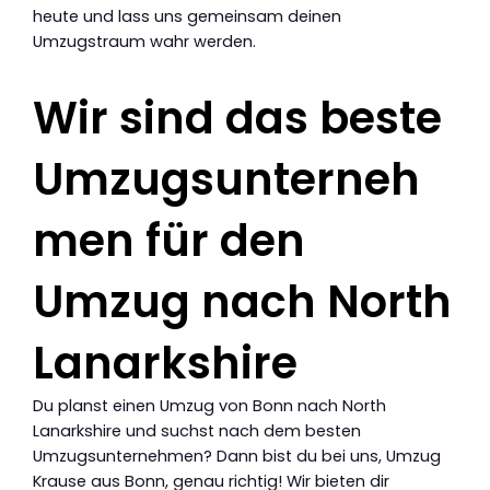
heute und lass uns gemeinsam deinen
Umzugstraum wahr werden.
Wir sind das beste
Umzugsunterneh
men für den
Umzug nach North
Lanarkshire
Du planst einen Umzug von Bonn nach North
Lanarkshire und suchst nach dem besten
Umzugsunternehmen? Dann bist du bei uns, Umzug
Krause aus Bonn, genau richtig! Wir bieten dir