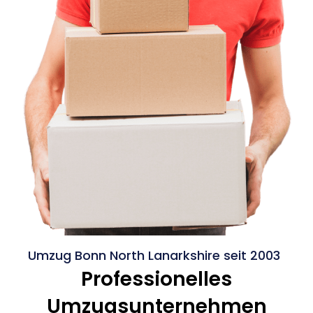
Umzug Bonn North Lanarkshire seit 2003
Professionelles
Umzugsunternehmen