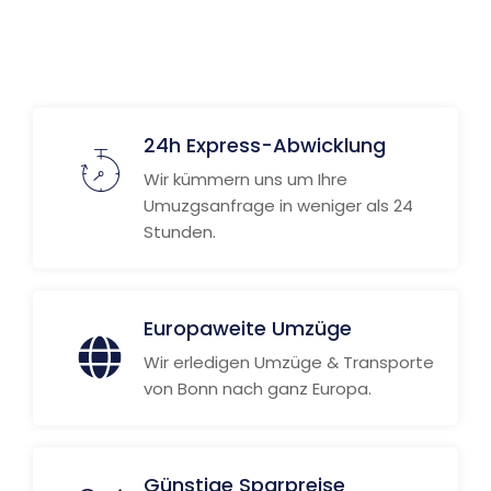
24h Express-Abwicklung
Wir kümmern uns um Ihre
Umuzgsanfrage in weniger als 24
Stunden.
Europaweite Umzüge
Wir erledigen Umzüge & Transporte
von Bonn nach ganz Europa.
Günstige Sparpreise