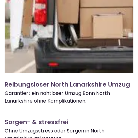
Reibungsloser North Lanarkshire Umzug
Garantiert ein nahtloser Umzug Bonn North
Lanarkshire ohne Komplikationen.
Sorgen- & stressfrei
Ohne Umzugsstress oder Sorgen in North