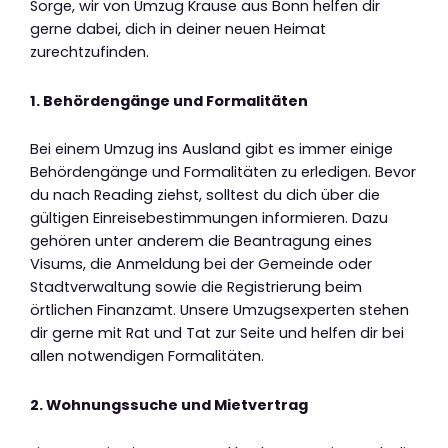
Sorge, wir von Umzug Krause aus Bonn helfen dir
gerne dabei, dich in deiner neuen Heimat
zurechtzufinden.
1. Behördengänge und Formalitäten
Bei einem Umzug ins Ausland gibt es immer einige
Behördengänge und Formalitäten zu erledigen. Bevor
du nach Reading ziehst, solltest du dich über die
gültigen Einreisebestimmungen informieren. Dazu
gehören unter anderem die Beantragung eines
Visums, die Anmeldung bei der Gemeinde oder
Stadtverwaltung sowie die Registrierung beim
örtlichen Finanzamt. Unsere Umzugsexperten stehen
dir gerne mit Rat und Tat zur Seite und helfen dir bei
allen notwendigen Formalitäten.
2. Wohnungssuche und Mietvertrag