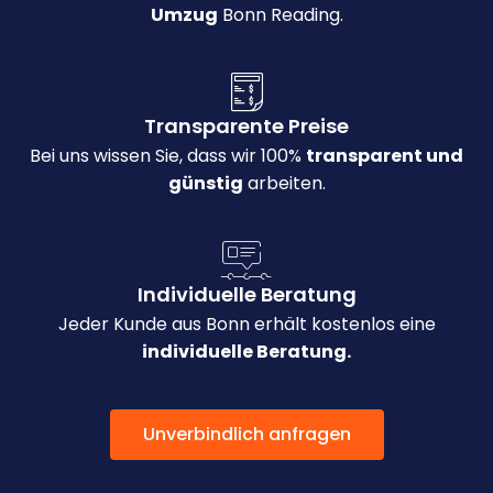
Umzug
Bonn Reading.
Transparente Preise
Bei uns wissen Sie, dass wir 100%
transparent und
günstig
arbeiten.
Individuelle Beratung
Jeder Kunde aus Bonn erhält kostenlos eine
individuelle Beratung.
Unverbindlich anfragen