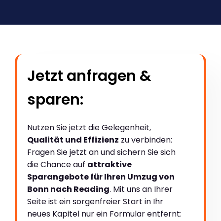
Jetzt anfragen &
sparen:
Nutzen Sie jetzt die Gelegenheit,
Qualität und Effizienz
zu verbinden:
Fragen Sie jetzt an und sichern Sie sich
die Chance auf
attraktive
Sparangebote für Ihren Umzug von
Bonn nach Reading
. Mit uns an Ihrer
Seite ist ein sorgenfreier Start in Ihr
neues Kapitel nur ein Formular entfernt: