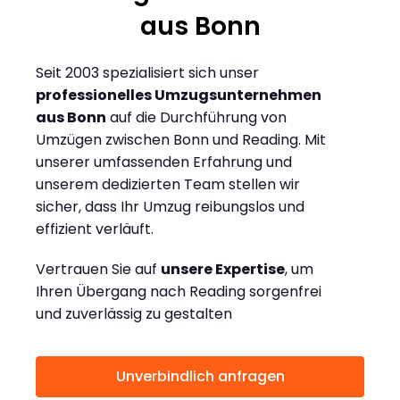
aus Bonn
Seit 2003 spezialisiert sich unser
professionelles Umzugsunternehmen
aus Bonn
auf die Durchführung von
Umzügen zwischen Bonn und Reading. Mit
unserer umfassenden Erfahrung und
unserem dedizierten Team stellen wir
sicher, dass Ihr Umzug reibungslos und
effizient verläuft.
Vertrauen Sie auf
unsere Expertise
, um
Ihren Übergang nach Reading sorgenfrei
und zuverlässig zu gestalten
Unverbindlich anfragen