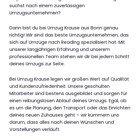
suchst nach einem zuverlässigen
Umzugsunternehmen?
Dann bist du bei Umzug Krause aus Bonn genau
richtig! Wir sind das beste Umzugsunternehmen, das
sich auf Umzüge nach Reading spezialisiert hat. Mit
unserer langjährigen Erfahrung und unserem
professionellen Team stehen wir dir bei jedem Schritt
deines Umzugs zur Seite.
Bei Umzug Krause legen wir großen Wert auf Qualität
und Kundenzufriedenheit. Unsere geschulten
Mitarbeiter sind bestens ausgebildet und sorgen für
einen reibungslosen Ablauf deines Umzugs. Egal, ob
es um die Planung, den Transport oder das Einrichten
deines neuen Zuhauses geht – wir kümmern uns
darum, dass alles nach deinen Wünschen und
Vorstellungen verläuft.