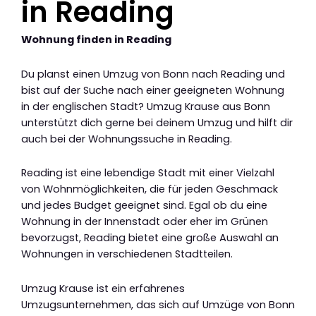
in Reading
Wohnung finden in Reading
Du planst einen Umzug von Bonn nach Reading und
bist auf der Suche nach einer geeigneten Wohnung
in der englischen Stadt? Umzug Krause aus Bonn
unterstützt dich gerne bei deinem Umzug und hilft dir
auch bei der Wohnungssuche in Reading.
Reading ist eine lebendige Stadt mit einer Vielzahl
von Wohnmöglichkeiten, die für jeden Geschmack
und jedes Budget geeignet sind. Egal ob du eine
Wohnung in der Innenstadt oder eher im Grünen
bevorzugst, Reading bietet eine große Auswahl an
Wohnungen in verschiedenen Stadtteilen.
Umzug Krause ist ein erfahrenes
Umzugsunternehmen, das sich auf Umzüge von Bonn