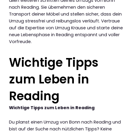
allen weiteren Schritten deines Umzugs von Bonn
nach Reading. Sie übernehmen den sicheren
Transport deiner Möbel und stellen sicher, dass dein
Umzug stressfrei und reibungslos verläuft. Vertraue
auf die Expertise von Umzug Krause und starte deine
neue Lebensphase in Reading entspannt und voller
Vorfreude.
Wichtige Tipps
zum Leben in
Reading
Wichtige Tipps zum Leben in Reading
Du planst einen Umzug von Bonn nach Reading und
bist auf der Suche nach nützlichen Tipps? Keine