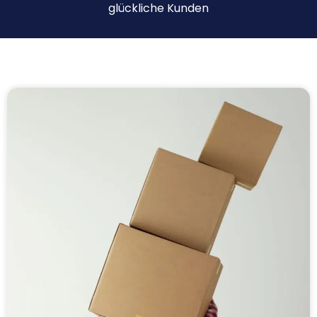
glückliche Kunden