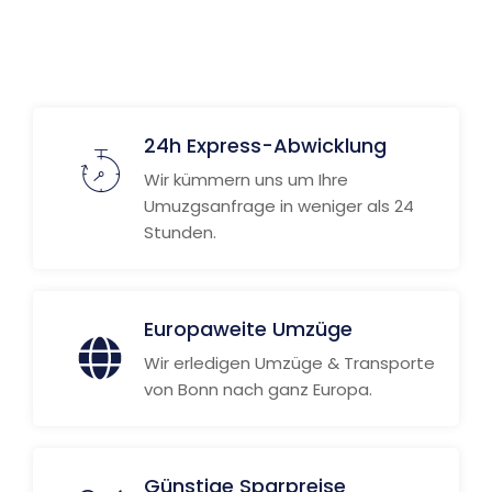
24h Express-Abwicklung
Wir kümmern uns um Ihre
Umuzgsanfrage in weniger als 24
Stunden.
Europaweite Umzüge
Wir erledigen Umzüge & Transporte
von Bonn nach ganz Europa.
Günstige Sparpreise