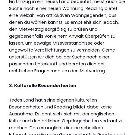
Ein Umzug in ein neues Land bedeutet meist auch die
Suche nach einer neuen Wohnung. Reading bietet
eine Vielzahl von attraktiven Wohngegenden, aus
denen du wählen kannst. Es empfiehlt sich jedoch,
den Mietvertrag sorgfältig zu prüfen und
gegebenenfalls von einem Anwalt überprüfen zu
lassen, um etwaige Missverständnisse oder
ungewollte Verpflichtungen zu vermeiden. Gerne
unterstützen wir dich bei der Suche nach einer
passenden Unterkunft und beraten dich bei
rechtlichen Fragen rund um den Mietvertrag.
3. Kulturelle Besonderheiten
Jedes Land hat seine eigenen kulturellen
Besonderheiten und Reading bildet dabei keine
Ausnahme. Es lohnt sich, sich mit der englischen
Kultur und den örtlichen Gepflogenheiten vertraut zu
machen. Das ermöglicht dir eine schnellere
Integration in die neue Gemeinschaft. In Reading gibt