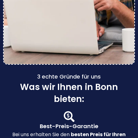
3 echte Gründe für uns
Was wir Ihnen in Bonn
bieten:
Best-Preis-Garantie
Bei uns erhalten Sie den
besten Preis für Ihren