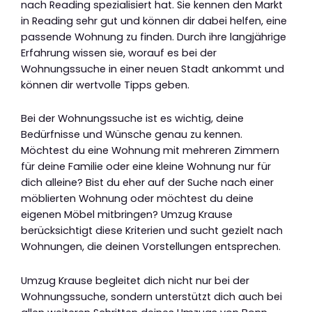
nach Reading spezialisiert hat. Sie kennen den Markt
in Reading sehr gut und können dir dabei helfen, eine
passende Wohnung zu finden. Durch ihre langjährige
Erfahrung wissen sie, worauf es bei der
Wohnungssuche in einer neuen Stadt ankommt und
können dir wertvolle Tipps geben.
Bei der Wohnungssuche ist es wichtig, deine
Bedürfnisse und Wünsche genau zu kennen.
Möchtest du eine Wohnung mit mehreren Zimmern
für deine Familie oder eine kleine Wohnung nur für
dich alleine? Bist du eher auf der Suche nach einer
möblierten Wohnung oder möchtest du deine
eigenen Möbel mitbringen? Umzug Krause
berücksichtigt diese Kriterien und sucht gezielt nach
Wohnungen, die deinen Vorstellungen entsprechen.
Umzug Krause begleitet dich nicht nur bei der
Wohnungssuche, sondern unterstützt dich auch bei