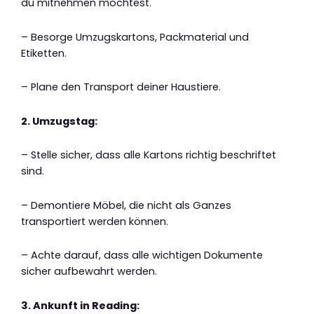
du mitnehmen möchtest.
– Besorge Umzugskartons, Packmaterial und
Etiketten.
– Plane den Transport deiner Haustiere.
2. Umzugstag:
– Stelle sicher, dass alle Kartons richtig beschriftet
sind.
– Demontiere Möbel, die nicht als Ganzes
transportiert werden können.
– Achte darauf, dass alle wichtigen Dokumente
sicher aufbewahrt werden.
3. Ankunft in Reading: