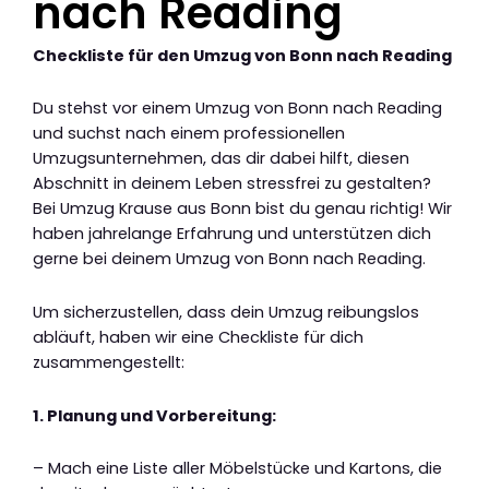
nach Reading
Checkliste für den Umzug von Bonn nach Reading
Du stehst vor einem Umzug von Bonn nach Reading
und suchst nach einem professionellen
Umzugsunternehmen, das dir dabei hilft, diesen
Abschnitt in deinem Leben stressfrei zu gestalten?
Bei Umzug Krause aus Bonn bist du genau richtig! Wir
haben jahrelange Erfahrung und unterstützen dich
gerne bei deinem Umzug von Bonn nach Reading.
Um sicherzustellen, dass dein Umzug reibungslos
abläuft, haben wir eine Checkliste für dich
zusammengestellt:
1. Planung und Vorbereitung:
– Mach eine Liste aller Möbelstücke und Kartons, die