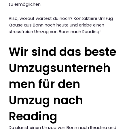
zu ermöglichen.
Also, worauf wartest du noch? Kontaktiere Umzug
Krause aus Bonn noch heute und erlebe einen
stressfreien Umzug von Bonn nach Reading!
Wir sind das beste
Umzugsunterneh
men für den
Umzug nach
Reading
Du planst einen Umzug von Bonn nach Reading und