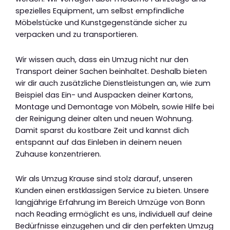
spezielles Equipment, um selbst empfindliche
Möbelstücke und Kunstgegenstände sicher zu
verpacken und zu transportieren.
Wir wissen auch, dass ein Umzug nicht nur den
Transport deiner Sachen beinhaltet. Deshalb bieten
wir dir auch zusätzliche Dienstleistungen an, wie zum
Beispiel das Ein- und Auspacken deiner Kartons,
Montage und Demontage von Möbeln, sowie Hilfe bei
der Reinigung deiner alten und neuen Wohnung.
Damit sparst du kostbare Zeit und kannst dich
entspannt auf das Einleben in deinem neuen
Zuhause konzentrieren.
Wir als Umzug Krause sind stolz darauf, unseren
Kunden einen erstklassigen Service zu bieten. Unsere
langjährige Erfahrung im Bereich Umzüge von Bonn
nach Reading ermöglicht es uns, individuell auf deine
Bedürfnisse einzugehen und dir den perfekten Umzug