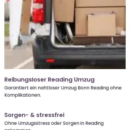
Reibungsloser Reading Umzug
Garantiert ein nahtloser Umzug Bonn Reading ohne
Komplikationen.
Sorgen- & stressfrei
Ohne Umzugsstress oder Sorgen in Reading