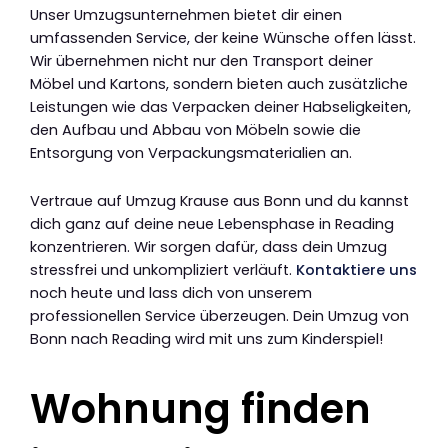
Unser Umzugsunternehmen bietet dir einen
umfassenden Service, der keine Wünsche offen lässt.
Wir übernehmen nicht nur den Transport deiner
Möbel und Kartons, sondern bieten auch zusätzliche
Leistungen wie das Verpacken deiner Habseligkeiten,
den Aufbau und Abbau von Möbeln sowie die
Entsorgung von Verpackungsmaterialien an.
Vertraue auf Umzug Krause aus Bonn und du kannst
dich ganz auf deine neue Lebensphase in Reading
konzentrieren. Wir sorgen dafür, dass dein Umzug
stressfrei und unkompliziert verläuft.
Kontaktiere uns
noch heute und lass dich von unserem
professionellen Service überzeugen. Dein Umzug von
Bonn nach Reading wird mit uns zum Kinderspiel!
Wohnung finden