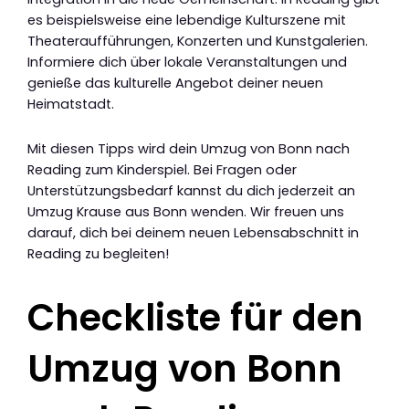
es beispielsweise eine lebendige Kulturszene mit
Theateraufführungen, Konzerten und Kunstgalerien.
Informiere dich über lokale Veranstaltungen und
genieße das kulturelle Angebot deiner neuen
Heimatstadt.
Mit diesen Tipps wird dein Umzug von Bonn nach
Reading zum Kinderspiel. Bei Fragen oder
Unterstützungsbedarf kannst du dich jederzeit an
Umzug Krause aus Bonn wenden. Wir freuen uns
darauf, dich bei deinem neuen Lebensabschnitt in
Reading zu begleiten!
Checkliste für den
Umzug von Bonn