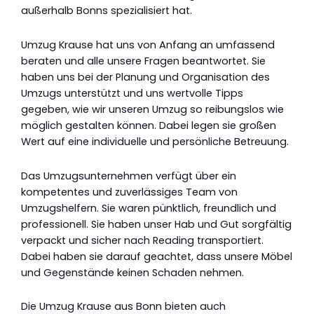
außerhalb Bonns spezialisiert hat.
Umzug Krause hat uns von Anfang an umfassend
beraten und alle unsere Fragen beantwortet. Sie
haben uns bei der Planung und Organisation des
Umzugs unterstützt und uns wertvolle Tipps
gegeben, wie wir unseren Umzug so reibungslos wie
möglich gestalten können. Dabei legen sie großen
Wert auf eine individuelle und persönliche Betreuung.
Das Umzugsunternehmen verfügt über ein
kompetentes und zuverlässiges Team von
Umzugshelfern. Sie waren pünktlich, freundlich und
professionell. Sie haben unser Hab und Gut sorgfältig
verpackt und sicher nach Reading transportiert.
Dabei haben sie darauf geachtet, dass unsere Möbel
und Gegenstände keinen Schaden nehmen.
Die Umzug Krause aus Bonn bieten auch