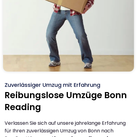
Zuverlässiger Umzug mit Erfahrung
Reibungslose Umzüge Bonn
Reading
Verlassen Sie sich auf unsere jahrelange Erfahrung
für Ihren zuverlässigen Umzug von Bonn nach