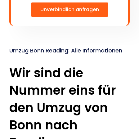
Unverbindlich anfragen
Umzug Bonn Reading: Alle Informationen
Wir sind die
Nummer eins für
den Umzug von
Bonn nach