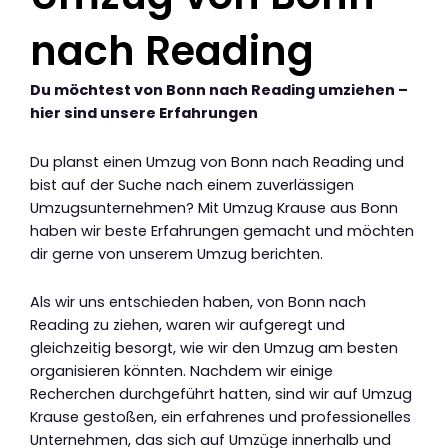
nach Reading
Du möchtest von Bonn nach Reading umziehen –
hier sind unsere Erfahrungen
Du planst einen Umzug von Bonn nach Reading und
bist auf der Suche nach einem zuverlässigen
Umzugsunternehmen? Mit Umzug Krause aus Bonn
haben wir beste Erfahrungen gemacht und möchten
dir gerne von unserem Umzug berichten.
Als wir uns entschieden haben, von Bonn nach
Reading zu ziehen, waren wir aufgeregt und
gleichzeitig besorgt, wie wir den Umzug am besten
organisieren könnten. Nachdem wir einige
Recherchen durchgeführt hatten, sind wir auf Umzug
Krause gestoßen, ein erfahrenes und professionelles
Unternehmen, das sich auf Umzüge innerhalb und