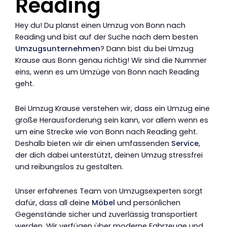
Reading
Hey du! Du planst einen Umzug von Bonn nach
Reading und bist auf der Suche nach dem besten
Umzugsunternehmen
? Dann bist du bei Umzug
Krause aus Bonn genau richtig! Wir sind die Nummer
eins, wenn es um Umzüge von Bonn nach Reading
geht.
Bei Umzug Krause verstehen wir, dass ein Umzug eine
große Herausforderung sein kann, vor allem wenn es
um eine Strecke wie von Bonn nach Reading geht.
Deshalb bieten wir dir einen umfassenden
Service
,
der dich dabei unterstützt, deinen Umzug stressfrei
und reibungslos zu gestalten.
Unser erfahrenes Team von Umzugsexperten sorgt
dafür, dass all deine
Möbel
und persönlichen
Gegenstände sicher und zuverlässig transportiert
werden. Wir verfügen über moderne Fahrzeuge und