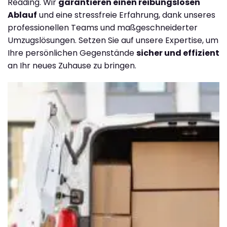
Reading. Wir
garantieren einen reibungslosen
Ablauf
und eine stressfreie Erfahrung, dank unseres
professionellen Teams und maßgeschneiderter
Umzugslösungen. Setzen Sie auf unsere Expertise, um
Ihre persönlichen Gegenstände
sicher und effizient
an Ihr neues Zuhause zu bringen.