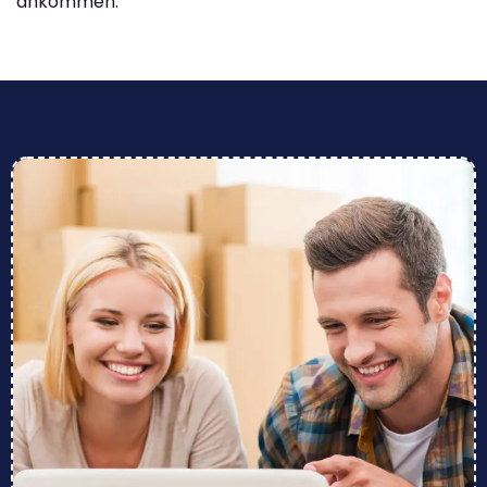
ankommen.