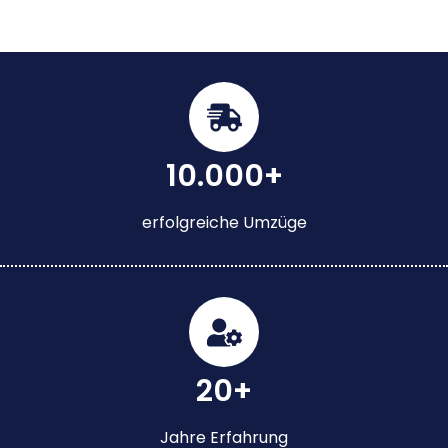
10.000+
erfolgreiche Umzüge
20+
Jahre Erfahrung