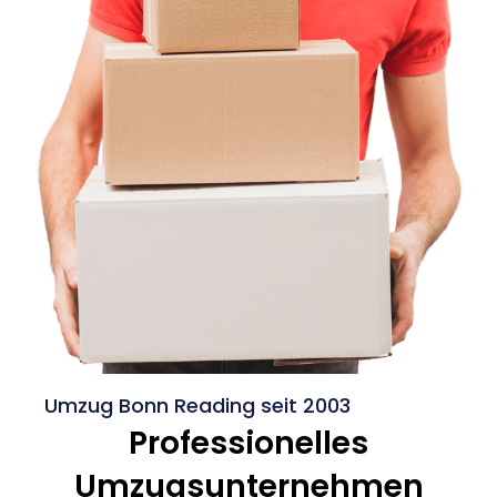
Umzug Bonn Reading seit 2003
Professionelles
Umzugsunternehmen