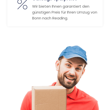
Wir bieten Ihnen garantiert den
günstigen Preis für Ihren Umzug von
Bonn nach Reading.