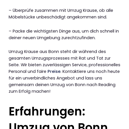
– Überprüfe zusammen mit Umzug Krause, ob alle
Möbelstücke unbeschädigt angekommen sind.
– Packe die wichtigsten Dinge aus, um dich schnell in
deiner neuen Umgebung zurechtzufinden.
Umzug Krause aus Bonn steht dir während des
gesamten Umzugsprozesses mit Rat und Tat zur
Seite. Wir bieten zuverlässigen Service, professionelles
Personal und faire
Preise
. Kontaktiere uns noch heute
für ein unverbindliches Angebot und lass uns
gemeinsam deinen Umzug von Bonn nach Reading
zum Erfolg machen!
Erfahrungen:
Umzug von Bonn