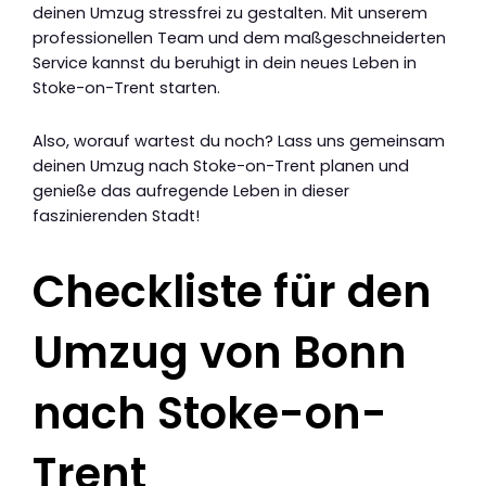
deinen Umzug stressfrei zu gestalten. Mit unserem
professionellen Team und dem maßgeschneiderten
Service kannst du beruhigt in dein neues Leben in
Stoke-on-Trent starten.
Also, worauf wartest du noch? Lass uns gemeinsam
deinen Umzug nach Stoke-on-Trent planen und
genieße das aufregende Leben in dieser
faszinierenden Stadt!
Checkliste für den
Umzug von Bonn
nach Stoke-on-
Trent