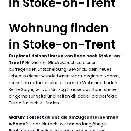
in Stoke-on-Trent
Wohnung finden
in Stoke-on-Trent
Du planst deinen Umzug von Bonn nach Stoke-on-
Trent?
Herzlichen Glückwunsch zu dieser
aufregenden Entscheidung! Bevor du dein neues
Leben in dieser wunderbaren Stadt beginnen kannst,
musst du natürlich eine passende Wohnung finden.
Keine Sorge, wir von Umzug Krause aus Bonn stehen
dir gerne zur Seite und helfen dir dabei, die perfekte
Bleibe für dich zu finden.
Warum solltest du uns als Umzugsunternehmen
wählen?
Ganz einfach: Wir haben langjährige
Erfahrung im Bereich Umzüge und kennen uns