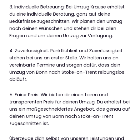
3. Individuelle Betreuung: Bei Umzug Krause erhältst
du eine individuelle Beratung, ganz auf deine
Bedürfnisse zugeschnitten. Wir planen den Umzug
nach deinen Wünschen und stehen dir bei allen
Fragen rund um deinen Umzug zur Verfügung.
4. Zuverlässigkeit: Pünktlichkeit und Zuverlässigkeit
stehen bei uns an erster Stelle. Wir halten uns an
vereinbarte Termine und sorgen dafür, dass dein
Umzug von Bonn nach Stoke-on-Trent reibungslos
abläuft.
5. Fairer Preis: Wir bieten dir einen fairen und
transparenten Preis für deinen Umzug. Du erhältst bei
uns ein maßgeschneidertes Angebot, das genau auf
deinen Umzug von Bonn nach Stoke-on-Trent
zugeschnitten ist.
Überzeuge dich selbst von unseren Leistungen und