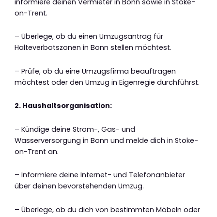
informiere deinen Vermieter in Bonn sowie in Stoke-
on-Trent.
– Überlege, ob du einen Umzugsantrag für
Halteverbotszonen in Bonn stellen möchtest.
– Prüfe, ob du eine Umzugsfirma beauftragen
möchtest oder den Umzug in Eigenregie durchführst.
2. Haushaltsorganisation:
– Kündige deine Strom-, Gas- und
Wasserversorgung in Bonn und melde dich in Stoke-
on-Trent an.
– Informiere deine Internet- und Telefonanbieter
über deinen bevorstehenden Umzug.
– Überlege, ob du dich von bestimmten Möbeln oder