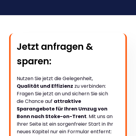
Jetzt anfragen &
sparen:
Nutzen Sie jetzt die Gelegenheit,
Qualität und Effizienz
zu verbinden:
Fragen Sie jetzt an und sichern Sie sich
die Chance auf
attraktive
Sparangebote für Ihren Umzug von
Bonn nach Stoke-on-Trent
. Mit uns an
Ihrer Seite ist ein sorgenfreier Start in Ihr
neues Kapitel nur ein Formular entfernt: