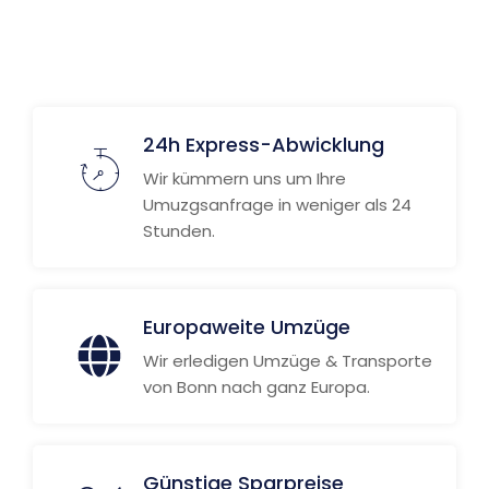
24h Express-Abwicklung
Wir kümmern uns um Ihre
Umuzgsanfrage in weniger als 24
Stunden.
Europaweite Umzüge
Wir erledigen Umzüge & Transporte
von Bonn nach ganz Europa.
Günstige Sparpreise