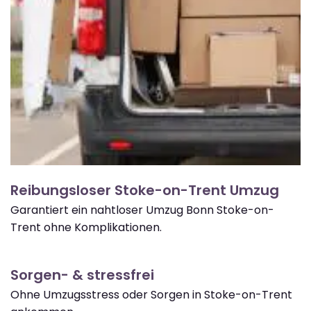
Reibungsloser Stoke-on-Trent Umzug
Garantiert ein nahtloser Umzug Bonn Stoke-on-
Trent ohne Komplikationen.
Sorgen- & stressfrei
Ohne Umzugsstress oder Sorgen in Stoke-on-Trent