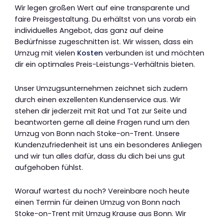
Wir legen großen Wert auf eine transparente und
faire Preisgestaltung. Du erhältst von uns vorab ein
individuelles Angebot, das ganz auf deine
Bedürfnisse zugeschnitten ist. Wir wissen, dass ein
Umzug mit vielen
Kosten
verbunden ist und möchten
dir ein optimales Preis-Leistungs-Verhältnis bieten.
Unser Umzugsunternehmen zeichnet sich zudem
durch einen exzellenten Kundenservice aus. Wir
stehen dir jederzeit mit Rat und Tat zur Seite und
beantworten gerne all deine Fragen rund um den
Umzug von Bonn nach Stoke-on-Trent. Unsere
Kundenzufriedenheit ist uns ein besonderes Anliegen
und wir tun alles dafür, dass du dich bei uns gut
aufgehoben fühlst.
Worauf wartest du noch? Vereinbare noch heute
einen Termin für deinen Umzug von Bonn nach
Stoke-on-Trent mit Umzug Krause aus Bonn. Wir