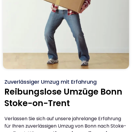
Zuverlässiger Umzug mit Erfahrung
Reibungslose Umzüge Bonn
Stoke-on-Trent
Verlassen Sie sich auf unsere jahrelange Erfahrung
für Ihren zuverlässigen Umzug von Bonn nach Stoke-