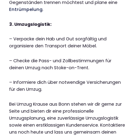
Gegenständen trennen möchtest und plane eine
Entrümpelung
.
3. Umzugslogistik:
– Verpacke dein Hab und Gut sorgfältig und
organisiere den Transport deiner Möbel.
– Checke die Pass- und Zollbestimmungen für
deinen Umzug nach Stoke-on-Trent.
– Informiere dich über notwendige Versicherungen
für den Umzug.
Bei Umzug Krause aus Bonn stehen wir dir gerne zur
Seite und bieten dir eine professionelle
Umzugsplanung, eine zuverlässige Umzugslogistik
sowie einen erstklassigen Kundenservice. Kontaktiere
uns noch heute und lass uns gemeinsam deinen