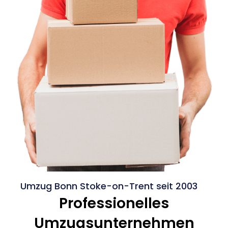
Umzug Bonn Stoke-on-Trent seit 2003
Professionelles
Umzugsunternehmen