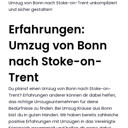
Umzug von Bonn nach Stoke-on-Trent unkompliziert
und sicher gestalten!
Erfahrungen:
Umzug von Bonn
nach Stoke-on-
Trent
Du planst einen Umzug von Bonn nach Stoke-on-
Trent? Erfahrungen anderer können dir dabei helfen,
das richtige Umzugsunternehmen für deine
Bedürfnisse zu finden. Bei Umzug Krause aus Bonn
bist du in guten Händen. Wir haben bereits zahlreiche
positive Erfahrungen mit Umzügen in das Vereinigte
Königreich gesammelt und helfen dir gerne dabei,