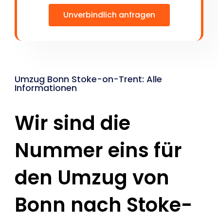
Unverbindlich anfragen
Umzug Bonn Stoke-on-Trent: Alle
Informationen
Wir sind die
Nummer eins für
den Umzug von
Bonn nach Stoke-