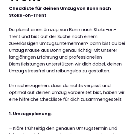
Checkliste für deinen Umzug von Bonn nach
Stoke-on-Trent
Du planst einen Umzug von Bonn nach Stoke-on-
Trent und bist auf der Suche nach einem
zuverlässigen Umzugsunternehmen? Dann bist du bei
Umzug Krause aus Bonn genau richtig! Mit unserer
langjährigen Erfahrung und professionellen
Dienstleistungen unterstützen wir dich dabei, deinen
Umzug stressfrei und reibungslos zu gestalten.
Um sicherzugehen, dass du nichts vergisst und
optimal auf deinen Umzug vorbereitet bist, haben wir
eine hilfreiche Checkliste für dich zusammengestellt:
1. Umzugsplanung:
– Kläre frühzeitig den genauen Umzugstermin und