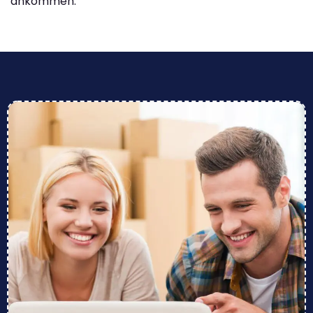
ankommen.