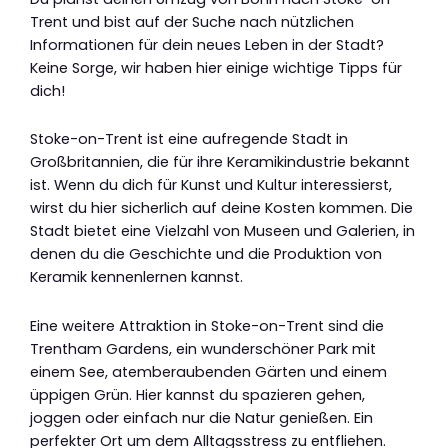
Trent und bist auf der Suche nach nützlichen
Informationen für dein neues Leben in der Stadt?
Keine Sorge, wir haben hier einige wichtige Tipps für
dich!
Stoke-on-Trent ist eine aufregende Stadt in
Großbritannien, die für ihre Keramikindustrie bekannt
ist. Wenn du dich für Kunst und Kultur interessierst,
wirst du hier sicherlich auf deine Kosten kommen. Die
Stadt bietet eine Vielzahl von Museen und Galerien, in
denen du die Geschichte und die Produktion von
Keramik kennenlernen kannst.
Eine weitere Attraktion in Stoke-on-Trent sind die
Trentham Gardens, ein wunderschöner Park mit
einem See, atemberaubenden Gärten und einem
üppigen Grün. Hier kannst du spazieren gehen,
joggen oder einfach nur die Natur genießen. Ein
perfekter Ort um dem Alltagsstress zu entfliehen.