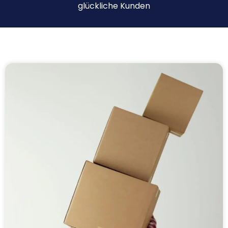
glückliche Kunden