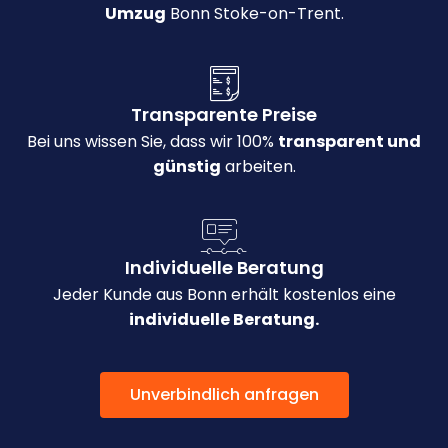
Umzug
Bonn Stoke-on-Trent.
Transparente Preise
Bei uns wissen Sie, dass wir 100%
transparent und
günstig
arbeiten.
Individuelle Beratung
Jeder Kunde aus Bonn erhält kostenlos eine
individuelle Beratung.
Unverbindlich anfragen