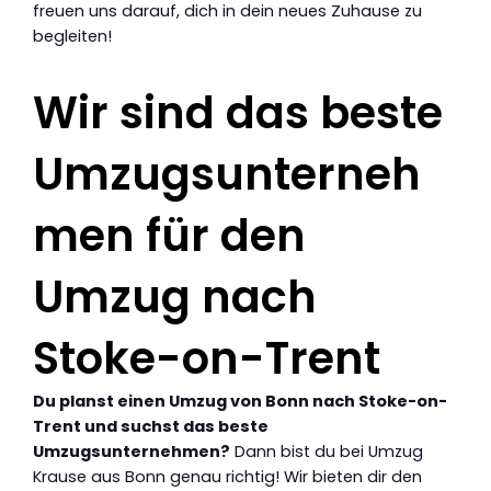
freuen uns darauf, dich in dein neues Zuhause zu
begleiten!
Wir sind das beste
Umzugsunterneh
men für den
Umzug nach
Stoke-on-Trent
Du planst einen Umzug von Bonn nach Stoke-on-
Trent und suchst das beste
Umzugsunternehmen?
Dann bist du bei Umzug
Krause aus Bonn genau richtig! Wir bieten dir den