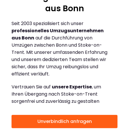
aus Bonn
Seit 2003 spezialisiert sich unser
professionelles Umzugsunternehmen
aus Bonn
auf die Durchführung von
Umzügen zwischen Bonn und Stoke-on-
Trent. Mit unserer umfassenden Erfahrung
und unserem dedizierten Team stellen wir
sicher, dass Ihr Umzug reibungslos und
effizient verläuft.
Vertrauen Sie auf
unsere Expertise
, um
Ihren Übergang nach Stoke-on-Trent
sorgenfrei und zuverlässig zu gestalten
Unverbindlich anfragen