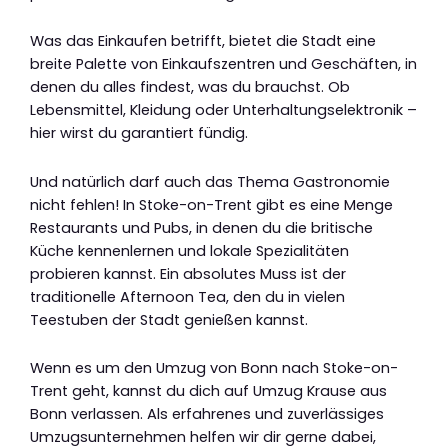
Was das Einkaufen betrifft, bietet die Stadt eine
breite Palette von Einkaufszentren und Geschäften, in
denen du alles findest, was du brauchst. Ob
Lebensmittel, Kleidung oder Unterhaltungselektronik –
hier wirst du garantiert fündig.
Und natürlich darf auch das Thema Gastronomie
nicht fehlen! In Stoke-on-Trent gibt es eine Menge
Restaurants und Pubs, in denen du die britische
Küche kennenlernen und lokale Spezialitäten
probieren kannst. Ein absolutes Muss ist der
traditionelle Afternoon Tea, den du in vielen
Teestuben der Stadt genießen kannst.
Wenn es um den Umzug von Bonn nach Stoke-on-
Trent geht, kannst du dich auf Umzug Krause aus
Bonn verlassen. Als erfahrenes und zuverlässiges
Umzugsunternehmen helfen wir dir gerne dabei,