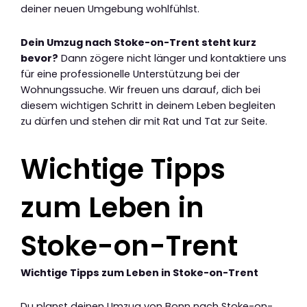
deiner neuen Umgebung wohlfühlst.
Dein Umzug nach Stoke-on-Trent steht kurz
bevor?
Dann zögere nicht länger und kontaktiere uns
für eine professionelle Unterstützung bei der
Wohnungssuche. Wir freuen uns darauf, dich bei
diesem wichtigen Schritt in deinem Leben begleiten
zu dürfen und stehen dir mit Rat und Tat zur Seite.
Wichtige Tipps
zum Leben in
Stoke-on-Trent
Wichtige Tipps zum Leben in Stoke-on-Trent
Du planst deinen Umzug von Bonn nach Stoke-on-