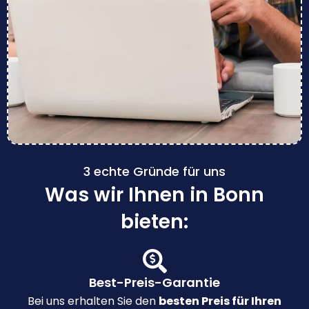
3 echte Gründe für uns
Was wir Ihnen in Bonn
bieten:
Best-Preis-Garantie
Bei uns erhalten Sie den
besten Preis für Ihren