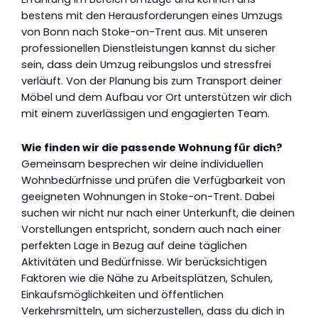
bestens mit den Herausforderungen eines Umzugs
von Bonn nach Stoke-on-Trent aus. Mit unseren
professionellen Dienstleistungen kannst du sicher
sein, dass dein Umzug reibungslos und stressfrei
verläuft. Von der Planung bis zum Transport deiner
Möbel und dem Aufbau vor Ort unterstützen wir dich
mit einem zuverlässigen und engagierten Team.
Wie finden wir die passende Wohnung für dich?
Gemeinsam besprechen wir deine individuellen
Wohnbedürfnisse und prüfen die Verfügbarkeit von
geeigneten Wohnungen in Stoke-on-Trent. Dabei
suchen wir nicht nur nach einer Unterkunft, die deinen
Vorstellungen entspricht, sondern auch nach einer
perfekten Lage in Bezug auf deine täglichen
Aktivitäten und Bedürfnisse. Wir berücksichtigen
Faktoren wie die Nähe zu Arbeitsplätzen, Schulen,
Einkaufsmöglichkeiten und öffentlichen
Verkehrsmitteln, um sicherzustellen, dass du dich in