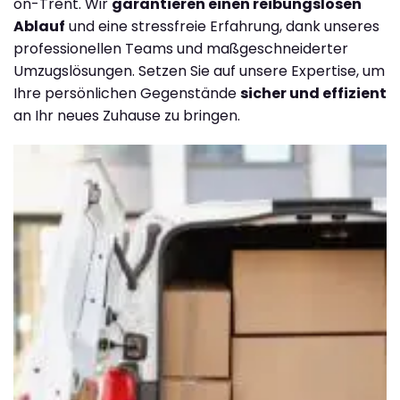
on-Trent. Wir
garantieren einen reibungslosen
Ablauf
und eine stressfreie Erfahrung, dank unseres
professionellen Teams und maßgeschneiderter
Umzugslösungen. Setzen Sie auf unsere Expertise, um
Ihre persönlichen Gegenstände
sicher und effizient
an Ihr neues Zuhause zu bringen.