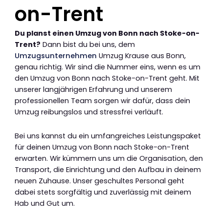
on-Trent
Du planst einen Umzug von Bonn nach Stoke-on-
Trent?
Dann bist du bei uns, dem
Umzugsunternehmen
Umzug Krause aus Bonn,
genau richtig. Wir sind die Nummer eins, wenn es um
den Umzug von Bonn nach Stoke-on-Trent geht. Mit
unserer langjährigen Erfahrung und unserem
professionellen Team sorgen wir dafür, dass dein
Umzug reibungslos und stressfrei verläuft.
Bei uns kannst du ein umfangreiches Leistungspaket
für deinen Umzug von Bonn nach Stoke-on-Trent
erwarten. Wir kümmern uns um die Organisation, den
Transport, die Einrichtung und den Aufbau in deinem
neuen Zuhause. Unser geschultes Personal geht
dabei stets sorgfältig und zuverlässig mit deinem
Hab und Gut um.