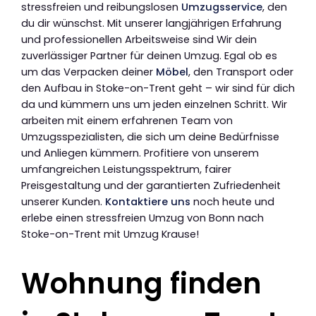
stressfreien und reibungslosen
Umzugsservice
, den
du dir wünschst. Mit unserer langjährigen Erfahrung
und professionellen Arbeitsweise sind Wir dein
zuverlässiger Partner für deinen Umzug. Egal ob es
um das Verpacken deiner
Möbel
, den Transport oder
den Aufbau in Stoke-on-Trent geht – wir sind für dich
da und kümmern uns um jeden einzelnen Schritt. Wir
arbeiten mit einem erfahrenen Team von
Umzugsspezialisten, die sich um deine Bedürfnisse
und Anliegen kümmern. Profitiere von unserem
umfangreichen Leistungsspektrum, fairer
Preisgestaltung und der garantierten Zufriedenheit
unserer Kunden.
Kontaktiere uns
noch heute und
erlebe einen stressfreien Umzug von Bonn nach
Stoke-on-Trent mit Umzug Krause!
Wohnung finden