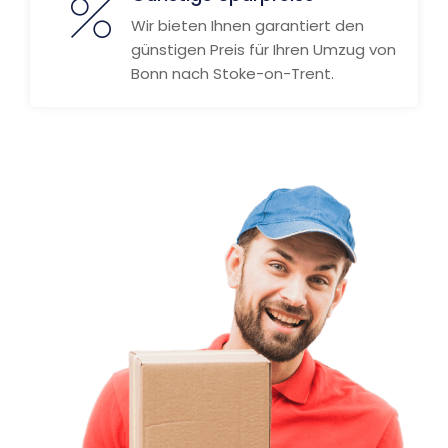
Wir bieten Ihnen garantiert den
günstigen Preis für Ihren Umzug von
Bonn nach Stoke-on-Trent.