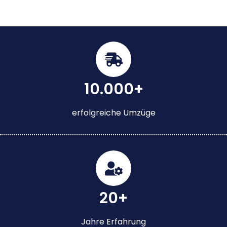
10.000+
erfolgreiche Umzüge
20+
Jahre Erfahrung