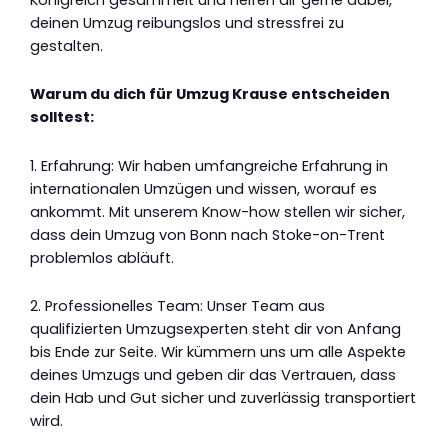
deinen Umzug reibungslos und stressfrei zu
gestalten.
Warum du dich für Umzug Krause entscheiden
solltest:
1. Erfahrung: Wir haben umfangreiche Erfahrung in
internationalen Umzügen und wissen, worauf es
ankommt. Mit unserem Know-how stellen wir sicher,
dass dein Umzug von Bonn nach Stoke-on-Trent
problemlos abläuft.
2. Professionelles Team: Unser Team aus
qualifizierten Umzugsexperten steht dir von Anfang
bis Ende zur Seite. Wir kümmern uns um alle Aspekte
deines Umzugs und geben dir das Vertrauen, dass
dein Hab und Gut sicher und zuverlässig transportiert
wird.