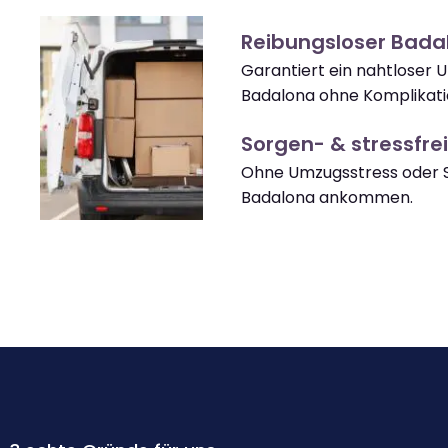
Reibungsloser Bad
Garantiert ein nahtloser
Badalona ohne Komplikati
Sorgen- & stressfrei
Ohne Umzugsstress oder S
Badalona ankommen.