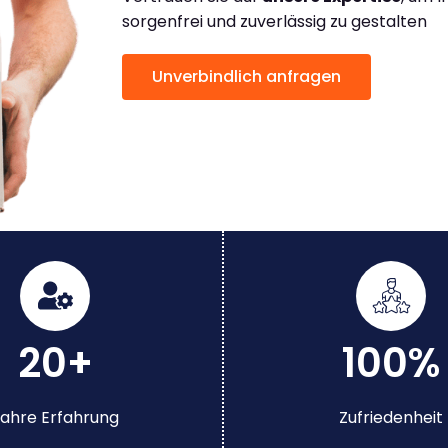
sorgenfrei und zuverlässig zu gestalten
Unverbindlich anfragen
20+
100%
ahre Erfahrung
Zufriedenheit