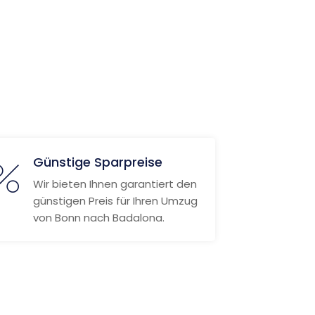
Günstige Sparpreise
Wir bieten Ihnen garantiert den
günstigen Preis für Ihren Umzug
von Bonn nach Badalona.