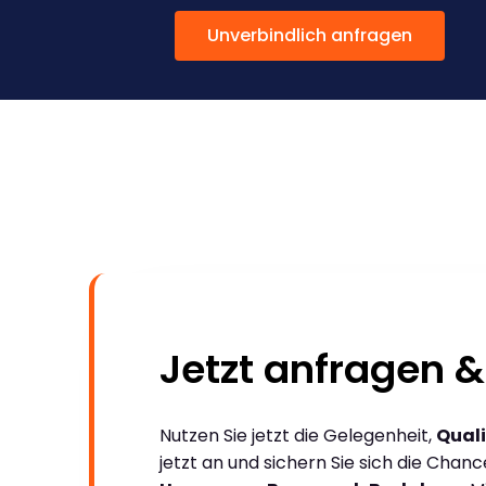
Unverbindlich anfragen
Jetzt anfragen &
Nutzen Sie jetzt die Gelegenheit,
Quali
jetzt an und sichern Sie sich die Chan