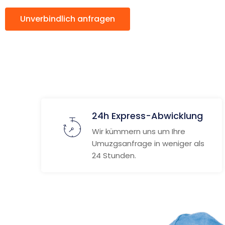
Unverbindlich anfragen
Weitere Informat
24h Express-Abwicklung
Wir kümmern uns um Ihre
Umuzgsanfrage in weniger als
24 Stunden.