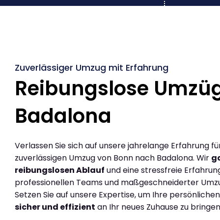
Zuverlässiger Umzug mit Erfahrung
Reibungslose Umzü
Badalona
Verlassen Sie sich auf unsere jahrelange Erfahrung fü
zuverlässigen Umzug von Bonn nach Badalona. Wir
g
reibungslosen Ablauf
und eine stressfreie Erfahrun
professionellen Teams und maßgeschneiderter Umz
Setzen Sie auf unsere Expertise, um Ihre persönlich
sicher und effizient
an Ihr neues Zuhause zu bringen