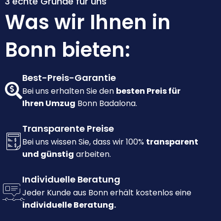
3 echte Gründe für uns
Was wir Ihnen in
Bonn bieten:
Best-Preis-Garantie
Bei uns erhalten Sie den
besten Preis für
Ihren Umzug
Bonn Badalona.
Transparente Preise
Bei uns wissen Sie, dass wir 100%
transparent
und günstig
arbeiten.
Individuelle Beratung
Jeder Kunde aus Bonn erhält kostenlos eine
individuelle Beratung.