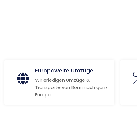
ionen
Europaweite Umzüge
Wir erledigen Umzüge &
Transporte von Bonn nach ganz
Europa.