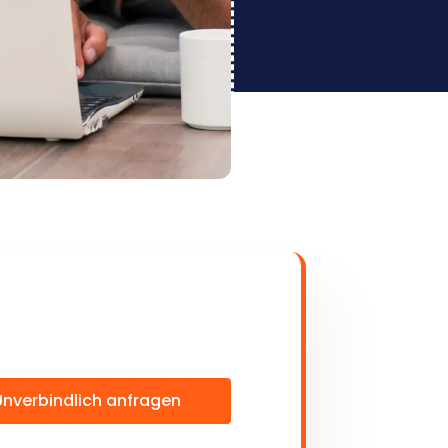
Unverbindlich anfragen