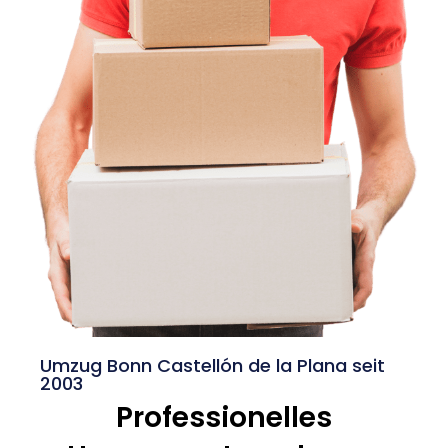
Umzug Bonn Castellón de la Plana seit
2003
Professionelles