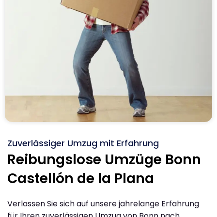
Zuverlässiger Umzug mit Erfahrung
Reibungslose Umzüge Bonn
Castellón de la Plana
Verlassen Sie sich auf unsere jahrelange Erfahrung
für Ihren zuverlässigen Umzug von Bonn nach