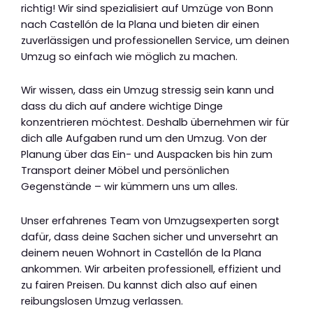
richtig! Wir sind spezialisiert auf Umzüge von Bonn
nach Castellón de la Plana und bieten dir einen
zuverlässigen und professionellen Service, um deinen
Umzug so einfach wie möglich zu machen.
Wir wissen, dass ein Umzug stressig sein kann und
dass du dich auf andere wichtige Dinge
konzentrieren möchtest. Deshalb übernehmen wir für
dich alle Aufgaben rund um den Umzug. Von der
Planung über das Ein- und Auspacken bis hin zum
Transport deiner Möbel und persönlichen
Gegenstände – wir kümmern uns um alles.
Unser erfahrenes Team von Umzugsexperten sorgt
dafür, dass deine Sachen sicher und unversehrt an
deinem neuen Wohnort in Castellón de la Plana
ankommen. Wir arbeiten professionell, effizient und
zu fairen Preisen. Du kannst dich also auf einen
reibungslosen Umzug verlassen.