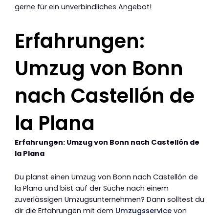
gerne für ein unverbindliches Angebot!
Erfahrungen:
Umzug von Bonn
nach Castellón de
la Plana
Erfahrungen: Umzug von Bonn nach Castellón de
la Plana
Du planst einen Umzug von Bonn nach Castellón de
la Plana und bist auf der Suche nach einem
zuverlässigen Umzugsunternehmen? Dann solltest du
dir die Erfahrungen mit dem
Umzugsservice
von