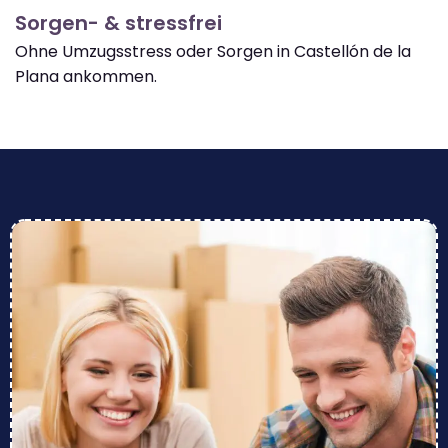
Sorgen- & stressfrei
Ohne Umzugsstress oder Sorgen in Castellón de la
Plana ankommen.