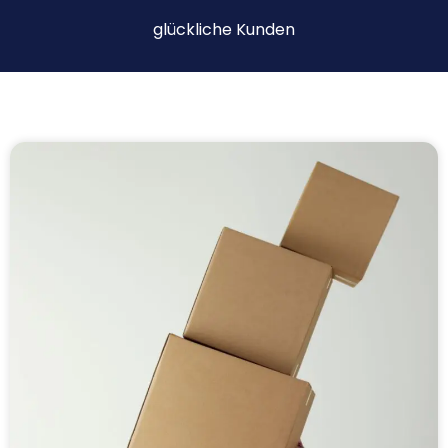
glückliche Kunden