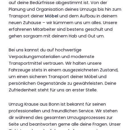
auf deine Bedürfnisse abgestimmt ist. Von der
Planung und Organisation deines Umzugs bis hin zum
Transport deiner
Möbel
und dem Aufbau in deinem
neuen Zuhause – wir kümmern uns um alles. Unsere
erfahrenen Mitarbeiter sind bestens geschult und
gehen sorgsam mit deinem Hab und Gut um.
Bei uns kannst du auf hochwertige
Verpackungsmaterialien und modernste
Transportmittel vertrauen. Wir halten unsere
Fahrzeuge stets in einem ausgezeichneten Zustand,
um einen sicheren Transport deiner Möbel und
persönlichen Gegenstände zu gewährleisten. Deine
Zufriedenheit steht für uns an erster Stelle.
Umzug Krause aus Bonn ist bekannt für seinen
professionellen und freundlichen Service. Wir stehen
dir während des gesamten Umzugsprozesses zur
Seite und beantworten gerne alle deine Fragen. Unser