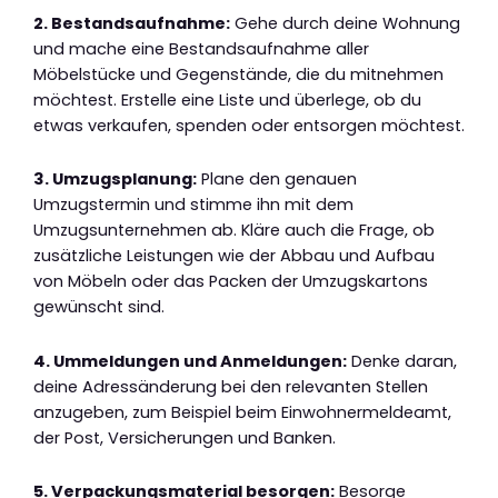
2. Bestandsaufnahme:
Gehe durch deine Wohnung
und mache eine Bestandsaufnahme aller
Möbelstücke und Gegenstände, die du mitnehmen
möchtest. Erstelle eine Liste und überlege, ob du
etwas verkaufen, spenden oder entsorgen möchtest.
3. Umzugsplanung:
Plane den genauen
Umzugstermin und stimme ihn mit dem
Umzugsunternehmen ab. Kläre auch die Frage, ob
zusätzliche Leistungen wie der Abbau und Aufbau
von Möbeln oder das Packen der Umzugskartons
gewünscht sind.
4. Ummeldungen und Anmeldungen:
Denke daran,
deine Adressänderung bei den relevanten Stellen
anzugeben, zum Beispiel beim Einwohnermeldeamt,
der Post, Versicherungen und Banken.
5. Verpackungsmaterial besorgen:
Besorge