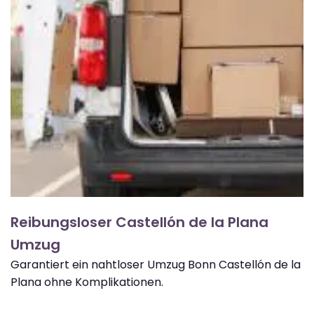
Reibungsloser Castellón de la Plana
Umzug
Garantiert ein nahtloser Umzug Bonn Castellón de la
Plana ohne Komplikationen.