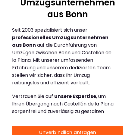
Umzugsunternehmen
aus Bonn
Seit 2003 spezialisiert sich unser
professionelles Umzugsunternehmen
aus Bonn
auf die Durchführung von
Umzügen zwischen Bonn und Castellón de
la Plana. Mit unserer umfassenden
Erfahrung und unserem dedizierten Team
stellen wir sicher, dass Ihr Umzug
reibungslos und effizient verläuft.
Vertrauen Sie auf
unsere Expertise
, um
Ihren Übergang nach Castellón de la Plana
sorgenfrei und zuverlässig zu gestalten
Unverbindlich anfragen