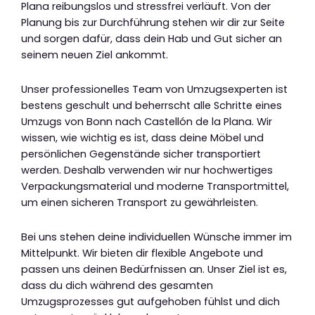
Plana reibungslos und stressfrei verläuft. Von der
Planung bis zur Durchführung stehen wir dir zur Seite
und sorgen dafür, dass dein Hab und Gut sicher an
seinem neuen Ziel ankommt.
Unser professionelles Team von Umzugsexperten ist
bestens geschult und beherrscht alle Schritte eines
Umzugs von Bonn nach Castellón de la Plana. Wir
wissen, wie wichtig es ist, dass deine Möbel und
persönlichen Gegenstände sicher transportiert
werden. Deshalb verwenden wir nur hochwertiges
Verpackungsmaterial und moderne Transportmittel,
um einen sicheren Transport zu gewährleisten.
Bei uns stehen deine individuellen Wünsche immer im
Mittelpunkt. Wir bieten dir flexible Angebote und
passen uns deinen Bedürfnissen an. Unser Ziel ist es,
dass du dich während des gesamten
Umzugsprozesses gut aufgehoben fühlst und dich