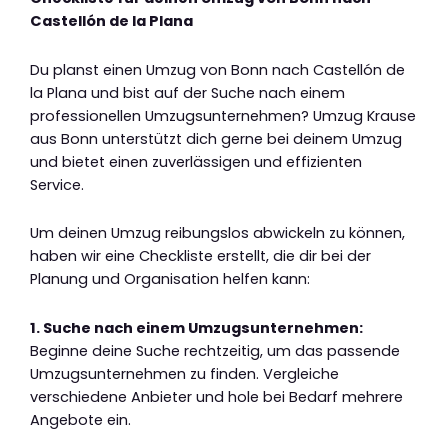
Castellón de la Plana
Du planst einen Umzug von Bonn nach Castellón de
la Plana und bist auf der Suche nach einem
professionellen Umzugsunternehmen? Umzug Krause
aus Bonn unterstützt dich gerne bei deinem Umzug
und bietet einen zuverlässigen und effizienten
Service.
Um deinen Umzug reibungslos abwickeln zu können,
haben wir eine Checkliste erstellt, die dir bei der
Planung und Organisation helfen kann:
1. Suche nach einem Umzugsunternehmen:
Beginne deine Suche rechtzeitig, um das passende
Umzugsunternehmen zu finden. Vergleiche
verschiedene Anbieter und hole bei Bedarf mehrere
Angebote ein.