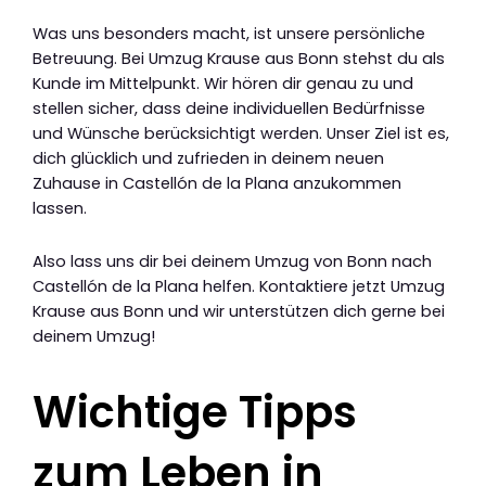
Was uns besonders macht, ist unsere persönliche
Betreuung. Bei Umzug Krause aus Bonn stehst du als
Kunde im Mittelpunkt. Wir hören dir genau zu und
stellen sicher, dass deine individuellen Bedürfnisse
und Wünsche berücksichtigt werden. Unser Ziel ist es,
dich glücklich und zufrieden in deinem neuen
Zuhause in Castellón de la Plana anzukommen
lassen.
Also lass uns dir bei deinem Umzug von Bonn nach
Castellón de la Plana helfen. Kontaktiere jetzt Umzug
Krause aus Bonn und wir unterstützen dich gerne bei
deinem Umzug!
Wichtige Tipps
zum Leben in