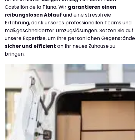
Castellón de la Plana. Wir
garantieren einen
reibungslosen Ablauf
und eine stressfreie
Erfahrung, dank unseres professionellen Teams und
maßgeschneiderter Umzugslösungen. Setzen Sie auf
unsere Expertise, um Ihre persönlichen Gegenstände
sicher und effizient
an Ihr neues Zuhause zu
bringen.