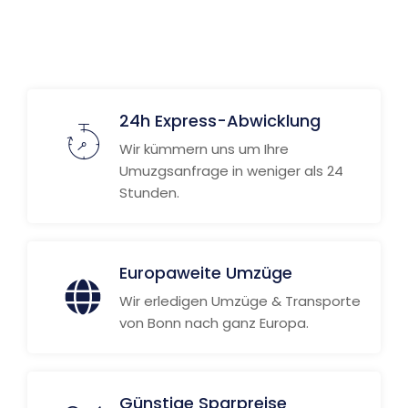
Weitere Informationen
24h Express-Abwicklung
Wir kümmern uns um Ihre
Umuzgsanfrage in weniger als 24
Stunden.
Europaweite Umzüge
Wir erledigen Umzüge & Transporte
von Bonn nach ganz Europa.
Günstige Sparpreise