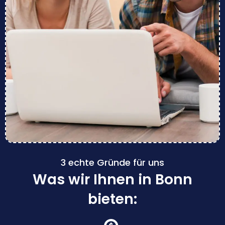
3 echte Gründe für uns
Was wir Ihnen in Bonn
bieten: