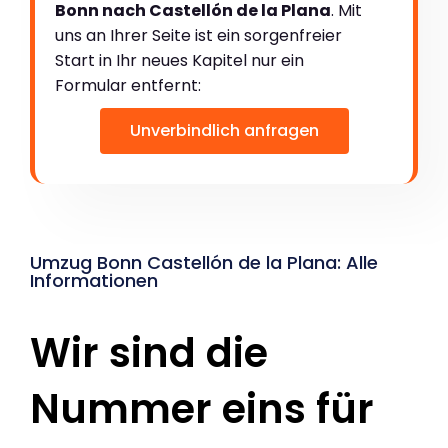
Bonn nach Castellón de la Plana
. Mit
uns an Ihrer Seite ist ein sorgenfreier
Start in Ihr neues Kapitel nur ein
Formular entfernt:
Unverbindlich anfragen
Umzug Bonn Castellón de la Plana: Alle
Informationen
Wir sind die
Nummer eins für