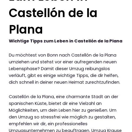
Castellón de la
Plana
Wichtige Tipps zum Leben in Castellón de la Plana
Du möchtest von Bonn nach Castellón de la Plana
umziehen und stehst vor einer aufregenden neuen
Lebensphase? Damit dieser Umzug reibungslos
verläuft, gibt es einige wichtige Tipps, die dir helfen,
dich schnell in deiner neuen Heimat zurechtzufinden.
Castellón de la Plana, eine charmante Stadt an der
spanischen Küste, bietet dir eine Vielzahl an
Möglichkeiten, um dein Leben hier zu genießen. Um
den Umzug so stressfrei wie möglich zu gestalten,
empfehlen wir dir, ein professionelles
Umzugsunternehmen zu beauftragen. Umzug Krause