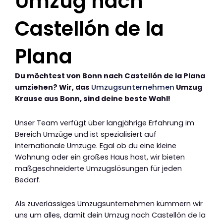
Umzug nach
Castellón de la
Plana
Du möchtest von Bonn nach Castellón de la Plana
umziehen? Wir, das
Umzugsunternehmen
Umzug
Krause aus Bonn, sind deine beste Wahl!
Unser Team verfügt über langjährige Erfahrung im
Bereich Umzüge und ist spezialisiert auf
internationale Umzüge. Egal ob du eine kleine
Wohnung oder ein großes Haus hast, wir bieten
maßgeschneiderte Umzugslösungen für jeden
Bedarf.
Als zuverlässiges Umzugsunternehmen kümmern wir
uns um alles, damit dein Umzug nach Castellón de la