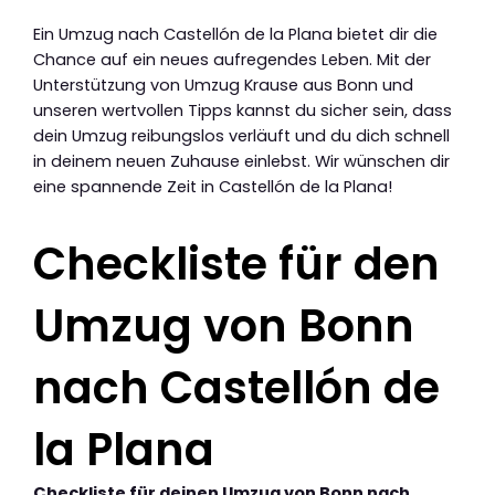
Ein Umzug nach Castellón de la Plana bietet dir die
Chance auf ein neues aufregendes Leben. Mit der
Unterstützung von Umzug Krause aus Bonn und
unseren wertvollen Tipps kannst du sicher sein, dass
dein Umzug reibungslos verläuft und du dich schnell
in deinem neuen Zuhause einlebst. Wir wünschen dir
eine spannende Zeit in Castellón de la Plana!
Checkliste für den
Umzug von Bonn
nach Castellón de
la Plana
Checkliste für deinen Umzug von Bonn nach