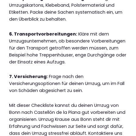
Umzugskartons, Klebeband, Polstermaterial und
Etiketten. Packe deine Sachen systematisch ein, um
den Überblick zu behalten.
6. Transportvorbereitungen:
Kläre mit dem
Umzugsunternehmen, ob besondere Vorbereitungen
für den Transport getroffen werden müssen, zum
Beispiel hohe Treppenhäuser, enge Durchgänge oder
der Einsatz eines Aufzugs.
7. Versicherung:
Frage nach den
Versicherungsoptionen für deinen Umzug, um im Fall
von Schäden abgesichert zu sein.
Mit dieser Checkliste kannst du deinen Umzug von
Bonn nach Castellón de la Plana gut vorbereiten und
organisieren. Umzug Krause aus Bonn steht dir mit
Erfahrung und Fachwissen zur Seite und sorgt dafür,
dass dein Umzug stressfrei abläuft. Kontaktiere uns