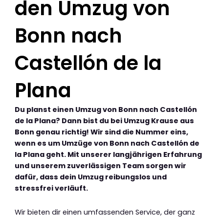
den Umzug von
Bonn nach
Castellón de la
Plana
Du planst einen Umzug von Bonn nach Castellón
de la Plana? Dann bist du bei Umzug Krause aus
Bonn genau richtig! Wir sind die Nummer eins,
wenn es um Umzüge von Bonn nach Castellón de
la Plana geht. Mit unserer langjährigen Erfahrung
und unserem zuverlässigen Team sorgen wir
dafür, dass dein Umzug reibungslos und
stressfrei verläuft.
Wir bieten dir einen umfassenden Service, der ganz