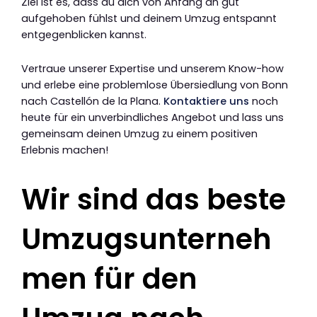
Ziel ist es, dass du dich von Anfang an gut
aufgehoben fühlst und deinem Umzug entspannt
entgegenblicken kannst.
Vertraue unserer Expertise und unserem Know-how
und erlebe eine problemlose Übersiedlung von Bonn
nach Castellón de la Plana.
Kontaktiere uns
noch
heute für ein unverbindliches Angebot und lass uns
gemeinsam deinen Umzug zu einem positiven
Erlebnis machen!
Wir sind das beste
Umzugsunterneh
men für den