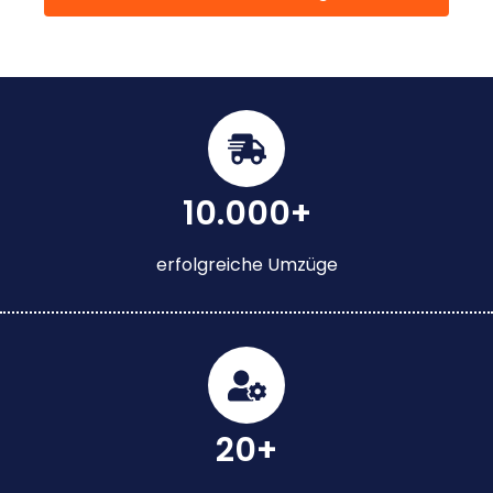
10.000+
erfolgreiche Umzüge
20+