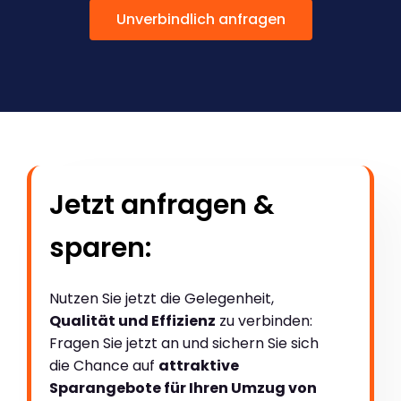
Unverbindlich anfragen
Jetzt anfragen &
sparen:
Nutzen Sie jetzt die Gelegenheit,
Qualität und Effizienz
zu verbinden:
Fragen Sie jetzt an und sichern Sie sich
die Chance auf
attraktive
Sparangebote für Ihren Umzug von