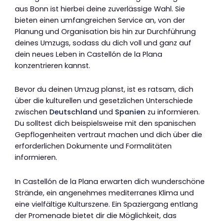
aus Bonn ist hierbei deine zuverlässige Wahl. Sie
bieten einen umfangreichen Service an, von der
Planung und Organisation bis hin zur Durchführung
deines Umzugs, sodass du dich voll und ganz auf
dein neues Leben in Castellón de la Plana
konzentrieren kannst.
Bevor du deinen Umzug planst, ist es ratsam, dich
über die kulturellen und gesetzlichen Unterschiede
zwischen
Deutschland
und
Spanien
zu informieren.
Du solltest dich beispielsweise mit den spanischen
Gepflogenheiten vertraut machen und dich über die
erforderlichen Dokumente und Formalitäten
informieren.
In Castellón de la Plana erwarten dich wunderschöne
Strände, ein angenehmes mediterranes Klima und
eine vielfältige Kulturszene. Ein Spaziergang entlang
der Promenade bietet dir die Möglichkeit, das