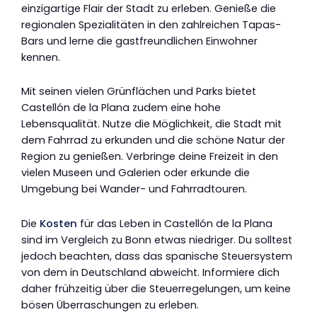
einzigartige Flair der Stadt zu erleben. Genieße die
regionalen Spezialitäten in den zahlreichen Tapas-
Bars und lerne die gastfreundlichen Einwohner
kennen.
Mit seinen vielen Grünflächen und Parks bietet
Castellón de la Plana zudem eine hohe
Lebensqualität. Nutze die Möglichkeit, die Stadt mit
dem Fahrrad zu erkunden und die schöne Natur der
Region zu genießen. Verbringe deine Freizeit in den
vielen Museen und Galerien oder erkunde die
Umgebung bei Wander- und Fahrradtouren.
Die
Kosten
für das Leben in Castellón de la Plana
sind im Vergleich zu Bonn etwas niedriger. Du solltest
jedoch beachten, dass das spanische Steuersystem
von dem in Deutschland abweicht. Informiere dich
daher frühzeitig über die Steuerregelungen, um keine
bösen Überraschungen zu erleben.