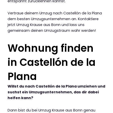
entspannt zurücklehnen kannst.
Vertraue deinem Umzug nach Castellón de la Plana
dem besten Umzugsunternehmen an. Kontaktiere
jetzt Umzug Krause aus Bonn und lass uns
gemeinsam deinen Umzugstraum wahr werden!
Wohnung finden
in Castellón de la
Plana
Willst du nach Castellón de la Plana umziehen und
suchst ein Umzugsunternehmen, das dir dabei
helfen kann?
Dann bist du bei Umzug Krause aus Bonn genau