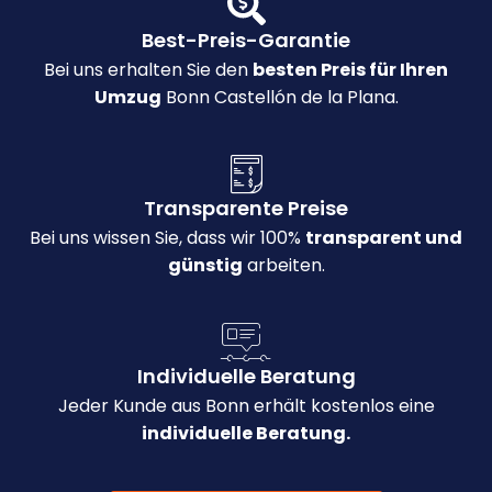
Best-Preis-Garantie
Bei uns erhalten Sie den
besten Preis für Ihren
Umzug
Bonn Castellón de la Plana.
Transparente Preise
Bei uns wissen Sie, dass wir 100%
transparent und
günstig
arbeiten.
Individuelle Beratung
Jeder Kunde aus Bonn erhält kostenlos eine
individuelle Beratung.