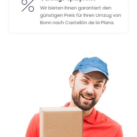
Wir bieten Ihnen garantiert den
günstigen Preis für Ihren Umzug von
Bonn nach Castellón de la Plana.