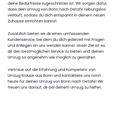
deine Bedürfnisse zugeschnitten ist. Wir sorgen dafür,
dass dein Umzug von Bonn nach Getafe reibungslos
verläuft, sodass du dich entspannt in deinem neuen
Zuhause einrichten kannst.
Zusätzlich bieten wir dir einen umfassenden
Kundenservice, bei dem du dich jederzeit mit Fragen
und Anliegen an uns wenden kannst. Unser Ziel ist es,
dir den bestmöglichen Service zu bieten und deinen
Umzug so angenehm wie möglich zu gestalten.
Vertraue auf die Erfahrung und Kompetenz von
Umzug Krause aus Bonn und kontaktiere uns noch
heute für deinen Umzug von Bonn nach Getafe! Wir
freuen uns darauf, dir bei deinem Umzug zu helfen.