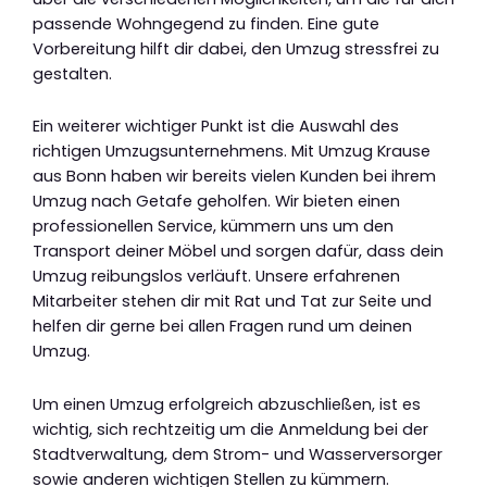
passende Wohngegend zu finden. Eine gute
Vorbereitung hilft dir dabei, den Umzug stressfrei zu
gestalten.
Ein weiterer wichtiger Punkt ist die Auswahl des
richtigen Umzugsunternehmens. Mit Umzug Krause
aus Bonn haben wir bereits vielen Kunden bei ihrem
Umzug nach Getafe geholfen. Wir bieten einen
professionellen Service, kümmern uns um den
Transport deiner Möbel und sorgen dafür, dass dein
Umzug reibungslos verläuft. Unsere erfahrenen
Mitarbeiter stehen dir mit Rat und Tat zur Seite und
helfen dir gerne bei allen Fragen rund um deinen
Umzug.
Um einen Umzug erfolgreich abzuschließen, ist es
wichtig, sich rechtzeitig um die Anmeldung bei der
Stadtverwaltung, dem Strom- und Wasserversorger
sowie anderen wichtigen Stellen zu kümmern.