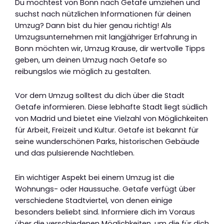
Du möchtest von Bonn nach Getafe umziehen und
suchst nach nützlichen Informationen für deinen
Umzug? Dann bist du hier genau richtig! Als
Umzugsunternehmen mit langjähriger Erfahrung in
Bonn möchten wir, Umzug Krause, dir wertvolle Tipps
geben, um deinen Umzug nach Getafe so
reibungslos wie möglich zu gestalten.
Vor dem Umzug solltest du dich über die Stadt
Getafe informieren. Diese lebhafte Stadt liegt südlich
von Madrid und bietet eine Vielzahl von Möglichkeiten
für Arbeit, Freizeit und Kultur. Getafe ist bekannt für
seine wunderschönen Parks, historischen Gebäude
und das pulsierende Nachtleben.
Ein wichtiger Aspekt bei einem Umzug ist die
Wohnungs- oder Haussuche. Getafe verfügt über
verschiedene Stadtviertel, von denen einige
besonders beliebt sind. Informiere dich im Voraus
über die verschiedenen Möglichkeiten, um die für dich