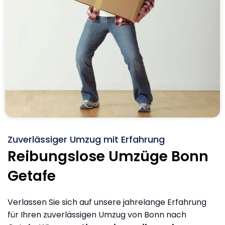
Zuverlässiger Umzug mit Erfahrung
Reibungslose Umzüge Bonn
Getafe
Verlassen Sie sich auf unsere jahrelange Erfahrung
für Ihren zuverlässigen Umzug von Bonn nach