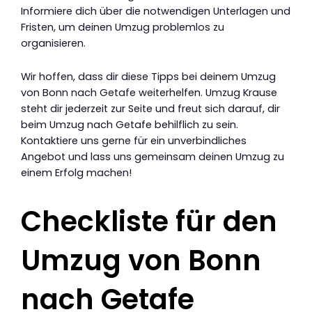
Informiere dich über die notwendigen Unterlagen und
Fristen, um deinen Umzug problemlos zu
organisieren.
Wir hoffen, dass dir diese Tipps bei deinem Umzug
von Bonn nach Getafe weiterhelfen. Umzug Krause
steht dir jederzeit zur Seite und freut sich darauf, dir
beim Umzug nach Getafe behilflich zu sein.
Kontaktiere uns gerne für ein unverbindliches
Angebot und lass uns gemeinsam deinen Umzug zu
einem Erfolg machen!
Checkliste für den
Umzug von Bonn
nach Getafe