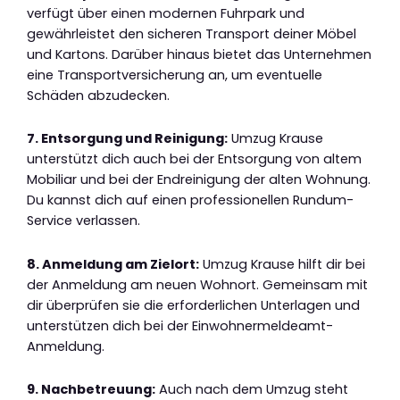
verfügt über einen modernen Fuhrpark und
gewährleistet den sicheren Transport deiner Möbel
und Kartons. Darüber hinaus bietet das Unternehmen
eine Transportversicherung an, um eventuelle
Schäden abzudecken.
7. Entsorgung und Reinigung:
Umzug Krause
unterstützt dich auch bei der Entsorgung von altem
Mobiliar und bei der Endreinigung der alten Wohnung.
Du kannst dich auf einen professionellen Rundum-
Service verlassen.
8. Anmeldung am Zielort:
Umzug Krause hilft dir bei
der Anmeldung am neuen Wohnort. Gemeinsam mit
dir überprüfen sie die erforderlichen Unterlagen und
unterstützen dich bei der Einwohnermeldeamt-
Anmeldung.
9. Nachbetreuung:
Auch nach dem Umzug steht