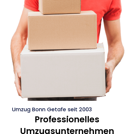
Umzug Bonn Getafe seit 2003
Professionelles
Umzugsunternehmen