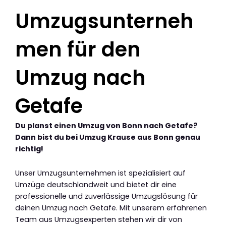
Umzugsunterneh
men für den
Umzug nach
Getafe
Du planst einen Umzug von Bonn nach Getafe?
Dann bist du bei Umzug Krause aus Bonn genau
richtig!
Unser Umzugsunternehmen ist spezialisiert auf
Umzüge deutschlandweit und bietet dir eine
professionelle und zuverlässige Umzugslösung für
deinen Umzug nach Getafe. Mit unserem erfahrenen
Team aus Umzugsexperten stehen wir dir von