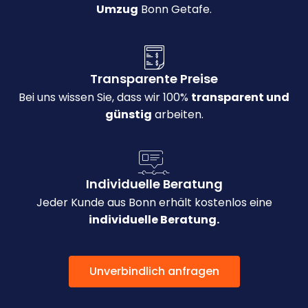
Umzug
Bonn Getafe.
Transparente Preise
Bei uns wissen Sie, dass wir 100%
transparent und
günstig
arbeiten.
Individuelle Beratung
Jeder Kunde aus Bonn erhält kostenlos eine
individuelle Beratung.
Unverbindlich anfragen