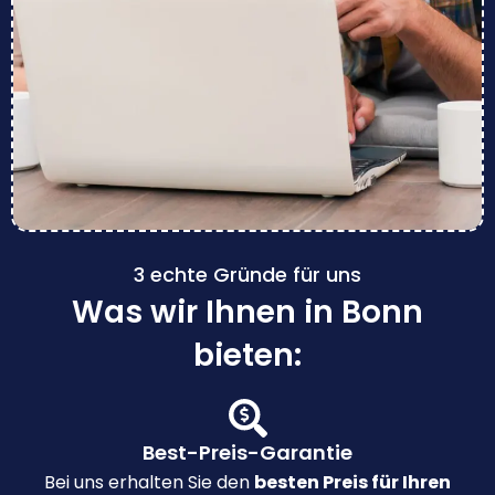
3 echte Gründe für uns
Was wir Ihnen in Bonn
bieten:
Best-Preis-Garantie
Bei uns erhalten Sie den
besten Preis für Ihren