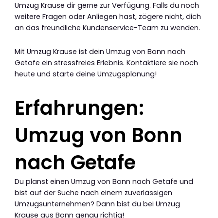
Umzug Krause dir gerne zur Verfügung. Falls du noch
weitere Fragen oder Anliegen hast, zögere nicht, dich
an das freundliche Kundenservice-Team zu wenden.
Mit Umzug Krause ist dein Umzug von Bonn nach
Getafe ein stressfreies Erlebnis. Kontaktiere sie noch
heute und starte deine Umzugsplanung!
Erfahrungen:
Umzug von Bonn
nach Getafe
Du planst einen Umzug von Bonn nach Getafe und
bist auf der Suche nach einem zuverlässigen
Umzugsunternehmen? Dann bist du bei Umzug
Krause aus Bonn genau richtig!