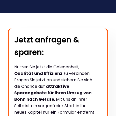
Jetzt anfragen &
sparen:
Nutzen Sie jetzt die Gelegenheit,
Qualität und Effizienz
zu verbinden:
Fragen Sie jetzt an und sichern Sie sich
die Chance auf
attraktive
Sparangebote für Ihren Umzug von
Bonn nach Getafe
. Mit uns an Ihrer
Seite ist ein sorgenfreier Start in Ihr
neues Kapitel nur ein Formular entfernt: