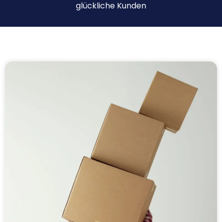
glückliche Kunden