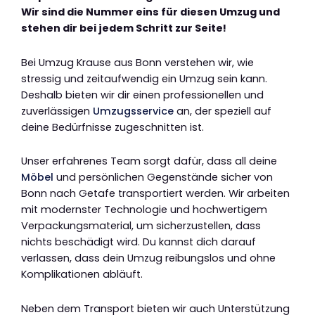
Wir sind die Nummer eins für diesen Umzug und
stehen dir bei jedem Schritt zur Seite!
Bei Umzug Krause aus Bonn verstehen wir, wie
stressig und zeitaufwendig ein Umzug sein kann.
Deshalb bieten wir dir einen professionellen und
zuverlässigen
Umzugsservice
an, der speziell auf
deine Bedürfnisse zugeschnitten ist.
Unser erfahrenes Team sorgt dafür, dass all deine
Möbel
und persönlichen Gegenstände sicher von
Bonn nach Getafe transportiert werden. Wir arbeiten
mit modernster Technologie und hochwertigem
Verpackungsmaterial, um sicherzustellen, dass
nichts beschädigt wird. Du kannst dich darauf
verlassen, dass dein Umzug reibungslos und ohne
Komplikationen abläuft.
Neben dem Transport bieten wir auch Unterstützung