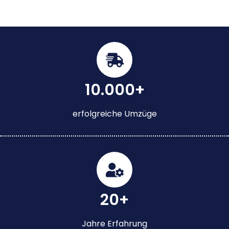
10.000+
erfolgreiche Umzüge
20+
Jahre Erfahrung