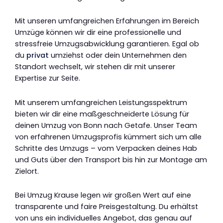
Mit unseren umfangreichen Erfahrungen im Bereich
Umzüge können wir dir eine professionelle und
stressfreie Umzugsabwicklung garantieren. Egal ob
du
privat
umziehst oder dein Unternehmen den
Standort wechselt, wir stehen dir mit unserer
Expertise zur Seite.
Mit unserem umfangreichen Leistungsspektrum
bieten wir dir eine maßgeschneiderte Lösung für
deinen Umzug von Bonn nach Getafe. Unser Team
von erfahrenen Umzugsprofis kümmert sich um alle
Schritte des Umzugs – vom Verpacken deines Hab
und Guts über den Transport bis hin zur Montage am
Zielort.
Bei Umzug Krause legen wir großen Wert auf eine
transparente und faire Preisgestaltung. Du erhältst
von uns ein individuelles Angebot, das genau auf