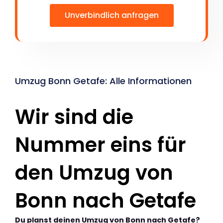
Unverbindlich anfragen
Umzug Bonn Getafe: Alle Informationen
Wir sind die
Nummer eins für
den Umzug von
Bonn nach Getafe
Du planst deinen Umzug von Bonn nach Getafe?