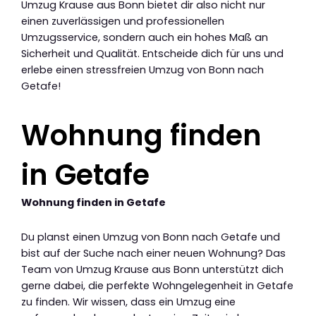
Umzug Krause aus Bonn bietet dir also nicht nur
einen zuverlässigen und professionellen
Umzugsservice, sondern auch ein hohes Maß an
Sicherheit und Qualität. Entscheide dich für uns und
erlebe einen stressfreien Umzug von Bonn nach
Getafe!
Wohnung finden
in Getafe
Wohnung finden in Getafe
Du planst einen Umzug von Bonn nach Getafe und
bist auf der Suche nach einer neuen Wohnung? Das
Team von Umzug Krause aus Bonn unterstützt dich
gerne dabei, die perfekte Wohngelegenheit in Getafe
zu finden. Wir wissen, dass ein Umzug eine