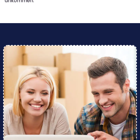
ankommen.