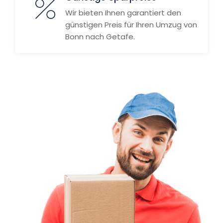
Wir bieten Ihnen garantiert den
günstigen Preis für Ihren Umzug von
Bonn nach Getafe.