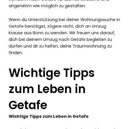
angenehm wie möglich zu gestalten.
Wenn du Unterstützung bei deiner Wohnungssuche in
Getafe benötigst, zögere nicht, dich an Umzug
Krause aus Bonn zu wenden. Wir freuen uns darauf,
dich bei deinem Umzug nach Getafe begleiten zu
dürfen und dir zu helfen, deine Traumwohnung zu
finden.
Wichtige Tipps
zum Leben in
Getafe
Wichtige Tipps zum Leben in Getafe