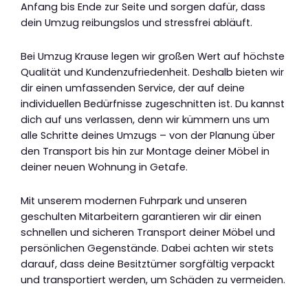
Anfang bis Ende zur Seite und sorgen dafür, dass
dein Umzug reibungslos und stressfrei abläuft.
Bei Umzug Krause legen wir großen Wert auf höchste
Qualität und Kundenzufriedenheit. Deshalb bieten wir
dir einen umfassenden Service, der auf deine
individuellen Bedürfnisse zugeschnitten ist. Du kannst
dich auf uns verlassen, denn wir kümmern uns um
alle Schritte deines Umzugs – von der Planung über
den Transport bis hin zur Montage deiner Möbel in
deiner neuen Wohnung in Getafe.
Mit unserem modernen Fuhrpark und unseren
geschulten Mitarbeitern garantieren wir dir einen
schnellen und sicheren Transport deiner Möbel und
persönlichen Gegenstände. Dabei achten wir stets
darauf, dass deine Besitztümer sorgfältig verpackt
und transportiert werden, um Schäden zu vermeiden.