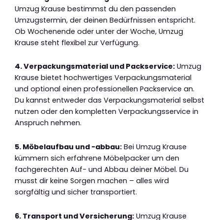
Umzug Krause bestimmst du den passenden
Umzugstermin, der deinen Bedürfnissen entspricht.
Ob Wochenende oder unter der Woche, Umzug
Krause steht flexibel zur Verfügung.
4. Verpackungsmaterial und Packservice:
Umzug
Krause bietet hochwertiges Verpackungsmaterial
und optional einen professionellen Packservice an.
Du kannst entweder das Verpackungsmaterial selbst
nutzen oder den kompletten Verpackungsservice in
Anspruch nehmen.
5. Möbelaufbau und -abbau:
Bei Umzug Krause
kümmern sich erfahrene Möbelpacker um den
fachgerechten Auf- und Abbau deiner Möbel. Du
musst dir keine Sorgen machen – alles wird
sorgfältig und sicher transportiert.
6. Transport und Versicherung:
Umzug Krause