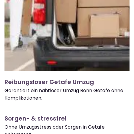
Reibungsloser Getafe Umzug
Garantiert ein nahtloser Umzug Bonn Getafe ohne
Komplikationen.
Sorgen- & stressfrei
Ohne Umzugsstress oder Sorgen in Getafe