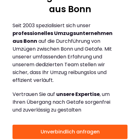
aus Bonn
Seit 2003 spezialisiert sich unser
professionelles Umzugsunternehmen
aus Bonn
auf die Durchführung von
Umzügen zwischen Bonn und Getafe. Mit
unserer umfassenden Erfahrung und
unserem dedizierten Team stellen wir
sicher, dass Ihr Umzug reibungslos und
effizient verläuft.
Vertrauen Sie auf
unsere Expertise
, um
Ihren Übergang nach Getafe sorgenfrei
und zuverlässig zu gestalten
Unverbindlich anfragen