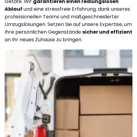
Getafe. Wir
garantieren einen reibungslosen
Ablauf
und eine stressfreie Erfahrung, dank unseres
professionellen Teams und maßgeschneiderter
Umzugslösungen. Setzen Sie auf unsere Expertise, um
Ihre persönlichen Gegenstände
sicher und effizient
an Ihr neues Zuhause zu bringen.