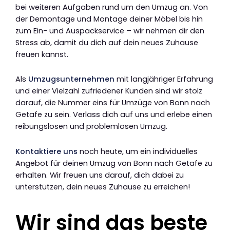
bei weiteren Aufgaben rund um den Umzug an. Von
der Demontage und Montage deiner Möbel bis hin
zum Ein- und Auspackservice – wir nehmen dir den
Stress ab, damit du dich auf dein neues Zuhause
freuen kannst.
Als
Umzugsunternehmen
mit langjähriger Erfahrung
und einer Vielzahl zufriedener Kunden sind wir stolz
darauf, die Nummer eins für Umzüge von Bonn nach
Getafe zu sein. Verlass dich auf uns und erlebe einen
reibungslosen und problemlosen Umzug.
Kontaktiere uns
noch heute, um ein individuelles
Angebot für deinen Umzug von Bonn nach Getafe zu
erhalten. Wir freuen uns darauf, dich dabei zu
unterstützen, dein neues Zuhause zu erreichen!
Wir sind das beste