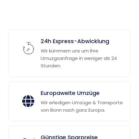
24h Express-Abwicklung
Wir kümmern uns um Ihre
Umuzgsanfrage in weniger als 24
Stunden.
Europaweite Umzüge
Wir erledigen Umzüge & Transporte
von Bonn nach ganz Europa.
Günstige Sparpreise