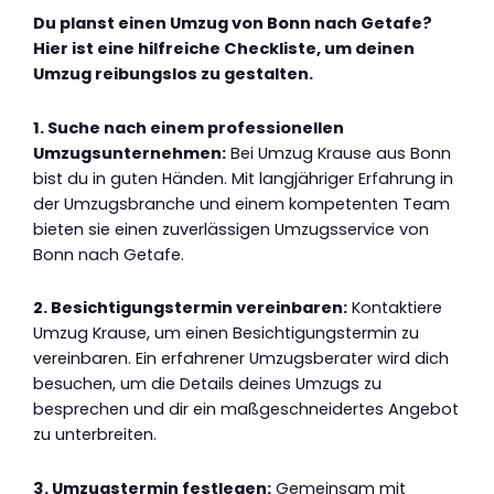
Du planst einen Umzug von Bonn nach Getafe?
Hier ist eine hilfreiche Checkliste, um deinen
Umzug reibungslos zu gestalten.
1. Suche nach einem professionellen
Umzugsunternehmen:
Bei Umzug Krause aus Bonn
bist du in guten Händen. Mit langjähriger Erfahrung in
der Umzugsbranche und einem kompetenten Team
bieten sie einen zuverlässigen Umzugsservice von
Bonn nach Getafe.
2. Besichtigungstermin vereinbaren:
Kontaktiere
Umzug Krause, um einen Besichtigungstermin zu
vereinbaren. Ein erfahrener Umzugsberater wird dich
besuchen, um die Details deines Umzugs zu
besprechen und dir ein maßgeschneidertes Angebot
zu unterbreiten.
3. Umzugstermin festlegen:
Gemeinsam mit