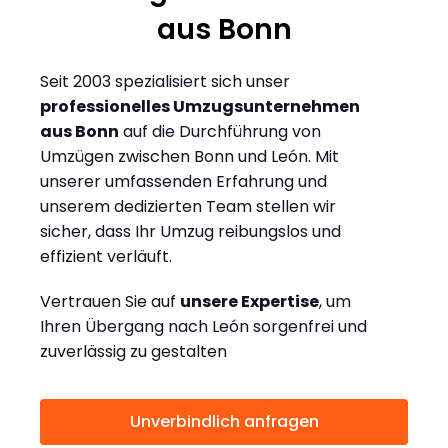
aus Bonn
Seit 2003 spezialisiert sich unser
professionelles Umzugsunternehmen
aus Bonn
auf die Durchführung von
Umzügen zwischen Bonn und León. Mit
unserer umfassenden Erfahrung und
unserem dedizierten Team stellen wir
sicher, dass Ihr Umzug reibungslos und
effizient verläuft.
Vertrauen Sie auf
unsere Expertise
, um
Ihren Übergang nach León sorgenfrei und
zuverlässig zu gestalten
Unverbindlich anfragen