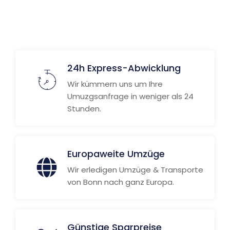
24h Express-Abwicklung
Wir kümmern uns um Ihre
Umuzgsanfrage in weniger als 24
Stunden.
Europaweite Umzüge
Wir erledigen Umzüge & Transporte
von Bonn nach ganz Europa.
Günstige Sparpreise