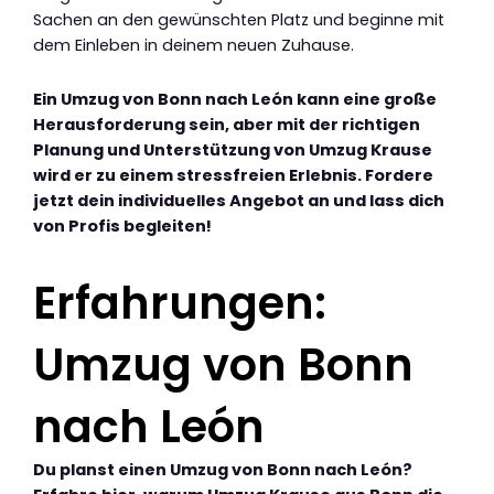
Sachen an den gewünschten Platz und beginne mit
dem Einleben in deinem neuen Zuhause.
Ein Umzug von Bonn nach León kann eine große
Herausforderung sein, aber mit der richtigen
Planung und Unterstützung von Umzug Krause
wird er zu einem stressfreien Erlebnis. Fordere
jetzt dein individuelles Angebot an und lass dich
von Profis begleiten!
Erfahrungen:
Umzug von Bonn
nach León
Du planst einen Umzug von Bonn nach León?