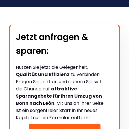
Jetzt anfragen &
sparen:
Nutzen Sie jetzt die Gelegenheit,
Qualität und Effizienz
zu verbinden:
Fragen Sie jetzt an und sichern Sie sich
die Chance auf
attraktive
Sparangebote für Ihren Umzug von
Bonn nach León
. Mit uns an Ihrer Seite
ist ein sorgenfreier Start in Ihr neues
Kapitel nur ein Formular entfernt: