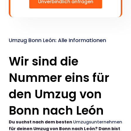
Unverbindlich anfragen
Umzug Bonn León: Alle Informationen
Wir sind die
Nummer eins für
den Umzug von
Bonn nach León
Du suchst nach dem besten
Umzugsunternehmen
für deinen Umzug von Bonn nach León? Dann bist