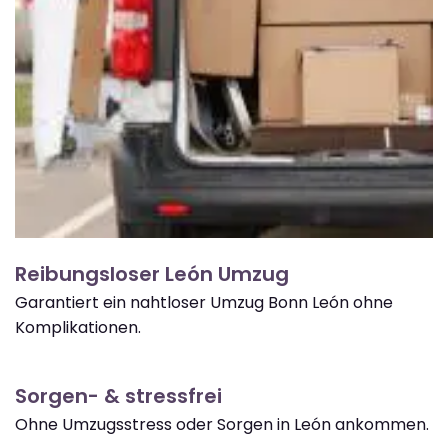
Reibungsloser León Umzug
Garantiert ein nahtloser Umzug Bonn León ohne
Komplikationen.
Sorgen- & stressfrei
Ohne Umzugsstress oder Sorgen in León ankommen.