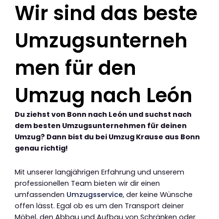
Wir sind das beste
Umzugsunterneh
men für den
Umzug nach León
Du ziehst von Bonn nach León und suchst nach
dem besten Umzugsunternehmen für deinen
Umzug? Dann bist du bei Umzug Krause aus Bonn
genau richtig!
Mit unserer langjährigen Erfahrung und unserem
professionellen Team bieten wir dir einen
umfassenden
Umzugsservice
, der keine Wünsche
offen lässt. Egal ob es um den Transport deiner
Möbel, den Abbau und Aufbau von Schränken oder