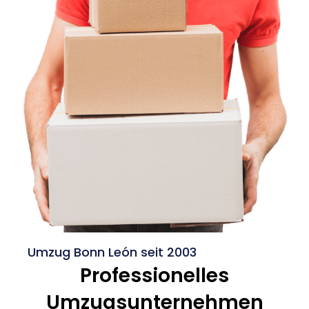
Umzug Bonn León seit 2003
Professionelles
Umzugsunternehmen