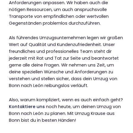
Anforderungen anpassen. Wir haben auch die
nötigen Ressourcen, um auch anspruchsvolle
Transporte von empfindlichen oder wertvollen
Gegenständen problemlos durchzuführen.
Als führendes Umzugsunternehmen legen wir großen
Wert auf Qualität und Kundenzufriedenheit. Unser
freundliches und professionelles Team steht dir
jederzeit mit Rat und Tat zur Seite und beantwortet
gerne alle deine Fragen. Wir nehmen uns Zeit, um
deine speziellen Wünsche und Anforderungen zu
verstehen und stellen sicher, dass dein Umzug von
Bonn nach León reibungslos verläuft.
Also, warum kompliziert, wenn es auch einfach geht?
Kontaktiere uns
noch heute, um deinen Umzug von
Bonn nach León zu planen. Mit Umzug Krause aus
Bonn bist du in besten Händen!