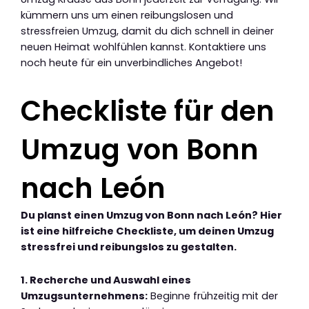
kümmern uns um einen reibungslosen und
stressfreien Umzug, damit du dich schnell in deiner
neuen Heimat wohlfühlen kannst. Kontaktiere uns
noch heute für ein unverbindliches Angebot!
Checkliste für den
Umzug von Bonn
nach León
Du planst einen Umzug von Bonn nach León? Hier
ist eine hilfreiche Checkliste, um deinen Umzug
stressfrei und reibungslos zu gestalten.
1. Recherche und Auswahl eines
Umzugsunternehmens:
Beginne frühzeitig mit der