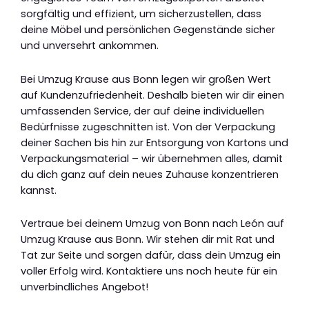
sorgfältig und effizient, um sicherzustellen, dass
deine Möbel und persönlichen Gegenstände sicher
und unversehrt ankommen.
Bei Umzug Krause aus Bonn legen wir großen Wert
auf Kundenzufriedenheit. Deshalb bieten wir dir einen
umfassenden Service, der auf deine individuellen
Bedürfnisse zugeschnitten ist. Von der Verpackung
deiner Sachen bis hin zur Entsorgung von Kartons und
Verpackungsmaterial – wir übernehmen alles, damit
du dich ganz auf dein neues Zuhause konzentrieren
kannst.
Vertraue bei deinem Umzug von Bonn nach León auf
Umzug Krause aus Bonn. Wir stehen dir mit Rat und
Tat zur Seite und sorgen dafür, dass dein Umzug ein
voller Erfolg wird. Kontaktiere uns noch heute für ein
unverbindliches Angebot!