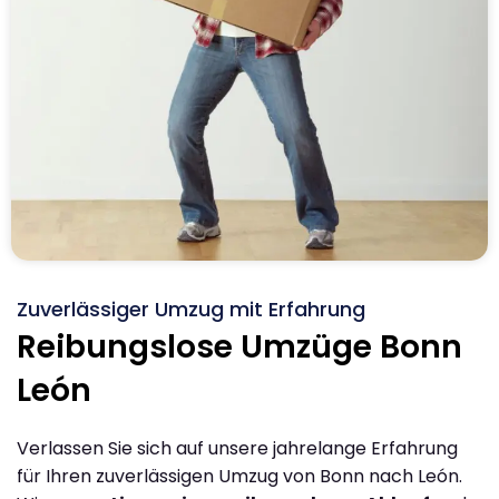
Zuverlässiger Umzug mit Erfahrung
Reibungslose Umzüge Bonn
León
Verlassen Sie sich auf unsere jahrelange Erfahrung
für Ihren zuverlässigen Umzug von Bonn nach León.