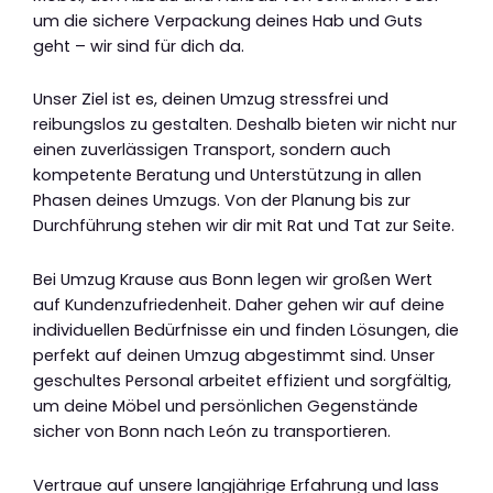
um die sichere Verpackung deines Hab und Guts
geht – wir sind für dich da.
Unser Ziel ist es, deinen Umzug stressfrei und
reibungslos zu gestalten. Deshalb bieten wir nicht nur
einen zuverlässigen Transport, sondern auch
kompetente Beratung und Unterstützung in allen
Phasen deines Umzugs. Von der Planung bis zur
Durchführung stehen wir dir mit Rat und Tat zur Seite.
Bei Umzug Krause aus Bonn legen wir großen Wert
auf Kundenzufriedenheit. Daher gehen wir auf deine
individuellen Bedürfnisse ein und finden Lösungen, die
perfekt auf deinen Umzug abgestimmt sind. Unser
geschultes Personal arbeitet effizient und sorgfältig,
um deine Möbel und persönlichen Gegenstände
sicher von Bonn nach León zu transportieren.
Vertraue auf unsere langjährige Erfahrung und lass