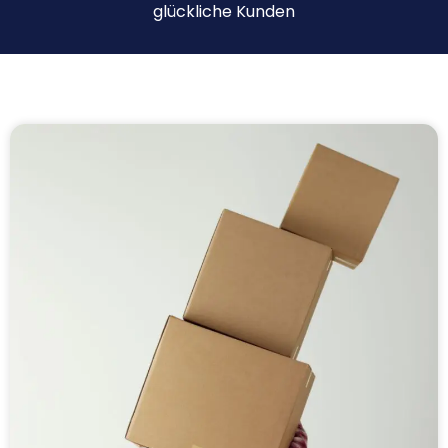
glückliche Kunden