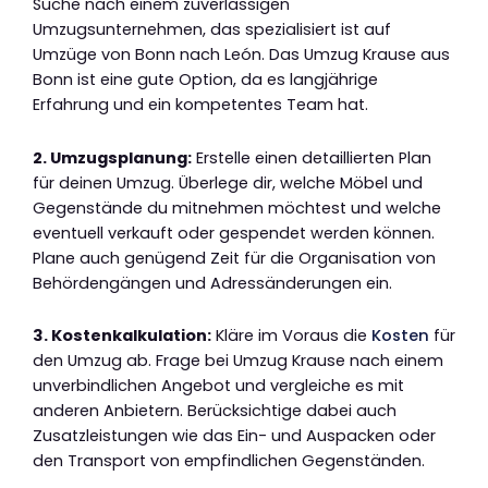
Suche nach einem zuverlässigen
Umzugsunternehmen, das spezialisiert ist auf
Umzüge von Bonn nach León. Das Umzug Krause aus
Bonn ist eine gute Option, da es langjährige
Erfahrung und ein kompetentes Team hat.
2. Umzugsplanung:
Erstelle einen detaillierten Plan
für deinen Umzug. Überlege dir, welche Möbel und
Gegenstände du mitnehmen möchtest und welche
eventuell verkauft oder gespendet werden können.
Plane auch genügend Zeit für die Organisation von
Behördengängen und Adressänderungen ein.
3. Kostenkalkulation:
Kläre im Voraus die
Kosten
für
den Umzug ab. Frage bei Umzug Krause nach einem
unverbindlichen Angebot und vergleiche es mit
anderen Anbietern. Berücksichtige dabei auch
Zusatzleistungen wie das Ein- und Auspacken oder
den Transport von empfindlichen Gegenständen.