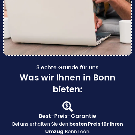
3 echte Gründe für uns
Was wir Ihnen in Bonn
bieten:
Best-Preis-Garantie
Bei uns erhalten Sie den
besten Preis für Ihren
Umzug
Bonn León.