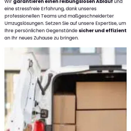
Wir
garantieren einen reibungslosen Ablauf
und
eine stressfreie Erfahrung, dank unseres
professionellen Teams und maßgeschneiderter
Umzugslösungen. Setzen Sie auf unsere Expertise, um
Ihre persönlichen Gegenstände
sicher und effizient
an Ihr neues Zuhause zu bringen.