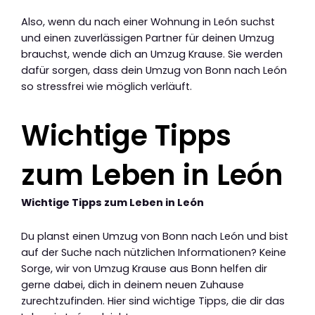
Also, wenn du nach einer Wohnung in León suchst
und einen zuverlässigen Partner für deinen Umzug
brauchst, wende dich an Umzug Krause. Sie werden
dafür sorgen, dass dein Umzug von Bonn nach León
so stressfrei wie möglich verläuft.
Wichtige Tipps
zum Leben in León
Wichtige Tipps zum Leben in León
Du planst einen Umzug von Bonn nach León und bist
auf der Suche nach nützlichen Informationen? Keine
Sorge, wir von Umzug Krause aus Bonn helfen dir
gerne dabei, dich in deinem neuen Zuhause
zurechtzufinden. Hier sind wichtige Tipps, die dir das