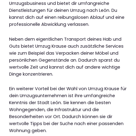
Umzugsbusiness und bietet dir umfangreiche
Dienstleistungen für deinen Umzug nach León. Du
kannst dich auf einen reibungslosen Ablauf und eine
professionelle Abwicklung verlassen.
Neben dem eigentlichen Transport deines Hab und
Guts bietet Umzug Krause auch zusätzliche Services
wie zum Beispiel das Verpacken deiner Möbel und
persönlichen Gegenstände an. Dadurch sparst du
wertvolle Zeit und kannst dich auf andere wichtige
Dinge konzentrieren.
Ein weiterer Vorteil bei der Wahl von Umzug Krause für
dein Umzugsunternehmen ist ihre umfangreiche
Kenntnis der Stadt León. Sie kennen die besten
Wohngegenden, die Infrastruktur und die
Besonderheiten vor Ort. Dadurch können sie dir
wertvolle Tipps bei der Suche nach einer passenden
Wohnung geben.