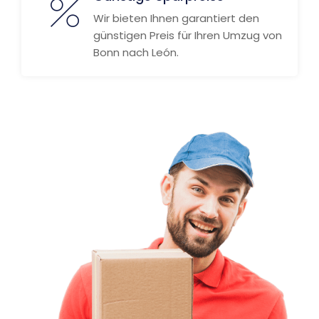
Wir bieten Ihnen garantiert den
günstigen Preis für Ihren Umzug von
Bonn nach León.