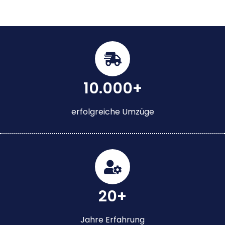
10.000+
erfolgreiche Umzüge
20+
Jahre Erfahrung