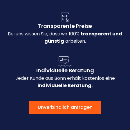
Transparente Preise
Bei uns wissen Sie, dass wir 100%
transparent und
günstig
arbeiten.
Individuelle Beratung
Jeder Kunde aus Bonn erhält kostenlos eine
individuelle Beratung.
Unverbindlich anfragen