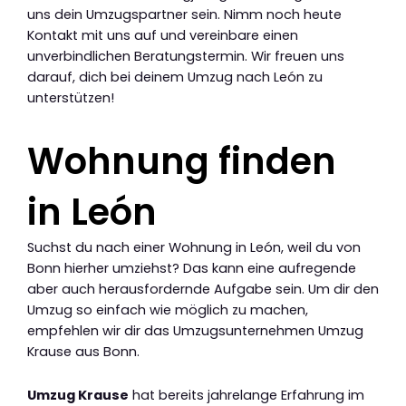
uns dein Umzugspartner sein. Nimm noch heute
Kontakt mit uns auf und vereinbare einen
unverbindlichen Beratungstermin. Wir freuen uns
darauf, dich bei deinem Umzug nach León zu
unterstützen!
Wohnung finden
in León
Suchst du nach einer Wohnung in León, weil du von
Bonn hierher umziehst? Das kann eine aufregende
aber auch herausfordernde Aufgabe sein. Um dir den
Umzug so einfach wie möglich zu machen,
empfehlen wir dir das Umzugsunternehmen Umzug
Krause aus Bonn.
Umzug Krause
hat bereits jahrelange Erfahrung im