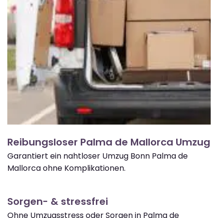
Reibungsloser Palma de Mallorca Umzug
Garantiert ein nahtloser Umzug Bonn Palma de
Mallorca ohne Komplikationen.
Sorgen- & stressfrei
Ohne Umzugsstress oder Sorgen in Palma de