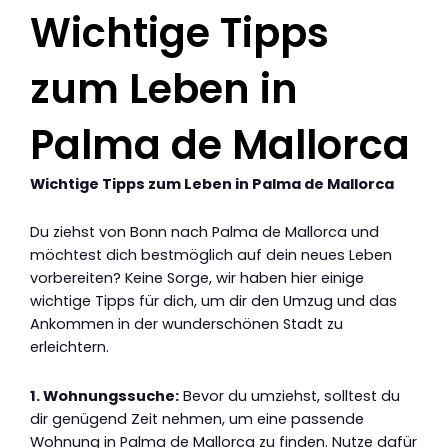
Wichtige Tipps
zum Leben in
Palma de Mallorca
Wichtige Tipps zum Leben in Palma de Mallorca
Du ziehst von Bonn nach Palma de Mallorca und
möchtest dich bestmöglich auf dein neues Leben
vorbereiten? Keine Sorge, wir haben hier einige
wichtige Tipps für dich, um dir den Umzug und das
Ankommen in der wunderschönen Stadt zu
erleichtern.
1. Wohnungssuche:
Bevor du umziehst, solltest du
dir genügend Zeit nehmen, um eine passende
Wohnung in Palma de Mallorca zu finden. Nutze dafür