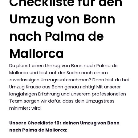
Checkliste für den
Umzug von Bonn
nach Palma de
Mallorca
Du planst einen Umzug von Bonn nach Palma de
Mallorca und bist auf der Suche nach einem
zuverlässigen Umzugsunternehmen? Dann bist du bei
Umzug Krause aus Bonn genau richtig! Mit unserer
langjährigen Erfahrung und unserem professionellen
Team sorgen wir dafür, dass dein Umzugstress
minimiert wird.
Unsere Checkliste für deinen Umzug von Bonn
nach Palma de Mallorca: