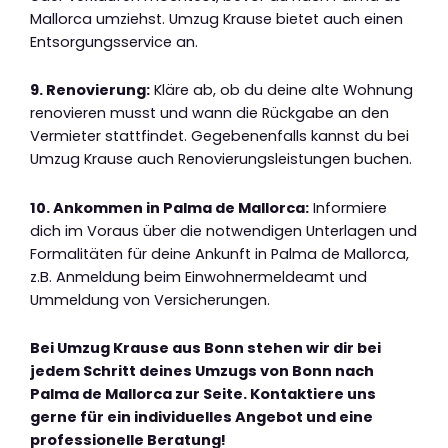
Mallorca umziehst. Umzug Krause bietet auch einen
Entsorgungsservice an.
9. Renovierung:
Kläre ab, ob du deine alte Wohnung
renovieren musst und wann die Rückgabe an den
Vermieter stattfindet. Gegebenenfalls kannst du bei
Umzug Krause auch Renovierungsleistungen buchen.
10. Ankommen in Palma de Mallorca:
Informiere
dich im Voraus über die notwendigen Unterlagen und
Formalitäten für deine Ankunft in Palma de Mallorca,
z.B. Anmeldung beim Einwohnermeldeamt und
Ummeldung von Versicherungen.
Bei Umzug Krause aus Bonn stehen wir dir bei
jedem Schritt deines Umzugs von Bonn nach
Palma de Mallorca zur Seite. Kontaktiere uns
gerne für ein individuelles Angebot und eine
professionelle Beratung!