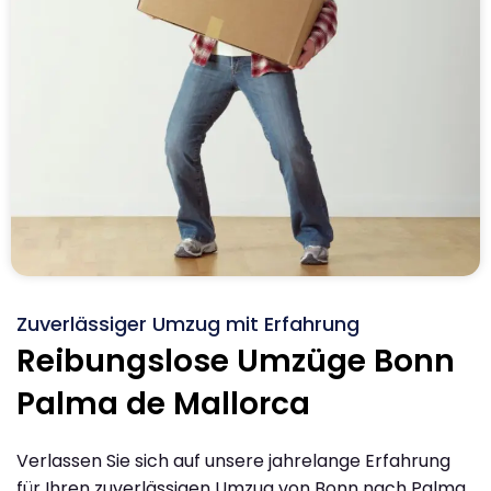
Zuverlässiger Umzug mit Erfahrung
Reibungslose Umzüge Bonn
Palma de Mallorca
Verlassen Sie sich auf unsere jahrelange Erfahrung
für Ihren zuverlässigen Umzug von Bonn nach Palma