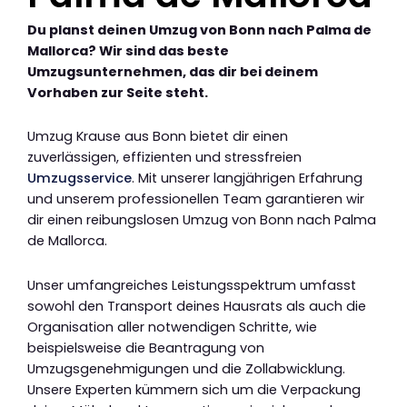
Du planst deinen Umzug von Bonn nach Palma de
Mallorca? Wir sind das beste
Umzugsunternehmen, das dir bei deinem
Vorhaben zur Seite steht.
Umzug Krause aus Bonn bietet dir einen
zuverlässigen, effizienten und stressfreien
Umzugsservice
. Mit unserer langjährigen Erfahrung
und unserem professionellen Team garantieren wir
dir einen reibungslosen Umzug von Bonn nach Palma
de Mallorca.
Unser umfangreiches Leistungsspektrum umfasst
sowohl den Transport deines Hausrats als auch die
Organisation aller notwendigen Schritte, wie
beispielsweise die Beantragung von
Umzugsgenehmigungen und die Zollabwicklung.
Unsere Experten kümmern sich um die Verpackung