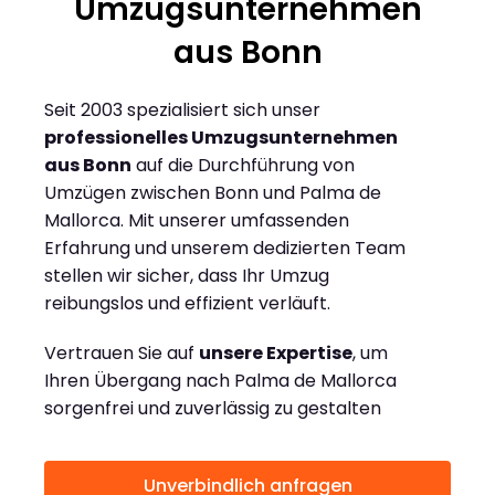
Umzugsunternehmen
aus Bonn
Seit 2003 spezialisiert sich unser
professionelles Umzugsunternehmen
aus Bonn
auf die Durchführung von
Umzügen zwischen Bonn und Palma de
Mallorca. Mit unserer umfassenden
Erfahrung und unserem dedizierten Team
stellen wir sicher, dass Ihr Umzug
reibungslos und effizient verläuft.
Vertrauen Sie auf
unsere Expertise
, um
Ihren Übergang nach Palma de Mallorca
sorgenfrei und zuverlässig zu gestalten
Unverbindlich anfragen