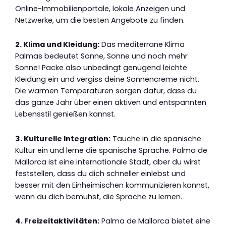
Online-Immobilienportale, lokale Anzeigen und
Netzwerke, um die besten Angebote zu finden.
2. Klima und Kleidung:
Das mediterrane Klima
Palmas bedeutet Sonne, Sonne und noch mehr
Sonne! Packe also unbedingt genügend leichte
Kleidung ein und vergiss deine Sonnencreme nicht.
Die warmen Temperaturen sorgen dafür, dass du
das ganze Jahr über einen aktiven und entspannten
Lebensstil genießen kannst.
3. Kulturelle Integration:
Tauche in die spanische
Kultur ein und lerne die spanische Sprache. Palma de
Mallorca ist eine internationale Stadt, aber du wirst
feststellen, dass du dich schneller einlebst und
besser mit den Einheimischen kommunizieren kannst,
wenn du dich bemühst, die Sprache zu lernen.
4. Freizeitaktivitäten:
Palma de Mallorca bietet eine