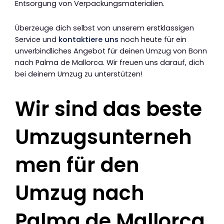
Entsorgung von Verpackungsmaterialien.
Überzeuge dich selbst von unserem erstklassigen
Service und
kontaktiere uns
noch heute für ein
unverbindliches Angebot für deinen Umzug von Bonn
nach Palma de Mallorca. Wir freuen uns darauf, dich
bei deinem Umzug zu unterstützen!
Wir sind das beste
Umzugsunterneh
men für den
Umzug nach
Palma de Mallorca