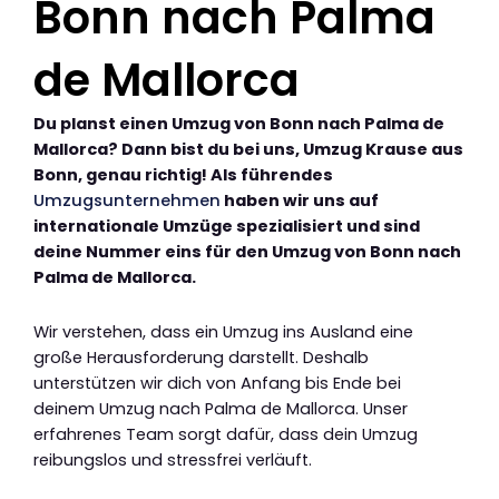
Bonn nach Palma
de Mallorca
Du planst einen Umzug von Bonn nach Palma de
Mallorca? Dann bist du bei uns, Umzug Krause aus
Bonn, genau richtig! Als führendes
Umzugsunternehmen
haben wir uns auf
internationale Umzüge spezialisiert und sind
deine Nummer eins für den Umzug von Bonn nach
Palma de Mallorca.
Wir verstehen, dass ein Umzug ins Ausland eine
große Herausforderung darstellt. Deshalb
unterstützen wir dich von Anfang bis Ende bei
deinem Umzug nach Palma de Mallorca. Unser
erfahrenes Team sorgt dafür, dass dein Umzug
reibungslos und stressfrei verläuft.