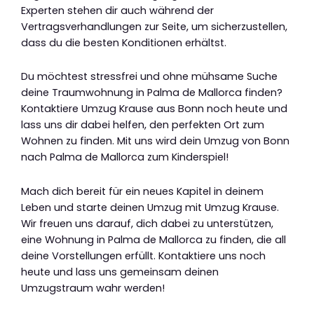
Experten stehen dir auch während der
Vertragsverhandlungen zur Seite, um sicherzustellen,
dass du die besten Konditionen erhältst.
Du möchtest stressfrei und ohne mühsame Suche
deine Traumwohnung in Palma de Mallorca finden?
Kontaktiere Umzug Krause aus Bonn noch heute und
lass uns dir dabei helfen, den perfekten Ort zum
Wohnen zu finden. Mit uns wird dein Umzug von Bonn
nach Palma de Mallorca zum Kinderspiel!
Mach dich bereit für ein neues Kapitel in deinem
Leben und starte deinen Umzug mit Umzug Krause.
Wir freuen uns darauf, dich dabei zu unterstützen,
eine Wohnung in Palma de Mallorca zu finden, die all
deine Vorstellungen erfüllt. Kontaktiere uns noch
heute und lass uns gemeinsam deinen
Umzugstraum wahr werden!