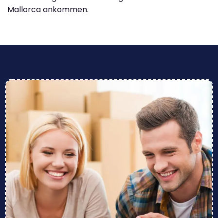
Mallorca ankommen.