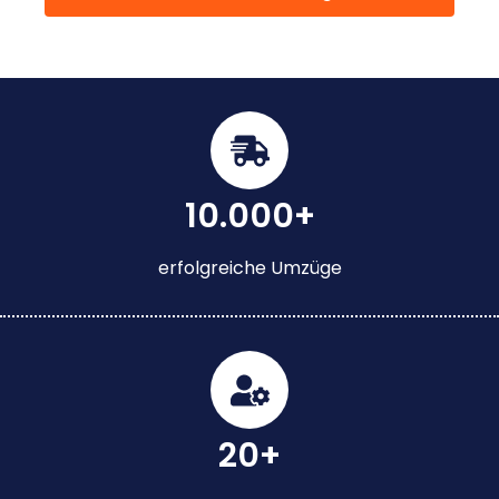
10.000+
erfolgreiche Umzüge
20+