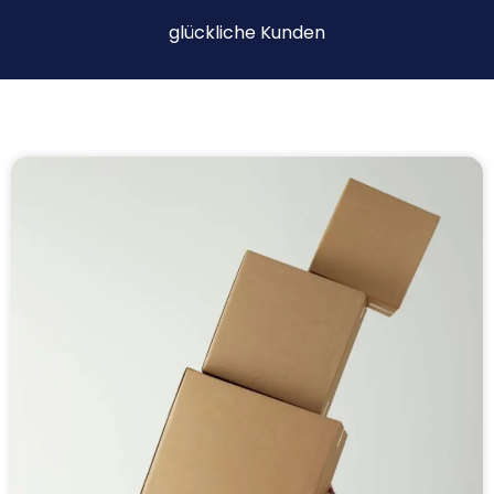
glückliche Kunden