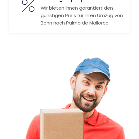
Wir bieten Ihnen garantiert den
günstigen Preis für Ihren Umzug von
Bonn nach Palma de Mallorca.