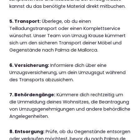
kannst du das benötigte Material direkt mitbuchen.
5. Transport:
Überlege, ob du einen
Teilladungstransport oder einen Komplettservice
wünschst. Unser Team von Umzug Krause kümmert
sich um den sicheren Transport deiner Möbel und
Gegenstände nach Palma de Mallorca.
6. Versicherung:
Informiere dich über eine
Umzugsversicherung, um dein Umzugsgut während
des Transports abzusichern.
7. Behördengänge:
Kümmere dich rechtzeitig um
die Ummeldung deines Wohnsitzes, die Beantragung
von Umzugsgenehmigungen und andere behördliche
Angelegenheiten.
8. Entsorgung:
Prüfe, ob du Gegenstände entsorgen
oder verkaufen möchtest, bevor du nach Palma de