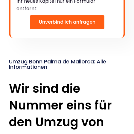
Ihr neues Kapitel nur ein Formular
entfernt:
Unverbindlich anfragen
Umzug Bonn Palma de Mallorca: Alle
Informationen
Wir sind die
Nummer eins für
den Umzug von