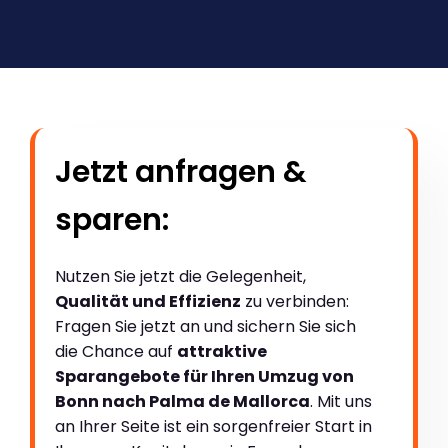
Jetzt anfragen &
sparen:
Nutzen Sie jetzt die Gelegenheit,
Qualität und Effizienz
zu verbinden:
Fragen Sie jetzt an und sichern Sie sich
die Chance auf
attraktive
Sparangebote für Ihren Umzug von
Bonn nach Palma de Mallorca
. Mit uns
an Ihrer Seite ist ein sorgenfreier Start in