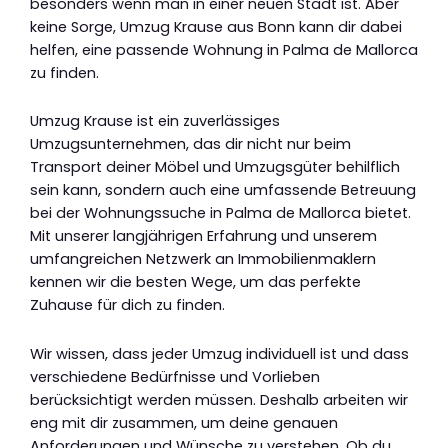
besonders wenn man in einer neuen Stadt ist. Aber
keine Sorge, Umzug Krause aus Bonn kann dir dabei
helfen, eine passende Wohnung in Palma de Mallorca
zu finden.
Umzug Krause ist ein zuverlässiges
Umzugsunternehmen, das dir nicht nur beim
Transport deiner Möbel und Umzugsgüter behilflich
sein kann, sondern auch eine umfassende Betreuung
bei der Wohnungssuche in Palma de Mallorca bietet.
Mit unserer langjährigen Erfahrung und unserem
umfangreichen Netzwerk an Immobilienmaklern
kennen wir die besten Wege, um das perfekte
Zuhause für dich zu finden.
Wir wissen, dass jeder Umzug individuell ist und dass
verschiedene Bedürfnisse und Vorlieben
berücksichtigt werden müssen. Deshalb arbeiten wir
eng mit dir zusammen, um deine genauen
Anforderungen und Wünsche zu verstehen. Ob du