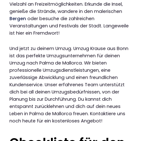
Vielzahl an Freizeitmöglichkeiten. Erkunde die Insel,
genieße die Strände, wandere in den malerischen
Bergen
oder besuche die zahlreichen
Veranstaltungen und Festivals der Stadt. Langeweile
ist hier ein Fremdwort!
Und jetzt zu deinem Umzug. Umzug Krause aus Bonn
ist das perfekte Umzugsunternehmen für deinen
Umzug nach Palma de Mallorca. Wir bieten
professionelle Umzugsdienstleistungen, eine
zuverlässige Abwicklung und einen freundlichen
Kundenservice. Unser erfahrenes Team unterstützt
dich bei all deinen Umzugsbedürfnissen, von der
Planung bis zur Durchführung. Du kannst dich
entspannt zurücklehnen und dich auf dein neues
Leben in Palma de Mallorca freuen. Kontaktiere uns
noch heute für ein kostenloses Angebot!