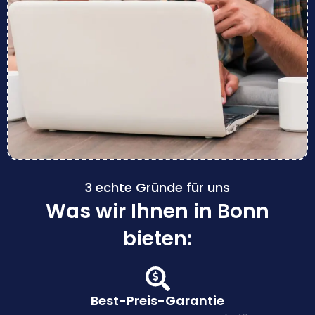
3 echte Gründe für uns
Was wir Ihnen in Bonn
bieten:
Best-Preis-Garantie