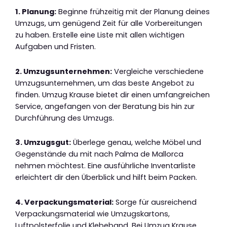
1. Planung:
Beginne frühzeitig mit der Planung deines
Umzugs, um genügend Zeit für alle Vorbereitungen
zu haben. Erstelle eine Liste mit allen wichtigen
Aufgaben und Fristen.
2. Umzugsunternehmen:
Vergleiche verschiedene
Umzugsunternehmen, um das beste Angebot zu
finden. Umzug Krause bietet dir einen umfangreichen
Service, angefangen von der Beratung bis hin zur
Durchführung des Umzugs.
3. Umzugsgut:
Überlege genau, welche Möbel und
Gegenstände du mit nach Palma de Mallorca
nehmen möchtest. Eine ausführliche Inventarliste
erleichtert dir den Überblick und hilft beim Packen.
4. Verpackungsmaterial:
Sorge für ausreichend
Verpackungsmaterial wie Umzugskartons,
Luftpolsterfolie und Klebeband. Bei Umzug Krause