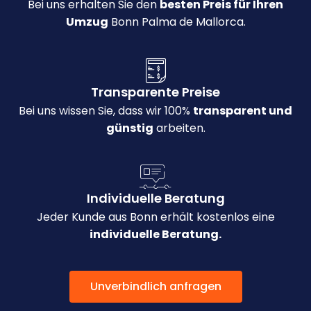
Bei uns erhalten Sie den
besten Preis für Ihren
Umzug
Bonn Palma de Mallorca.
Transparente Preise
Bei uns wissen Sie, dass wir 100%
transparent und
günstig
arbeiten.
Individuelle Beratung
Jeder Kunde aus Bonn erhält kostenlos eine
individuelle Beratung.
Unverbindlich anfragen