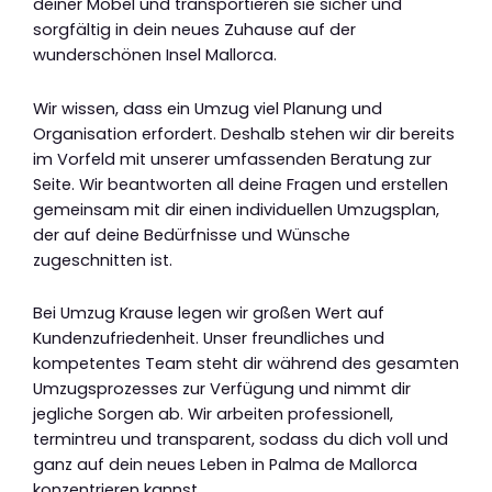
deiner Möbel und transportieren sie sicher und
sorgfältig in dein neues Zuhause auf der
wunderschönen Insel Mallorca.
Wir wissen, dass ein Umzug viel Planung und
Organisation erfordert. Deshalb stehen wir dir bereits
im Vorfeld mit unserer umfassenden Beratung zur
Seite. Wir beantworten all deine Fragen und erstellen
gemeinsam mit dir einen individuellen Umzugsplan,
der auf deine Bedürfnisse und Wünsche
zugeschnitten ist.
Bei Umzug Krause legen wir großen Wert auf
Kundenzufriedenheit. Unser freundliches und
kompetentes Team steht dir während des gesamten
Umzugsprozesses zur Verfügung und nimmt dir
jegliche Sorgen ab. Wir arbeiten professionell,
termintreu und transparent, sodass du dich voll und
ganz auf dein neues Leben in Palma de Mallorca
konzentrieren kannst.