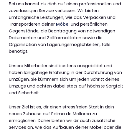
Bei uns kannst du dich auf einen professionellen und
zuverlässigen Service verlassen. Wir bieten
umfangreiche Leistungen, wie das Verpacken und
Transportieren deiner
Möbel
und persönlichen
Gegenstände, die Beantragung von notwendigen
Dokumenten und Zollformalitäten sowie die
Organisation von Lagerungsmöglichkeiten, falls
benötigt.
Unsere Mitarbeiter sind bestens ausgebildet und
haben langjährige Erfahrung in der Durchführung von
Umzügen. Sie kümmern sich um jeden Schritt deines
Umzugs und achten dabei stets auf höchste Sorgfalt
und Sicherheit.
Unser Ziel ist es, dir einen stressfreien Start in dein
neues Zuhause auf Palma de Mallorca zu
ermöglichen. Daher bieten wir dir auch zusätzliche
Services an, wie das Aufbauen deiner Möbel oder die