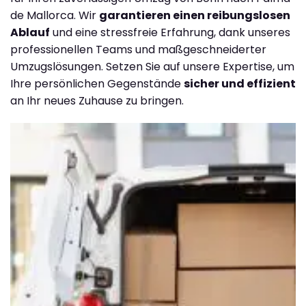
de Mallorca. Wir
garantieren einen reibungslosen
Ablauf
und eine stressfreie Erfahrung, dank unseres
professionellen Teams und maßgeschneiderter
Umzugslösungen. Setzen Sie auf unsere Expertise, um
Ihre persönlichen Gegenstände
sicher und effizient
an Ihr neues Zuhause zu bringen.