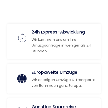
Weitere Informationen
24h Express-Abwicklung
Wir kümmern uns um Ihre
Umuzgsanfrage in weniger als 24
Stunden.
Europaweite Umzüge
Wir erledigen Umzüge & Transporte
von Bonn nach ganz Europa.
Günstige Sparpreise