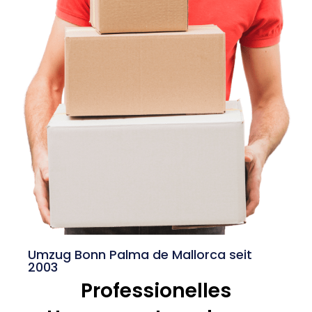
Umzug Bonn Palma de Mallorca seit
2003
Professionelles