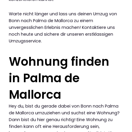
Warte nicht länger und lass uns deinen Umzug von
Bonn nach Palma de Mallorca zu einem
unvergesslichen Erlebnis machen! Kontaktiere uns
noch heute und sichere dir unseren erstklassigen
Umzugsservice.
Wohnung finden
in Palma de
Mallorca
Hey du, bist du gerade dabei von Bonn nach Palma
de Mallorca umzuziehen und suchst eine Wohnung?
Dann bist du hier genau richtig! Eine Wohnung zu
finden kann oft eine Herausforderung sein,