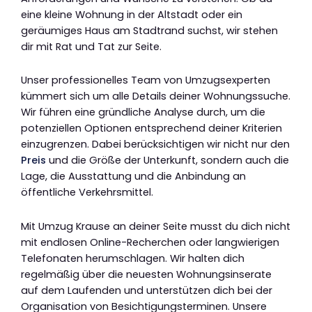
eine kleine Wohnung in der Altstadt oder ein
geräumiges Haus am Stadtrand suchst, wir stehen
dir mit Rat und Tat zur Seite.
Unser professionelles Team von Umzugsexperten
kümmert sich um alle Details deiner Wohnungssuche.
Wir führen eine gründliche Analyse durch, um die
potenziellen Optionen entsprechend deiner Kriterien
einzugrenzen. Dabei berücksichtigen wir nicht nur den
Preis
und die Größe der Unterkunft, sondern auch die
Lage, die Ausstattung und die Anbindung an
öffentliche Verkehrsmittel.
Mit Umzug Krause an deiner Seite musst du dich nicht
mit endlosen Online-Recherchen oder langwierigen
Telefonaten herumschlagen. Wir halten dich
regelmäßig über die neuesten Wohnungsinserate
auf dem Laufenden und unterstützen dich bei der
Organisation von Besichtigungsterminen. Unsere